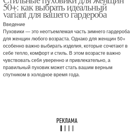
50+: как выбрать идеальный
variant для вашего гардероба
Введение
Пуховики — это неотъемлемая часть зимнего гардероба
для женщин любого возраста. Однако для женщин 50+
особенно важно выбирать изделия, которые сочетают в
себе тепло, комфорт и стиль. В этом возрасте важно
чувствовать себя уверенно и привлекательно, а
правильный пуховик может стать вашим верным
спутником в холодное время года.