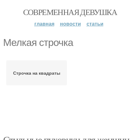
СОВРЕМЕННАЯ ДЕВУШКА
главная
новости
статьи
Мелкая строчка
Строчка на квадраты
Стильные пуховики для женщин