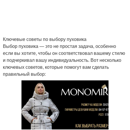
Ключевые советы по выбору пуховика
Выбор пуховика — это не простая задача, особенно
если вы хотите, чтобы он соответствовал вашему стилю
и подчеркивал вашу индивидуальность. Вот несколько
ключевых советов, которые помогут вам сделать
правильный выбор: