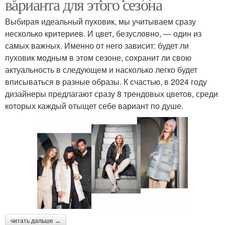
варианта для этого сезона
Выбирая идеальный пуховик, мы учитываем сразу
несколько критериев. И цвет, безусловно, — один из
самых важных. Именно от него зависит: будет ли
пуховик модным в этом сезоне, сохранит ли свою
актуальность в следующем и насколько легко будет
вписываться в разные образы. К счастью, в 2024 году
дизайнеры предлагают сразу 8 трендовых цветов, среди
которых каждый отыщет себе вариант по душе.
читать дальше →