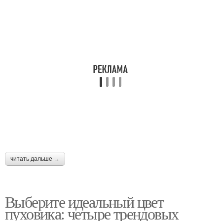
читать дальше →
Выберите идеальный цвет
пуховика: четыре трендовых