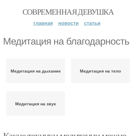
СОВРЕМЕННАЯ ДЕВУШКА
главная
новости
статьи
Медитация на благодарность
Медитация на дыхание
Медитация на тело
Медитация на звук
Какие техники медитации можно