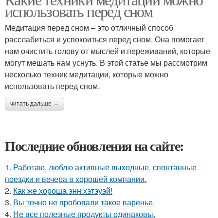
использовать перед сном
Медитация перед сном – это отличный способ
расслабиться и успокоиться перед сном. Она помогает
нам очистить голову от мыслей и переживаний, которые
могут мешать нам уснуть. В этой статье мы рассмотрим
несколько техник медитации, которые можно
использовать перед сном.
читать дальше →
Последние обновления на сайте:
1.
Работаю, люблю активные выходные, спонтанные
поездки и вечера в хорошей компании.
2.
Как же хороша энн хэтэуэй!
3.
Вы точно не пробовали такое варенье.
4.
Не все полезные продукты одинаковы.