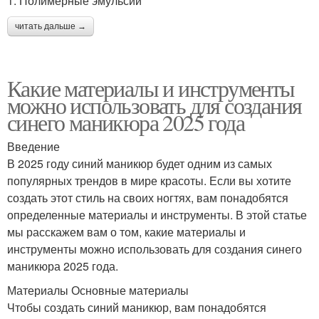
1. Полимерные эмульсии
читать дальше →
Какие материалы и инструменты
можно использовать для создания
синего маникюра 2025 года
Введение
В 2025 году синий маникюр будет одним из самых
популярных трендов в мире красоты. Если вы хотите
создать этот стиль на своих ногтях, вам понадобятся
определенные материалы и инструменты. В этой статье
мы расскажем вам о том, какие материалы и
инструменты можно использовать для создания синего
маникюра 2025 года.
Материалы Основные материалы
Чтобы создать синий маникюр, вам понадобятся