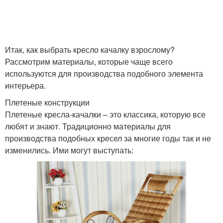
Итак, как выбрать кресло качалку взрослому?
Рассмотрим материалы, которые чаще всего
используются для производства подобного элемента
интерьера.
Плетеные конструкции
Плетеные кресла-качалки – это классика, которую все
любят и знают. Традиционно материалы для
производства подобных кресел за многие годы так и не
изменились. Ими могут выступать: