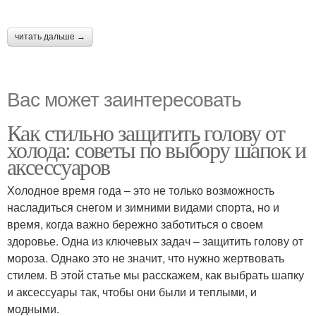
читать дальше →
Вас может заинтересовать
Как стильно защитить голову от
холода: советы по выбору шапок и
аксессуаров
Холодное время года – это не только возможность
насладиться снегом и зимними видами спорта, но и
время, когда важно бережно заботиться о своем
здоровье. Одна из ключевых задач – защитить голову от
мороза. Однако это не значит, что нужно жертвовать
стилем. В этой статье мы расскажем, как выбрать шапку
и аксессуары так, чтобы они были и теплыми, и
модными.