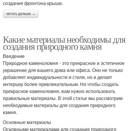
создания фронтона крыши.
читать дальше →
Какие материалы необходимы для
создания природного камня
Введение
Природное каменоломня - это прекрасное и эстетичное
украшение для вашего дома или офиса. Оно не только
добавляет индивидуальности и стиля, но и делает
интерьер более привлекательным. Но чтобы создать
прекрасное каменоломня, вам нужно использовать
правильные материалы. В этой статье мы рассмотрим
необходимые материалы для создания природного
камня.
Основные материалы
Основными материалами для создания природного