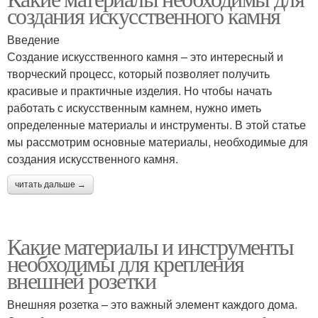
создания искусственного камня
Введение
Создание искусственного камня – это интересный и
творческий процесс, который позволяет получить
красивые и практичные изделия. Но чтобы начать
работать с искусственным камнем, нужно иметь
определенные материалы и инструменты. В этой статье
мы рассмотрим основные материалы, необходимые для
создания искусственного камня.
читать дальше →
Какие материалы и инструменты
необходимы для крепления
внешней розетки
Внешняя розетка – это важный элемент каждого дома.