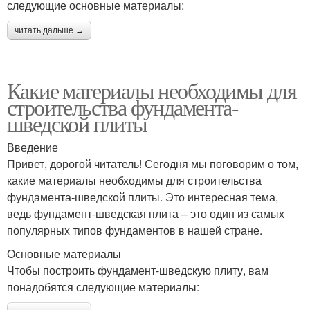
следующие основные материалы:
читать дальше →
Какие материалы необходимы для
строительства фундамента-
шведской плиты
Введение
Привет, дорогой читатель! Сегодня мы поговорим о том,
какие материалы необходимы для строительства
фундамента-шведской плиты. Это интересная тема,
ведь фундамент-шведская плита – это один из самых
популярных типов фундаментов в нашей стране.
Основные материалы
Чтобы построить фундамент-шведскую плиту, вам
понадобятся следующие материалы: