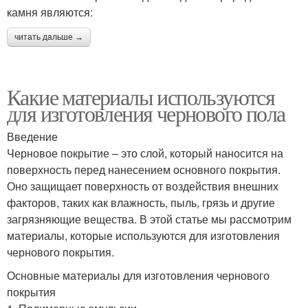
камня являются:
читать дальше →
Какие материалы используются
для изготовления чернового пола
Введение
Черновое покрытие – это слой, который наносится на
поверхность перед нанесением основного покрытия.
Оно защищает поверхность от воздействия внешних
факторов, таких как влажность, пыль, грязь и другие
загрязняющие вещества. В этой статье мы рассмотрим
материалы, которые используются для изготовления
чернового покрытия.
Основные материалы для изготовления чернового
покрытия