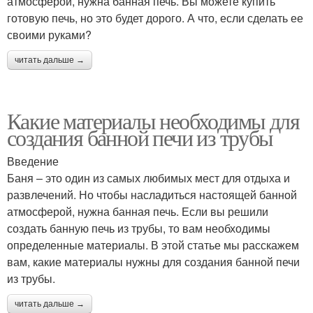
атмосферой, нужна банная печь. Вы можете купить
готовую печь, но это будет дорого. А что, если сделать ее
своими руками?
читать дальше →
Какие материалы необходимы для
создания банной печи из трубы
Введение
Баня – это один из самых любимых мест для отдыха и
развлечений. Но чтобы насладиться настоящей банной
атмосферой, нужна банная печь. Если вы решили
создать банную печь из трубы, то вам необходимы
определенные материалы. В этой статье мы расскажем
вам, какие материалы нужны для создания банной печи
из трубы.
читать дальше →