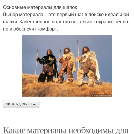
Основные материалы для шапок
Выбор материала – это первый шаг в поиске идеальной
шапки. Качественное полотно не только сохранит тепло,
но и обеспечит комфорт.
читать дальше →
Какие материалы необходимы для