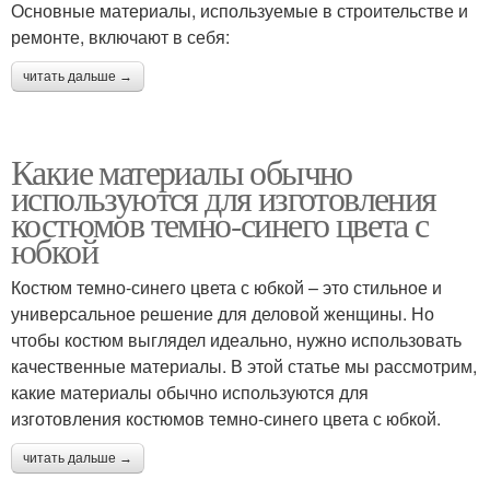
Основные материалы, используемые в строительстве и
ремонте, включают в себя:
читать дальше →
Какие материалы обычно
используются для изготовления
костюмов темно-синего цвета с
юбкой
Костюм темно-синего цвета с юбкой – это стильное и
универсальное решение для деловой женщины. Но
чтобы костюм выглядел идеально, нужно использовать
качественные материалы. В этой статье мы рассмотрим,
какие материалы обычно используются для
изготовления костюмов темно-синего цвета с юбкой.
читать дальше →