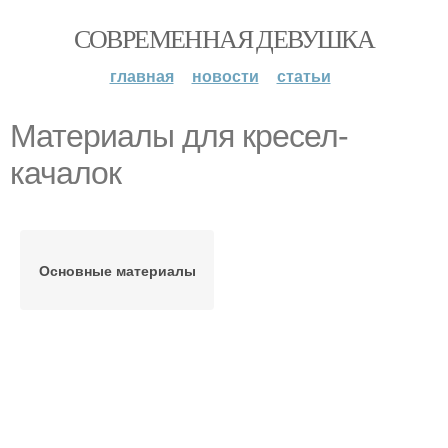
СОВРЕМЕННАЯ ДЕВУШКА
главная
новости
статьи
Материалы для кресел-
качалок
Основные материалы