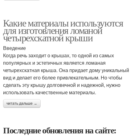
Какие материалы используются
для изготовления ломаной
четырехскатной крыши
Введение
Когда речь заходит о крышах, то одной из самых
популярных и эстетичных является ломаная
четырехскатная крыша. Она придает дому уникальный
вид и делает его более привлекательным. Но чтобы
сделать эту крышу долговечной и надежной, нужно
использовать качественные материалы.
читать дальше →
Последние обновления на сайте: