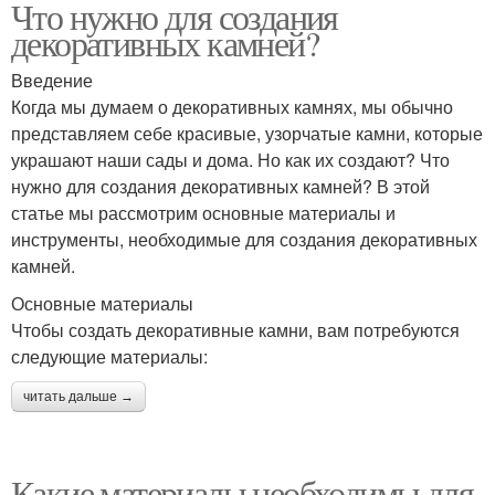
Что нужно для создания
декоративных камней?
Введение
Когда мы думаем о декоративных камнях, мы обычно
представляем себе красивые, узорчатые камни, которые
украшают наши сады и дома. Но как их создают? Что
нужно для создания декоративных камней? В этой
статье мы рассмотрим основные материалы и
инструменты, необходимые для создания декоративных
камней.
Основные материалы
Чтобы создать декоративные камни, вам потребуются
следующие материалы:
читать дальше →
Какие материалы необходимы для