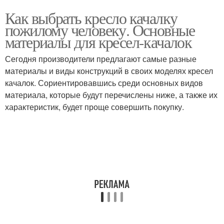
Как выбрать кресло качалку
пожилому человеку. Основные
материалы для кресел-качалок
Сегодня производители предлагают самые разные
материалы и виды конструкций в своих моделях кресел
качалок. Сориентировавшись среди основных видов
материала, которые будут перечислены ниже, а также их
характеристик, будет проще совершить покупку.