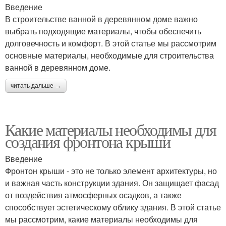
Введение
В строительстве ванной в деревянном доме важно
выбрать подходящие материалы, чтобы обеспечить
долговечность и комфорт. В этой статье мы рассмотрим
основные материалы, необходимые для строительства
ванной в деревянном доме.
читать дальше →
Какие материалы необходимы для
создания фронтона крыши
Введение
Фронтон крыши - это не только элемент архитектуры, но
и важная часть конструкции здания. Он защищает фасад
от воздействия атмосферных осадков, а также
способствует эстетическому облику здания. В этой статье
мы рассмотрим, какие материалы необходимы для