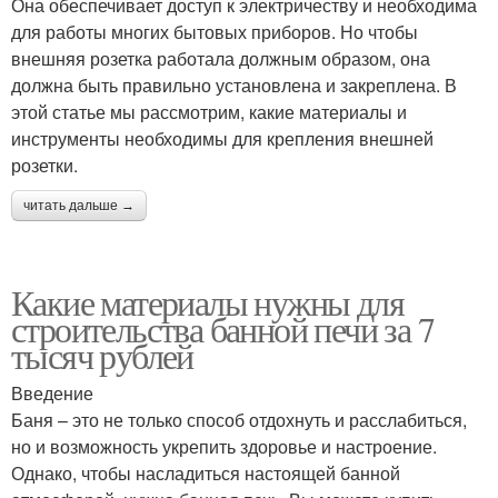
Она обеспечивает доступ к электричеству и необходима
для работы многих бытовых приборов. Но чтобы
внешняя розетка работала должным образом, она
должна быть правильно установлена и закреплена. В
этой статье мы рассмотрим, какие материалы и
инструменты необходимы для крепления внешней
розетки.
читать дальше →
Какие материалы нужны для
строительства банной печи за 7
тысяч рублей
Введение
Баня – это не только способ отдохнуть и расслабиться,
но и возможность укрепить здоровье и настроение.
Однако, чтобы насладиться настоящей банной