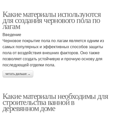
Какие материалы используются
для создания чернового пола по
лагам
Введение
Черновое покрытие пола по лагам является одним из
самых популярных и эффективных способов защиты
пола от воздействия внешних факторов. Оно также
позволяет создать устойчивую и прочную основу для
последующей отделки пола.
читать дальше →
Какие материалы необходимы для
строительства ванной в
деревянном доме