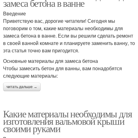
замеса бетона в ванне
Введение
Приветствую вас, дорогие читатели! Сегодня мы
поговорим о том, какие материалы необходимы для
замеса бетона в ванне. Если вы решили сделать ремонт
в своей ванной комнате и планируете заменить ванну, то
эта статья точно вам пригодится.
Основные материалы для замеса бетона
Чтобы замесить бетон для ванны, вам понадобятся
следующие материалы:
читать дальше →
Какие материалы необходимы для
изготовления вальмовой крыши
своими руками