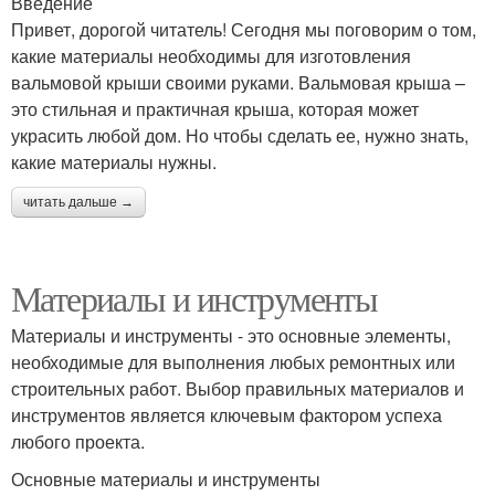
Введение
Привет, дорогой читатель! Сегодня мы поговорим о том,
какие материалы необходимы для изготовления
вальмовой крыши своими руками. Вальмовая крыша –
это стильная и практичная крыша, которая может
украсить любой дом. Но чтобы сделать ее, нужно знать,
какие материалы нужны.
читать дальше →
Материалы и инструменты
Материалы и инструменты - это основные элементы,
необходимые для выполнения любых ремонтных или
строительных работ. Выбор правильных материалов и
инструментов является ключевым фактором успеха
любого проекта.
Основные материалы и инструменты