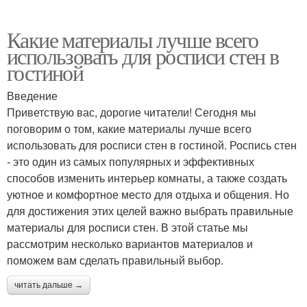
Какие материалы лучше всего
использовать для росписи стен в
гостиной
Введение
Приветствую вас, дорогие читатели! Сегодня мы
поговорим о том, какие материалы лучше всего
использовать для росписи стен в гостиной. Роспись стен
- это один из самых популярных и эффективных
способов изменить интерьер комнаты, а также создать
уютное и комфортное место для отдыха и общения. Но
для достижения этих целей важно выбрать правильные
материалы для росписи стен. В этой статье мы
рассмотрим несколько вариантов материалов и
поможем вам сделать правильный выбор.
читать дальше →