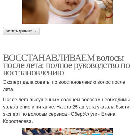
читать дальше →
ВОССТАНАВЛИВАЕМ волосы
после лета: полное руководство по
восстановлению
Эксперт дала советы по восстановлению волос после
лета
После лета высушенным солнцем волосам необходимы
увлажнение и питание. На это 25 августа указала бьюти-
эксперт по волосам сервиса «СберУслуги» Елена
Коростелева.