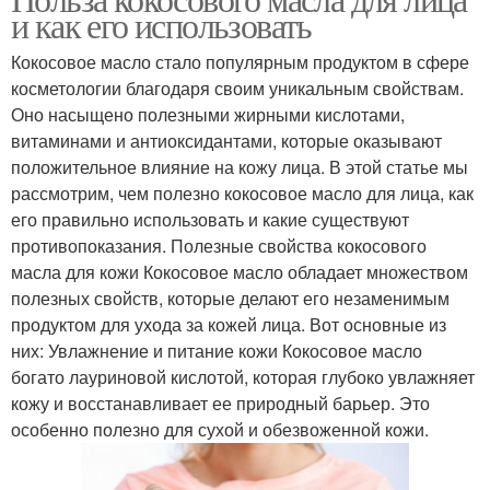
и как его использовать
Кокосовое масло стало популярным продуктом в сфере
косметологии благодаря своим уникальным свойствам.
Оно насыщено полезными жирными кислотами,
витаминами и антиоксидантами, которые оказывают
положительное влияние на кожу лица. В этой статье мы
рассмотрим, чем полезно кокосовое масло для лица, как
его правильно использовать и какие существуют
противопоказания. Полезные свойства кокосового
масла для кожи Кокосовое масло обладает множеством
полезных свойств, которые делают его незаменимым
продуктом для ухода за кожей лица. Вот основные из
них: Увлажнение и питание кожи Кокосовое масло
богато лауриновой кислотой, которая глубоко увлажняет
кожу и восстанавливает ее природный барьер. Это
особенно полезно для сухой и обезвоженной кожи.