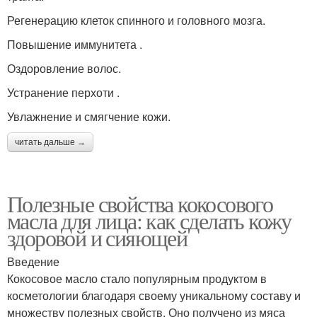
Регенерацию клеток спинного и головного мозга.
Повышение иммунитета .
Оздоровление волос.
Устранение перхоти .
Увлажнение и смягчение кожи.
читать дальше →
Полезные свойства кокосового
масла для лица: как сделать кожу
здоровой и сияющей
Введение
Кокосовое масло стало популярным продуктом в
косметологии благодаря своему уникальному составу и
множеству полезных свойств. Оно получено из мяса