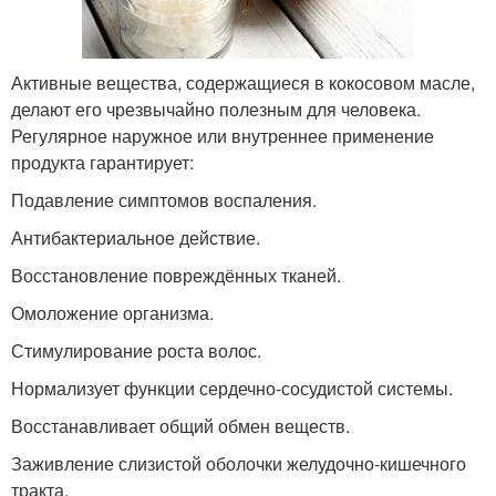
Активные вещества, содержащиеся в кокосовом масле,
делают его чрезвычайно полезным для человека.
Регулярное наружное или внутреннее применение
продукта гарантирует:
Подавление симптомов воспаления.
Антибактериальное действие.
Восстановление повреждённых тканей.
Омоложение организма.
Стимулирование роста волос.
Нормализует функции сердечно-сосудистой системы.
Восстанавливает общий обмен веществ.
Заживление слизистой оболочки желудочно-кишечного
тракта.