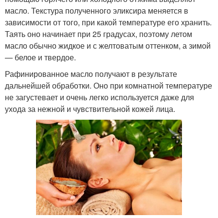
масло. Текстура полученного эликсира меняется в
зависимости от того, при какой температуре его хранить.
Таять оно начинает при 25 градусах, поэтому летом
масло обычно жидкое и с желтоватым оттенком, а зимой
— белое и твердое.
Рафинированное масло получают в результате
дальнейшей обработки. Оно при комнатной температуре
не загустевает и очень легко используется даже для
ухода за нежной и чувствительной кожей лица.