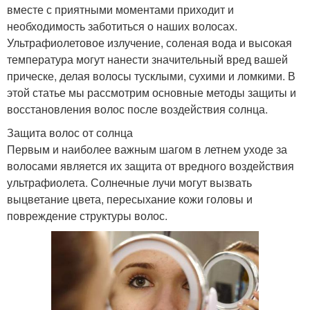
вместе с приятными моментами приходит и
необходимость заботиться о наших волосах.
Ультрафиолетовое излучение, соленая вода и высокая
температура могут нанести значительный вред вашей
прическе, делая волосы тусклыми, сухими и ломкими. В
этой статье мы рассмотрим основные методы защиты и
восстановления волос после воздействия солнца.
Защита волос от солнца
Первым и наиболее важным шагом в летнем уходе за
волосами является их защита от вредного воздействия
ультрафиолета. Солнечные лучи могут вызвать
выцветание цвета, пересыхание кожи головы и
повреждение структуры волос.