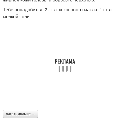
Тебе понадобится: 2 ст.л. кокосового масла, 1 ст.л.
мелкой соли.
читать дальше →