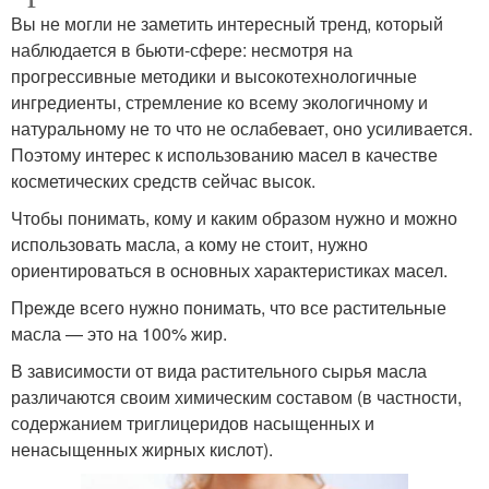
Вы не могли не заметить интересный тренд, который
наблюдается в бьюти-сфере: несмотря на
прогрессивные методики и высокотехнологичные
ингредиенты, стремление ко всему экологичному и
натуральному не то что не ослабевает, оно усиливается.
Поэтому интерес к использованию масел в качестве
косметических средств сейчас высок.
Чтобы понимать, кому и каким образом нужно и можно
использовать масла, а кому не стоит, нужно
ориентироваться в основных характеристиках масел.
Прежде всего нужно понимать, что все растительные
масла — это на 100% жир.
В зависимости от вида растительного сырья масла
различаются своим химическим составом (в частности,
содержанием триглицеридов насыщенных и
ненасыщенных жирных кислот).