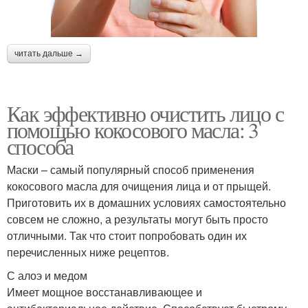
читать дальше →
Как эффективно очистить лицо с
помощью кокосового масла: 3
способа
Маски – самый популярный способ применения
кокосового масла для очищения лица и от прыщей.
Приготовить их в домашних условиях самостоятельно
совсем не сложно, а результаты могут быть просто
отличными. Так что стоит попробовать один их
перечисленных ниже рецептов.
С алоэ и медом
Имеет мощное восстанавливающее и