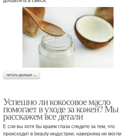
добавлять в смеси.
читать дальше →
Успешно ли кокосовое масло
помогает в уходе за кожей? Мы
расскажем все детали
Е сли вы хотя бы краем глаза следите за тем, что
происходит в beauty-индустрии, наверняка не могли