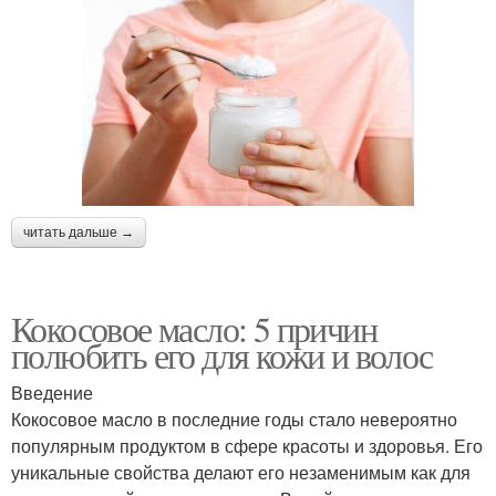
читать дальше →
Кокосовое масло: 5 причин
полюбить его для кожи и волос
Введение
Кокосовое масло в последние годы стало невероятно
популярным продуктом в сфере красоты и здоровья. Его
уникальные свойства делают его незаменимым как для