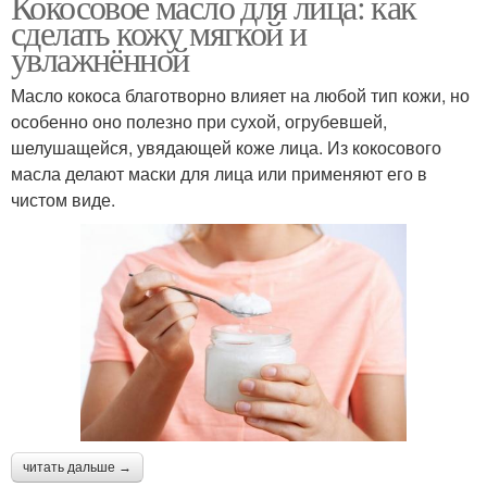
Кокосовое масло для лица: как
сделать кожу мягкой и
увлажнённой
Масло кокоса благотворно влияет на любой тип кожи, но
особенно оно полезно при сухой, огрубевшей,
шелушащейся, увядающей коже лица. Из кокосового
масла делают маски для лица или применяют его в
чистом виде.
читать дальше →