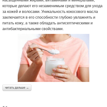
которые делают его незаменимым средством для ухода
за кожей и волосами. Уникальность кокосового масла
заключается в его способности глубоко увлажнять и
питать кожу, а также обладать антисептическими и
антибактериальными свойствами.
читать дальше →