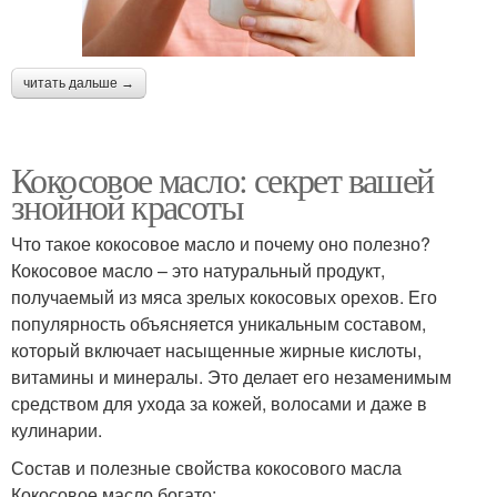
читать дальше →
Кокосовое масло: секрет вашей
знойной красоты
Что такое кокосовое масло и почему оно полезно?
Кокосовое масло – это натуральный продукт,
получаемый из мяса зрелых кокосовых орехов. Его
популярность объясняется уникальным составом,
который включает насыщенные жирные кислоты,
витамины и минералы. Это делает его незаменимым
средством для ухода за кожей, волосами и даже в
кулинарии.
Состав и полезные свойства кокосового масла
Кокосовое масло богато: