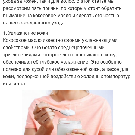
ухода за кожей, так и для волос. В этой статье мы
рассмотрим пять причин, по которым стоит обратить
внимание на кокосовое масло и сделать его частью
вашего ежедневного ухода.
1. Увлажнение кожи
Кокосовое масло известно своими увлажняющими
свойствами. Оно богато среднецепочечными
триглицеридами, которые легко проникают в кожу,
обеспечивая её глубокое увлажнение. Это особенно
полезно для сухой или обезвоженной кожи, а также для
кожи, подверженной воздействию холодных температур
или ветра.