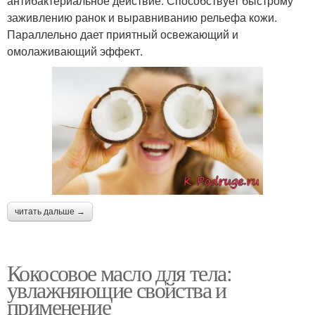
антибактериальное действие. Способствует быстрому
заживлению ранок и выравниванию рельефа кожи.
Параллельно дает приятный освежающий и
омолаживающий эффект.
читать дальше →
Кокосовое масло для тела:
увлажняющие свойства и
применение