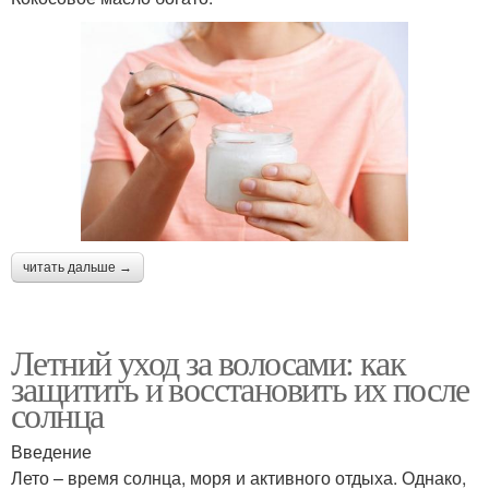
читать дальше →
Летний уход за волосами: как
защитить и восстановить их после
солнца
Введение
Лето – время солнца, моря и активного отдыха. Однако,