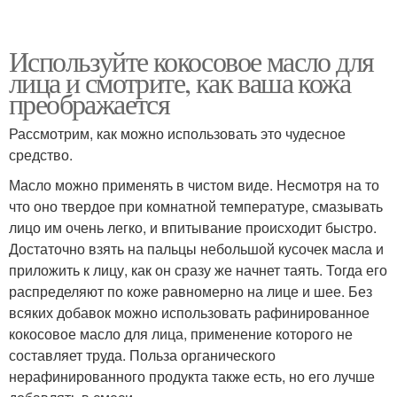
Используйте кокосовое масло для
лица и смотрите, как ваша кожа
преображается
Рассмотрим, как можно использовать это чудесное
средство.
Масло можно применять в чистом виде. Несмотря на то
что оно твердое при комнатной температуре, смазывать
лицо им очень легко, и впитывание происходит быстро.
Достаточно взять на пальцы небольшой кусочек масла и
приложить к лицу, как он сразу же начнет таять. Тогда его
распределяют по коже равномерно на лице и шее. Без
всяких добавок можно использовать рафинированное
кокосовое масло для лица, применение которого не
составляет труда. Польза органического
нерафинированного продукта также есть, но его лучше