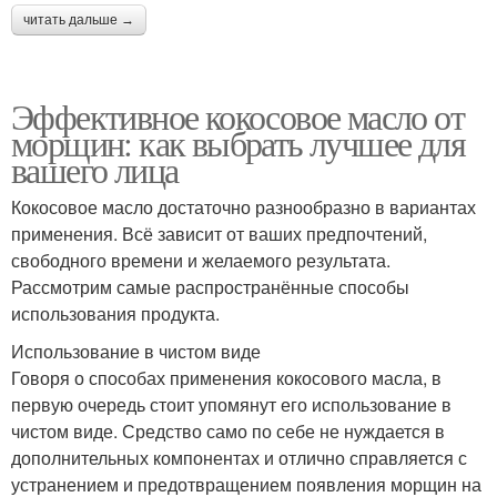
читать дальше →
Эффективное кокосовое масло от
морщин: как выбрать лучшее для
вашего лица
Кокосовое масло достаточно разнообразно в вариантах
применения. Всё зависит от ваших предпочтений,
свободного времени и желаемого результата.
Рассмотрим самые распространённые способы
использования продукта.
Использование в чистом виде
Говоря о способах применения кокосового масла, в
первую очередь стоит упомянут его использование в
чистом виде. Средство само по себе не нуждается в
дополнительных компонентах и отлично справляется с
устранением и предотвращением появления морщин на