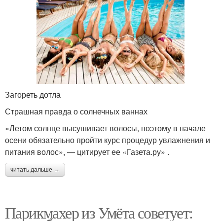
Загореть дотла
Страшная правда о солнечных ваннах
«Летом солнце высушивает волосы, поэтому в начале
осени обязательно пройти курс процедур увлажнения и
питания волос», — цитирует ее «Газета.ру» .
читать дальше →
Парикмахер из Умёта советует: