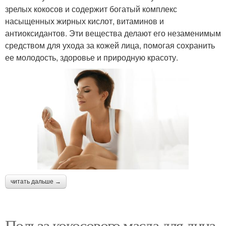
зрелых кокосов и содержит богатый комплекс
насыщенных жирных кислот, витаминов и
антиоксидантов. Эти вещества делают его незаменимым
средством для ухода за кожей лица, помогая сохранить
ее молодость, здоровье и природную красоту.
читать дальше →
Польза кокосового масла для лица