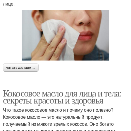
лице.
читать дальше →
Кокосовое масло для лица и тела:
секреты красоты и здоровья
Что такое кокосовое масло и почему оно полезно?
Кокосовое масло — это натуральный продукт,
получаемый из мякоти зрелых кокосов. Оно богато
насыщенными жирами, витаминами и минералами,