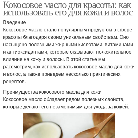
Кокосовое масло для красоты: как
использовать его для кожи и волос
Введение
Кокосовое масло стало популярным продуктом в сфере
красоты благодаря своим уникальным свойствам. Оно
насыщено полезными жирными кислотами, витаминами
и антиоксидантами, которые оказывают положительное
влияние на кожу и волосы. В этой статье мы
рассмотрим, как использовать кокосовое масло для кожи
и волос, а также приведем несколько практических
рецептов.
Преимущества кокосового масла для кожи
Кокосовое масло обладает рядом полезных свойств,
которые делают его незаменимым для ухода за кожей: