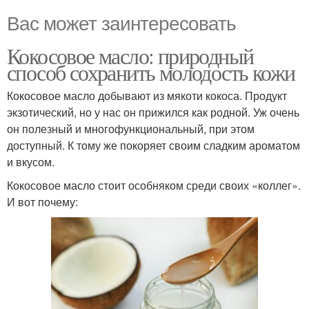
Вас может заинтересовать
Кокосовое масло: природный
способ сохранить молодость кожи
Кокосовое масло добывают из мякоти кокоса. Продукт
экзотический, но у нас он прижился как родной. Уж очень
он полезный и многофункциональный, при этом
доступный. К тому же покоряет своим сладким ароматом
и вкусом.
Кокосовое масло стоит особняком среди своих «коллег».
И вот почему: