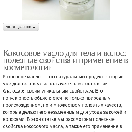
читать дальше →
Кокосовое масло для тела и волос:
полезные свойства и применение в
косметологии
Кокосовое масло — это натуральный продукт, который
уже долгое время используется в косметологии
благодаря своим уникальным свойствам. Его
популярность объясняется не только природным
происхождением, но и множеством полезных качеств,
которые делают его незаменимым для ухода за кожей и
волосами. В этой статье мы рассмотрим полезные
свойства кокосового масла, а также его применение в