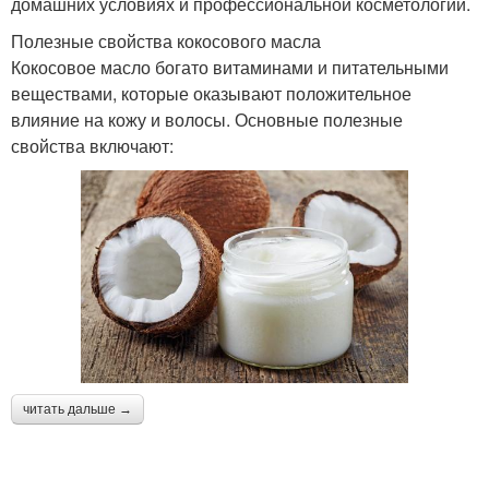
домашних условиях и профессиональной косметологии.
Полезные свойства кокосового масла
Кокосовое масло богато витаминами и питательными
веществами, которые оказывают положительное
влияние на кожу и волосы. Основные полезные
свойства включают:
читать дальше →