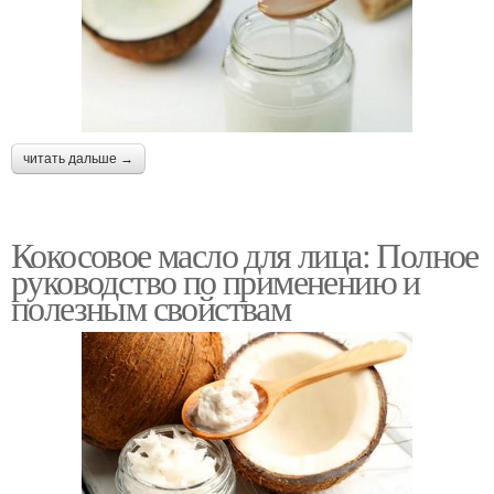
читать дальше →
Кокосовое масло для лица: Полное
руководство по применению и
полезным свойствам