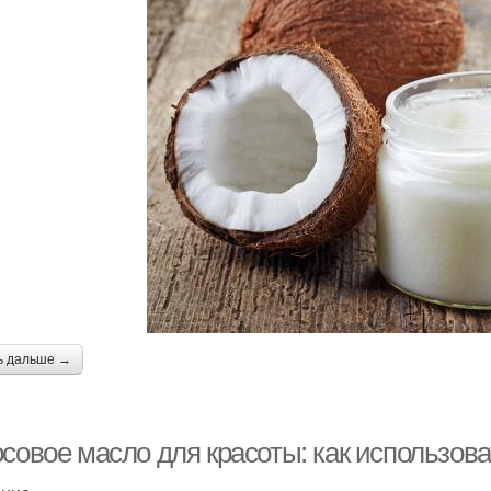
ь дальше →
совое масло для красоты: как использова