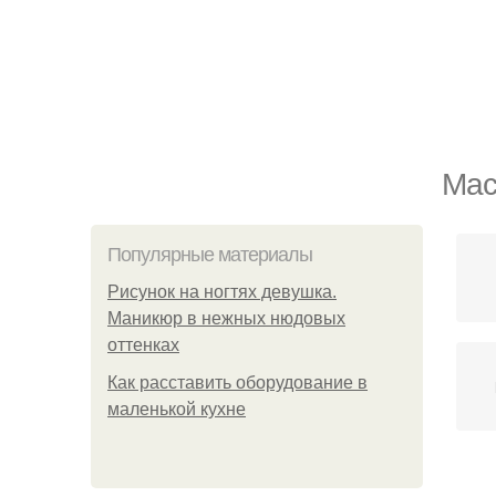
Мас
Популярные материалы
Рисунок на ногтях девушка.
Маникюр в нежных нюдовых
оттенках
Как расставить оборудование в
маленькой кухне