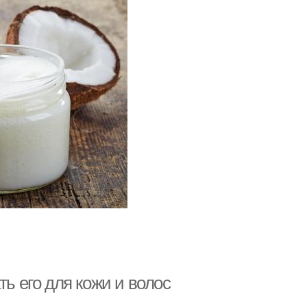
ть его для кожи и волос