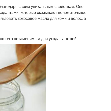
благодаря своим уникальным свойствам. Оно
идантами, которые оказывают положительное
ользовать кокосовое масло для кожи и волос, а
ают его незаменимым для ухода за кожей: