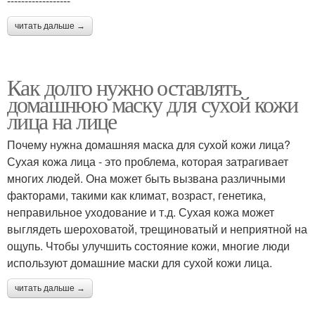
------------------
читать дальше →
Как долго нужно оставлять
домашнюю маску для сухой кожи
лица на лице
Почему нужна домашняя маска для сухой кожи лица?
Сухая кожа лица - это проблема, которая затрагивает
многих людей. Она может быть вызвана различными
факторами, такими как климат, возраст, генетика,
неправильное уходование и т.д. Сухая кожа может
выглядеть шероховатой, трещиноватый и неприятной на
ощупь. Чтобы улучшить состояние кожи, многие люди
используют домашние маски для сухой кожи лица.
читать дальше →