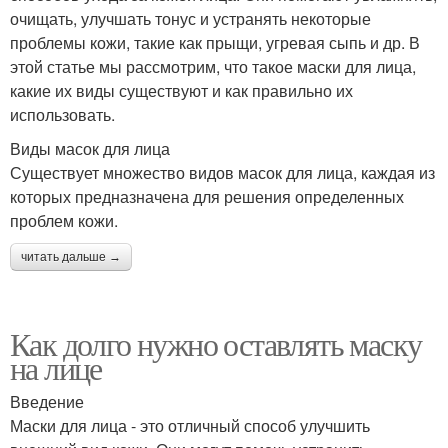
очищать, улучшать тонус и устранять некоторые
проблемы кожи, такие как прыщи, угревая сыпь и др. В
этой статье мы рассмотрим, что такое маски для лица,
какие их виды существуют и как правильно их
использовать.
Виды масок для лица
Существует множество видов масок для лица, каждая из
которых предназначена для решения определенных
проблем кожи.
читать дальше →
Как долго нужно оставлять маску
на лице
Введение
Маски для лица - это отличный способ улучшить