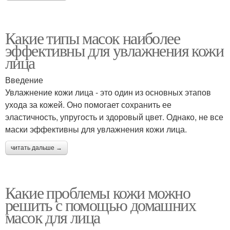
Какие типы масок наиболее
эффективны для увлажнения кожи
лица
Введение
Увлажнение кожи лица - это один из основных этапов
ухода за кожей. Оно помогает сохранить ее
эластичность, упругость и здоровый цвет. Однако, не все
маски эффективны для увлажнения кожи лица.
читать дальше →
Какие проблемы кожи можно
решить с помощью домашних
масок для лица