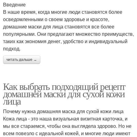
Введение
В наше время, когда многие люди становятся более
осведомленными о своем здоровье и красоте,
домашние маски для лица становятся все более
популярными. Они предлагают множество преимуществ,
таких как экономия денег, удобство и индивидуальный
подход.
читать дальше →
Как выбрать подходящий рецепт
домашней маски для сухой кожи
лица
Почему нужна домашняя маска для сухой кожи лица
Кожа лица - это наша визуальная визитная карточка, и
мы все стараемся, чтобы она выглядела здорово. Но не
всем повезло с идеальной кожей, и многие люди имеют