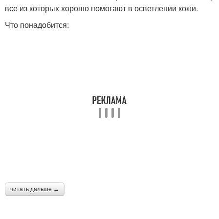
все из которых хорошо помогают в осветлении кожи.
Что понадобится:
читать дальше →