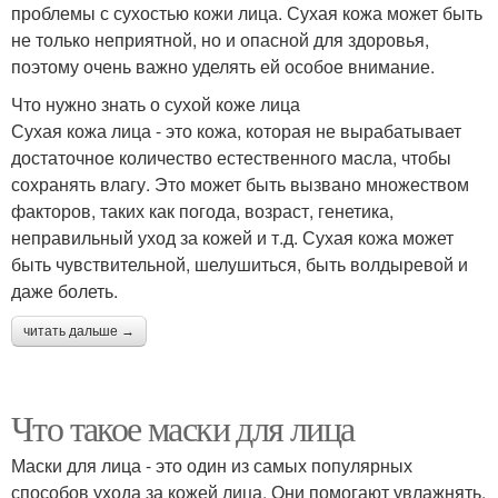
проблемы с сухостью кожи лица. Сухая кожа может быть
не только неприятной, но и опасной для здоровья,
поэтому очень важно уделять ей особое внимание.
Что нужно знать о сухой коже лица
Сухая кожа лица - это кожа, которая не вырабатывает
достаточное количество естественного масла, чтобы
сохранять влагу. Это может быть вызвано множеством
факторов, таких как погода, возраст, генетика,
неправильный уход за кожей и т.д. Сухая кожа может
быть чувствительной, шелушиться, быть волдыревой и
даже болеть.
читать дальше →
Что такое маски для лица
Маски для лица - это один из самых популярных
способов ухода за кожей лица. Они помогают увлажнять,