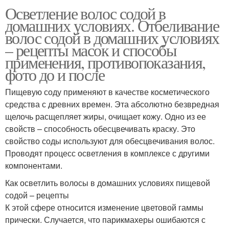
Осветление волос содой в
домашних условиях. Отбеливание
волос содой в домашних условиях
– рецепты масок и способы
применения, противопоказания,
фото до и после
Пищевую соду применяют в качестве косметического
средства с древних времен. Эта абсолютно безвредная
щелочь расщепляет жиры, очищает кожу. Одно из ее
свойств – способность обесцвечивать краску. Это
свойство соды используют для обесцвечивания волос.
Проводят процесс осветления в комплексе с другими
компонентами.
Как осветлить волосы в домашних условиях пищевой
содой – рецепты
К этой сфере относится изменение цветовой гаммы
прически. Случается, что парикмахеры ошибаются с