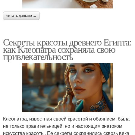
читать дальше →
Секреты красоты древнего Египта:
как Клеопатра сохраняла свою
привлекательность
Клеопатра, известная своей красотой и обаянием, была
не только правительницей, но и настоящим знатоком
искусства красоты. Ее секреты сохранились сквозь века