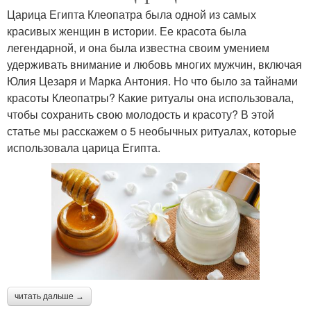
Царица Египта Клеопатра была одной из самых
красивых женщин в истории. Ее красота была
легендарной, и она была известна своим умением
удерживать внимание и любовь многих мужчин, включая
Юлия Цезаря и Марка Антония. Но что было за тайнами
красоты Клеопатры? Какие ритуалы она использовала,
чтобы сохранить свою молодость и красоту? В этой
статье мы расскажем о 5 необычных ритуалах, которые
использовала царица Египта.
читать дальше →