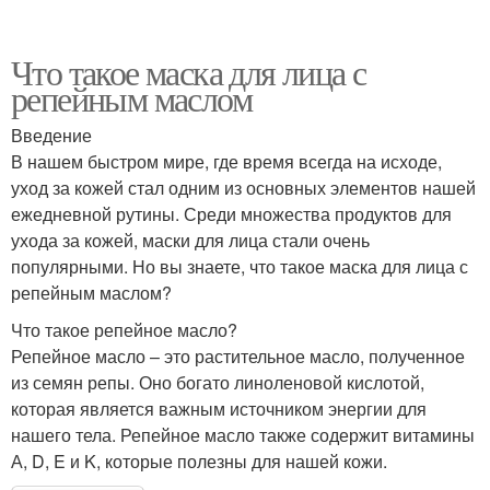
Что такое маска для лица с
репейным маслом
Введение
В нашем быстром мире, где время всегда на исходе,
уход за кожей стал одним из основных элементов нашей
ежедневной рутины. Среди множества продуктов для
ухода за кожей, маски для лица стали очень
популярными. Но вы знаете, что такое маска для лица с
репейным маслом?
Что такое репейное масло?
Репейное масло – это растительное масло, полученное
из семян репы. Оно богато линоленовой кислотой,
которая является важным источником энергии для
нашего тела. Репейное масло также содержит витамины
А, D, E и K, которые полезны для нашей кожи.