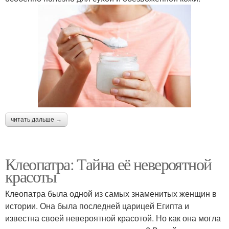
читать дальше →
Клеопатра: Тайна её невероятной
красоты
Клеопатра была одной из самых знаменитых женщин в
истории. Она была последней царицей Египта и
известна своей невероятной красотой. Но как она могла