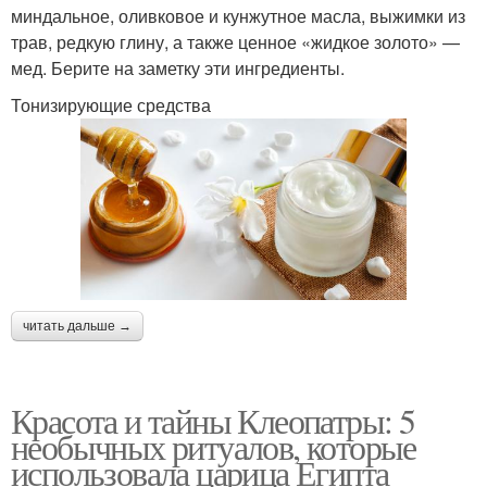
миндальное, оливковое и кунжутное масла, выжимки из
трав, редкую глину, а также ценное «жидкое золото» —
мед. Берите на заметку эти ингредиенты.
Тонизирующие средства
читать дальше →
Красота и тайны Клеопатры: 5
необычных ритуалов, которые
использовала царица Египта