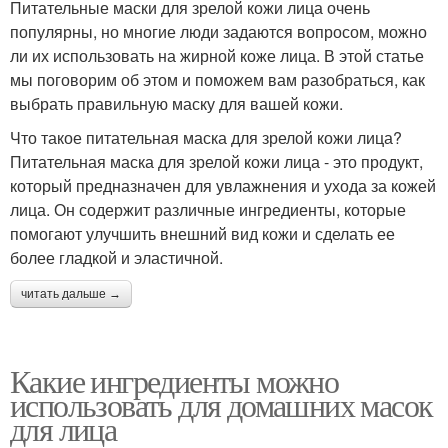
Питательные маски для зрелой кожи лица очень
популярны, но многие люди задаются вопросом, можно
ли их использовать на жирной коже лица. В этой статье
мы поговорим об этом и поможем вам разобраться, как
выбрать правильную маску для вашей кожи.
Что такое питательная маска для зрелой кожи лица?
Питательная маска для зрелой кожи лица - это продукт,
который предназначен для увлажнения и ухода за кожей
лица. Он содержит различные ингредиенты, которые
помогают улучшить внешний вид кожи и сделать ее
более гладкой и эластичной.
читать дальше →
Какие ингредиенты можно
использовать для домашних масок
для лица