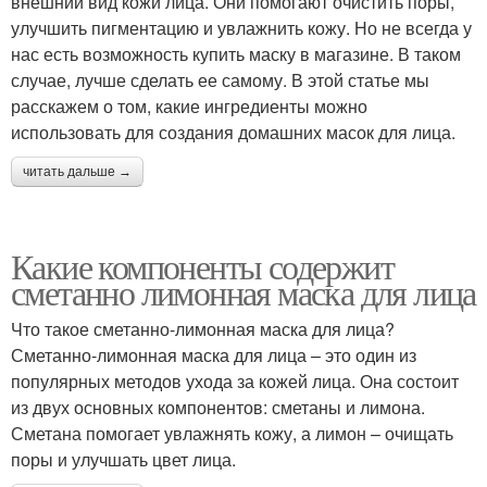
внешний вид кожи лица. Они помогают очистить поры,
улучшить пигментацию и увлажнить кожу. Но не всегда у
нас есть возможность купить маску в магазине. В таком
случае, лучше сделать ее самому. В этой статье мы
расскажем о том, какие ингредиенты можно
использовать для создания домашних масок для лица.
читать дальше →
Какие компоненты содержит
сметанно лимонная маска для лица
Что такое сметанно-лимонная маска для лица?
Сметанно-лимонная маска для лица – это один из
популярных методов ухода за кожей лица. Она состоит
из двух основных компонентов: сметаны и лимона.
Сметана помогает увлажнять кожу, а лимон – очищать
поры и улучшать цвет лица.