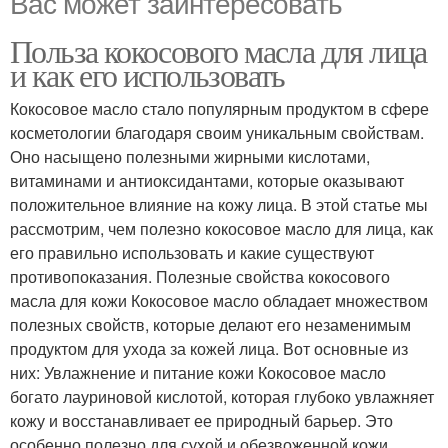
Вас может заинтересовать
Польза кокосового масла для лица
и как его использовать
Кокосовое масло стало популярным продуктом в сфере
косметологии благодаря своим уникальным свойствам.
Оно насыщено полезными жирными кислотами,
витаминами и антиоксидантами, которые оказывают
положительное влияние на кожу лица. В этой статье мы
рассмотрим, чем полезно кокосовое масло для лица, как
его правильно использовать и какие существуют
противопоказания. Полезные свойства кокосового
масла для кожи Кокосовое масло обладает множеством
полезных свойств, которые делают его незаменимым
продуктом для ухода за кожей лица. Вот основные из
них: Увлажнение и питание кожи Кокосовое масло
богато лауриновой кислотой, которая глубоко увлажняет
кожу и восстанавливает ее природный барьер. Это
особенно полезно для сухой и обезвоженной кожи.