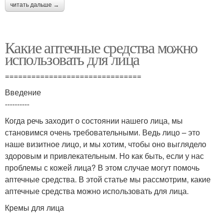
читать дальше →
Какие аптечные средства можно
использовать для лица
===============================
Введение
----------
Когда речь заходит о состоянии нашего лица, мы
становимся очень требовательными. Ведь лицо – это
наше визитное лицо, и мы хотим, чтобы оно выглядело
здоровым и привлекательным. Но как быть, если у нас
проблемы с кожей лица? В этом случае могут помочь
аптечные средства. В этой статье мы рассмотрим, какие
аптечные средства можно использовать для лица.
Кремы для лица