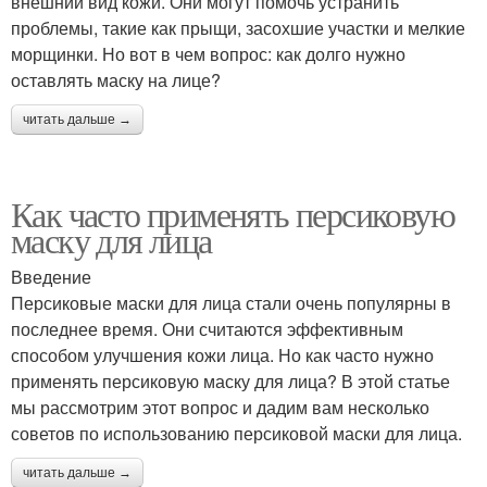
внешний вид кожи. Они могут помочь устранить
проблемы, такие как прыщи, засохшие участки и мелкие
морщинки. Но вот в чем вопрос: как долго нужно
оставлять маску на лице?
читать дальше →
Как часто применять персиковую
маску для лица
Введение
Персиковые маски для лица стали очень популярны в
последнее время. Они считаются эффективным
способом улучшения кожи лица. Но как часто нужно
применять персиковую маску для лица? В этой статье
мы рассмотрим этот вопрос и дадим вам несколько
советов по использованию персиковой маски для лица.
читать дальше →