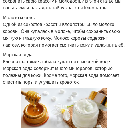
сохранить свою красоту и молодость? В этой статье мы
попытаемся разгадать тайну красоты Клеопатры.
Молоко коровы
Одной из секретов красоты Клеопатры было молоко
коровы. Она купалась в молоке, чтобы сохранить свою
мягкую и гладкую кожу. Молоко коровы содержит
лактозу, которая помогает смягчить кожу и увлажнять её.
Морская вода
Клеопатра также любила купаться в морской воде.
Морская вода содержит много минералов, которые
полезны для кожи. Кроме того, морская вода помогает
очистить поры и улучшить кровоток.