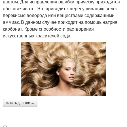
цветом. Для исправления ошибки прическу приходится
обесцвечивать. Это приводит к пересушиванию волос
перекисью водорода или веществами содержащими
аммиак. В данном случае приходит на помощь натрия
карбонат. Кроме способности растворения
искусственных красителей сода:
читать дальше →