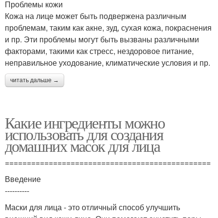
Проблемы кожи
Кожа на лице может быть подвержена различным
проблемам, таким как акне, зуд, сухая кожа, покраснения
и пр. Эти проблемы могут быть вызваны различными
факторами, такими как стресс, нездоровое питание,
неправильное уходование, климатические условия и пр.
читать дальше →
Какие ингредиенты можно
использовать для создания
домашних масок для лица
===============================================
Введение
----------
Маски для лица - это отличный способ улучшить