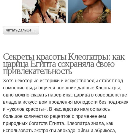
читать дальше →
Секреты красоты Клеопатры: как
царица Египта сохраняла свою
привлекательность
Хотя некоторые историки и искусствоведы ставят под
сомнение выдающиеся внешние данные Клеопатры,
одно можно сказать наверняка: царица в совершенстве
владела искусством продления молодости без подтяжек
и «уколов красоты». В наследство нам осталось
большое количество рецептов с применением
природных богатств Египта. Клеопатра знала, как
использовать экстракты авокадо, айвы и абрикоса,