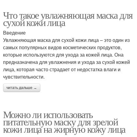
Что такое увлажняющая маска для
сухой кожи лица
Введение
Увлажняющая маска для сухой кожи лица – это один из
самых популярных видов косметических продуктов,
которые используются для ухода за кожей лица. Она
предназначена для увлажнения и ухода за сухой кожей
лица, которая часто страдает от недостатка влаги и
чувствительности.
читать дальше →
Можно ли использовать
питательную маску для зрелой
кожи лица на жирную кожу лица