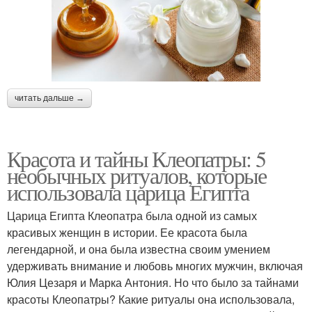
читать дальше →
Красота и тайны Клеопатры: 5
необычных ритуалов, которые
использовала царица Египта
Царица Египта Клеопатра была одной из самых
красивых женщин в истории. Ее красота была
легендарной, и она была известна своим умением
удерживать внимание и любовь многих мужчин, включая
Юлия Цезаря и Марка Антония. Но что было за тайнами
красоты Клеопатры? Какие ритуалы она использовала,