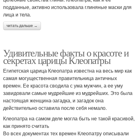
подданные, активно использовала глиняные маски для
лица и тела.
читать дальше →
Удивительные факты о красоте и
секретах царицы Клеопатры
Египетская царица Клеопатра известна на весь мир как
самая могущественная правительница античных
времен. Ее красота сводила с ума мужчин, а ее уму
завидовали самые мудрейшие из мудрейших. Это была
настоящая женщина-загадка, и загадок она
действительно оставила после себя немало.
Клеопатра на самом деле могла быть не такой красивой,
как принято считать
Во всех документах тех времен Клеопатру описывали