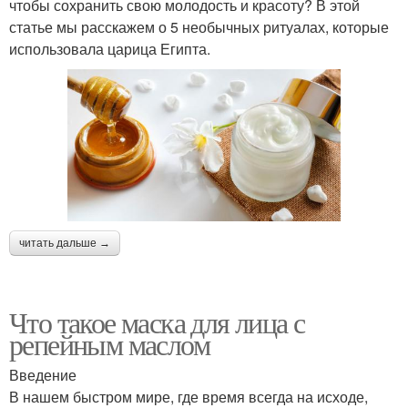
чтобы сохранить свою молодость и красоту? В этой
статье мы расскажем о 5 необычных ритуалах, которые
использовала царица Египта.
читать дальше →
Что такое маска для лица с
репейным маслом
Введение
В нашем быстром мире, где время всегда на исходе,