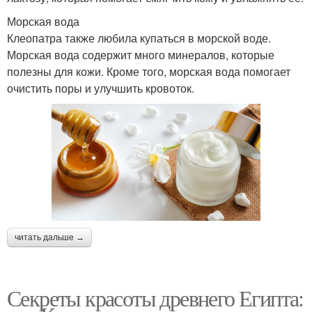
Морская вода
Клеопатра также любила купаться в морской воде.
Морская вода содержит много минералов, которые
полезны для кожи. Кроме того, морская вода помогает
очистить поры и улучшить кровоток.
читать дальше →
Секреты красоты древнего Египта: