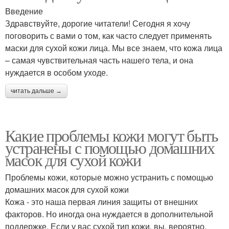
Введение
Здравствуйте, дорогие читатели! Сегодня я хочу
поговорить с вами о том, как часто следует применять
маски для сухой кожи лица. Мы все знаем, что кожа лица
– самая чувствительная часть нашего тела, и она
нуждается в особом уходе.
читать дальше →
Какие проблемы кожи могут быть
устранены с помощью домашних
масок для сухой кожи
Проблемы кожи, которые можно устранить с помощью
домашних масок для сухой кожи
Кожа - это наша первая линия защиты от внешних
факторов. Но иногда она нуждается в дополнительной
поддержке. Если у вас сухой тип кожи, вы, вероятно,