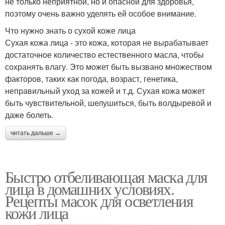
не только неприятной, но и опасной для здоровья,
поэтому очень важно уделять ей особое внимание.
Что нужно знать о сухой коже лица
Сухая кожа лица - это кожа, которая не вырабатывает
достаточное количество естественного масла, чтобы
сохранять влагу. Это может быть вызвано множеством
факторов, таких как погода, возраст, генетика,
неправильный уход за кожей и т.д. Сухая кожа может
быть чувствительной, шелушиться, быть волдыревой и
даже болеть.
читать дальше →
Быстро отбеливающая маска для
лица в домашних условиях.
Рецепты масок для осветления
кожи лица