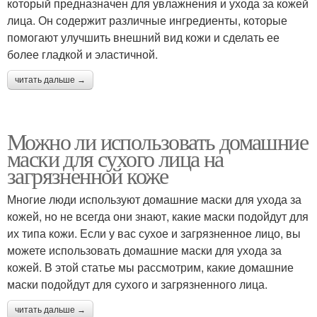
который предназначен для увлажнения и ухода за кожей
лица. Он содержит различные ингредиенты, которые
помогают улучшить внешний вид кожи и сделать ее
более гладкой и эластичной.
читать дальше →
Можно ли использовать домашние
маски для сухого лица на
загрязненной коже
Многие люди используют домашние маски для ухода за
кожей, но не всегда они знают, какие маски подойдут для
их типа кожи. Если у вас сухое и загрязненное лицо, вы
можете использовать домашние маски для ухода за
кожей. В этой статье мы рассмотрим, какие домашние
маски подойдут для сухого и загрязненного лица.
читать дальше →