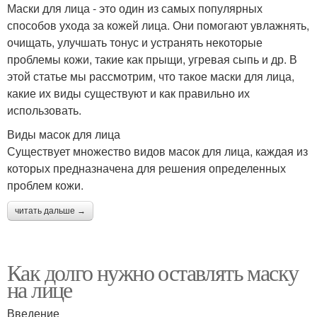
Маски для лица - это один из самых популярных
способов ухода за кожей лица. Они помогают увлажнять,
очищать, улучшать тонус и устранять некоторые
проблемы кожи, такие как прыщи, угревая сыпь и др. В
этой статье мы рассмотрим, что такое маски для лица,
какие их виды существуют и как правильно их
использовать.
Виды масок для лица
Существует множество видов масок для лица, каждая из
которых предназначена для решения определенных
проблем кожи.
читать дальше →
Как долго нужно оставлять маску
на лице
Введение