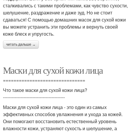
сталкивались с такими проблемами, как чувство сухости,
шелушение, раздражение и даже зуд. Но не стоит
сдаваться! С помощью домашних масок для сухой кожи
вы можете устранить эти проблемы и вернуть своей
коже блеск и упругость.
читать дальше →
Маски для сухой кожи лица
===============================
Что такое маски для сухой кожи лица?
------------------------------------------
Маски для сухой кожи лица - это один из самых
эффективных способов увлажнения и ухода за кожей.
Они помогают восстановить естественный уровень
влажности кожи, устраняют сухость и шелушение, а