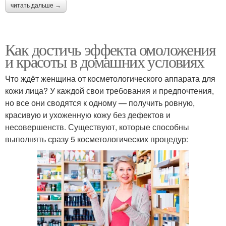
читать дальше →
Как достичь эффекта омоложения
и красоты в домашних условиях
Что ждёт женщина от косметологического аппарата для
кожи лица? У каждой свои требования и предпочтения,
но все они сводятся к одному — получить ровную,
красивую и ухоженную кожу без дефектов и
несовершенств. Существуют, которые способны
выполнять сразу 5 косметологических процедур: