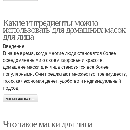
Какие ингредиенты можно
использовать для домашних масок
для лица
Введение
В наше время, когда многие люди становятся более
осведомленными о своем здоровье и красоте,
домашние маски для лица становятся все более
популярными. Они предлагают множество преимуществ,
таких как экономия денег, удобство и индивидуальный
подход.
читать дальше →
Что такое маски для лица