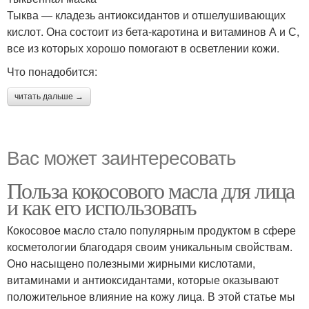
Тыква — кладезь антиоксидантов и отшелушивающих
кислот. Она состоит из бета-каротина и витаминов А и С,
все из которых хорошо помогают в осветлении кожи.
Что понадобится:
читать дальше →
Вас может заинтересовать
Польза кокосового масла для лица
и как его использовать
Кокосовое масло стало популярным продуктом в сфере
косметологии благодаря своим уникальным свойствам.
Оно насыщено полезными жирными кислотами,
витаминами и антиоксидантами, которые оказывают
положительное влияние на кожу лица. В этой статье мы