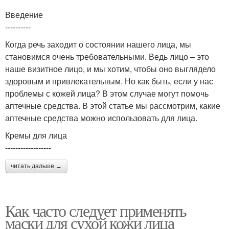
Введение
----------
Когда речь заходит о состоянии нашего лица, мы
становимся очень требовательными. Ведь лицо – это
наше визитное лицо, и мы хотим, чтобы оно выглядело
здоровым и привлекательным. Но как быть, если у нас
проблемы с кожей лица? В этом случае могут помочь
аптечные средства. В этой статье мы рассмотрим, какие
аптечные средства можно использовать для лица.
Кремы для лица
------------------
читать дальше →
Как часто следует применять
маски для сухой кожи лица