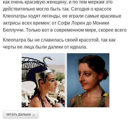
как очень красивую женщину, и по тем меркам это
действительно могло быть так. Сегодня о красоте
Клеопатры ходят легенды, ее играли самые красивые
актрисы всех времен: от Софи Лорен до Моники
Беллуччи. Только вот в современном мире, скорее всего
Клеопатра бы не славилась своей красотой, так как
черты ее лица были далеки от идеала.
читать дальше →