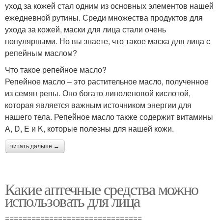
уход за кожей стал одним из основных элементов нашей
ежедневной рутины. Среди множества продуктов для
ухода за кожей, маски для лица стали очень
популярными. Но вы знаете, что такое маска для лица с
репейным маслом?
Что такое репейное масло?
Репейное масло – это растительное масло, полученное
из семян репы. Оно богато линоленовой кислотой,
которая является важным источником энергии для
нашего тела. Репейное масло также содержит витамины
А, D, E и K, которые полезны для нашей кожи.
читать дальше →
Какие аптечные средства можно
использовать для лица
===============================