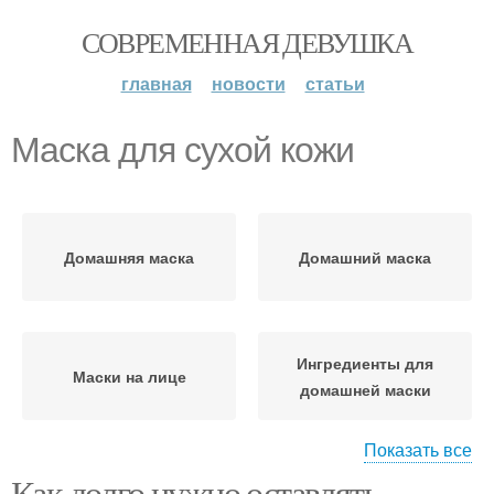
СОВРЕМЕННАЯ ДЕВУШКА
главная
новости
статьи
Маска для сухой кожи
Домашняя маска
Домашний маска
Ингредиенты для
Маски на лице
домашней маски
Показать все
Как долго нужно оставлять
Ингредиенты для