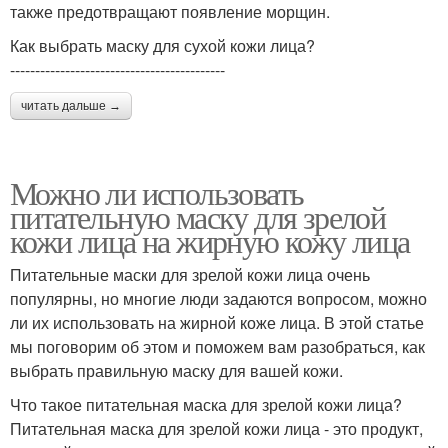
также предотвращают появление морщин.
Как выбрать маску для сухой кожи лица?
-------------------------------------------
читать дальше →
Можно ли использовать
питательную маску для зрелой
кожи лица на жирную кожу лица
Питательные маски для зрелой кожи лица очень
популярны, но многие люди задаются вопросом, можно
ли их использовать на жирной коже лица. В этой статье
мы поговорим об этом и поможем вам разобраться, как
выбрать правильную маску для вашей кожи.
Что такое питательная маска для зрелой кожи лица?
Питательная маска для зрелой кожи лица - это продукт,