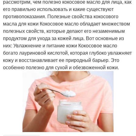
рассмотрим, чем полезно кокосовое масло для лица, как
его правильно использовать и какие существуют
противопоказания. Полезные свойства кокосового
масла для кожи Кокосовое масло обладает множеством
полезных свойств, которые делают его незаменимым
продуктом для ухода за кожей лица. Вот основные из
них: Увлажнение и питание кожи Кокосовое масло
богато лауриновой кислотой, которая глубоко увлажняет
кожу и восстанавливает ее природный барьер. Это
особенно полезно для сухой и обезвоженной кожи.