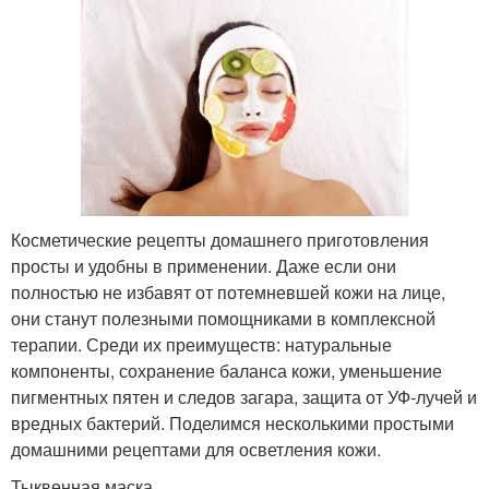
Косметические рецепты домашнего приготовления
просты и удобны в применении. Даже если они
полностью не избавят от потемневшей кожи на лице,
они станут полезными помощниками в комплексной
терапии. Среди их преимуществ: натуральные
компоненты, сохранение баланса кожи, уменьшение
пигментных пятен и следов загара, защита от УФ-лучей и
вредных бактерий. Поделимся несколькими простыми
домашними рецептами для осветления кожи.
Тыквенная маска