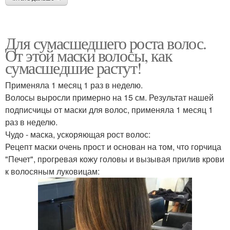
Для сумасшедшего роста волос.
От этой маски волосы, как
сумасшедшие растут!
Применяла 1 месяц 1 раз в неделю.
Волосы выросли примерно на 15 см. Результат нашей
подписчицы от маски для волос, применяла 1 месяц 1
раз в неделю.
Чудо - маска, ускоряющая рост волос:
Рецепт маски очень прост и основан на том, что горчица
"Печет", прогревая кожу головы и вызывая прилив крови
к волосяным луковицам: