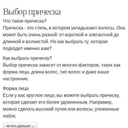
Выбор прическа
Что такое прическа?
Прическа - это стиль, в котором укладывают волосы. Она
может быть очень разной: от короткой и элегантной до
длинной и волнистой. Но как выбрать ту, которая
подходит именно вам?
Как выбрать прическу?
Выбор прическа зависит от многих факторов, таких как
форма лица, длина волос, тип волос и даже ваше
настроение.
Форма лица
Если у вас круглое лицо, вы можете выбрать прическу,
которая сделает его более удлиненным. Например,
можно сделать высокий пучок или волосы, уложенные
набок.
читать дальше →