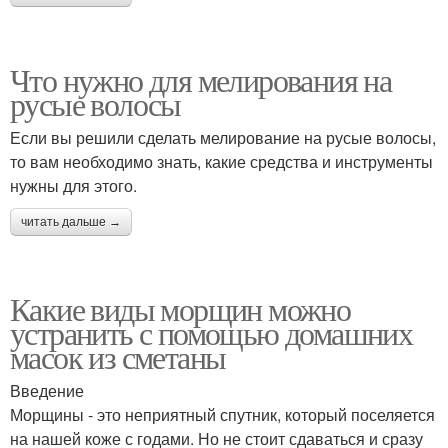
Что нужно для мелирования на
русые волосы
Если вы решили сделать мелирование на русые волосы,
то вам необходимо знать, какие средства и инструменты
нужны для этого.
читать дальше →
Какие виды морщин можно
устранить с помощью домашних
масок из сметаны
Введение
Морщины - это неприятный спутник, который поселяется
на нашей коже с годами. Но не стоит сдаваться и сразу