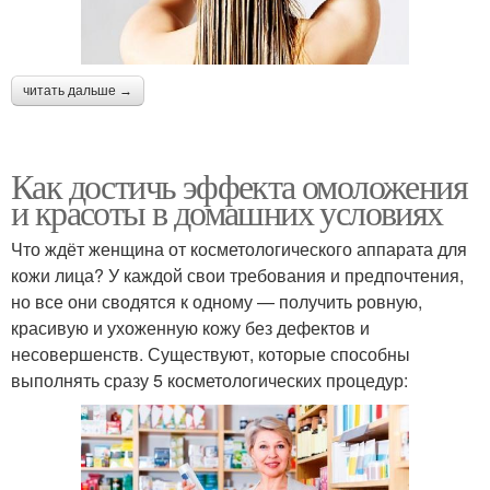
читать дальше →
Как достичь эффекта омоложения
и красоты в домашних условиях
Что ждёт женщина от косметологического аппарата для
кожи лица? У каждой свои требования и предпочтения,
но все они сводятся к одному — получить ровную,
красивую и ухоженную кожу без дефектов и
несовершенств. Существуют, которые способны
выполнять сразу 5 косметологических процедур: