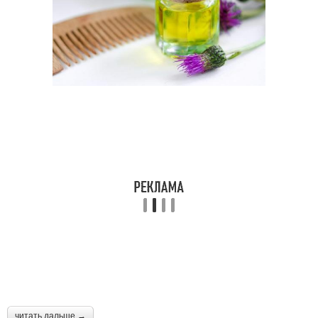
читать дальше →