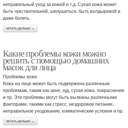
неправильный уход за кожей и т.д. Сухая кожа может
быть чувствительной, шелушиться, быть волдыревой и
даже болеть.
читать дальше →
Какие проблемы кожи можно
решить с помощью домашних
масок для лица
Проблемы кожи
Кожа на лице может быть подвержена различным
проблемам, таким как акне, зуд, сухая кожа, покраснения
и пр. Эти проблемы могут быть вызваны различными
факторами, такими как стресс, нездоровое питание,
неправильное уходование, климатические условия и пр.
читать дальше →