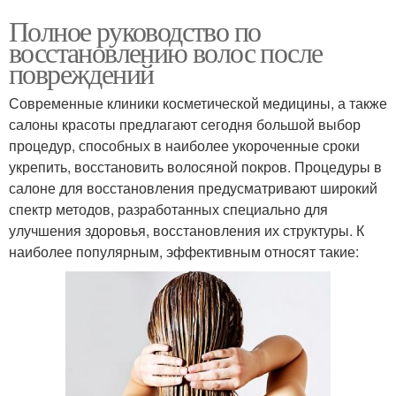
Полное руководство по
восстановлению волос после
повреждений
Современные клиники косметической медицины, а также
салоны красоты предлагают сегодня большой выбор
процедур, способных в наиболее укороченные сроки
укрепить, восстановить волосяной покров. Процедуры в
салоне для восстановления предусматривают широкий
спектр методов, разработанных специально для
улучшения здоровья, восстановления их структуры. К
наиболее популярным, эффективным относят такие: