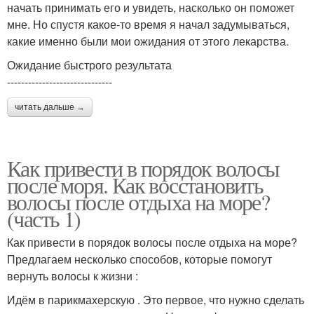
начать принимать его и увидеть, насколько он поможет
мне. Но спустя какое-то время я начал задумываться,
какие именно были мои ожидания от этого лекарства.
Ожидание быстрого результата
------------------------------
читать дальше →
Как привести в порядок волосы
после моря. Как восстановить
волосы после отдыха на море?
(часть 1)
Как привести в порядок волосы после отдыха на море?
Предлагаем несколько способов, которые помогут
вернуть волосы к жизни :
Идём в парикмахерскую . Это первое, что нужно сделать