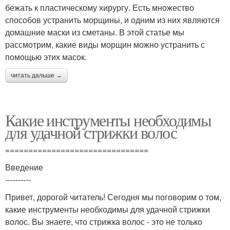
бежать к пластическому хирургу. Есть множество
способов устранить морщины, и одним из них являются
домашние маски из сметаны. В этой статье мы
рассмотрим, какие виды морщин можно устранить с
помощью этих масок.
читать дальше →
Какие инструменты необходимы
для удачной стрижки волос
===============================
Введение
----------
Привет, дорогой читатель! Сегодня мы поговорим о том,
какие инструменты необходимы для удачной стрижки
волос. Вы знаете, что стрижка волос - это не только