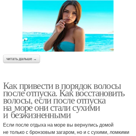
читать дальше →
Как привести в порядок волосы
после отпуска. Как восстановить
волосы, если после отпуска
на море они стали сухими
и безжизненными
Если после отдыха на море вы вернулись домой
не только с бронзовым загаром, но и с сухими, ломкими