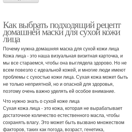
Как выбрать подходящий рецепт
домашней маски для сухой кожи
лица
Почему нужна домашняя маска для сухой кожи лица
Кожа лица - это наша визуальная визитная карточка, и
мы все стараемся, чтобы она выглядела здорово. Но не
всем повезло с идеальной кожей, и многие люди имеют
проблемы с сухостью кожи лица. Сухая кожа может быть
не только неприятной, но и опасной для здоровья,
поэтому очень важно уделять ей особое внимание.
Что нужно знать о сухой коже лица
Сухая кожа лица - это кожа, которая не вырабатывает
достаточное количество естественного масла, чтобы
сохранять влагу. Это может быть вызвано множеством
факторов, таких как погода, возраст, генетика,