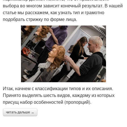
выбора во многом зависит конечный результат. В нашей
статье мы расскажем, как узнать тип и грамотно
подобрать стрижку по форме лица.
Итак, начнем с классификации типов и их описания.
Принято выделять шесть видов, каждому из которых
присущ набор особенностей (пропорций).
читать дальше →