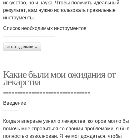
искусство, но и наука. Чтобы получить идеальный
результат, вам нужно использовать правильные
инструменты.
Список необходимых инструментов
---------------------------------
читать дальше →
Какие были мои ожидания от
лекарства
===============================
Введение
----------
Когда я впервые узнал о лекарстве, которое могло бы
помочь мне справиться со своими проблемами, я был
полностью взволнован. Я не мог дождаться, чтобы