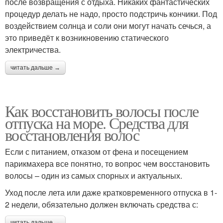
после возвращения с отдыха. Никаких фантастических
процедур делать не надо, просто подстричь кончики. Под
воздействием солнца и соли они могут начать сечься, а
это приведёт к возникновению статического
электричества.
читать дальше →
Как восстановить волосы после
отпуска на море. Средства для
восстановления волос
Если с питанием, отказом от фена и посещением
парикмахера все понятно, то вопрос чем восстановить
волосы – один из самых спорных и актуальных.
Уход после лета или даже кратковременного отпуска в 1-
2 недели, обязательно должен включать средства с:
читать дальше →