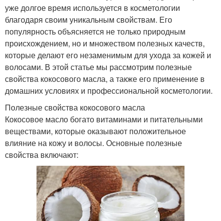
уже долгое время используется в косметологии
благодаря своим уникальным свойствам. Его
популярность объясняется не только природным
происхождением, но и множеством полезных качеств,
которые делают его незаменимым для ухода за кожей и
волосами. В этой статье мы рассмотрим полезные
свойства кокосового масла, а также его применение в
домашних условиях и профессиональной косметологии.
Полезные свойства кокосового масла
Кокосовое масло богато витаминами и питательными
веществами, которые оказывают положительное
влияние на кожу и волосы. Основные полезные
свойства включают: