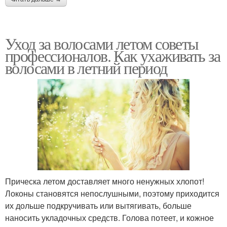
Уход за волосами летом советы
профессионалов. Как ухаживать за
волосами в летний период
Прическа летом доставляет много ненужных хлопот!
Локоны становятся непослушными, поэтому приходится
их дольше подкручивать или вытягивать, больше
наносить укладочных средств. Голова потеет, и кожное