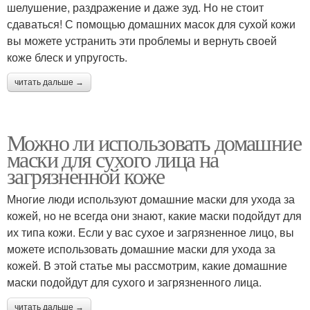
шелушение, раздражение и даже зуд. Но не стоит
сдаваться! С помощью домашних масок для сухой кожи
вы можете устранить эти проблемы и вернуть своей
коже блеск и упругость.
читать дальше →
Можно ли использовать домашние
маски для сухого лица на
загрязненной коже
Многие люди используют домашние маски для ухода за
кожей, но не всегда они знают, какие маски подойдут для
их типа кожи. Если у вас сухое и загрязненное лицо, вы
можете использовать домашние маски для ухода за
кожей. В этой статье мы рассмотрим, какие домашние
маски подойдут для сухого и загрязненного лица.
читать дальше →