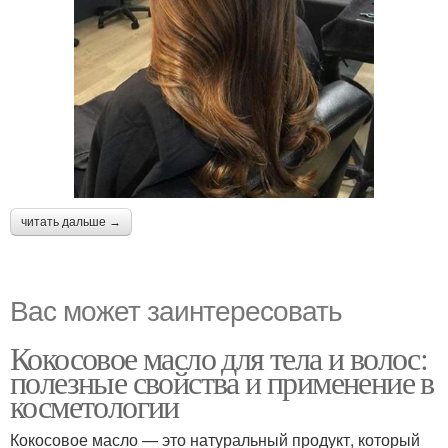
читать дальше →
Вас может заинтересовать
Кокосовое масло для тела и волос:
полезные свойства и применение в
косметологии
Кокосовое масло — это натуральный продукт, который