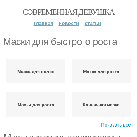
СОВРЕМЕННАЯ ДЕВУШКА
главная
новости
статьи
Маски для быстрого роста
Маска для волос
Маска для роста
Маски для роста
Коньячная маска
Показать все
Маска для волос с витамином е