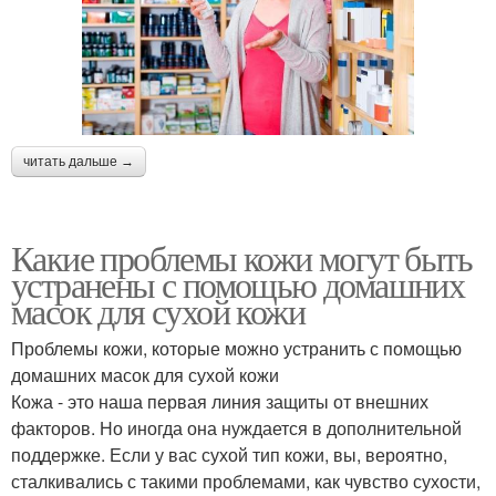
читать дальше →
Какие проблемы кожи могут быть
устранены с помощью домашних
масок для сухой кожи
Проблемы кожи, которые можно устранить с помощью
домашних масок для сухой кожи
Кожа - это наша первая линия защиты от внешних
факторов. Но иногда она нуждается в дополнительной
поддержке. Если у вас сухой тип кожи, вы, вероятно,
сталкивались с такими проблемами, как чувство сухости,