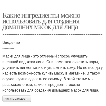
Какие ингредиенты можно
использовать для создания
домашних масок для лица
===============================================
Введение
----------
Маски для лица - это отличный способ улучшить
внешний вид кожи лица. Они помогают очистить поры,
улучшить пигментацию и увлажнить кожу. Но не всегда у
нас есть возможность купить маску в магазине. В таком
случае, лучше сделать ее самому. В этой статье мы
расскажем о том, какие ингредиенты можно
использовать для создания домашних масок для лица.
читать дальше →