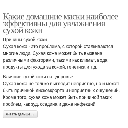
Какие домашние маски наиболее
эффективны для увлажнения
сухой кожи
Причины сухой кожи
Сухая кожа - это проблема, с которой сталкиваются
многие люди. Сухая кожа может быть вызвана
различными факторами, такими как климат, вода,
продукты для ухода за кожей, генетика и т.д.
Влияние сухой кожи на здоровье
Сухая кожа не только выглядит неприятно, но и может
быть причиной дискомфорта и неприятных ощущений.
Кроме того, сухая кожа может быть причиной таких
проблем, как зуд, ссадина и даже инфекций.
читать дальше →