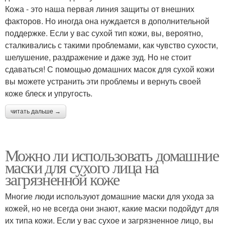
Кожа - это наша первая линия защиты от внешних
факторов. Но иногда она нуждается в дополнительной
поддержке. Если у вас сухой тип кожи, вы, вероятно,
сталкивались с такими проблемами, как чувство сухости,
шелушение, раздражение и даже зуд. Но не стоит
сдаваться! С помощью домашних масок для сухой кожи
вы можете устранить эти проблемы и вернуть своей
коже блеск и упругость.
читать дальше →
Можно ли использовать домашние
маски для сухого лица на
загрязненной коже
Многие люди используют домашние маски для ухода за
кожей, но не всегда они знают, какие маски подойдут для
их типа кожи. Если у вас сухое и загрязненное лицо, вы