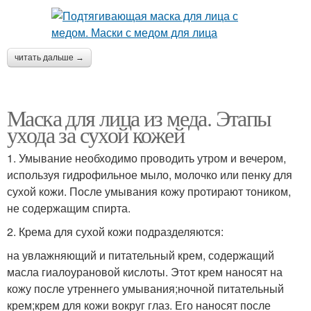
читать дальше →
Маска для лица из меда. Этапы
ухода за сухой кожей
1. Умывание необходимо проводить утром и вечером,
используя гидрофильное мыло, молочко или пенку для
сухой кожи. После умывания кожу протирают тоником,
не содержащим спирта.
2. Крема для сухой кожи подразделяются:
на увлажняющий и питательный крем, содержащий
масла гиалоурановой кислоты. Этот крем наносят на
кожу после утреннего умывания;ночной питательный
крем;крем для кожи вокруг глаз. Его наносят после