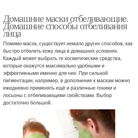
Домашние маски отбеливающие.
Домашние способы отбеливания
лица
Помимо масок, существует немало других способов, как
быстро отбелить кожу лица в домашних условиях.
Каждый может выбрать те косметические средства,
которые окажутся максимально удобными и
эффективными именно для них. При сильной
пигментации, например, в дополнение к маскам можно
ежедневно применять ещё и различные тоники и
лосьоны с отбеливающими свойствами. Выбор
достаточно большой.