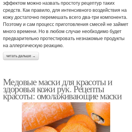
эффектом можно назвать простоту рецептур таких
средств. Как правило, для интенсивного воздействия на
кожу достаточно перемешать всего два-три компонента.
Поэтому и сам процесс приготовления смесей не займет
много времени. Но в любом случае необходимо будет
предварительно протестировать незнакомые продукты
на аллергическую реакцию.
читать дальше →
Медовые маски для красоты и
здоровья кожи рук. Рецепты
красоты: омолаживающие маски