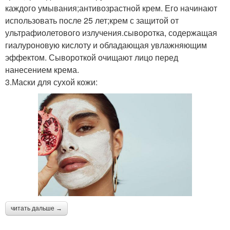
каждого умывания;антивозрастной крем. Его начинают
использовать после 25 лет;крем с защитой от
ультрафиолетового излучения.сыворотка, содержащая
гиалуроновую кислоту и обладающая увлажняющим
эффектом. Сывороткой очищают лицо перед
нанесением крема.
3.Маски для сухой кожи:
читать дальше →