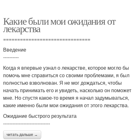
Какие были мои ожидания от
лекарства
===============================
Введение
----------
Когда я впервые узнал о лекарстве, которое могло бы
помочь мне справиться со своими проблемами, я был
полностью взволнован. Я не мог дождаться, чтобы
начать принимать его и увидеть, насколько он поможет
мне. Но спустя какое-то время я начал задумываться,
какие именно были мои ожидания от этого лекарства.
Ожидание быстрого результата
------------------------------
читать дальше →