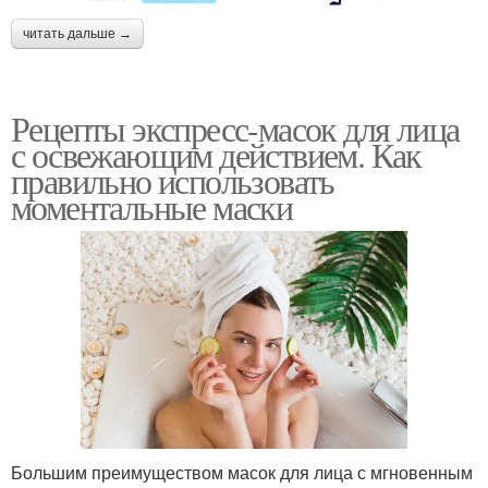
читать дальше →
Рецепты экспресс-масок для лица
с освежающим действием. Как
правильно использовать
моментальные маски
Большим преимуществом масок для лица с мгновенным