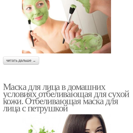
читать дальше →
Маска для лица в домашних
условиях отбеливающая для сухой
кожи. Отбеливающая маска для
лица с петрушкой