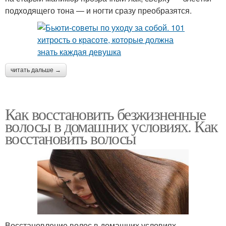
подходящего тона — и ногти сразу преобразятся.
читать дальше →
Как восстановить безжизненные
волосы в домашних условиях. Как
восстановить волосы
Восстановление волос в домашних условиях