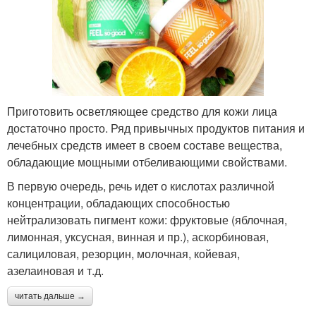
Приготовить осветляющее средство для кожи лица
достаточно просто. Ряд привычных продуктов питания и
лечебных средств имеет в своем составе вещества,
обладающие мощными отбеливающими свойствами.
В первую очередь, речь идет о кислотах различной
концентрации, обладающих способностью
нейтрализовать пигмент кожи: фруктовые (яблочная,
лимонная, уксусная, винная и пр.), аскорбиновая,
салициловая, резорцин, молочная, койевая,
азелаиновая и т.д.
читать дальше →