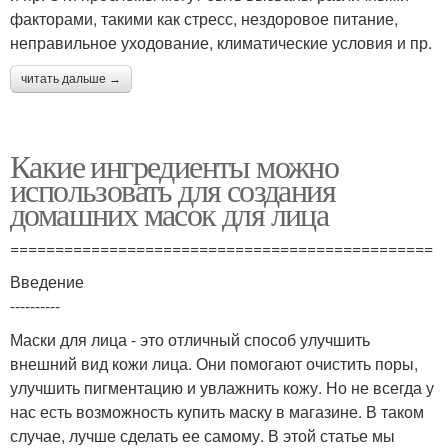
факторами, такими как стресс, нездоровое питание,
неправильное уходование, климатические условия и пр.
читать дальше →
Какие ингредиенты можно
использовать для создания
домашних масок для лица
===============================================
Введение
----------
Маски для лица - это отличный способ улучшить
внешний вид кожи лица. Они помогают очистить поры,
улучшить пигментацию и увлажнить кожу. Но не всегда у
нас есть возможность купить маску в магазине. В таком
случае, лучше сделать ее самому. В этой статье мы