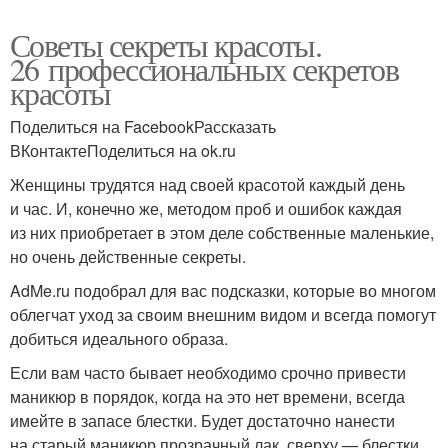
Советы секреты красоты.
26 профессиональных секретов
красоты
Поделиться на FacebookРассказать
ВКонтактеПоделиться на ok.ru
Женщины трудятся над своей красотой каждый день
и час. И, конечно же, методом проб и ошибок каждая
из них приобретает в этом деле собственные маленькие,
но очень действенные секреты.
AdMe.ru подобрал для вас подсказки, которые во многом
облегчат уход за своим внешним видом и всегда помогут
добиться идеального образа.
Если вам часто бывает необходимо срочно привести
маникюр в порядок, когда на это нет времени, всегда
имейте в запасе блестки. Будет достаточно нанести
на старый маникюр прозрачный лак, сверху — блестки