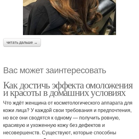
читать дальше →
Вас может заинтересовать
Как достичь эффекта омоложения
и красоты в домашних условиях
Что ждёт женщина от косметологического аппарата для
кожи лица? У каждой свои требования и предпочтения,
но все они сводятся к одному — получить ровную,
красивую и ухоженную кожу без дефектов и
несовершенств. Существуют, которые способны