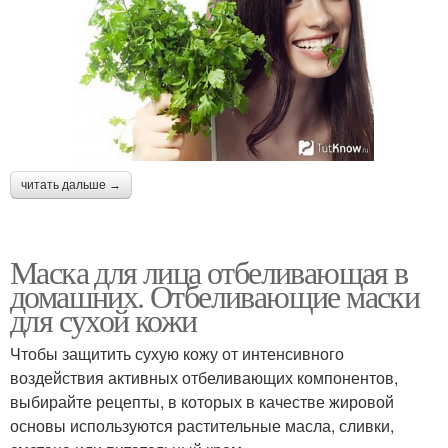
читать дальше →
Маска для лица отбеливающая в
домашних. Отбеливающие маски
для сухой кожи
Чтобы защитить сухую кожу от интенсивного
воздействия активных отбеливающих компонентов,
выбирайте рецепты, в которых в качестве жировой
основы используются растительные масла, сливки,