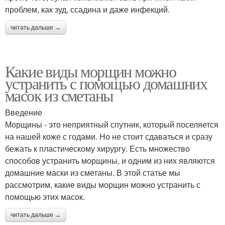
проблем, как зуд, ссадина и даже инфекций.
читать дальше →
Какие виды морщин можно
устранить с помощью домашних
масок из сметаны
Введение
Морщины - это неприятный спутник, который поселяется
на нашей коже с годами. Но не стоит сдаваться и сразу
бежать к пластическому хирургу. Есть множество
способов устранить морщины, и одним из них являются
домашние маски из сметаны. В этой статье мы
рассмотрим, какие виды морщин можно устранить с
помощью этих масок.
читать дальше →