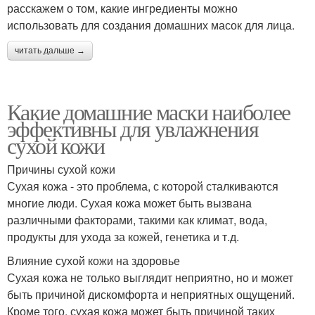
расскажем о том, какие ингредиенты можно
использовать для создания домашних масок для лица.
читать дальше →
Какие домашние маски наиболее
эффективны для увлажнения
сухой кожи
Причины сухой кожи
Сухая кожа - это проблема, с которой сталкиваются
многие люди. Сухая кожа может быть вызвана
различными факторами, такими как климат, вода,
продукты для ухода за кожей, генетика и т.д.
Влияние сухой кожи на здоровье
Сухая кожа не только выглядит неприятно, но и может
быть причиной дискомфорта и неприятных ощущений.
Кроме того, сухая кожа может быть причиной таких