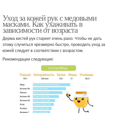
Уход за кожей рук с медовыми
масками. Как ухаживать в
зависимости от возраста
Дерма кистей рук стареет очень рано. Чтобы не дать
этому случиться чрезмерно быстро, проводить уход за
кожей следует в соответствии с возрастом.
Рекомендации следующие: