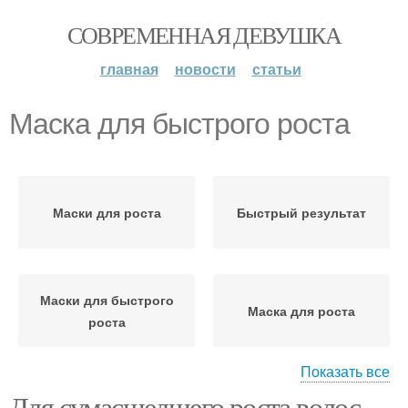
СОВРЕМЕННАЯ ДЕВУШКА
главная
новости
статьи
Маска для быстрого роста
Маски для роста
Быстрый результат
Маски для быстрого
Маска для роста
роста
Показать все
Для сумасшедшего роста волос.