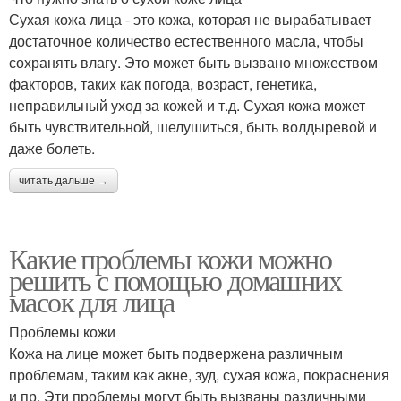
Сухая кожа лица - это кожа, которая не вырабатывает
достаточное количество естественного масла, чтобы
сохранять влагу. Это может быть вызвано множеством
факторов, таких как погода, возраст, генетика,
неправильный уход за кожей и т.д. Сухая кожа может
быть чувствительной, шелушиться, быть волдыревой и
даже болеть.
читать дальше →
Какие проблемы кожи можно
решить с помощью домашних
масок для лица
Проблемы кожи
Кожа на лице может быть подвержена различным
проблемам, таким как акне, зуд, сухая кожа, покраснения
и пр. Эти проблемы могут быть вызваны различными