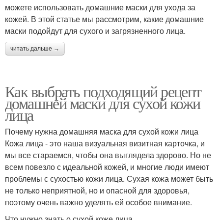
можете использовать домашние маски для ухода за
кожей. В этой статье мы рассмотрим, какие домашние
маски подойдут для сухого и загрязненного лица.
читать дальше →
Как выбрать подходящий рецепт
домашней маски для сухой кожи
лица
Почему нужна домашняя маска для сухой кожи лица
Кожа лица - это наша визуальная визитная карточка, и
мы все стараемся, чтобы она выглядела здорово. Но не
всем повезло с идеальной кожей, и многие люди имеют
проблемы с сухостью кожи лица. Сухая кожа может быть
не только неприятной, но и опасной для здоровья,
поэтому очень важно уделять ей особое внимание.
Что нужно знать о сухой коже лица