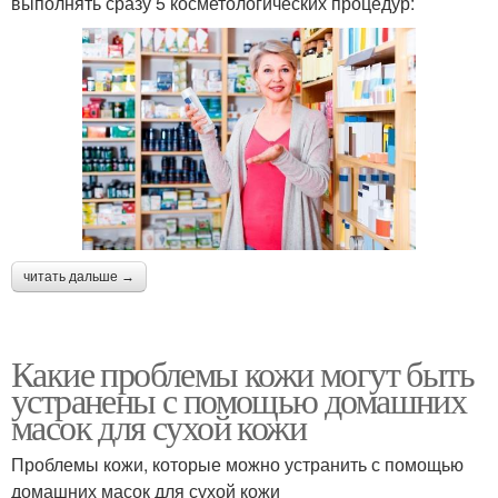
выполнять сразу 5 косметологических процедур:
читать дальше →
Какие проблемы кожи могут быть
устранены с помощью домашних
масок для сухой кожи
Проблемы кожи, которые можно устранить с помощью
домашних масок для сухой кожи