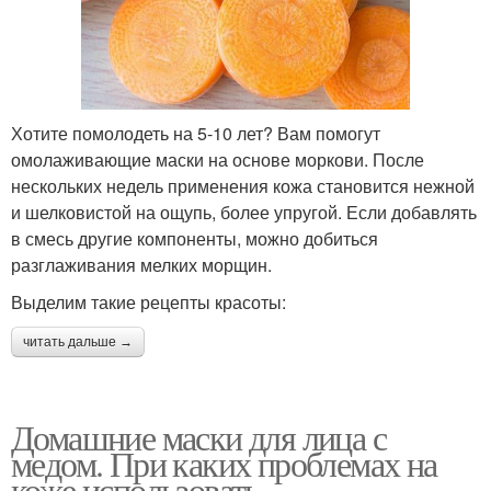
Хотите помолодеть на 5-10 лет? Вам помогут
омолаживающие маски на основе моркови. После
нескольких недель применения кожа становится нежной
и шелковистой на ощупь, более упругой. Если добавлять
в смесь другие компоненты, можно добиться
разглаживания мелких морщин.
Выделим такие рецепты красоты:
читать дальше →
Домашние маски для лица с
медом. При каких проблемах на
коже использовать