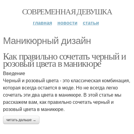
СОВРЕМЕННАЯ ДЕВУШКА
главная
новости
статьи
Маникюрный дизайн
Как правильно сочетать черный и
розовый цвета в маникюре
Введение
Черный и розовый цвета - это классическая комбинация,
которая всегда остается в моде. Но не всегда легко
сочетать эти два цвета в маникюре. В этой статье мы
расскажем вам, как правильно сочетать черный и
розовый цвета в маникюре.
читать дальше →