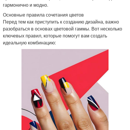
гармонично и модно.
Основные правила сочетания цветов
Перед тем как приступить к созданию дизайна, важно
разобраться в основах цветовой гаммы. Вот несколько
ключевых правил, которые помогут вам создать
идеальную комбинацию: