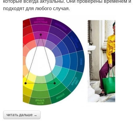
которые всегда актуальны. Они проверены временем и
подходят для любого случая.
читать дальше →