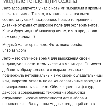
Лето ассоциируется у нас с новыми эмоциями и яркими
впечатлениями. Так что, и маникюр хочется иметь
соответствующий настроению. Новые тенденции в
дизайне открывают широкое поле для экспериментов.
Каким будет модный маникюр летом, и что предлагают
нам специалисты?
Модный маникюр на лето. Фото: mona-eendra,
unsplash.com
Лето – это отличное время для выражения своей
индивидуальности, в том числе и в маникюре. Он может
добавить образу смелости и выразительности,
подчеркнуть нетривиальный вкус своей обладательницы
или, напротив, указать на ее консервативные взгляды и
приверженность классике. Обилие цветов и фактур,
декоров и современных технологий обработки
открывают широкие возможности для выбора и
проявления себя с учетом модных тенденций лета в