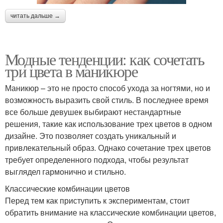
читать дальше →
Модные тенденции: как сочетать
три цвета в маникюре
Маникюр – это не просто способ ухода за ногтями, но и
возможность выразить свой стиль. В последнее время
все больше девушек выбирают нестандартные
решения, такие как использование трех цветов в одном
дизайне. Это позволяет создать уникальный и
привлекательный образ. Однако сочетание трех цветов
требует определенного подхода, чтобы результат
выглядел гармонично и стильно.
Классические комбинации цветов
Перед тем как приступить к экспериментам, стоит
обратить внимание на классические комбинации цветов,