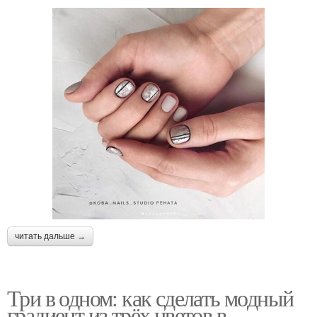
читать дальше →
Три в одном: как сделать модный
градиент из трёх цветов в