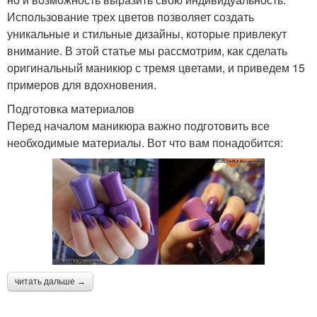
Использование трех цветов позволяет создать
уникальные и стильные дизайны, которые привлекут
внимание. В этой статье мы рассмотрим, как сделать
оригинальный маникюр с тремя цветами, и приведем 15
примеров для вдохновения.
Подготовка материалов
Перед началом маникюра важно подготовить все
необходимые материалы. Вот что вам понадобится:
читать дальше →