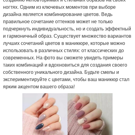
ногтях. Одним из ключевых моментов при выборе
дизайна является комбинирование цветов. Ведь
правильное сочетание оттенков может не только
подчеркнуть индивидуальность, но и создать эффектный
и гармоничный образ. Существует множество вариантов
лучших сочетаний цветов в маникюре, которые можно
использовать в различных стилях: от классических до
современных. На фото вы сможете увидеть примеры
таких комбинаций и вдохновиться для создания своего
собственного уникального дизайна. Будьте смелы и
экспериментируйте с цветами, чтобы ваш маникюр стал
ярким акцентом вашего образа!