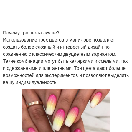
Почему три цвета лучше?
Использование трех цветов в маникюре позволяет
создать более сложный и интересный дизайн по
сравнению с классическим двуцветным вариантом.
Такие комбинации могут быть как яркими и смелыми, так
и сдержанными и элегантными. Три цвета дают больше
возможностей для экспериментов и позволяют выделить
вашу индивидуальность.