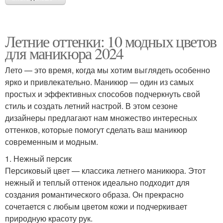
Летние оттенки: 10 модных цветов
для маникюра 2024
Лето — это время, когда мы хотим выглядеть особенно
ярко и привлекательно. Маникюр — один из самых
простых и эффективных способов подчеркнуть свой
стиль и создать летний настрой. В этом сезоне
дизайнеры предлагают нам множество интересных
оттенков, которые помогут сделать ваш маникюр
современным и модным.
1. Нежный персик
Персиковый цвет — классика летнего маникюра. Этот
нежный и теплый оттенок идеально подходит для
создания романтического образа. Он прекрасно
сочетается с любым цветом кожи и подчеркивает
природную красоту рук.