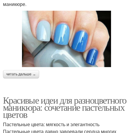
маникюре.
читать дальше →
Красивые идеи для разноцветного
маникюра: сочетание пастельных
цветов
Пастельные цвета: мягкость и элегантность
Пастельные цвета давно завоевали сердца многих