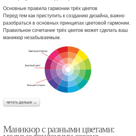
Основные правила гармонии трёх цветов
Перед тем как приступить к созданию дизайна, важно
разобраться в основных принципах цветовой гармонии.
Правильное сочетание трёх цветов может сделать ваш
маникюр незабываемым.
читать дальше →
Маникюр с разными цветами:
модные тенденции сезона