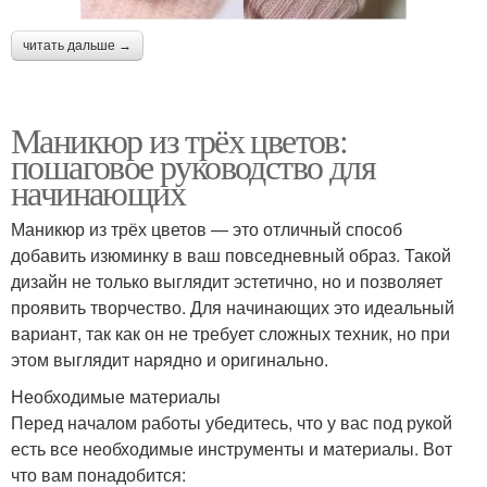
читать дальше →
Маникюр из трёх цветов:
пошаговое руководство для
начинающих
Маникюр из трёх цветов — это отличный способ
добавить изюминку в ваш повседневный образ. Такой
дизайн не только выглядит эстетично, но и позволяет
проявить творчество. Для начинающих это идеальный
вариант, так как он не требует сложных техник, но при
этом выглядит нарядно и оригинально.
Необходимые материалы
Перед началом работы убедитесь, что у вас под рукой
есть все необходимые инструменты и материалы. Вот
что вам понадобится: