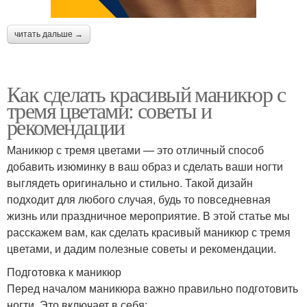
читать дальше →
Как сделать красивый маникюр с
тремя цветами: советы и
рекомендации
Маникюр с тремя цветами — это отличный способ
добавить изюминку в ваш образ и сделать ваши ногти
выглядеть оригинально и стильно. Такой дизайн
подходит для любого случая, будь то повседневная
жизнь или праздничное мероприятие. В этой статье мы
расскажем вам, как сделать красивый маникюр с тремя
цветами, и дадим полезные советы и рекомендации.
Подготовка к маникюр
Перед началом маникюра важно правильно подготовить
ногти. Это включает в себя: