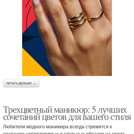
читать дальше →
Трехцветный маникюр: 5 лучших
сочетаний цветов для вашего стиля
Любители модного маникюра всегда стремятся к
созданию неповторимых и стильных образов на своих