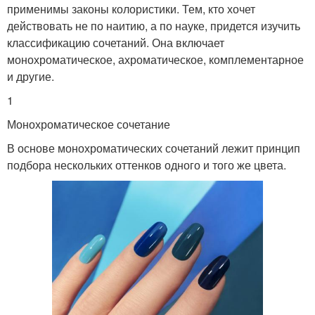
применимы законы колористики. Тем, кто хочет
действовать не по наитию, а по науке, придется изучить
классификацию сочетаний. Она включает
монохроматическое, ахроматическое, комплементарное
и другие.
1
Монохроматическое сочетание
В основе монохроматических сочетаний лежит принцип
подбора нескольких оттенков одного и того же цвета.