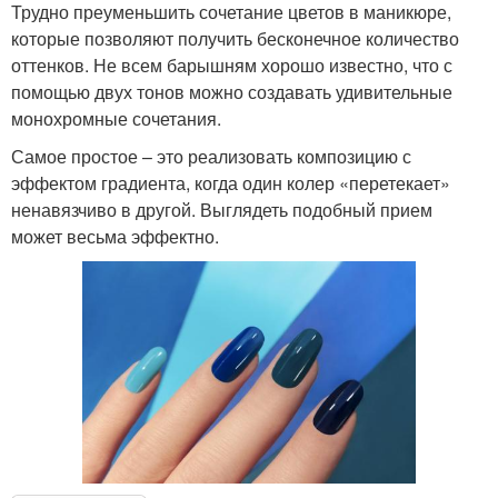
Трудно преуменьшить сочетание цветов в маникюре,
которые позволяют получить бесконечное количество
оттенков. Не всем барышням хорошо известно, что с
помощью двух тонов можно создавать удивительные
монохромные сочетания.
Самое простое – это реализовать композицию с
эффектом градиента, когда один колер «перетекает»
ненавязчиво в другой. Выглядеть подобный прием
может весьма эффектно.