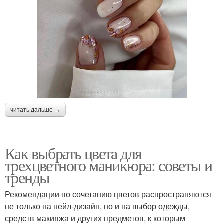
читать дальше →
Как выбрать цвета для
трехцветного маникюра: советы и
тренды
Рекомендации по сочетанию цветов распространяются
не только на нейл-дизайн, но и на выбор одежды,
средств макияжа и других предметов, к которым