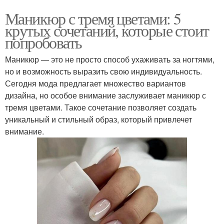
Маникюр с тремя цветами: 5
крутых сочетаний, которые стоит
попробовать
Маникюр — это не просто способ ухаживать за ногтями,
но и возможность выразить свою индивидуальность.
Сегодня мода предлагает множество вариантов
дизайна, но особое внимание заслуживает маникюр с
тремя цветами. Такое сочетание позволяет создать
уникальный и стильный образ, который привлечет
внимание.