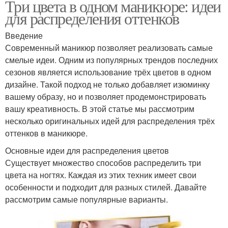
Три цвета в одном маникюре: идеи
для распределения оттенков
Введение
Современный маникюр позволяет реализовать самые
смелые идеи. Одним из популярных трендов последних
сезонов является использование трёх цветов в одном
дизайне. Такой подход не только добавляет изюминку
вашему образу, но и позволяет продемонстрировать
вашу креативность. В этой статье мы рассмотрим
несколько оригинальных идей для распределения трёх
оттенков в маникюре.
Основные идеи для распределения цветов
Существует множество способов распределить три
цвета на ногтях. Каждая из этих техник имеет свои
особенности и подходит для разных стилей. Давайте
рассмотрим самые популярные варианты.