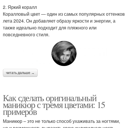
2. Яркий коралл
Коралловый цвет — один из самых популярных оттенков
лета 2024. Он добавляет образу яркости и энергии, а
также идеально подходит для пляжного или
повседневного стиля.
читать дальше →
Как сделать оригинальный
маникюр с тремя цветами: 15
примеров
Маникюр – это не только способ ухаживать за ногтями,
но и возможность выразить свою индивидуальность.