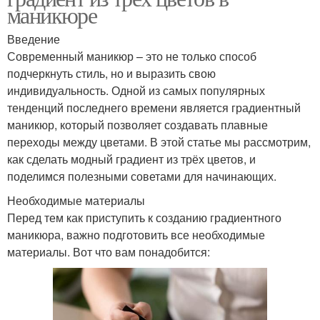
маникюре
Введение
Современный маникюр – это не только способ
подчеркнуть стиль, но и выразить свою
индивидуальность. Одной из самых популярных
тенденций последнего времени является градиентный
маникюр, который позволяет создавать плавные
переходы между цветами. В этой статье мы рассмотрим,
как сделать модный градиент из трёх цветов, и
поделимся полезными советами для начинающих.
Необходимые материалы
Перед тем как приступить к созданию градиентного
маникюра, важно подготовить все необходимые
материалы. Вот что вам понадобится: