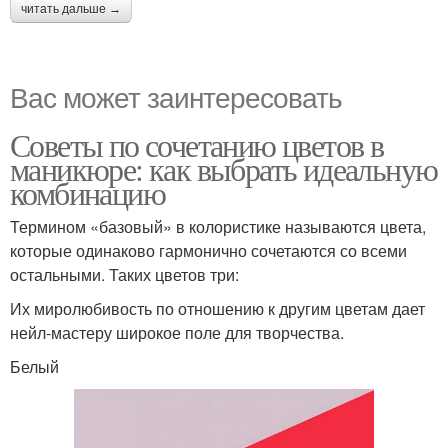
читать дальше →
Вас может заинтересовать
Советы по сочетанию цветов в
маникюре: как выбрать идеальную
комбинацию
Термином «базовый» в колористике называются цвета,
которые одинаково гармонично сочетаются со всеми
остальными. Таких цветов три:
Их миролюбивость по отношению к другим цветам дает
нейл-мастеру широкое поле для творчества.
Белый