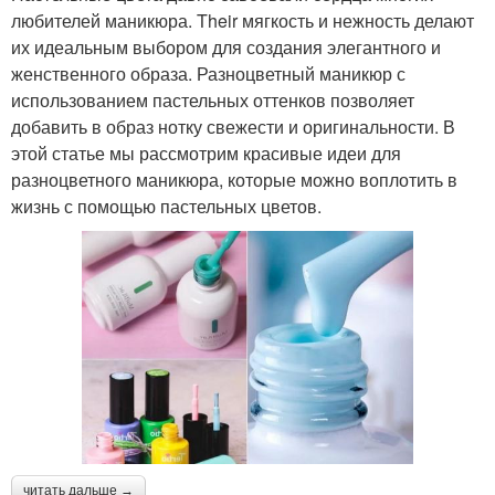
любителей маникюра. Their мягкость и нежность делают
их идеальным выбором для создания элегантного и
женственного образа. Разноцветный маникюр с
использованием пастельных оттенков позволяет
добавить в образ нотку свежести и оригинальности. В
этой статье мы рассмотрим красивые идеи для
разноцветного маникюра, которые можно воплотить в
жизнь с помощью пастельных цветов.
читать дальше →