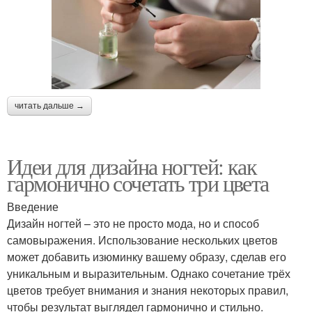
читать дальше →
Идеи для дизайна ногтей: как
гармонично сочетать три цвета
Введение
Дизайн ногтей – это не просто мода, но и способ
самовыражения. Использование нескольких цветов
может добавить изюминку вашему образу, сделав его
уникальным и выразительным. Однако сочетание трёх
цветов требует внимания и знания некоторых правил,
чтобы результат выглядел гармонично и стильно.