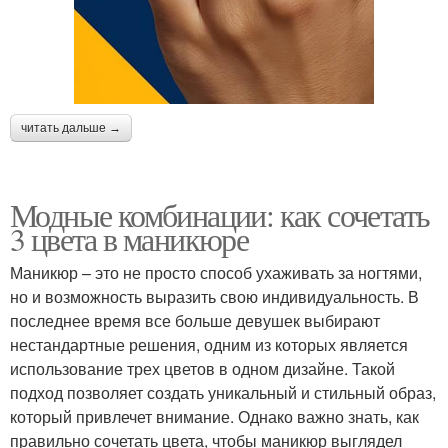
читать дальше →
Модные комбинации: как сочетать
3 цвета в маникюре
Маникюр – это не просто способ ухаживать за ногтями,
но и возможность выразить свою индивидуальность. В
последнее время все больше девушек выбирают
нестандартные решения, одним из которых является
использование трех цветов в одном дизайне. Такой
подход позволяет создать уникальный и стильный образ,
который привлечет внимание. Однако важно знать, как
правильно сочетать цвета, чтобы маникюр выглядел