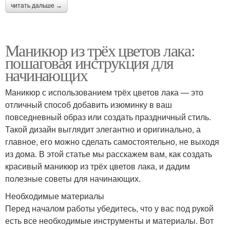
читать дальше →
Маникюр из трёх цветов лака:
пошаговая инструкция для
начинающих
Маникюр с использованием трёх цветов лака — это
отличный способ добавить изюминку в ваш
повседневный образ или создать праздничный стиль.
Такой дизайн выглядит элегантно и оригинально, а
главное, его можно сделать самостоятельно, не выходя
из дома. В этой статье мы расскажем вам, как создать
красивый маникюр из трёх цветов лака, и дадим
полезные советы для начинающих.
Необходимые материалы
Перед началом работы убедитесь, что у вас под рукой
есть все необходимые инструменты и материалы. Вот