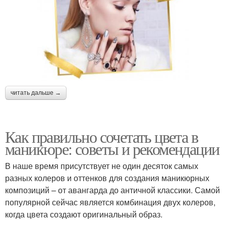
читать дальше →
Как правильно сочетать цвета в
маникюре: советы и рекомендации
В наше время присутствует не один десяток самых
разных колеров и оттенков для создания маникюрных
композиций – от авангарда до античной классики. Самой
популярной сейчас является комбинация двух колеров,
когда цвета создают оригинальный образ.