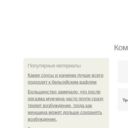
Ком
Популярные материалы
Какие соусы и начинки лучше всего
подходят к бельгийским вафлям
Большинство замечало, что после
оргазма мужчина часто почти сразу
Тр
теряет возбуждение, тогда как
женщина может дольше сохранять
возбуждение.
Ман