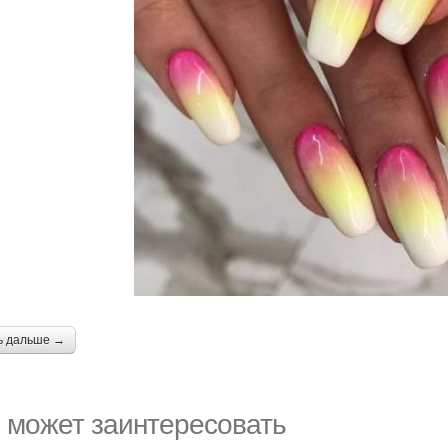
ь дальше →
 может заинтересовать