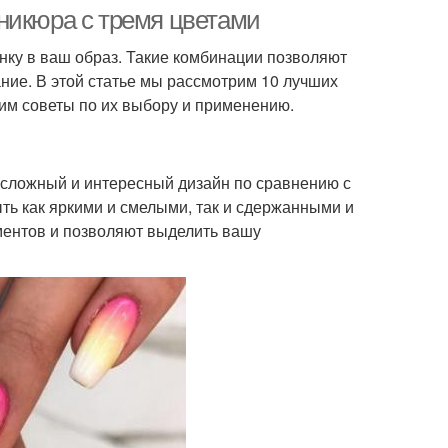
никюра с тремя цветами
нку в ваш образ. Такие комбинации позволяют
ние. В этой статье мы рассмотрим 10 лучших
дим советы по их выбору и применению.
 сложный и интересный дизайн по сравнению с
ть как яркими и смелыми, так и сдержанными и
ментов и позволяют выделить вашу