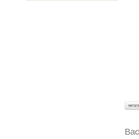
читат
Вас