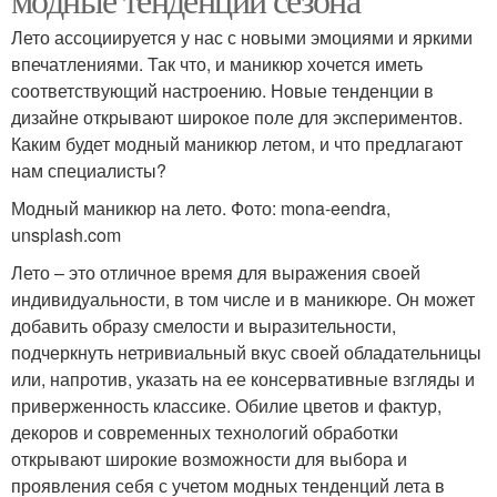
Лето ассоциируется у нас с новыми эмоциями и яркими
впечатлениями. Так что, и маникюр хочется иметь
соответствующий настроению. Новые тенденции в
дизайне открывают широкое поле для экспериментов.
Каким будет модный маникюр летом, и что предлагают
нам специалисты?
Модный маникюр на лето. Фото: mona-eendra,
unsplash.com
Лето – это отличное время для выражения своей
индивидуальности, в том числе и в маникюре. Он может
добавить образу смелости и выразительности,
подчеркнуть нетривиальный вкус своей обладательницы
или, напротив, указать на ее консервативные взгляды и
приверженность классике. Обилие цветов и фактур,
декоров и современных технологий обработки
открывают широкие возможности для выбора и
проявления себя с учетом модных тенденций лета в