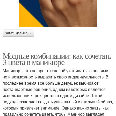
читать дальше →
Модные комбинации: как сочетать
3 цвета в маникюре
Маникюр – это не просто способ ухаживать за ногтями,
но и возможность выразить свою индивидуальность. В
последнее время все больше девушек выбирают
нестандартные решения, одним из которых является
использование трех цветов в одном дизайне. Такой
подход позволяет создать уникальный и стильный образ,
который привлечет внимание. Однако важно знать, как
правильно сочетать цвета, чтобы маникюр выглядел