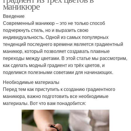
маникюре
Введение
Современный маникюр – это не только способ
подчеркнуть стиль, но и выразить свою
индивидуальность. Одной из самых популярных
тенденций последнего времени является градиентный
маникюр, который позволяет создавать плавные
переходы между цветами. В этой статье мы рассмотрим,
как сделать модный градиент из трёх цветов, и
поделимся полезными советами для начинающих.
Необходимые материалы
Перед тем как приступить к созданию градиентного
маникюра, важно подготовить все необходимые
материалы. Вот что вам понадобится: