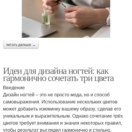
читать дальше →
Идеи для дизайна ногтей: как
гармонично сочетать три цвета
Введение
Дизайн ногтей – это не просто мода, но и способ
самовыражения. Использование нескольких цветов
может добавить изюминку вашему образу, сделав его
уникальным и выразительным. Однако сочетание трёх
цветов требует внимания и знания некоторых правил,
чтобы результат выглядел гармонично и стильно.