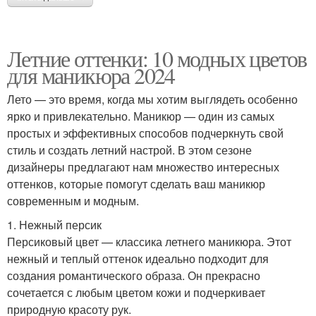
Летние оттенки: 10 модных цветов
для маникюра 2024
Лето — это время, когда мы хотим выглядеть особенно
ярко и привлекательно. Маникюр — один из самых
простых и эффективных способов подчеркнуть свой
стиль и создать летний настрой. В этом сезоне
дизайнеры предлагают нам множество интересных
оттенков, которые помогут сделать ваш маникюр
современным и модным.
1. Нежный персик
Персиковый цвет — классика летнего маникюра. Этот
нежный и теплый оттенок идеально подходит для
создания романтического образа. Он прекрасно
сочетается с любым цветом кожи и подчеркивает
природную красоту рук.