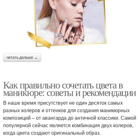
читать дальше →
Как правильно сочетать цвета в
маникюре: советы и рекомендации
В наше время присутствует не один десяток самых
разных колеров и оттенков для создания маникюрных
композиций – от авангарда до античной классики. Самой
популярной сейчас является комбинация двух колеров,
когда цвета создают оригинальный образ.