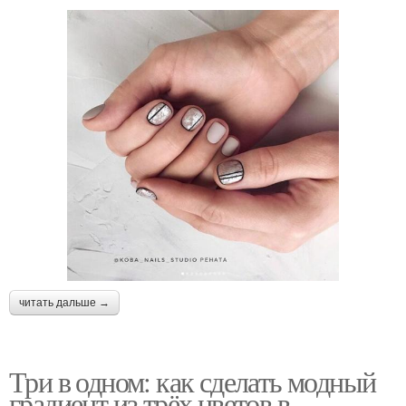
читать дальше →
Три в одном: как сделать модный
градиент из трёх цветов в