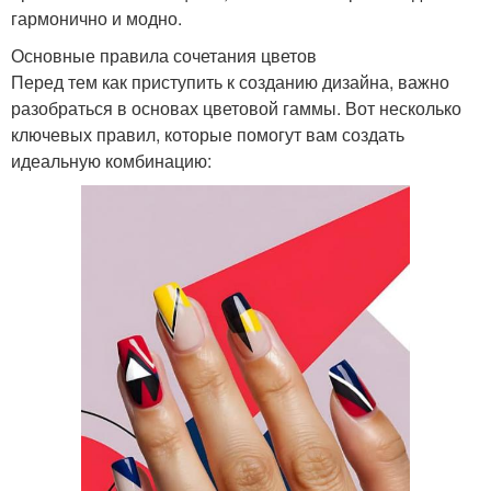
гармонично и модно.
Основные правила сочетания цветов
Перед тем как приступить к созданию дизайна, важно
разобраться в основах цветовой гаммы. Вот несколько
ключевых правил, которые помогут вам создать
идеальную комбинацию: