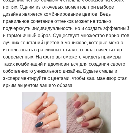
ногтях. Одним из ключевых моментов при выборе
дизайна является комбинирование цветов. Ведь
правильное сочетание оттенков может не только
подчеркнуть индивидуальность, но и создать эффектный
и гармоничный образ. Существует множество вариантов
лучших сочетаний цветов в маникюре, которые можно
использовать в различных стилях: от классических до
современных. На фото вы сможете увидеть примеры
таких комбинаций и вдохновиться для создания своего
собственного уникального дизайна. Будьте смелы и
экспериментируйте с цветами, чтобы ваш маникюр стал
ярким акцентом вашего образа!