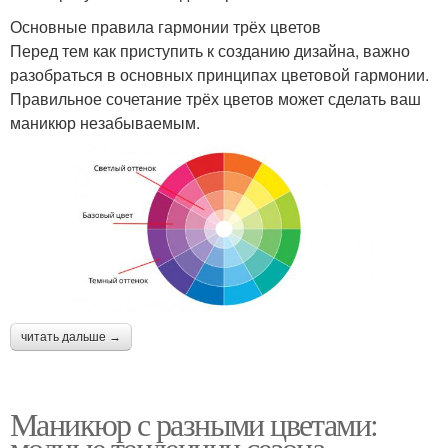
Основные правила гармонии трёх цветов
Перед тем как приступить к созданию дизайна, важно
разобраться в основных принципах цветовой гармонии.
Правильное сочетание трёх цветов может сделать ваш
маникюр незабываемым.
читать дальше →
Маникюр с разными цветами:
модные тенденции сезона