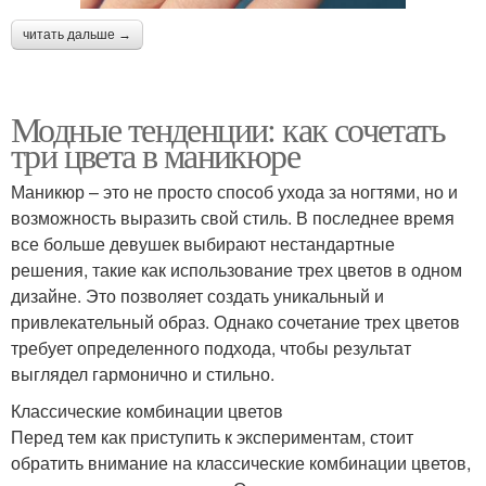
читать дальше →
Модные тенденции: как сочетать
три цвета в маникюре
Маникюр – это не просто способ ухода за ногтями, но и
возможность выразить свой стиль. В последнее время
все больше девушек выбирают нестандартные
решения, такие как использование трех цветов в одном
дизайне. Это позволяет создать уникальный и
привлекательный образ. Однако сочетание трех цветов
требует определенного подхода, чтобы результат
выглядел гармонично и стильно.
Классические комбинации цветов
Перед тем как приступить к экспериментам, стоит
обратить внимание на классические комбинации цветов,