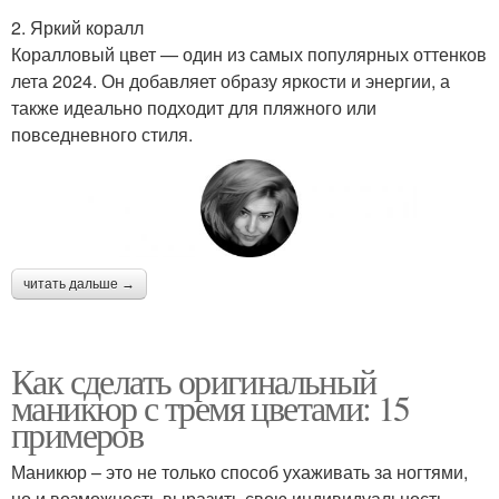
2. Яркий коралл
Коралловый цвет — один из самых популярных оттенков
лета 2024. Он добавляет образу яркости и энергии, а
также идеально подходит для пляжного или
повседневного стиля.
читать дальше →
Как сделать оригинальный
маникюр с тремя цветами: 15
примеров
Маникюр – это не только способ ухаживать за ногтями,
но и возможность выразить свою индивидуальность.