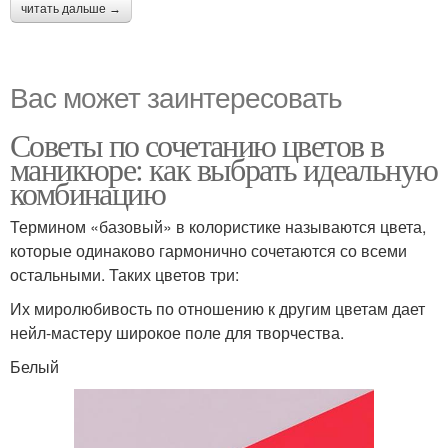
читать дальше →
Вас может заинтересовать
Советы по сочетанию цветов в
маникюре: как выбрать идеальную
комбинацию
Термином «базовый» в колористике называются цвета,
которые одинаково гармонично сочетаются со всеми
остальными. Таких цветов три:
Их миролюбивость по отношению к другим цветам дает
нейл-мастеру широкое поле для творчества.
Белый