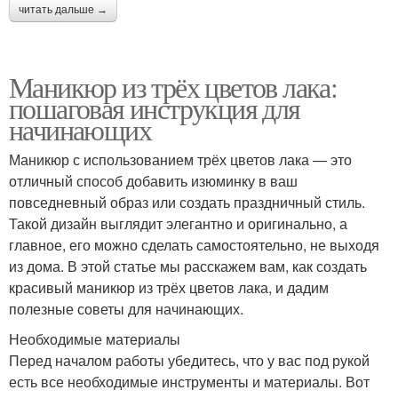
читать дальше →
Маникюр из трёх цветов лака:
пошаговая инструкция для
начинающих
Маникюр с использованием трёх цветов лака — это
отличный способ добавить изюминку в ваш
повседневный образ или создать праздничный стиль.
Такой дизайн выглядит элегантно и оригинально, а
главное, его можно сделать самостоятельно, не выходя
из дома. В этой статье мы расскажем вам, как создать
красивый маникюр из трёх цветов лака, и дадим
полезные советы для начинающих.
Необходимые материалы
Перед началом работы убедитесь, что у вас под рукой
есть все необходимые инструменты и материалы. Вот