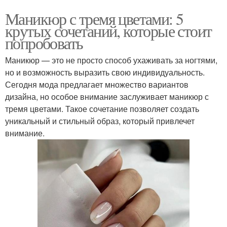
Маникюр с тремя цветами: 5
крутых сочетаний, которые стоит
попробовать
Маникюр — это не просто способ ухаживать за ногтями,
но и возможность выразить свою индивидуальность.
Сегодня мода предлагает множество вариантов
дизайна, но особое внимание заслуживает маникюр с
тремя цветами. Такое сочетание позволяет создать
уникальный и стильный образ, который привлечет
внимание.