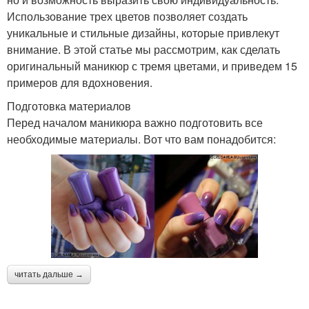
Использование трех цветов позволяет создать
уникальные и стильные дизайны, которые привлекут
внимание. В этой статье мы рассмотрим, как сделать
оригинальный маникюр с тремя цветами, и приведем 15
примеров для вдохновения.
Подготовка материалов
Перед началом маникюра важно подготовить все
необходимые материалы. Вот что вам понадобится:
читать дальше →