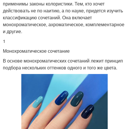
применимы законы колористики. Тем, кто хочет
действовать не по наитию, а по науке, придется изучить
классификацию сочетаний. Она включает
монохроматическое, ахроматическое, комплементарное
и другие.
1
Монохроматическое сочетание
В основе монохроматических сочетаний лежит принцип
подбора нескольких оттенков одного и того же цвета.