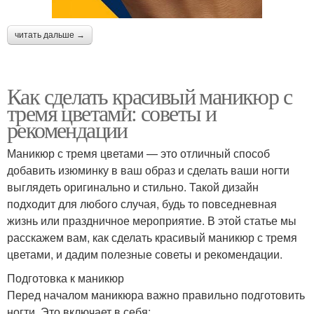
читать дальше →
Как сделать красивый маникюр с
тремя цветами: советы и
рекомендации
Маникюр с тремя цветами — это отличный способ
добавить изюминку в ваш образ и сделать ваши ногти
выглядеть оригинально и стильно. Такой дизайн
подходит для любого случая, будь то повседневная
жизнь или праздничное мероприятие. В этой статье мы
расскажем вам, как сделать красивый маникюр с тремя
цветами, и дадим полезные советы и рекомендации.
Подготовка к маникюр
Перед началом маникюра важно правильно подготовить
ногти. Это включает в себя: