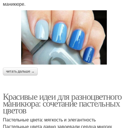
маникюре.
читать дальше →
Красивые идеи для разноцветного
маникюра: сочетание пастельных
цветов
Пастельные цвета: мягкость и элегантность
Пастельные цвета давно завоевали сердца многих