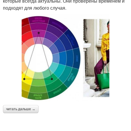
которые всегда актуальны. Они проверены временем и
подходят для любого случая.
читать дальше →