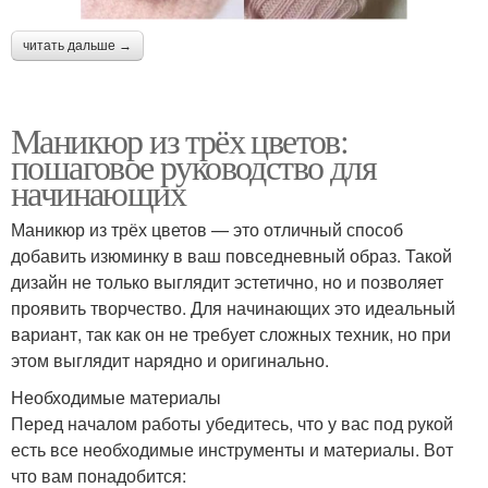
читать дальше →
Маникюр из трёх цветов:
пошаговое руководство для
начинающих
Маникюр из трёх цветов — это отличный способ
добавить изюминку в ваш повседневный образ. Такой
дизайн не только выглядит эстетично, но и позволяет
проявить творчество. Для начинающих это идеальный
вариант, так как он не требует сложных техник, но при
этом выглядит нарядно и оригинально.
Необходимые материалы
Перед началом работы убедитесь, что у вас под рукой
есть все необходимые инструменты и материалы. Вот
что вам понадобится: