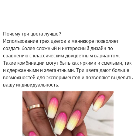
Почему три цвета лучше?
Использование трех цветов в маникюре позволяет
создать более сложный и интересный дизайн по
сравнению с классическим двуцветным вариантом.
Такие комбинации могут быть как яркими и смелыми, так
и сдержанными и элегантными. Три цвета дают больше
возможностей для экспериментов и позволяют выделить
вашу индивидуальность.