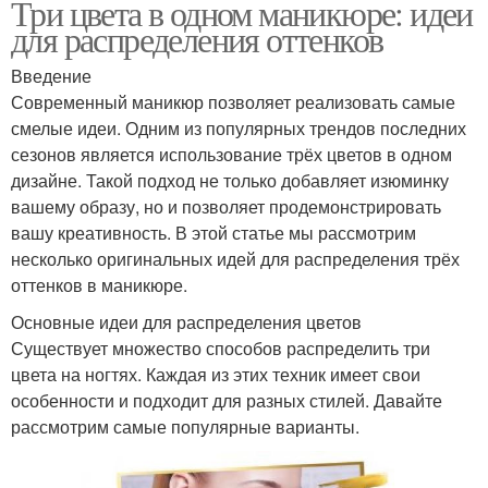
Три цвета в одном маникюре: идеи
для распределения оттенков
Введение
Современный маникюр позволяет реализовать самые
смелые идеи. Одним из популярных трендов последних
сезонов является использование трёх цветов в одном
дизайне. Такой подход не только добавляет изюминку
вашему образу, но и позволяет продемонстрировать
вашу креативность. В этой статье мы рассмотрим
несколько оригинальных идей для распределения трёх
оттенков в маникюре.
Основные идеи для распределения цветов
Существует множество способов распределить три
цвета на ногтях. Каждая из этих техник имеет свои
особенности и подходит для разных стилей. Давайте
рассмотрим самые популярные варианты.