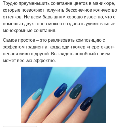
Трудно преуменьшить сочетание цветов в маникюре,
которые позволяют получить бесконечное количество
оттенков. Не всем барышням хорошо известно, что с
помощью двух тонов можно создавать удивительные
монохромные сочетания.
Самое простое – это реализовать композицию с
эффектом градиента, когда один колер «перетекает»
ненавязчиво в другой. Выглядеть подобный прием
может весьма эффектно.