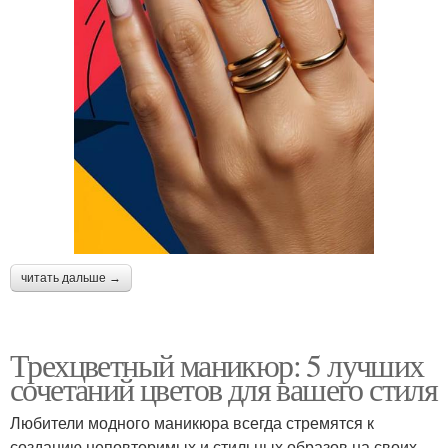
читать дальше →
Трехцветный маникюр: 5 лучших
сочетаний цветов для вашего стиля
Любители модного маникюра всегда стремятся к
созданию неповторимых и стильных образов на своих