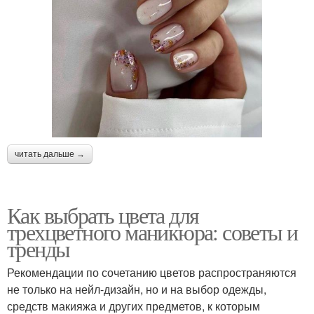
читать дальше →
Как выбрать цвета для
трехцветного маникюра: советы и
тренды
Рекомендации по сочетанию цветов распространяются
не только на нейл-дизайн, но и на выбор одежды,
средств макияжа и других предметов, к которым