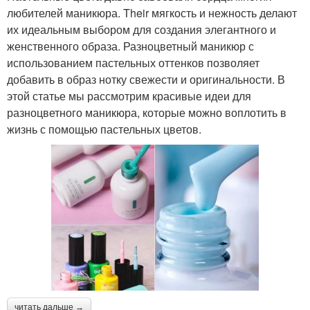
любителей маникюра. Their мягкость и нежность делают
их идеальным выбором для создания элегантного и
женственного образа. Разноцветный маникюр с
использованием пастельных оттенков позволяет
добавить в образ нотку свежести и оригинальности. В
этой статье мы рассмотрим красивые идеи для
разноцветного маникюра, которые можно воплотить в
жизнь с помощью пастельных цветов.
читать дальше →