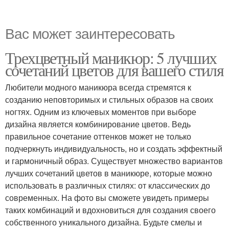
Вас может заинтересовать
Трехцветный маникюр: 5 лучших
сочетаний цветов для вашего стиля
Любители модного маникюра всегда стремятся к
созданию неповторимых и стильных образов на своих
ногтях. Одним из ключевых моментов при выборе
дизайна является комбинирование цветов. Ведь
правильное сочетание оттенков может не только
подчеркнуть индивидуальность, но и создать эффектный
и гармоничный образ. Существует множество вариантов
лучших сочетаний цветов в маникюре, которые можно
использовать в различных стилях: от классических до
современных. На фото вы сможете увидеть примеры
таких комбинаций и вдохновиться для создания своего
собственного уникального дизайна. Будьте смелы и