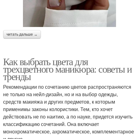
читать дальше →
Как выбрать цвета для
трехцветного маникюра: советы и
тренды
Рекомендации по сочетанию цветов распространяются
не только на нейл-дизайн, но и на выбор одежды,
средств макияжа и других предметов, к которым
применимы законы колористики. Тем, кто хочет
действовать не по наитию, а по науке, придется изучить
классификацию сочетаний. Она включает
монохроматическое, ахроматическое, комплементарное
и другие.