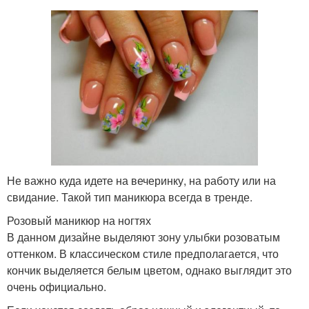
Не важно куда идете на вечеринку, на работу или на
свидание. Такой тип маникюра всегда в тренде.
Розовый маникюр на ногтях
В данном дизайне выделяют зону улыбки розоватым
оттенком. В классическом стиле предполагается, что
кончик выделяется белым цветом, однако выглядит это
очень официально.