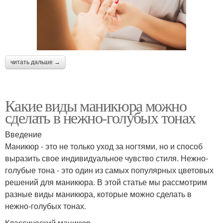
читать дальше →
Какие виды маникюра можно
сделать в нежно-голубых тонах
Введение
Маникюр - это не только уход за ногтями, но и способ
выразить свое индивидуальное чувство стиля. Нежно-
голубые тона - это один из самых популярных цветовых
решений для маникюра. В этой статье мы рассмотрим
разные виды маникюра, которые можно сделать в
нежно-голубых тонах.
Классический маникюр