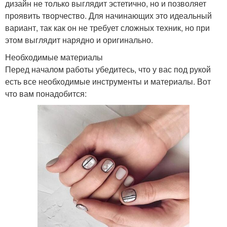
дизайн не только выглядит эстетично, но и позволяет
проявить творчество. Для начинающих это идеальный
вариант, так как он не требует сложных техник, но при
этом выглядит нарядно и оригинально.
Необходимые материалы
Перед началом работы убедитесь, что у вас под рукой
есть все необходимые инструменты и материалы. Вот
что вам понадобится: