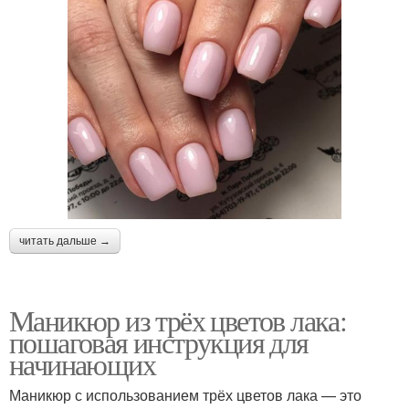
читать дальше →
Маникюр из трёх цветов лака:
пошаговая инструкция для
начинающих
Маникюр с использованием трёх цветов лака — это