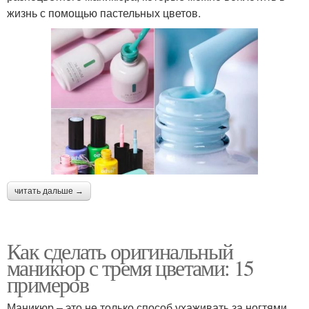
жизнь с помощью пастельных цветов.
читать дальше →
Как сделать оригинальный
маникюр с тремя цветами: 15
примеров
Маникюр – это не только способ ухаживать за ногтями,