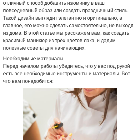
отличный способ добавить изюминку в ваш
повседневный образ или создать праздничный стиль.
Такой дизайн выглядит элегантно и оригинально, а
главное, его можно сделать самостоятельно, не выходя
из дома. В этой статье мы расскажем вам, как создать
красивый маникюр из трёх цветов лака, и дадим
полезные советы для начинающих.
Необходимые материалы
Перед началом работы убедитесь, что у вас под рукой
есть все необходимые инструменты и материалы. Вот
что вам понадобится: