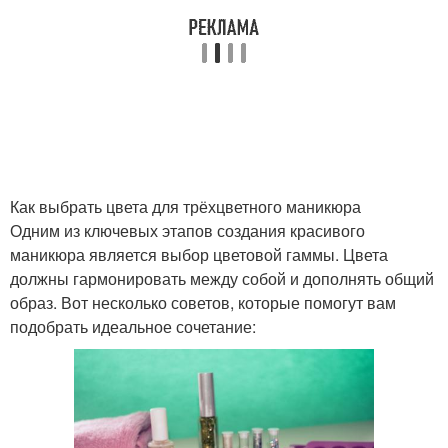
Как выбрать цвета для трёхцветного маникюра
Одним из ключевых этапов создания красивого
маникюра является выбор цветовой гаммы. Цвета
должны гармонировать между собой и дополнять общий
образ. Вот несколько советов, которые помогут вам
подобрать идеальное сочетание: