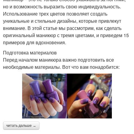
но и возможность выразить свою индивидуальность.
Использование трех цветов позволяет создать
уникальные и стильные дизайны, которые привлекут
внимание. В этой статье мы рассмотрим, как сделать
оригинальный маникюр с тремя цветами, и приведем 15
примеров для вдохновения.
Подготовка материалов
Перед началом маникюра важно подготовить все
необходимые материалы. Вот что вам понадобится:
читать дальше →