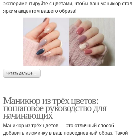
экспериментируйте с цветами, чтобы ваш маникюр стал
ярким акцентом вашего образа!
читать дальше →
Маникюр из трёх цветов:
пошаговое руководство для
начинающих
Маникюр из трёх цветов — это отличный способ
добавить изюминку в ваш повседневный образ. Такой