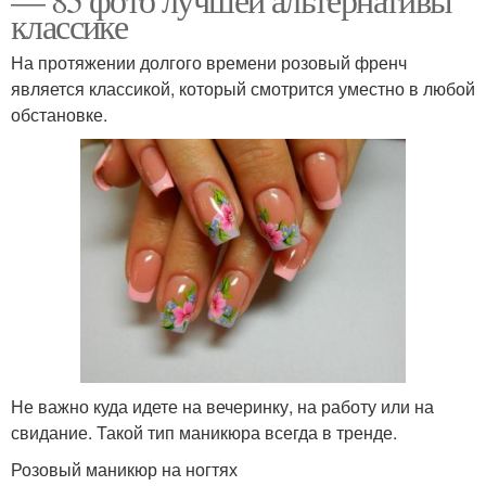
классике
На протяжении долгого времени розовый френч
является классикой, который смотрится уместно в любой
обстановке.
Не важно куда идете на вечеринку, на работу или на
свидание. Такой тип маникюра всегда в тренде.
Розовый маникюр на ногтях