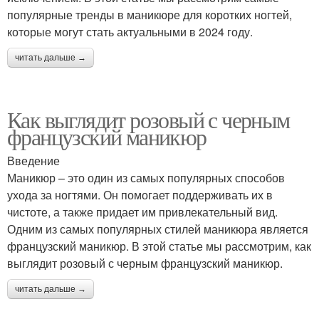
популярные тренды в маникюре для коротких ногтей,
которые могут стать актуальными в 2024 году.
читать дальше →
Как выглядит розовый с черным
французский маникюр
Введение
Маникюр – это один из самых популярных способов
ухода за ногтями. Он помогает поддерживать их в
чистоте, а также придает им привлекательный вид.
Одним из самых популярных стилей маникюра является
французский маникюр. В этой статье мы рассмотрим, как
выглядит розовый с черным французский маникюр.
читать дальше →