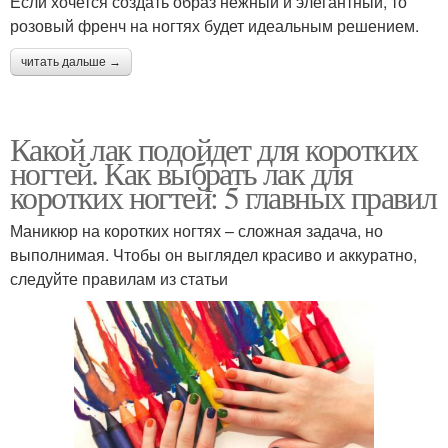
Если хочется создать образ нежный и элегантный, то
розовый френч на ногтях будет идеальным решением.
читать дальше →
Какой лак подойдет для коротких
ногтей. Как выбрать лак для
коротких ногтей: 5 главных правил
Маникюр на коротких ногтях – сложная задача, но
выполнимая. Чтобы он выглядел красиво и аккуратно,
следуйте правилам из статьи