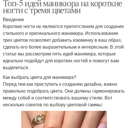
Топ-5 идей маникюра на короткие
ногти с тремя цветами
Введение
Короткие ногти не являются препятствием для создания
стильного и оригинального маникюра. Использование
трех цветов позволяет добавить изюминку в ваш образ,
сделать его более выразительным и интересным. В этой
статье мы рассмотрим пять идей маникюра, которые
идеально подойдут для коротких ногтей и помогут вам
выделиться.
Как выбрать цвета для маникюра?
Перед тем как приступить к созданию дизайна, важно
правильно подобрать цвета. Они должны гармонировать
между собой и соответствовать вашему стилю. Вот
несколько советов по выбору цветовой гаммы: