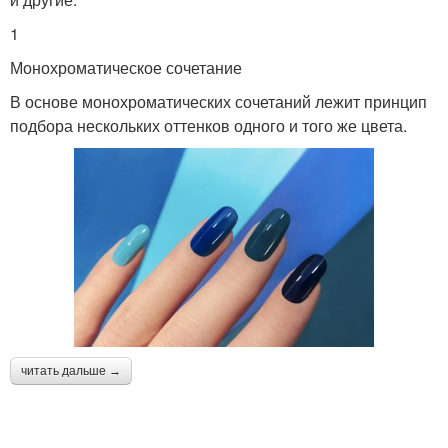
1
Монохроматическое сочетание
В основе монохроматических сочетаний лежит принцип
подбора нескольких оттенков одного и того же цвета.
читать дальше →