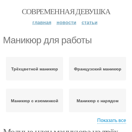
СОВРЕМЕННАЯ ДЕВУШКА
главная
новости
статьи
Маникюр для работы
Трёхцветной маникюр
Французский маникюр
Маникюр с изюминкой
Маникюр с нарядом
Показать все
Модные идеи маникюра из трёх