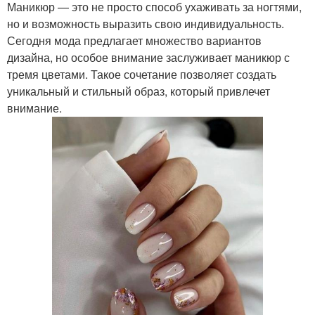
Маникюр — это не просто способ ухаживать за ногтями,
но и возможность выразить свою индивидуальность.
Сегодня мода предлагает множество вариантов
дизайна, но особое внимание заслуживает маникюр с
тремя цветами. Такое сочетание позволяет создать
уникальный и стильный образ, который привлечет
внимание.