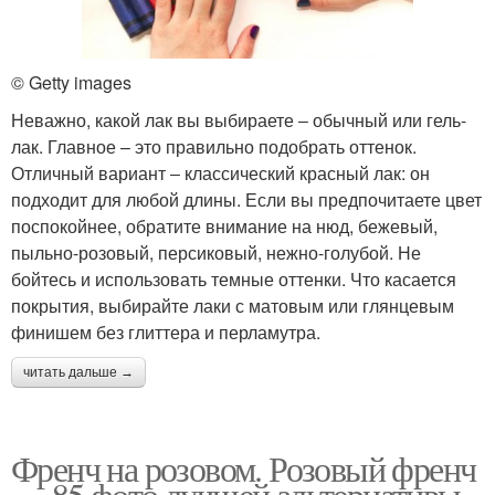
© Getty images
Неважно, какой лак вы выбираете ‒ обычный или гель-
лак. Главное – это правильно подобрать оттенок.
Отличный вариант ‒ классический красный лак: он
подходит для любой длины. Если вы предпочитаете цвет
поспокойнее, обратите внимание на нюд, бежевый,
пыльно-розовый, персиковый, нежно-голубой. Не
бойтесь и использовать темные оттенки. Что касается
покрытия, выбирайте лаки с матовым или глянцевым
финишем без глиттера и перламутра.
читать дальше →
Френч на розовом. Розовый френч
— 85 фото лучшей альтернативы