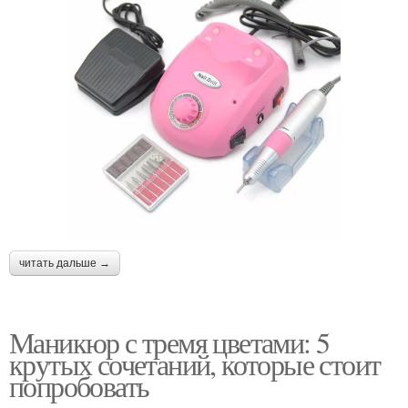
читать дальше →
Маникюр с тремя цветами: 5
крутых сочетаний, которые стоит
попробовать