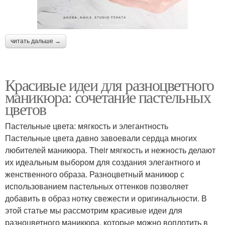
читать дальше →
Красивые идеи для разноцветного
маникюра: сочетание пастельных
цветов
Пастельные цвета: мягкость и элегантность
Пастельные цвета давно завоевали сердца многих
любителей маникюра. Their мягкость и нежность делают
их идеальным выбором для создания элегантного и
женственного образа. Разноцветный маникюр с
использованием пастельных оттенков позволяет
добавить в образ нотку свежести и оригинальности. В
этой статье мы рассмотрим красивые идеи для
разноцветного маникюра, которые можно воплотить в