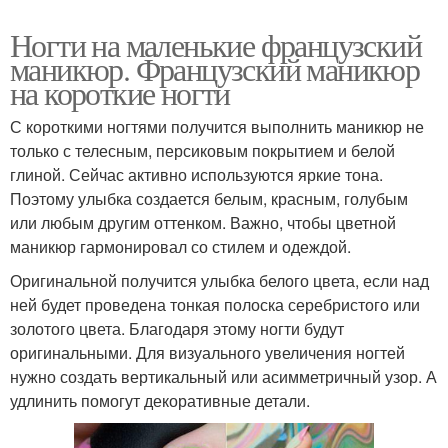
Ногти на маленькие французский
маникюр. Французский маникюр
на короткие ногти
С короткими ногтями получится выполнить маникюр не
только с телесным, персиковым покрытием и белой
глиной. Сейчас активно используются яркие тона.
Поэтому улыбка создается белым, красным, голубым
или любым другим оттенком. Важно, чтобы цветной
маникюр гармонировал со стилем и одеждой.
Оригинальной получится улыбка белого цвета, если над
ней будет проведена тонкая полоска серебристого или
золотого цвета. Благодаря этому ногти будут
оригинальными. Для визуального увеличения ногтей
нужно создать вертикальный или асимметричный узор. А
удлинить помогут декоративные детали.