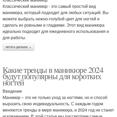
Классический маникюр - это самый простой вид
маникюра, который подходит для любых ситуаций. Вы
можете выбрать нежно-голубой цвет для ногтей и
сделать их ровными и гладкими. Этот вид маникюра
идеально подходит для ежедневного использования и
для работы.
читать дальше →
Какие тренды в маникюре 2024
будут популярны для коротких
ногтей
Введение
Маникюр – это не только уход за ногтями, но и способ
выразить свою индивидуальность. С каждым годом
меняются тренды в мире маникюра, и 2024 год не станет
исключением. В этой статье мы рассмотрим самые