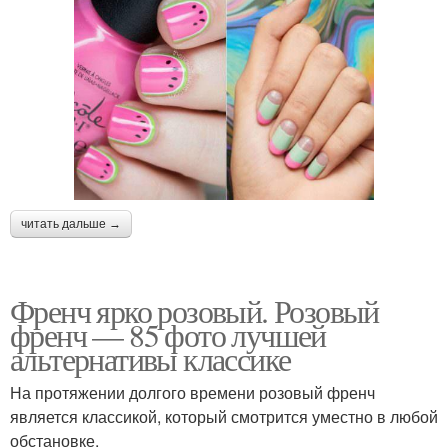
читать дальше →
Френч ярко розовый. Розовый
френч — 85 фото лучшей
альтернативы классике
На протяжении долгого времени розовый френч
является классикой, который смотрится уместно в любой
обстановке.