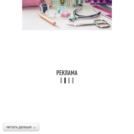
читать дальше →