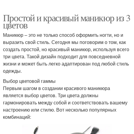
Простой и красивый маникюр из 3
цветов
Маникюр – это не только способ оформить ногти, но и
выразить свой стиль. Сегодня мы поговорим о том, как
создать простой, но красивый маникюр, используя всего
три цвета. Такой дизайн подходит для повседневной
жизни и может быть легко адаптирован под любой стиль
одежды.
Выбор цветовой гаммы
Первым шагом в создании красивого маникюра
является выбор цветов. Три цвета должны
гармонировать между собой и соответствовать вашему
настроению или стилю. Вот несколько популярных
комбинаций: