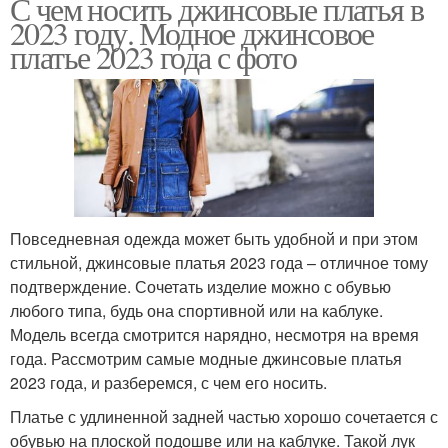
С чем носить джинсовые платья в
2023 году. Модное джинсовое
платье 2023 года с фото
Повседневная одежда может быть удобной и при этом
стильной, джинсовые платья 2023 года – отличное тому
подтверждение. Сочетать изделие можно с обувью
любого типа, будь она спортивной или на каблуке.
Модель всегда смотрится нарядно, несмотря на время
года. Рассмотрим самые модные джинсовые платья
2023 года, и разберемся, с чем его носить.
Платье с удлиненной задней частью хорошо сочетается с
обувью на плоской подошве или на каблуке. Такой лук