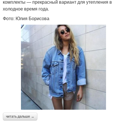
комплекты — прекрасный вариант для утепления в
холодное время года.
Фото: Юлия Борисова
читать дальше →