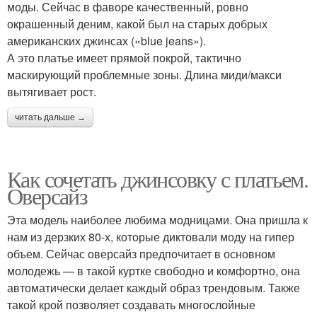
моды. Сейчас в фаворе качественный, ровно
окрашенный деним, какой был на старых добрых
американских джинсах («blue jeans»).
А это платье имеет прямой покрой, тактично
маскирующий проблемные зоны. Длина миди/макси
вытягивает рост.
читать дальше →
Как сочетать джинсовку с платьем.
Оверсайз
Эта модель наиболее любима модницами. Она пришла к
нам из дерзких 80-х, которые диктовали моду на гипер
объем. Сейчас оверсайз предпочитает в основном
молодежь — в такой куртке свободно и комфортно, она
автоматически делает каждый образ трендовым. Также
такой крой позволяет создавать многослойные