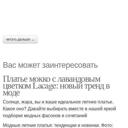
читать дальше →
Вас может заинтересовать
Платье мокко с лавандовым
цветком Lacage: новый тренд в
моде
Солнце, жара, вы и ваше идеальное летнее платье.
Какое оно? Давайте выбирать вместе в нашей яркой
подборке модных фасонов и сочетаний
Модные летние платья: тенденции и новинки. Фото: