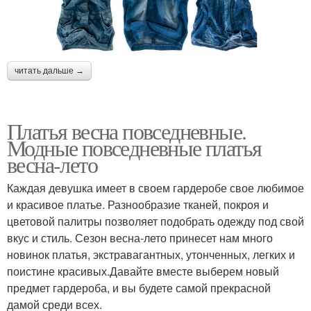
читать дальше →
Платья весна повседневные.
Модные повседневные платья
весна-лето
Каждая девушка имеет в своем гардеробе свое любимое
и красивое платье. Разнообразие тканей, покроя и
цветовой палитры позволяет подобрать одежду под свой
вкус и стиль. Сезон весна-лето принесет нам много
новинок платья, экстравагантных, утонченных, легких и
поистине красивых.Давайте вместе выберем новый
предмет гардероба, и вы будете самой прекрасной
дамой среди всех.