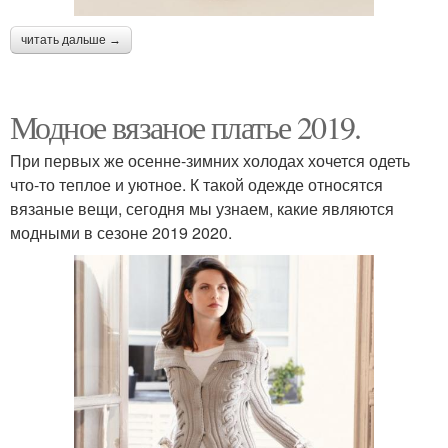
читать дальше →
Модное вязаное платье 2019.
При первых же осенне-зимних холодах хочется одеть
что-то теплое и уютное. К такой одежде относятся
вязаные вещи, сегодня мы узнаем, какие являются
модными в сезоне 2019 2020.