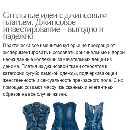
Стильные идеи с джинсовым
платьем. Джинсовое
инвестирование – выгодно и
надежно
Практически все именитые кутюрье не прекращают
экспериментировать и создавать оригинальные и порой
неожиданные коллекции замечательных вещей из
денима. Платья из джинсовой ткани относятся к
категории сугубо дамской одежды, подчеркивающей
женственность и сексуальность прекрасного пола. С их
помощью создают массу изысканных и элегантных
образов на все случаи жизни.