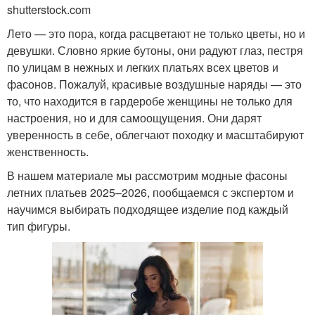
shutterstock.com
Лето — это пора, когда расцветают не только цветы, но и
девушки. Словно яркие бутоны, они радуют глаз, пестря
по улицам в нежных и легких платьях всех цветов и
фасонов. Пожалуй, красивые воздушные наряды — это
то, что находится в гардеробе женщины не только для
настроения, но и для самоощущения. Они дарят
уверенность в себе, облегчают походку и масштабируют
женственность.
В нашем материале мы рассмотрим модные фасоны
летних платьев 2025–2026, пообщаемся с экспертом и
научимся выбирать подходящее изделие под каждый
тип фигуры.