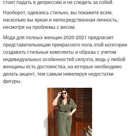
стоит падать в депрессию и не следить за собой.
Наоборот, одеваясь стильно, вы покажете всем,
насколько вы яркая и непосредственная личность,
несмотря на проблемы с весом.
Мода для полных женщин 2020-2021 предлагает
представительницам прекрасного пола этой категории
создавать стильные комплекты и образы с учетом
индивидуальных особенностей силуэта, ведь у любой
женщины есть достоинства, на которые необходимо
делать акцент, тем самым нивелируя недостатки
фигуры.