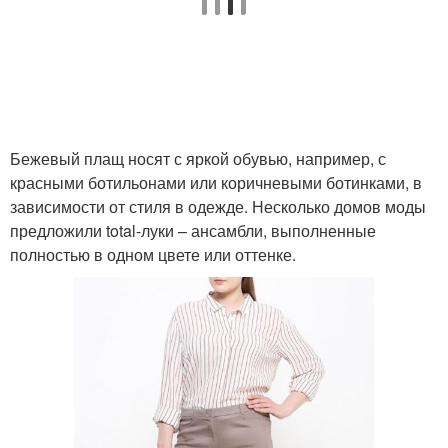
Бежевый плащ носят с яркой обувью, например, с
красными ботильонами или коричневыми ботинками, в
зависимости от стиля в одежде. Несколько домов моды
предложили total-луки – ансамбли, выполненные
полностью в одном цвете или оттенке.