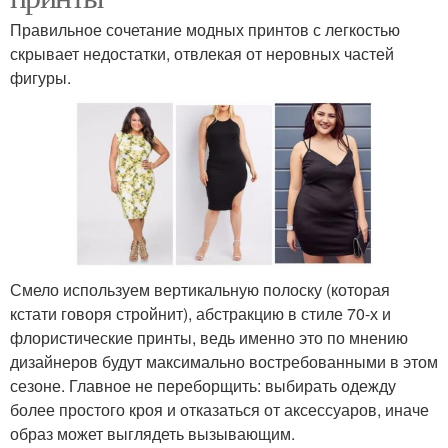
Правильное сочетание модных принтов с легкостью
скрывает недостатки, отвлекая от неровных частей
фигуры.
Смело используем вертикальную полоску (которая
кстати говоря стройнит), абстракцию в стиле 70-х и
флористические принты, ведь именно это по мнению
дизайнеров будут максимально востребованными в этом
сезоне. Главное не переборщить: выбирать одежду
более простого кроя и отказаться от аксессуаров, иначе
образ может выглядеть вызывающим.