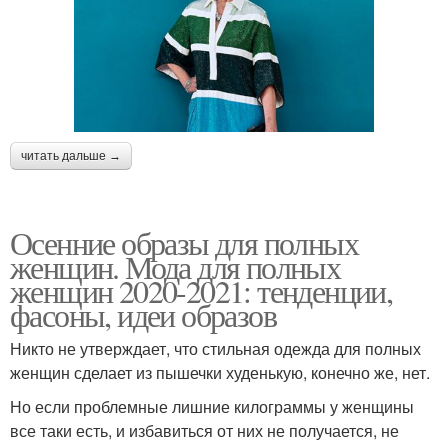
читать дальше →
Осенние образы для полных
женщин. Мода для полных
женщин 2020-2021: тенденции,
фасоны, идеи образов
Никто не утверждает, что стильная одежда для полных
женщин сделает из пышечки худенькую, конечно же, нет.
Но если проблемные лишние килограммы у женщины
все таки есть, и избавиться от них не получается, не