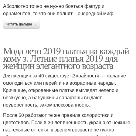
Абсолютно точно не нужно бояться фактур и
орнаментов, то что они полнят – очередной миф.
читать дальше →
Мода лето 2019 платья на каждый
кому з. Летние платья 2019 для
женщин элегантного возраста
Для женщин за 40 существует 2 крайности — желание
омолодиться или перейти на возрастные наряды.
Кричащие, откровенные платья выглядят нелепо и
безвкусно, а бабушкины сарафаны выдают
неуверенность, закомплексованность.
После 50 работают те же правила колористики и
цветотипов. Если в 20 лет внешность украшают нежные
пастельные оттенки, в зрелом возрасте не нужно