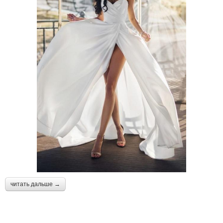
читать дальше →