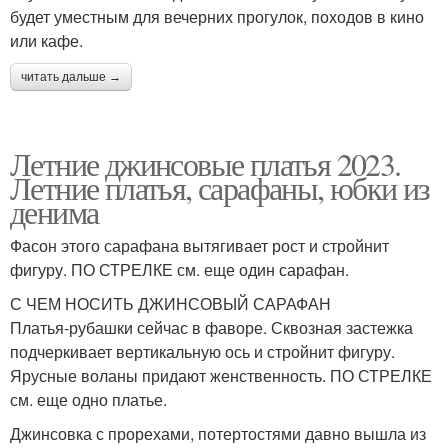
будет уместным для вечерних прогулок, походов в кино
или кафе.
читать дальше →
Летние джинсовые платья 2023.
Летние платья, сарафаны, юбки из
денима
Фасон этого сарафана вытягивает рост и стройнит
фигуру. ПО СТРЕЛКЕ см. еще один сарафан.
С ЧЕМ НОСИТЬ ДЖИНСОВЫЙ САРАФАН
Платья-рубашки сейчас в фаворе. Сквозная застежка
подчеркивает вертикальную ось и стройнит фигуру.
Ярусные воланы придают женственность. ПО СТРЕЛКЕ
см. еще одно платье.
Джинсовка с прорехами, потертостями давно вышла из