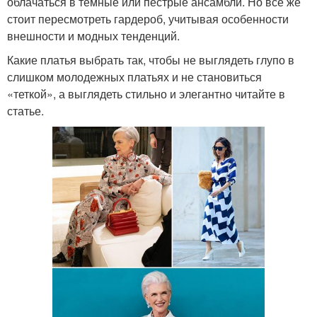
облачаться в темные или пестрые ансамбли. Но все же
стоит пересмотреть гардероб, учитывая особенности
внешности и модных тенденций.
Какие платья выбрать так, чтобы не выглядеть глупо в
слишком молодежных платьях и не становиться
«теткой», а выглядеть стильно и элегантно читайте в
статье.