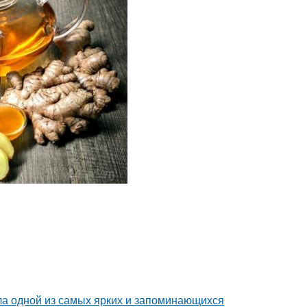
ала одной из самых ярких и запоминающихся