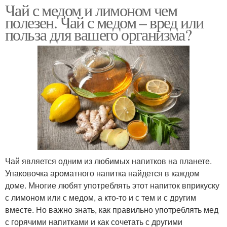
Чай с медом и лимоном чем
полезен. Чай с медом – вред или
польза для вашего организма?
Чай является одним из любимых напитков на планете.
Упаковочка ароматного напитка найдется в каждом
доме. Многие любят употреблять этот напиток вприкуску
с лимоном или с медом, а кто-то и с тем и с другим
вместе. Но важно знать, как правильно употреблять мед
с горячими напитками и как сочетать с другими