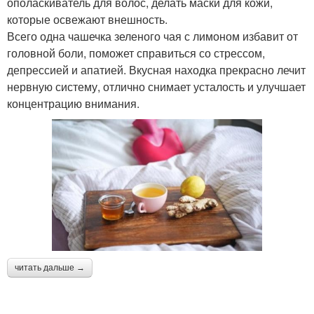
ополаскиватель для волос, делать маски для кожи,
которые освежают внешность.
Всего одна чашечка зеленого чая с лимоном избавит от
головной боли, поможет справиться со стрессом,
депрессией и апатией. Вкусная находка прекрасно лечит
нервную систему, отлично снимает усталость и улучшает
концентрацию внимания.
читать дальше →