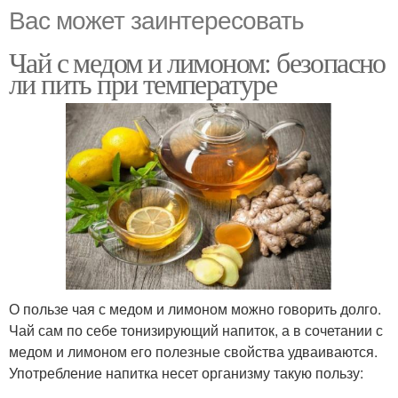
Вас может заинтересовать
Чай с медом и лимоном: безопасно
ли пить при температуре
О пользе чая с медом и лимоном можно говорить долго.
Чай сам по себе тонизирующий напиток, а в сочетании с
медом и лимоном его полезные свойства удваиваются.
Употребление напитка несет организму такую пользу: