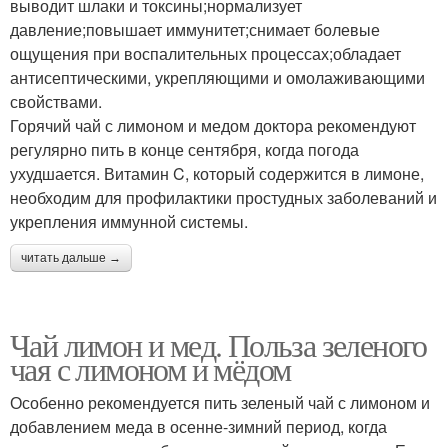
выводит шлаки и токсины;нормализует
давление;повышает иммунитет;снимает болевые
ощущения при воспалительных процессах;обладает
антисептическими, укрепляющими и омолаживающими
свойствами.
Горячий чай с лимоном и медом доктора рекомендуют
регулярно пить в конце сентября, когда погода
ухудшается. Витамин C, который содержится в лимоне,
необходим для профилактики простудных заболеваний и
укрепления иммунной системы.
читать дальше →
Чай лимон и мед. Польза зеленого
чая с лимоном и мёдом
Особенно рекомендуется пить зеленый чай с лимоном и
добавлением меда в осенне-зимний период, когда