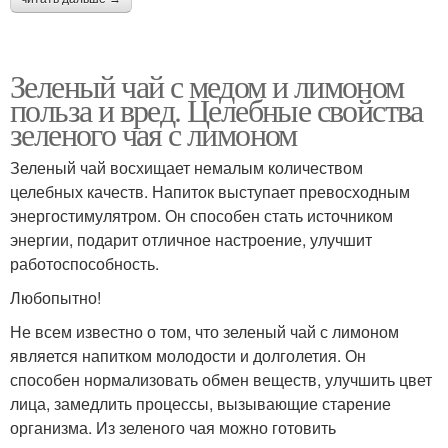
Зеленый чай с медом и лимоном
польза и вред. Целебные свойства
зеленого чая с лимоном
Зеленый чай восхищает немалым количеством
целебных качеств. Напиток выступает превосходным
энергостимулятром. Он способен стать источником
энергии, подарит отличное настроение, улучшит
работоспособность.
Любопытно!
Не всем известно о том, что зеленый чай с лимоном
является напитком молодости и долголетия. Он
способен нормализовать обмен веществ, улучшить цвет
лица, замедлить процессы, вызывающие старение
организма. Из зеленого чая можно готовить