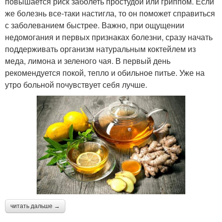
повышается риск заболеть простудой или гриппом. Если
же болезнь все-таки настигла, то он поможет справиться
с заболеванием быстрее. Важно, при ощущении
недомогания и первых признаках болезни, сразу начать
поддерживать организм натуральным коктейлем из
меда, лимона и зеленого чая. В первый день
рекомендуется покой, тепло и обильное питье. Уже на
утро больной почувствует себя лучше.
читать дальше →