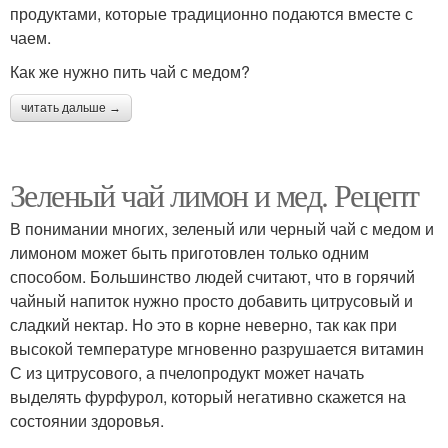
продуктами, которые традиционно подаются вместе с
чаем.
Как же нужно пить чай с медом?
читать дальше →
Зеленый чай лимон и мед. Рецепт
В понимании многих, зеленый или черный чай с медом и
лимоном может быть приготовлен только одним
способом. Большинство людей считают, что в горячий
чайный напиток нужно просто добавить цитрусовый и
сладкий нектар. Но это в корне неверно, так как при
высокой температуре мгновенно разрушается витамин
С из цитрусового, а пчелопродукт может начать
выделять фурфурол, который негативно скажется на
состоянии здоровья.