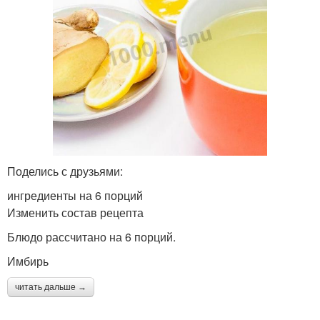
Поделись с друзьями:
ингредиенты на 6 порций
Изменить состав рецепта
Блюдо рассчитано на 6 порций.
Имбирь
читать дальше →