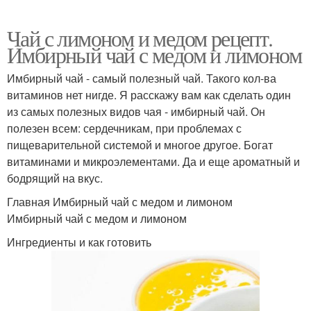
Чай с лимоном и медом рецепт.
Имбирный чай с медом и лимоном
Имбирный чай - самый полезный чай. Такого кол-ва
витаминов нет нигде. Я расскажу вам как сделать один
из самых полезных видов чая - имбирный чай. Он
полезен всем: сердечникам, при проблемах с
пищеварительной системой и многое другое. Богат
витаминами и микроэлементами. Да и еще ароматный и
бодрящий на вкус.
Главная Имбирный чай с медом и лимоном
Имбирный чай с медом и лимоном
Ингредиенты и как готовить