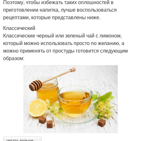
Поэтому, чтобы избежать таких оплошностей в
приготовлении напитка, лучше воспользоваться
рецептами, которые представлены ниже.
Классический
Классические черный или зеленый чай с лимоном,
который можно использовать просто по желанию, а
можно применять от простуды готовится следующим
образом:
читать дальше →