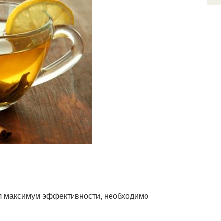
ял максимум эффективности, необходимо