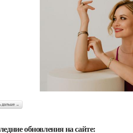
ь дальше →
ледние обновления на сайте: