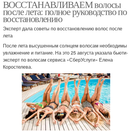
ВОССТАНАВЛИВАЕМ волосы
после лета: полное руководство по
восстановлению
Эксперт дала советы по восстановлению волос после
лета
После лета высушенным солнцем волосам необходимы
увлажнение и питание. На это 25 августа указала бьюти-
эксперт по волосам сервиса «СберУслуги» Елена
Коростелева.