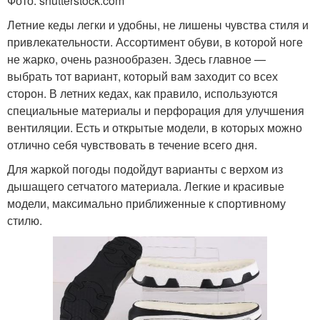
Фото: shutterstock.com
Летние кеды легки и удобны, не лишены чувства стиля и
привлекательности. Ассортимент обуви, в которой ноге
не жарко, очень разнообразен. Здесь главное —
выбрать тот вариант, который вам заходит со всех
сторон. В летних кедах, как правило, используются
специальные материалы и перфорация для улучшения
вентиляции. Есть и открытые модели, в которых можно
отлично себя чувствовать в течение всего дня.
Для жаркой погоды подойдут варианты с верхом из
дышащего сетчатого материала. Легкие и красивые
модели, максимально приближенные к спортивному
стилю.