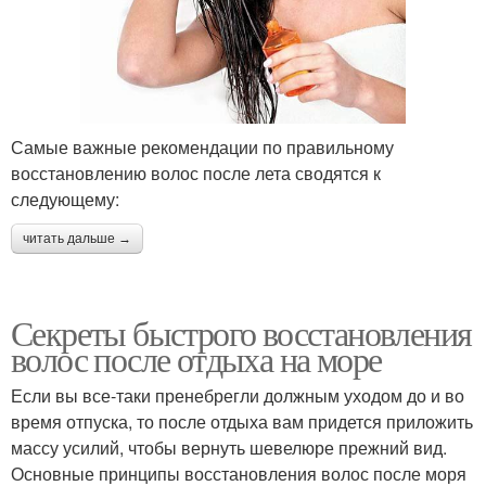
Самые важные рекомендации по правильному
восстановлению волос после лета сводятся к
следующему:
читать дальше →
Секреты быстрого восстановления
волос после отдыха на море
Если вы все-таки пренебрегли должным уходом до и во
время отпуска, то после отдыха вам придется приложить
массу усилий, чтобы вернуть шевелюре прежний вид.
Основные принципы восстановления волос после моря