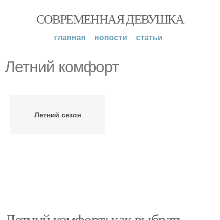
СОВРЕМЕННАЯ ДЕВУШКА
главная
новости
статьи
Летний комфорт
Летний сезон
Летний комфорт: как выбрать