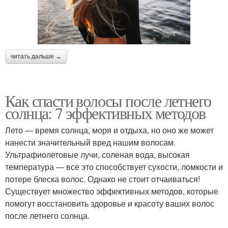
читать дальше →
Как спасти волосы после летнего
солнца: 7 эффективных методов
Лето — время солнца, моря и отдыха, но оно же может
нанести значительный вред нашим волосам.
Ультрафиолетовые лучи, соленая вода, высокая
температура — все это способствует сухости, ломкости и
потере блеска волос. Однако не стоит отчаиваться!
Существует множество эффективных методов, которые
помогут восстановить здоровье и красоту ваших волос
после летнего солнца.