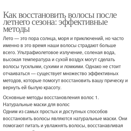
Как восстановить волосы после
летнего сезона: эффективные
методы
Лето — это пора солнца, моря и приключений, но часто
именно в это время наши волосы страдают больше
всего. Ультрафиолетовое излучение, соленая вода,
высокая температура и сухой воздух могут сделать
волосы тусклыми, сухими и ломкими. Однако не стоит
отчаиваться — существует множество эффективных
методов, которые помогут восстановить вашу прическу и
вернуть ей былую красоту.
Основные методы восстановления волос 1.
Натуральные маски для волос
Одним из самых простых и доступных способов
восстановить волосы являются натуральные маски. Они
помогают питать и увлажнять волосы, восстанавливая