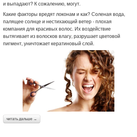
и выпадают? К сожалению, могут.
Какие факторы вредят локонам и как? Соленая вода,
палящее солнце и нестихающий ветер - плохая
компания для красивых волос. Их воздействие
вытягивает из волосков влагу, разрушает цветовой
пигмент, уничтожает кератиновый слой.
читать дальше →