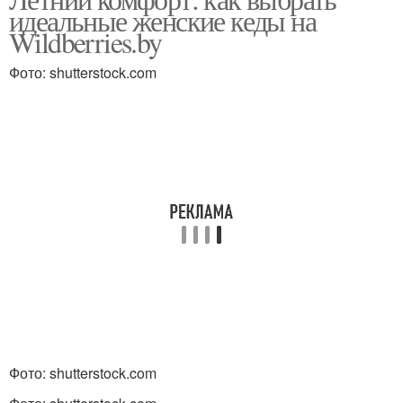
идеальные женские кеды на
Wildberries.by
Фото: shutterstock.com
Фото: shutterstock.com