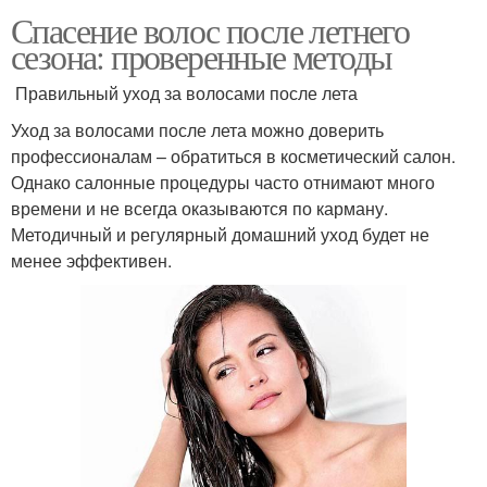
Спасение волос после летнего
сезона: проверенные методы
Правильный уход за волосами после лета
Уход за волосами после лета можно доверить
профессионалам – обратиться в косметический салон.
Однако салонные процедуры часто отнимают много
времени и не всегда оказываются по карману.
Методичный и регулярный домашний уход будет не
менее эффективен.