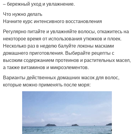
– бережный уход и увлажнение.
Что нужно делать
Начните курс интенсивного восстановления
Регулярно питайте и увлажняйте волосы, откажитесь на
некоторое время от использования утюжков и плоек.
Несколько раз в неделю балуйте локоны масками
домашнего приготовления. Выбирайте рецепты с
высоким содержанием протеинов и растительных масел,
а также витаминов и микроэлементов.
Варианты действенных домашних масок для волос,
которые можно применять после моря: