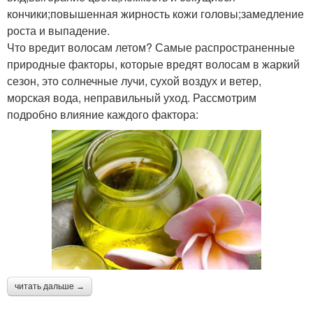
кончики;повышенная жирность кожи головы;замедление
роста и выпадение.
Что вредит волосам летом? Самые распространенные
природные факторы, которые вредят волосам в жаркий
сезон, это солнечные лучи, сухой воздух и ветер,
морская вода, неправильный уход. Рассмотрим
подробно влияние каждого фактора:
читать дальше →