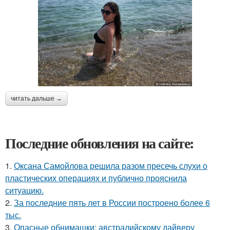
читать дальше →
Последние обновления на сайте:
1.
Оксана Самойлова решила разом пресечь слухи о
пластических операциях и публично прояснила
ситуацию.
2.
За последние пять лет в России построено более 6
тыс.
3.
Опасные обнимашки: австралийскому дайверу