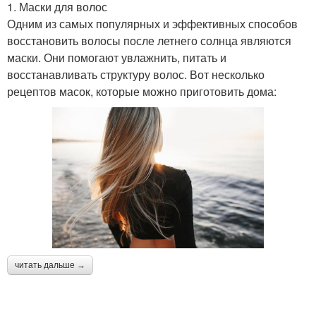
1. Маски для волос
Одним из самых популярных и эффективных способов
восстановить волосы после летнего солнца являются
маски. Они помогают увлажнить, питать и
восстанавливать структуру волос. Вот несколько
рецептов масок, которые можно приготовить дома:
читать дальше →