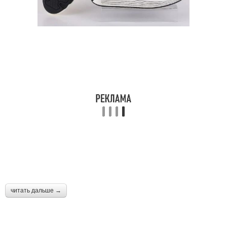
читать дальше →