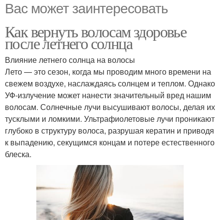
Вас может заинтересовать
Как вернуть волосам здоровье
после летнего солнца
Влияние летнего солнца на волосы
Лето — это сезон, когда мы проводим много времени на
свежем воздухе, наслаждаясь солнцем и теплом. Однако
УФ-излучение может нанести значительный вред нашим
волосам. Солнечные лучи высушивают волосы, делая их
тусклыми и ломкими. Ультрафиолетовые лучи проникают
глубоко в структуру волоса, разрушая кератин и приводя
к выпадению, секущимся концам и потере естественного
блеска.