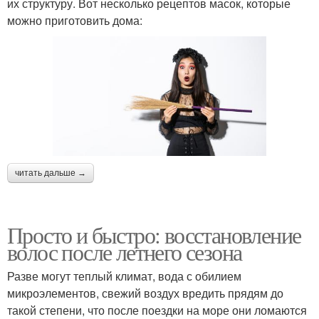
их структуру. Вот несколько рецептов масок, которые
можно приготовить дома:
читать дальше →
Просто и быстро: восстановление
волос после летнего сезона
Разве могут теплый климат, вода с обилием
микроэлементов, свежий воздух вредить прядям до
такой степени, что после поездки на море они ломаются