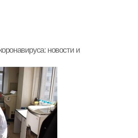
коронавируса: новости и