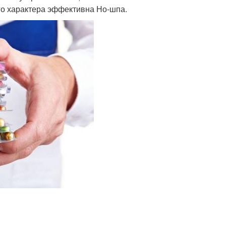
го характера эффективна Но-шпа.