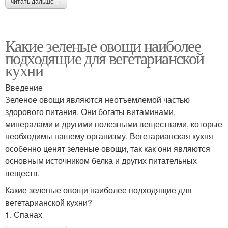
читать дальше →
Какие зеленые овощи наиболее
подходящие для вегетарианской
кухни
Введение
Зеленое овощи являются неотъемлемой частью
здорового питания. Они богаты витаминами,
минералами и другими полезными веществами, которые
необходимы нашему организму. Вегетарианская кухня
особенно ценят зеленые овощи, так как они являются
основным источником белка и других питательных
веществ.
Какие зеленые овощи наиболее подходящие для
вегетарианской кухни?
1. Спанах