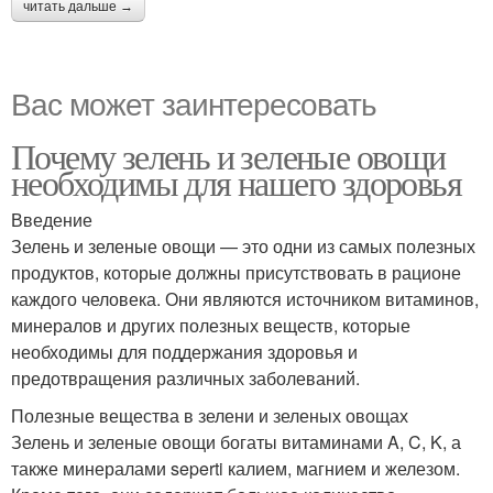
читать дальше →
Вас может заинтересовать
Почему зелень и зеленые овощи
необходимы для нашего здоровья
Введение
Зелень и зеленые овощи — это одни из самых полезных
продуктов, которые должны присутствовать в рационе
каждого человека. Они являются источником витаминов,
минералов и других полезных веществ, которые
необходимы для поддержания здоровья и
предотвращения различных заболеваний.
Полезные вещества в зелени и зеленых овощах
Зелень и зеленые овощи богаты витаминами A, C, K, а
также минералами seperti калием, магнием и железом.