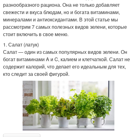
разнообразного рациона. Она не только добавляет
свежести и вкуса блюдам, но и богата витаминами,
минералами и антиоксидантами. В этой статье мы
рассмотрим 7 самых полезных видов зелени, которые
стоит включить в свое меню.
1. Салат (латук)
Салат — один из самых популярных видов зелени. Он
богат витаминами A и C, калием и клетчаткой. Салат не
содержит калорий, что делает его идеальным для тех,
кто следит за своей фигурой.