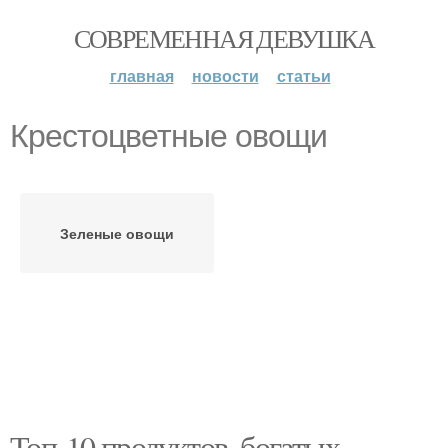
СОВРЕМЕННАЯ ДЕВУШКА
главная
новости
статьи
Крестоцветные овощи
Зеленые овощи
Топ-10 продуктов, богатых