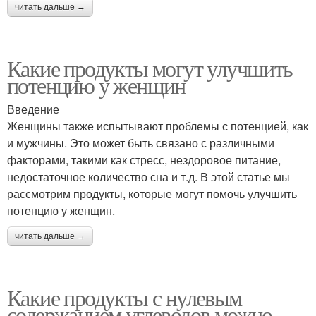
читать дальше →
Какие продукты могут улучшить
потенцию у женщин
Введение
Женщины также испытывают проблемы с потенцией, как
и мужчины. Это может быть связано с различными
факторами, такими как стресс, нездоровое питание,
недостаточное количество сна и т.д. В этой статье мы
рассмотрим продукты, которые могут помочь улучшить
потенцию у женщин.
читать дальше →
Какие продукты с нулевым
содержанием углеводов можно