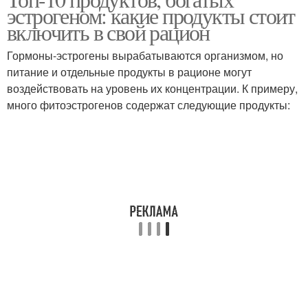
эстрогеном: какие продукты стоит
включить в свой рацион
Гормоны-эстрогены вырабатываются организмом, но
питание и отдельные продукты в рационе могут
воздействовать на уровень их концентрации. К примеру,
много фитоэстрогенов содержат следующие продукты: