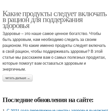
Какие продукты следует включать
в рацион для поддержания
здоровья
Здоровье – это наше самое ценное богатство. Чтобы
быть здоровым, нам необходимо следить за своим
рационом. Но какие именно продукты следует включать
в свой рацион, чтобы поддерживать здоровье? В этой
статье мы расскажем вам о самых полезных продуктах,
которые помогут вам оставаться здоровым и
энергичным.
читать дальше →
Последние обновления на сайте:
1.
С 2021 года передвижные центры здоровья выезжают