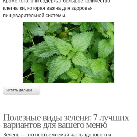
Кроме того, они содержат большое количество
клетчатки, которая важна для здоровья
пищеварительной системы.
читать дальше →
Полезные виды зелени: 7 лучших
вариантов для вашего меню
Зелень — это неотъемлемая часть здорового и