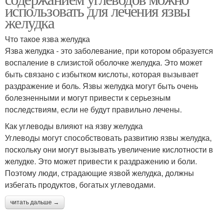
использовать для лечения язвы
желудка
Что такое язва желудка
Язва желудка - это заболевание, при котором образуется
воспаление в слизистой оболочке желудка. Это может
быть связано с избытком кислоты, которая вызывает
раздражение и боль. Язвы желудка могут быть очень
болезненными и могут привести к серьезным
последствиям, если не будут правильно лечены.
Как углеводы влияют на язву желудка
Углеводы могут способствовать развитию язвы желудка,
поскольку они могут вызывать увеличение кислотности в
желудке. Это может привести к раздражению и боли.
Поэтому люди, страдающие язвой желудка, должны
избегать продуктов, богатых углеводами.
читать дальше →