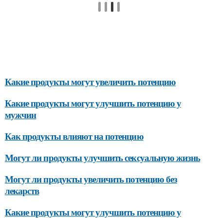
Какие продукты могут увеличить потенцию
Какие продукты могут улучшить потенцию у
мужчин
Как продукты влияют на потенцию
Могут ли продукты улучшить сексуальную жизнь
Могут ли продукты увеличить потенцию без
лекарств
Какие продукты могут улучшить потенцию у