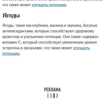
что также может
улучшить потенцию
.
Ягоды
Ягоды, такие как клубника, малина и черника, богатые
антиоксидантами, которые способствуют здоровому
кровотоку и улучшению потенции. Они также содержат
витамин C, который способствует увеличению уровня
эстрогена в организме, что также может
улучшить
потенцию
.