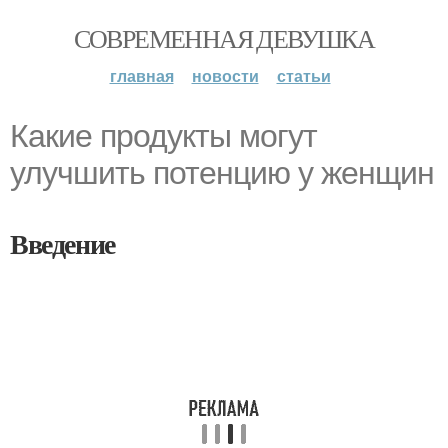
СОВРЕМЕННАЯ ДЕВУШКА
главная
новости
статьи
Какие продукты могут
улучшить потенцию у женщин
Введение