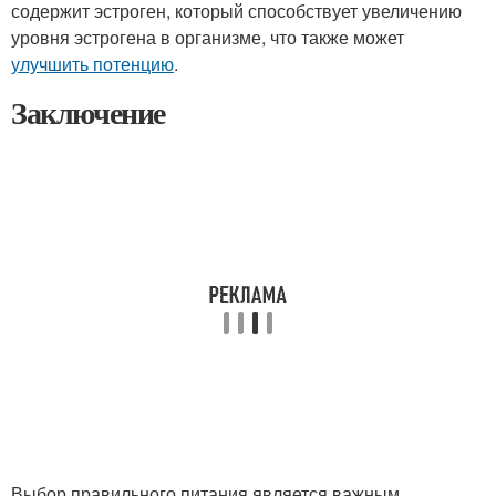
содержит эстроген, который способствует увеличению
уровня эстрогена в организме, что также может
улучшить потенцию
.
Заключение
Выбор правильного питания является важным