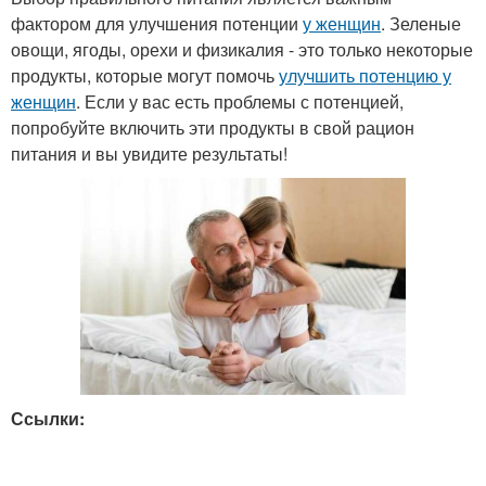
фактором для улучшения потенции
у женщин
. Зеленые
овощи, ягоды, орехи и физикалия - это только некоторые
продукты, которые могут помочь
улучшить потенцию у
женщин
. Если у вас есть проблемы с потенцией,
попробуйте включить эти продукты в свой рацион
питания и вы увидите результаты!
Ссылки: