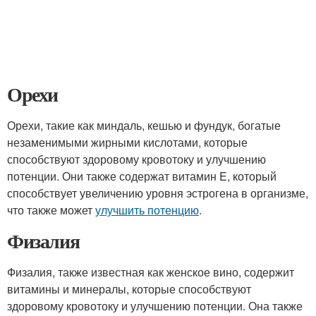
Орехи
Орехи, такие как миндаль, кешью и фундук, богатые
незаменимыми жирными кислотами, которые
способствуют здоровому кровотоку и улучшению
потенции. Они также содержат витамин E, который
способствует увеличению уровня эстрогена в организме,
что также может
улучшить потенцию
.
Физалия
Физалия, также известная как женское вино, содержит
витамины и минералы, которые способствуют
здоровому кровотоку и улучшению потенции. Она также