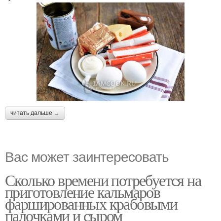
читать дальше →
Вас может заинтересовать
Сколько времени потребуется на
приготовление кальмаров
фаршированных крабовыми
палочками и сыром