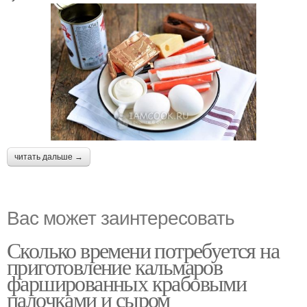
читать дальше →
Вас может заинтересовать
Сколько времени потребуется на
приготовление кальмаров
фаршированных крабовыми
палочками и сыром