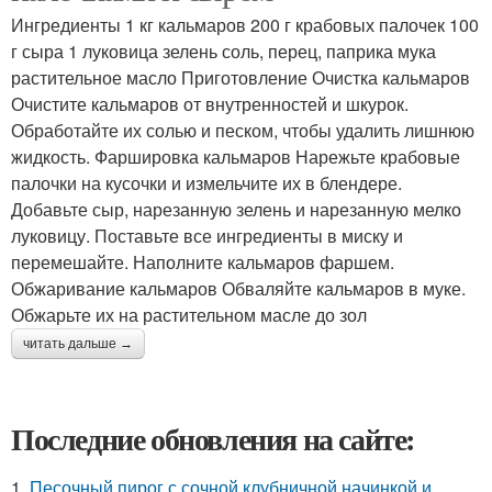
Ингредиенты 1 кг кальмаров 200 г крабовых палочек 100
г сыра 1 луковица зелень соль, перец, паприка мука
растительное масло Приготовление Очистка кальмаров
Очистите кальмаров от внутренностей и шкурок.
Обработайте их солью и песком, чтобы удалить лишнюю
жидкость. Фаршировка кальмаров Нарежьте крабовые
палочки на кусочки и измельчите их в блендере.
Добавьте сыр, нарезанную зелень и нарезанную мелко
луковицу. Поставьте все ингредиенты в миску и
перемешайте. Наполните кальмаров фаршем.
Обжаривание кальмаров Обваляйте кальмаров в муке.
Обжарьте их на растительном масле до зол
читать дальше →
Последние обновления на сайте:
1.
Песочный пирог с сочной клубничной начинкой и