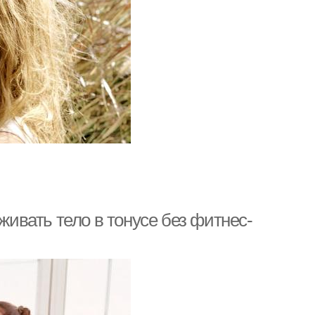
живать тело в тонусе без фитнес-