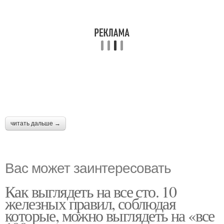
читать дальше →
Вас может заинтересовать
Как выглядеть на все сто. 10
железных правил, соблюдая
которые, можно выглядеть на «все