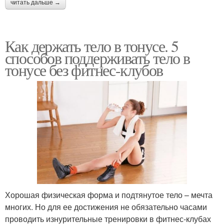
читать дальше →
Как держать тело в тонусе. 5
способов поддерживать тело в
тонусе без фитнес-клубов
Хорошая физическая форма и подтянутое тело – мечта
многих. Но для ее достижения не обязательно часами
проводить изнурительные тренировки в фитнес-клубах