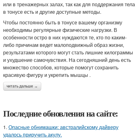
или в тренажерных залах, так как для поддержания тела
в тонусе есть и другие доступные методы.
Чтобы постоянно быть в тонусе вашему организму
необходимы регулярные физические нагрузки. В
особенности остро в них нуждаются те, кто по каким-
либо причинам ведет малоподвижный образ жизни,
результатами которого могут стать лишние килограммы
и ухудшение самочувствия. На сегодняшний день есть
множество способов, которые помогут сохранить
красивую фигуру и укрепить мышцы .
читать дальше →
Последние обновления на сайте:
1.
Опасные обнимашки: австралийскому дайверу
удалось приручить акулу.