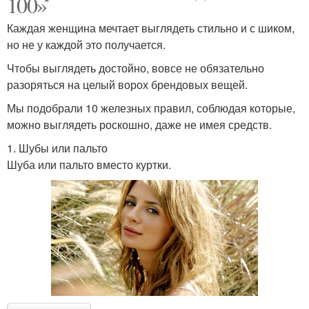
100»
Каждая женщина мечтает выглядеть стильно и с шиком,
но не у каждой это получается.
Чтобы выглядеть достойно, вовсе не обязательно
разоряться на целый ворох брендовых вещей.
Мы подобрали 10 железных правил, соблюдая которые,
можно выглядеть роскошно, даже не имея средств.
1. Шубы или пальто
Шуба или пальто вместо куртки.