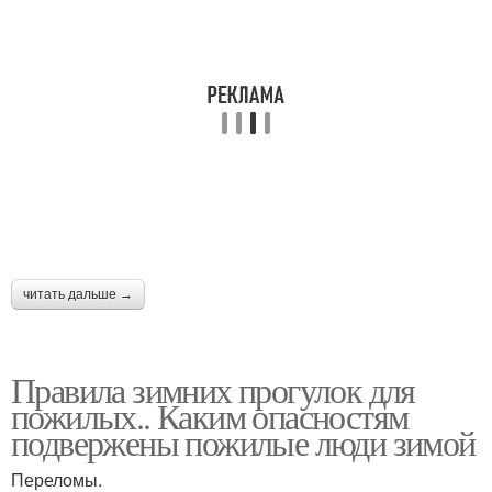
читать дальше →
Правила зимних прогулок для
пожилых.. Каким опасностям
подвержены пожилые люди зимой
Переломы.