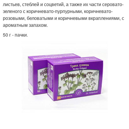
листьев, стеблей и соцветий, а также их части серовато-
зеленого с коричневато-пурпурными, коричневато-
розовыми, беловатыми и коричневыми вкраплениями, с
ароматным запахом.
50 г - пачки.