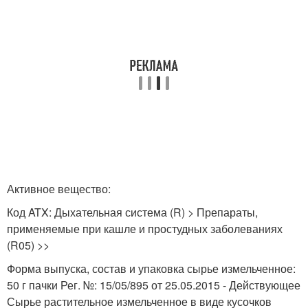
Активное вещество:
Код ATX: Дыхательная система (R) > Препараты,
применяемые при кашле и простудных заболеваниях
(R05) >>
Форма выпуска, состав и упаковка сырье измельченное:
50 г пачки Рег. №: 15/05/895 от 25.05.2015 - Действующее
Сырье растительное измельченное в виде кусочков