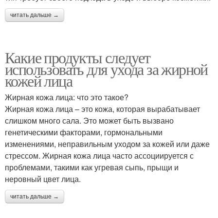
читать дальше →
Какие продукты следует
использовать для ухода за жирной
кожей лица
Жирная кожа лица: что это такое?
Жирная кожа лица – это кожа, которая вырабатывает
слишком много сала. Это может быть вызвано
генетическими факторами, гормональными
изменениями, неправильным уходом за кожей или даже
стрессом. Жирная кожа лица часто ассоциируется с
проблемами, такими как угревая сыпь, прыщи и
неровный цвет лица.
читать дальше →