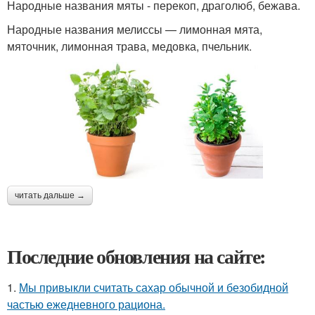
Народные названия мяты - перекоп, драголюб, бежава.
Народные названия мелиссы — лимонная мята,
мяточник, лимонная трава, медовка, пчельник.
читать дальше →
Последние обновления на сайте:
1.
Мы привыкли считать сахар обычной и безобидной
частью ежедневного рациона.