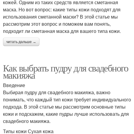
кожей. Одним из таких средств является сметанная
маска. Но вот вопрос: какие типы кожи подходят для
использования сметанной маски? В этой статье мы
рассмотрим этот вопрос и поможем вам понять,
подходит ли сметанная маска для вашего типа кожи.
читать дальше →
Как выбрать пудру для свадебного
макияжа
Введение
Выбирая пудру для свадебного макияжа, важно
понимать, что каждый тип кожи требует индивидуального
подхода. В этой статье мы рассмотрим основные типы
кожи и подскажем, какие пудры лучше использовать для
свадебного макияжа.
Типы кожи Сухая кожа