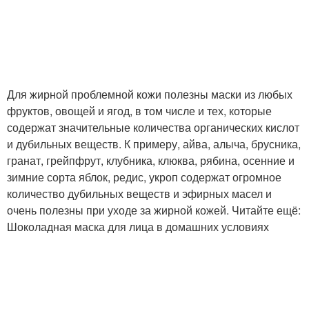
Для жирной проблемной кожи полезны маски из любых
фруктов, овощей и ягод, в том числе и тех, которые
содержат значительные количества органических кислот
и дубильных веществ. К примеру, айва, алыча, брусника,
гранат, грейпфрут, клубника, клюква, рябина, осенние и
зимние сорта яблок, редис, укроп содержат огромное
количество дубильных веществ и эфирных масел и
очень полезны при уходе за жирной кожей. Читайте ещё:
Шоколадная маска для лица в домашних условиях