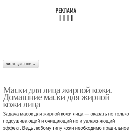
читать дальше →
Маски для лица жирной кожи.
Домашние маски для жирной
кожи лица
Задача масок для жирной кожи лица — оказать не только
подсушивающий и очищающий но и увлажняющий
эффект. Ведь любому типу кожи необходимо правильное