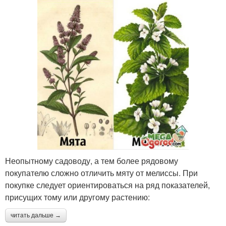
Неопытному садоводу, а тем более рядовому
покупателю сложно отличить мяту от мелиссы. При
покупке следует ориентироваться на ряд показателей,
присущих тому или другому растению:
читать дальше →