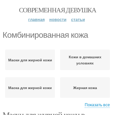
СОВРЕМЕННАЯ ДЕВУШКА
главная
новости
статьи
Комбинированная кожа
Кожи в домашних
Маски для жирной кожи
условиях
Маска для жирной кожи
Жирная кожа
Показать все
Маски для жирной кожи в