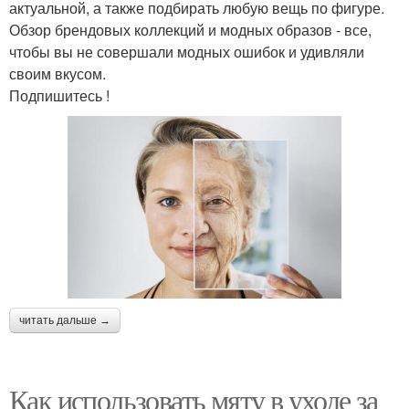
актуальной, а также подбирать любую вещь по фигуре.
Обзор брендовых коллекций и модных образов - все,
чтобы вы не совершали модных ошибок и удивляли
своим вкусом.
Подпишитесь !
читать дальше →
Как использовать мяту в уходе за