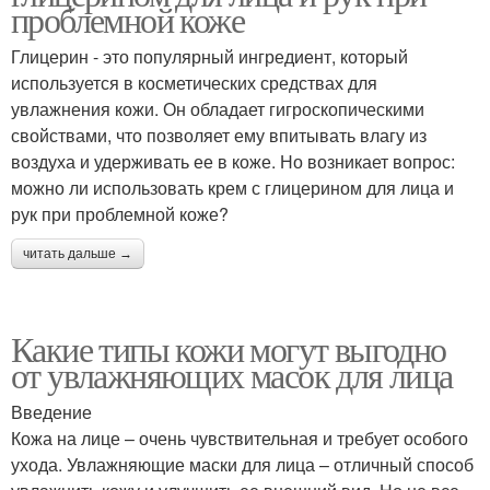
проблемной коже
Глицерин - это популярный ингредиент, который
используется в косметических средствах для
увлажнения кожи. Он обладает гигроскопическими
свойствами, что позволяет ему впитывать влагу из
воздуха и удерживать ее в коже. Но возникает вопрос:
можно ли использовать крем с глицерином для лица и
рук при проблемной коже?
читать дальше →
Какие типы кожи могут выгодно
от увлажняющих масок для лица
Введение
Кожа на лице – очень чувствительная и требует особого
ухода. Увлажняющие маски для лица – отличный способ