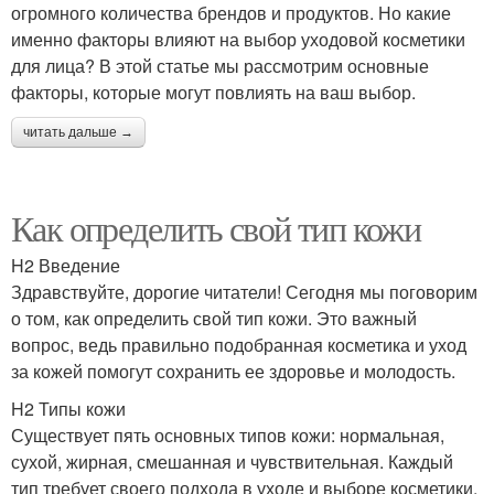
огромного количества брендов и продуктов. Но какие
именно факторы влияют на выбор уходовой косметики
для лица? В этой статье мы рассмотрим основные
факторы, которые могут повлиять на ваш выбор.
читать дальше →
Как определить свой тип кожи
H2 Введение
Здравствуйте, дорогие читатели! Сегодня мы поговорим
о том, как определить свой тип кожи. Это важный
вопрос, ведь правильно подобранная косметика и уход
за кожей помогут сохранить ее здоровье и молодость.
H2 Типы кожи
Существует пять основных типов кожи: нормальная,
сухой, жирная, смешанная и чувствительная. Каждый
тип требует своего подхода в уходе и выборе косметики.