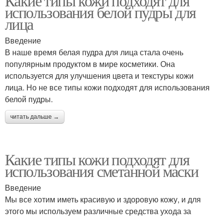
Какие типы кожи подходят для
использования белой пудры для
лица
Введение
В наше время белая пудра для лица стала очень
популярным продуктом в мире косметики. Она
используется для улучшения цвета и текстуры кожи
лица. Но не все типы кожи подходят для использования
белой пудры.
читать дальше →
Какие типы кожи подходят для
использования сметанной маски
Введение
Мы все хотим иметь красивую и здоровую кожу, и для
этого мы используем различные средства ухода за