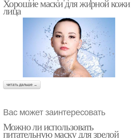
Хорошие маски для жирной кожи
лица
читать дальше →
Вас может заинтересовать
Можно ли использовать
питательную маску для зрелой