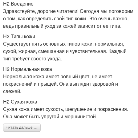
H2 Введение
Здравствуйте, дорогие читатели! Сегодня мы поговорим
о том, как определить свой тип кожи. Это очень важно,
ведь правильный уход за кожей зависит от ее типа.
H2 Типы кожи
Существует пять основных типов кожи: нормальная,
сухой, жирная, смешанная и чувствительная. Каждый
тип требует своего ухода.
H2 Нормальная кожа
Нормальная кожа имеет ровный цвет, не имеет
покраснений и прыщей. Она выглядит здоровой и
свежей.
H2 Сухая кожа
Сухая кожа имеет сухость, шелушение и покраснения.
Она может быть упругой и морщинистой.
читать дальше →