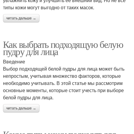
увлажнить кожу и улучшить ее внешний вид. Но не все
типы кожи могут выгодно от таких масок.
читать дальше →
Как выбрать подходящую белую
пудру для лица
Введение
Выбор подходящей белой пудры для лица может быть
непростым, учитывая множество факторов, которые
необходимо учитывать. В этой статье мы рассмотрим
основные моменты, которые стоит учесть при выборе
белой пудры для лица.
читать дальше →