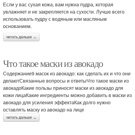
Если у вас сухая кожа, вам нужна пудра, которая
увлажняет и не закрепляется на сухости. Лучше всего
использовать пудру с водяным или масляным
основанием.
читать дальше →
Что такое маски из авокадо
Содержание9 масок из авокадо: как сделать их и что они
делаютСвязанные вопросы и ответыЧто такое маски из
авокадоКакие пользы приносят маски из авокадо для
кожи лицаКакие ингредиенты можно добавить в маски из
авокадо для усиления эффектаКак долго нужно
оставлять маску из авокадо на лице
читать дальше →