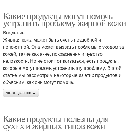
Какие продукты могут помочь
устранить проблему жирной кожи
Введение
Жирная кожа может быть очень неудобной и
неприятной. Она может вызвать проблемы с уходом за
кожей, такие как акне, покраснения и чувство
неловкости. Но не стоит отчаиваться, есть продукты,
которые могут помочь устранить эту проблему. В этой
статье мы рассмотрим некоторые из этих продуктов и
объясним, как они могут помочь.
читать дальше →
Какие продукты полезны для
сухих и жирных типов кожи