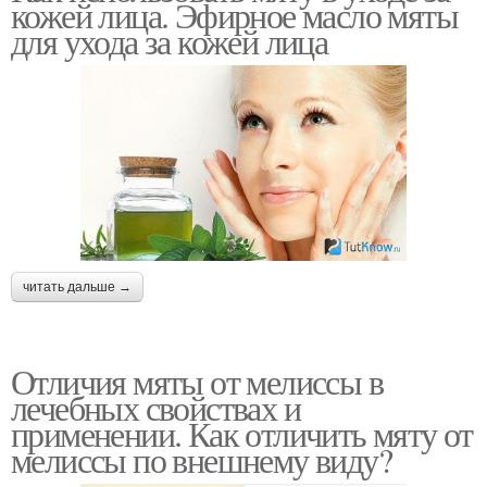
кожей лица. Эфирное масло мяты
для ухода за кожей лица
читать дальше →
Отличия мяты от мелиссы в
лечебных свойствах и
применении. Как отличить мяту от
мелиссы по внешнему виду?