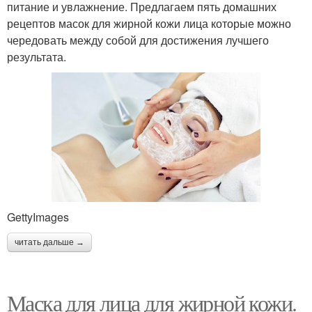
питание и увлажнение. Предлагаем пять домашних
рецептов масок для жирной кожи лица которые можно
чередовать между собой для достижения лучшего
результата.
GettyImages
читать дальше →
Маска для лица для жирной кожи.