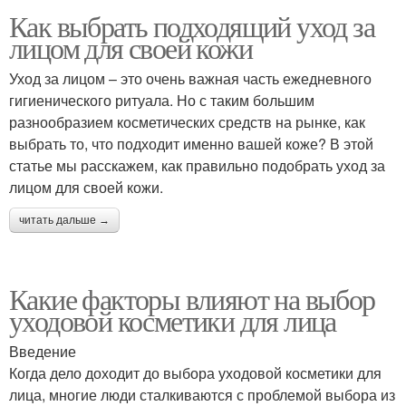
Как выбрать подходящий уход за
лицом для своей кожи
Уход за лицом – это очень важная часть ежедневного
гигиенического ритуала. Но с таким большим
разнообразием косметических средств на рынке, как
выбрать то, что подходит именно вашей коже? В этой
статье мы расскажем, как правильно подобрать уход за
лицом для своей кожи.
читать дальше →
Какие факторы влияют на выбор
уходовой косметики для лица
Введение
Когда дело доходит до выбора уходовой косметики для
лица, многие люди сталкиваются с проблемой выбора из