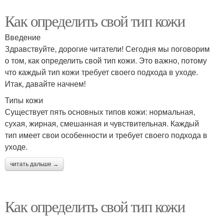
Как определить свой тип кожи
Введение
Здравствуйте, дорогие читатели! Сегодня мы поговорим
о том, как определить свой тип кожи. Это важно, потому
что каждый тип кожи требует своего подхода в уходе.
Итак, давайте начнем!
Типы кожи
Существует пять основных типов кожи: нормальная,
сухая, жирная, смешанная и чувствительная. Каждый
тип имеет свои особенности и требует своего подхода в
уходе.
читать дальше →
Как определить свой тип кожи