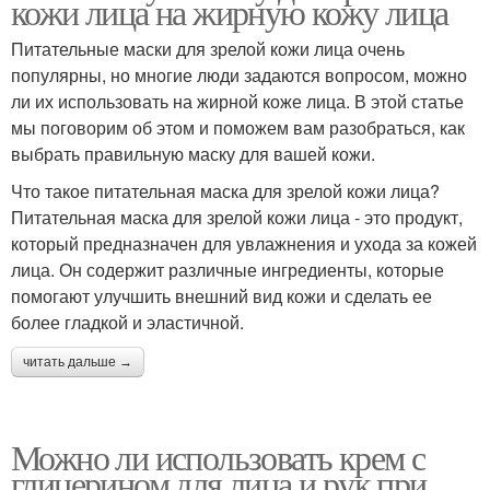
кожи лица на жирную кожу лица
Питательные маски для зрелой кожи лица очень
популярны, но многие люди задаются вопросом, можно
ли их использовать на жирной коже лица. В этой статье
мы поговорим об этом и поможем вам разобраться, как
выбрать правильную маску для вашей кожи.
Что такое питательная маска для зрелой кожи лица?
Питательная маска для зрелой кожи лица - это продукт,
который предназначен для увлажнения и ухода за кожей
лица. Он содержит различные ингредиенты, которые
помогают улучшить внешний вид кожи и сделать ее
более гладкой и эластичной.
читать дальше →
Можно ли использовать крем с
глицерином для лица и рук при