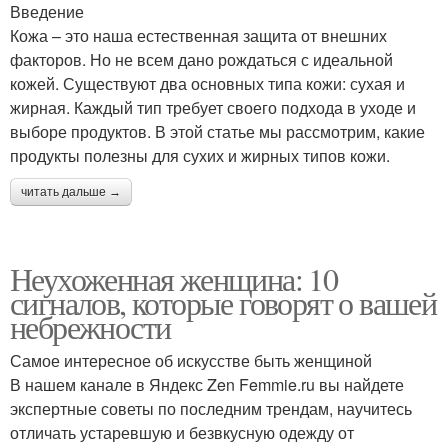
Введение
Кожа – это наша естественная защита от внешних
факторов. Но не всем дано рождаться с идеальной
кожей. Существуют два основных типа кожи: сухая и
жирная. Каждый тип требует своего подхода в уходе и
выборе продуктов. В этой статье мы рассмотрим, какие
продукты полезны для сухих и жирных типов кожи.
читать дальше →
Неухоженная женщина: 10
сигналов, которые говорят о вашей
небрежности
Самое интересное об искусстве быть женщиной
В нашем канале в Яндекс Zen Femmie.ru вы найдете
экспертные советы по последним трендам, научитесь
отличать устаревшую и безвкусную одежду от