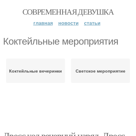
СОВРЕМЕННАЯ ДЕВУШКА
главная
новости
статьи
Коктейльные мероприятия
Коктейльные вечеринки
Светское мероприятие
Дресс код вечерний наряд. Дресс-