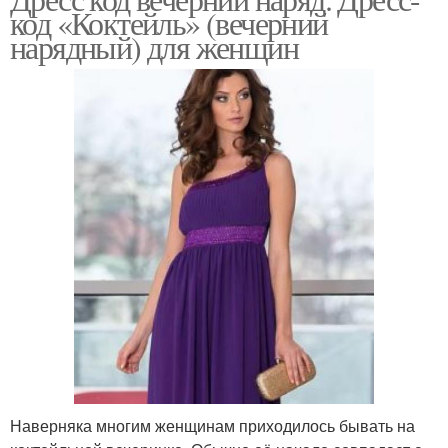
код «Коктейль» (вечерний
нарядный) для женщин
Наверняка многим женщинам приходилось бывать на