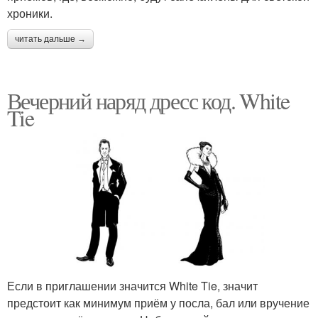
хроники.
читать дальше →
Вечерний наряд дресс код. White
Tie
Если в приглашении значится White Tie, значит
предстоит как минимум приём у посла, бал или вручение