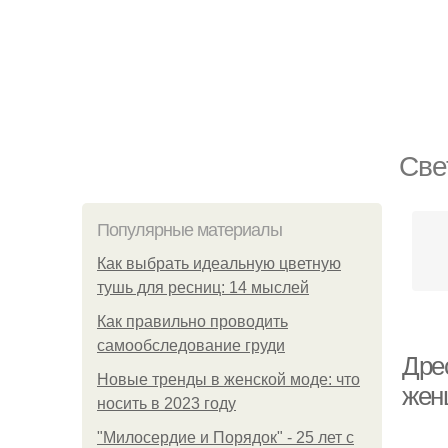
Све
Популярные материалы
Как выбрать идеальную цветную
тушь для ресниц: 14 мыслей
Как правильно проводить
самообследование груди
Дре
Новые тренды в женской моде: что
жен
носить в 2023 году
"Милосердие и Порядок" - 25 лет с