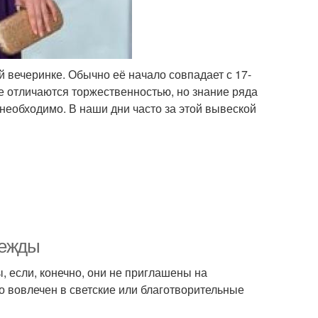
вечеринке. Обычно её начало совпадает с 17-
е отличаются торжественностью, но знание ряда
необходимо. В наши дни часто за этой вывеской
дежды
, если, конечно, они не приглашены на
кто вовлечен в светские или благотворительные