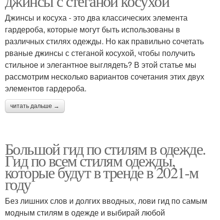
джинсы с стеганой косухой
Джинсы и косуха - это два классических элемента
гардероба, которые могут быть использованы в
различных стилях одежды. Но как правильно сочетать
рваные джинсы с стеганой косухой, чтобы получить
стильное и элегантное выглядеть? В этой статье мы
рассмотрим несколько вариантов сочетания этих двух
элементов гардероба.
читать дальше →
Большой гид по стилям в одежде.
Гид по всем стилям одежды,
которые будут в тренде в 2021-м
году
Без лишних слов и долгих вводных, лови гид по самым
модным стилям в одежде и выбирай любой