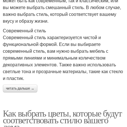
может быть как современным, так и классическим, или
вы можете выбрать смешанный стиль. В любом случае,
важно выбрать стиль, который соответствует вашему
вкусу и образу жизни.
Современный стиль
Современный стиль характеризуется чистой и
функциональной формой. Если вы выбираете
современный стиль, вам нужно выбрать мебель с
прямыми линиями и минимальным количеством
декоративных элементов. Также важно использовать
светлые тона и прозрачные материалы, такие как стекло
и пластик.
читать дальше →
Как выбрать цветы, которые будут
соответствовать стилю вашего
дома