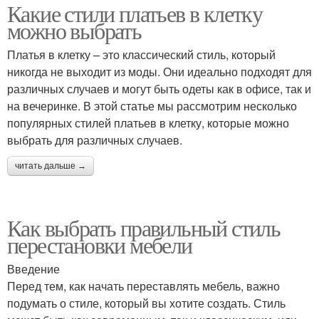
Какие стили платьев в клетку
можно выбрать
Платья в клетку – это классический стиль, который
никогда не выходит из моды. Они идеально подходят для
различных случаев и могут быть одеты как в офисе, так и
на вечеринке. В этой статье мы рассмотрим несколько
популярных стилей платьев в клетку, которые можно
выбрать для различных случаев.
читать дальше →
Как выбрать правильный стиль
перестановки мебели
Введение
Перед тем, как начать переставлять мебель, важно
подумать о стиле, который вы хотите создать. Стиль