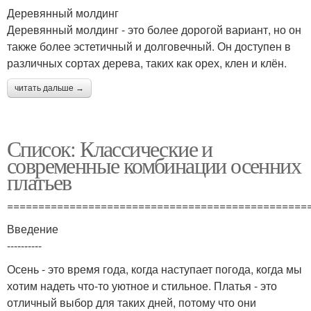
Деревянный молдинг
Деревянный молдинг - это более дорогой вариант, но он
также более эстетичный и долговечный. Он доступен в
различных сортах дерева, таких как орех, клен и клён.
читать дальше →
Список: Классические и
современные комбинации осенних
платьев
================================================
Введение
----------
Осень - это время года, когда наступает погода, когда мы
хотим надеть что-то уютное и стильное. Платья - это
отличный выбор для таких дней, потому что они