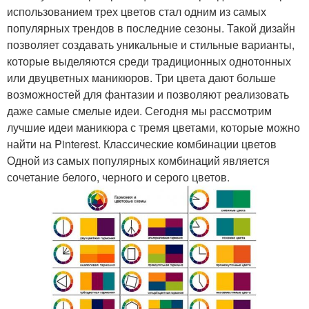
использованием трех цветов стал одним из самых
популярных трендов в последние сезоны. Такой дизайн
позволяет создавать уникальные и стильные варианты,
которые выделяются среди традиционных однотонных
или двуцветных маникюров. Три цвета дают больше
возможностей для фантазии и позволяют реализовать
даже самые смелые идеи. Сегодня мы рассмотрим
лучшие идеи маникюра с тремя цветами, которые можно
найти на Pinterest. Классические комбинации цветов
Одной из самых популярных комбинаций является
сочетание белого, черного и серого цветов.