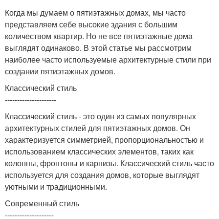
Когда мы думаем о пятиэтажных домах, мы часто
представляем себе высокие здания с большим
количеством квартир. Но не все пятиэтажные дома
выглядят одинаково. В этой статье мы рассмотрим
наиболее часто используемые архитектурные стили при
создании пятиэтажных домов.
Классический стиль
---------------------
Классический стиль - это один из самых популярных
архитектурных стилей для пятиэтажных домов. Он
характеризуется симметрией, пропорциональностью и
использованием классических элементов, таких как
колонны, фронтоны и карнизы. Классический стиль часто
используется для создания домов, которые выглядят
уютными и традиционными.
Современный стиль
--------------------