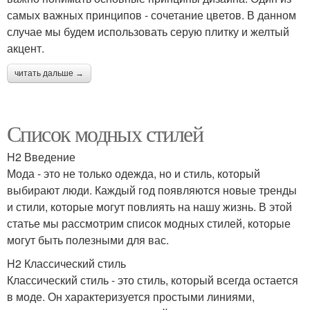
самых важных принципов - сочетание цветов. В данном
случае мы будем использовать серую плитку и желтый
акцент.
читать дальше →
Список модных стилей
H2 Введение
Мода - это не только одежда, но и стиль, который
выбирают люди. Каждый год появляются новые тренды
и стили, которые могут повлиять на нашу жизнь. В этой
статье мы рассмотрим список модных стилей, которые
могут быть полезными для вас.
H2 Классический стиль
Классический стиль - это стиль, который всегда остается
в моде. Он характеризуется простыми линиями,