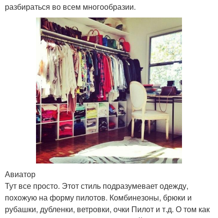
разбираться во всем многообразии.
Авиатор
Тут все просто. Этот стиль подразумевает одежду,
похожую на форму пилотов. Комбинезоны, брюки и
рубашки, дубленки, ветровки, очки Пилот и т.д. О том как