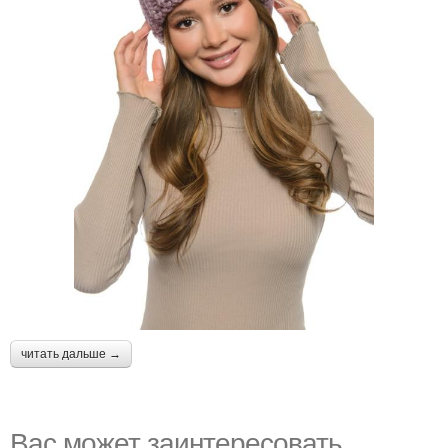
читать дальше →
Вас может заинтересовать