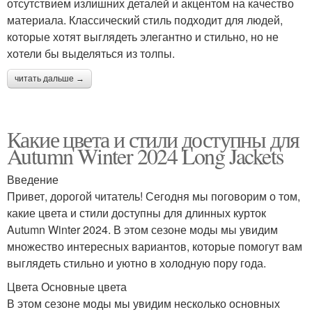
отсутствием излишних деталей и акцентом на качество
материала. Классический стиль подходит для людей,
которые хотят выглядеть элегантно и стильно, но не
хотели бы выделяться из толпы.
читать дальше →
Какие цвета и стили доступны для
Autumn Winter 2024 Long Jackets
Введение
Привет, дорогой читатель! Сегодня мы поговорим о том,
какие цвета и стили доступны для длинных курток
Autumn Winter 2024. В этом сезоне моды мы увидим
множество интересных вариантов, которые помогут вам
выглядеть стильно и уютно в холодную пору года.
Цвета Основные цвета
В этом сезоне моды мы увидим несколько основных