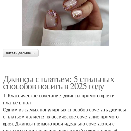
читать дальше →
Джинсы с платьем: 5 стильных
способов носить в 2025 году
1. Классическое сочетание: джинсы прямого кроя и
платье в пол
Одним из самых популярных способов сочетать джинсы
с платьем является классическое сочетание прямого
кроя. Джинсы прямого кроя идеально сочетаются с
платьем в пол, создавая элегантный и женственный