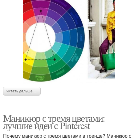
читать дальше →
Маникюр с тремя цветами:
лучшие идеи с Pinterest
Почему маникюр с тремя цветами в тренде? Маникюр с