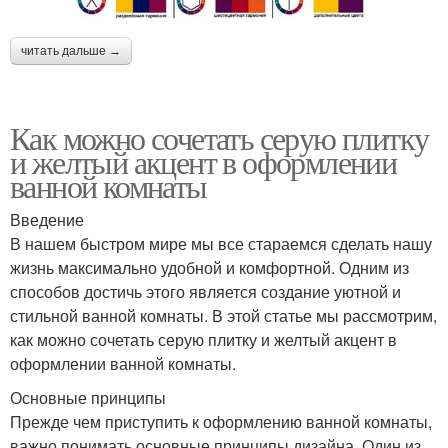
читать дальше →
Как можно сочетать серую плитку
и желтый акцент в оформлении
ванной комнаты
Введение
В нашем быстром мире мы все стараемся сделать нашу
жизнь максимально удобной и комфортной. Одним из
способов достичь этого является создание уютной и
стильной ванной комнаты. В этой статье мы рассмотрим,
как можно сочетать серую плитку и желтый акцент в
оформлении ванной комнаты.
Основные принципы
Прежде чем приступить к оформлению ванной комнаты,
важно понимать основные принципы дизайна. Один из