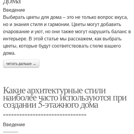
Введение
Выбирать цветы для дома – это не только вопрос вкуса,
но и знания стиля и гармонии. Цветы могут добавить
очарование и уют, но они также могут нарушить баланс в
интерьере. В этой статье мы расскажем, как выбрать
цветы, которые будут соответствовать стилю вашего
дома.
читать дальше →
Какие архитектурные стили
наиболее часто используются при
создании 5-этажного дома
===============================
Введение
----------