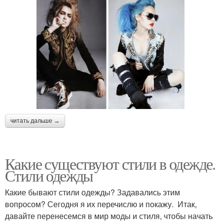
читать дальше →
Какие существуют стили в одежде.
Стили одежды
Какие бывают стили одежды? Задавались этим
вопросом? Сегодня я их перечислю и покажу. Итак,
давайте перенесемся в мир моды и стиля, чтобы начать