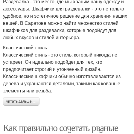
Раздевалка - это место, где мы храним нашу одежду и
аксессуары. Шкафчики для раздевалки - это не только
удобное, но и эстетичное решение для хранения наших
вещей. В Саратове можно найти множество стилей
шкафчиков для раздевалки, которые подойдут для
любых вкусов и стилей интерьера.
Классический стиль
Классический стиль - это стиль, который никогда не
устареет. Он идеально подойдет для тех, кто
предпочитает строгий и утонченный дизайн.
Классические шкафчики обычно изготавливаются из
дерева и украшаются деталями, такими как кованые
элементы или резьба.
читать дальше →
Как правильно сочетать рваные