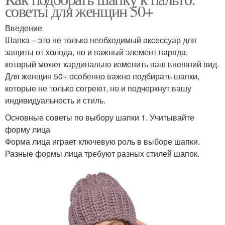
советы для женщин 50+
Введение
Шапка – это не только необходимый аксессуар для
защиты от холода, но и важный элемент наряда,
который может кардинально изменить ваш внешний вид.
Для женщин 50+ особенно важно подбирать шапки,
которые не только согреют, но и подчеркнут вашу
индивидуальность и стиль.
Основные советы по выбору шапки 1. Учитывайте
форму лица
Форма лица играет ключевую роль в выборе шапки.
Разные формы лица требуют разных стилей шапок.