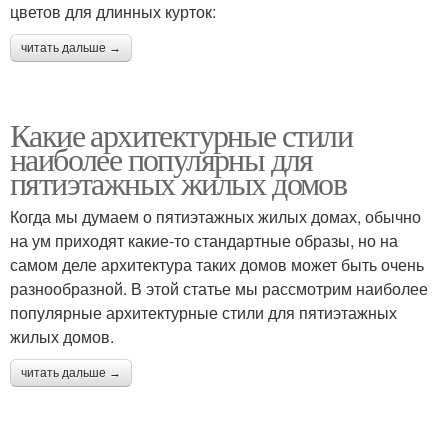
цветов для длинных курток:
читать дальше →
Какие архитектурные стили
наиболее популярны для
пятиэтажных жилых домов
Когда мы думаем о пятиэтажных жилых домах, обычно
на ум приходят какие-то стандартные образы, но на
самом деле архитектура таких домов может быть очень
разнообразной. В этой статье мы рассмотрим наиболее
популярные архитектурные стили для пятиэтажных
жилых домов.
читать дальше →