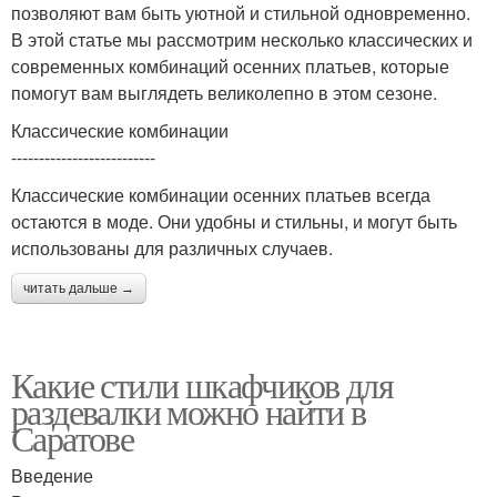
позволяют вам быть уютной и стильной одновременно.
В этой статье мы рассмотрим несколько классических и
современных комбинаций осенних платьев, которые
помогут вам выглядеть великолепно в этом сезоне.
Классические комбинации
--------------------------
Классические комбинации осенних платьев всегда
остаются в моде. Они удобны и стильны, и могут быть
использованы для различных случаев.
читать дальше →
Какие стили шкафчиков для
раздевалки можно найти в
Саратове
Введение