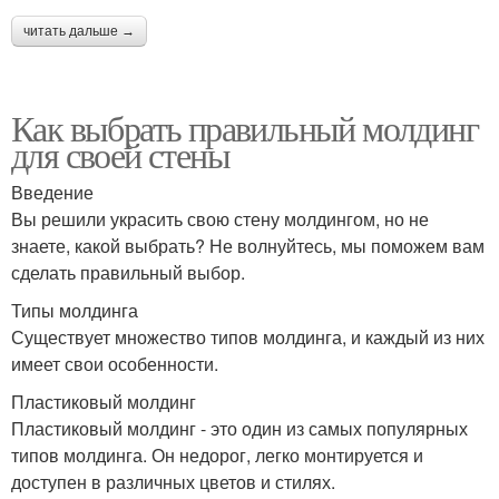
читать дальше →
Как выбрать правильный молдинг
для своей стены
Введение
Вы решили украсить свою стену молдингом, но не
знаете, какой выбрать? Не волнуйтесь, мы поможем вам
сделать правильный выбор.
Типы молдинга
Существует множество типов молдинга, и каждый из них
имеет свои особенности.
Пластиковый молдинг
Пластиковый молдинг - это один из самых популярных
типов молдинга. Он недорог, легко монтируется и
доступен в различных цветов и стилях.