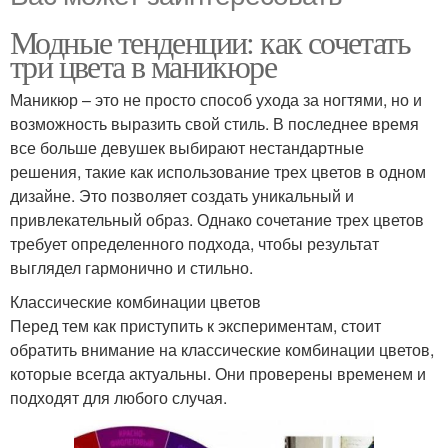
Модные тенденции: как сочетать
три цвета в маникюре
Маникюр – это не просто способ ухода за ногтями, но и
возможность выразить свой стиль. В последнее время
все больше девушек выбирают нестандартные
решения, такие как использование трех цветов в одном
дизайне. Это позволяет создать уникальный и
привлекательный образ. Однако сочетание трех цветов
требует определенного подхода, чтобы результат
выглядел гармонично и стильно.
Классические комбинации цветов
Перед тем как приступить к экспериментам, стоит
обратить внимание на классические комбинации цветов,
которые всегда актуальны. Они проверены временем и
подходят для любого случая.