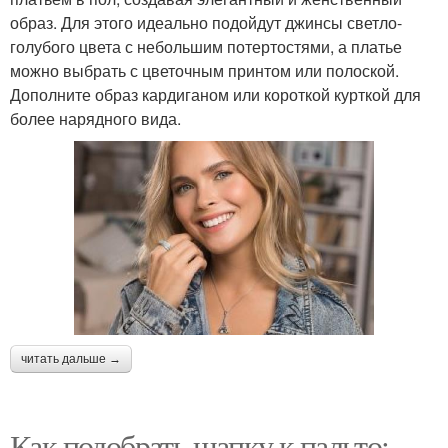
образ. Для этого идеально подойдут джинсы светло-
голубого цвета с небольшим потертостями, а платье
можно выбрать с цветочным принтом или полоской.
Дополните образ кардиганом или короткой курткой для
более нарядного вида.
читать дальше →
Как подобрать шапку к пальто: