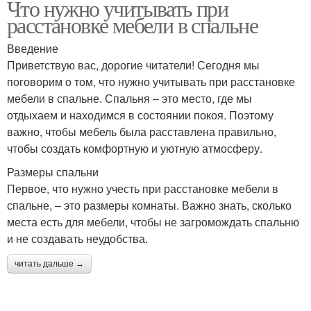
Что нужно учитывать при
расстановке мебели в спальне
Введение
Приветствую вас, дорогие читатели! Сегодня мы
поговорим о том, что нужно учитывать при расстановке
мебели в спальне. Спальня – это место, где мы
отдыхаем и находимся в состоянии покоя. Поэтому
важно, чтобы мебель была расставлена правильно,
чтобы создать комфортную и уютную атмосферу.
Размеры спальни
Первое, что нужно учесть при расстановке мебели в
спальне, – это размеры комнаты. Важно знать, сколько
места есть для мебели, чтобы не загромождать спальню
и не создавать неудобства.
читать дальше →