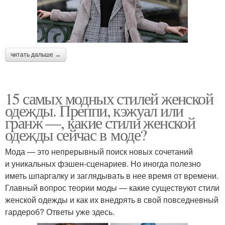
читать дальше →
15 самых модных стилей женской
одежды. Преппи, кэжуал или
гранж —, какие стили женской
одежды сейчас в моде?
Мода — это непрерывный поиск новых сочетаний
и уникальных фэшен-сценариев. Но иногда полезно
иметь шпаргалку и заглядывать в нее время от времени.
Главный вопрос теории моды — какие существуют стили
женской одежды и как их внедрять в свой повседневный
гардероб? Ответы уже здесь.