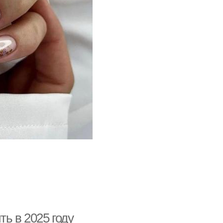
ь в 2025 году