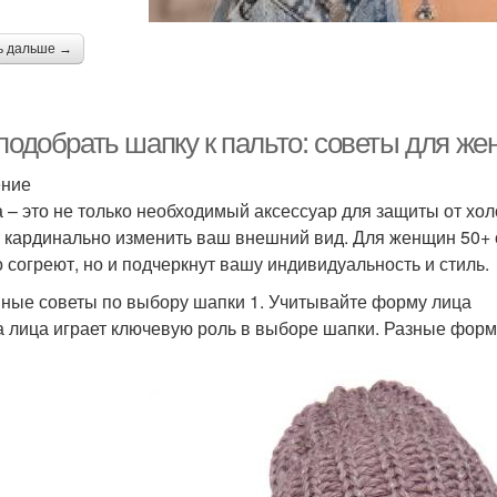
ь дальше →
 подобрать шапку к пальто: советы для ж
ение
 – это не только необходимый аксессуар для защиты от хол
 кардинально изменить ваш внешний вид. Для женщин 50+ 
о согреют, но и подчеркнут вашу индивидуальность и стиль.
ные советы по выбору шапки 1. Учитывайте форму лица
 лица играет ключевую роль в выборе шапки. Разные форм