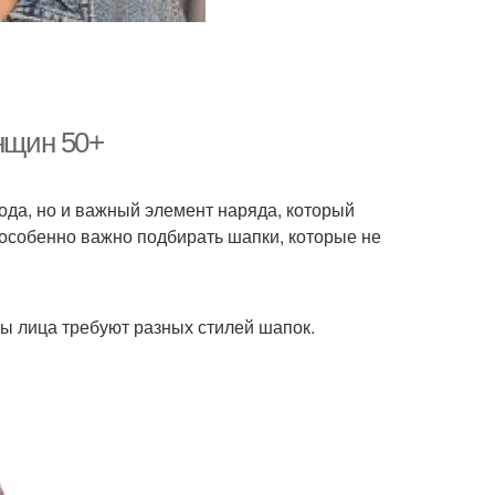
енщин 50+
ода, но и важный элемент наряда, который
особенно важно подбирать шапки, которые не
ы лица требуют разных стилей шапок.