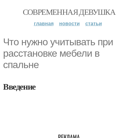
СОВРЕМЕННАЯ ДЕВУШКА
главная
новости
статьи
Что нужно учитывать при
расстановке мебели в
спальне
Введение