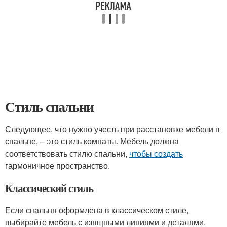
Стиль спальни
Следующее, что нужно учесть при расстановке мебели в
спальне, – это стиль комнаты. Мебель должна
соответствовать стилю спальни,
чтобы создать
гармоничное пространство.
Классический стиль
Если спальня оформлена в классическом стиле,
выбирайте мебель с изящными линиями и деталями.