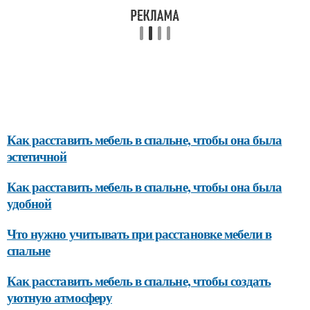
Как расставить мебель в спальне, чтобы она была
эстетичной
Как расставить мебель в спальне, чтобы она была
удобной
Что нужно учитывать при расстановке мебели в
спальне
Как расставить мебель в спальне, чтобы создать
уютную атмосферу