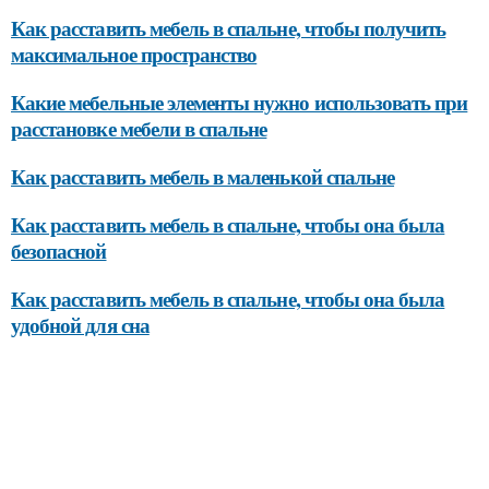
Как расставить мебель в спальне, чтобы получить
максимальное пространство
Какие мебельные элементы нужно использовать при
расстановке мебели в спальне
Как расставить мебель в маленькой спальне
Как расставить мебель в спальне, чтобы она была
безопасной
Как расставить мебель в спальне, чтобы она была
удобной для сна