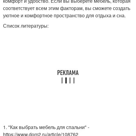
комфорт и удобство. Если вы выберете мебель, которая
соответствует всем этим факторам, вы сможете создать
уютное и комфортное пространство для отдыха и сна.
Список литературы:
1. "Как выбрать мебель для спальни" -
https://www.dom2.ru/article/108762