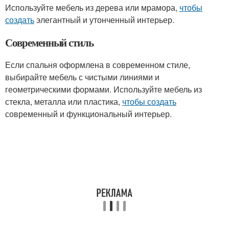
Используйте мебель из дерева или мрамора,
чтобы
создать
элегантный и утонченный интерьер.
Современный стиль
Если спальня оформлена в современном стиле,
выбирайте мебель с чистыми линиями и
геометрическими формами. Используйте мебель из
стекла, металла или пластика,
чтобы создать
современный и функциональный интерьер.