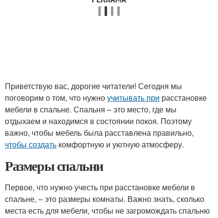
Приветствую вас, дорогие читатели! Сегодня мы
поговорим о том, что нужно
учитывать при
расстановке
мебели в спальне. Спальня – это место, где мы
отдыхаем и находимся в состоянии покоя. Поэтому
важно, чтобы мебель была расставлена правильно,
чтобы создать
комфортную и уютную атмосферу.
Размеры спальни
Первое, что нужно учесть при расстановке мебели в
спальне, – это размеры комнаты. Важно знать, сколько
места есть для мебели, чтобы не загромождать спальню