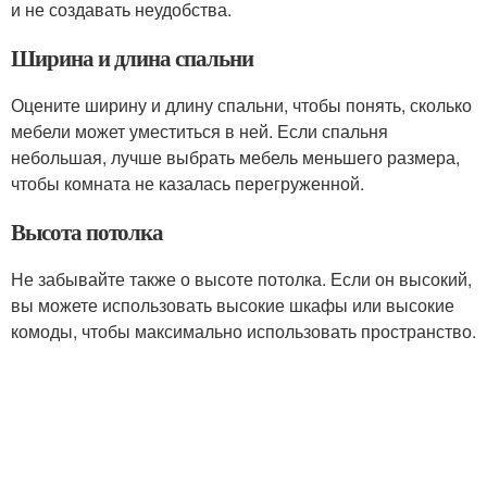
и не создавать неудобства.
Ширина и длина спальни
Оцените ширину и длину спальни, чтобы понять, сколько
мебели может уместиться в ней. Если спальня
небольшая, лучше выбрать мебель меньшего размера,
чтобы комната не казалась перегруженной.
Высота потолка
Не забывайте также о высоте потолка. Если он высокий,
вы можете использовать высокие шкафы или высокие
комоды, чтобы максимально использовать пространство.