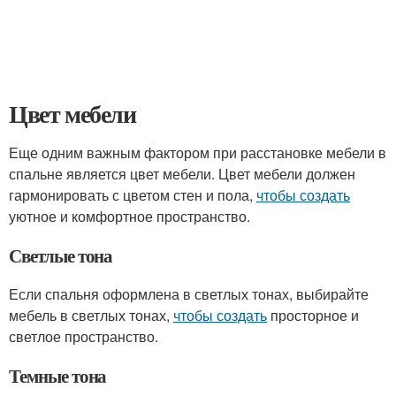
Цвет мебели
Еще одним важным фактором при расстановке мебели в
спальне является цвет мебели. Цвет мебели должен
гармонировать с цветом стен и пола,
чтобы создать
уютное и комфортное пространство.
Светлые тона
Если спальня оформлена в светлых тонах, выбирайте
мебель в светлых тонах,
чтобы создать
просторное и
светлое пространство.
Темные тона