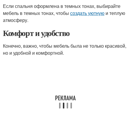
Если спальня оформлена в темных тонах, выбирайте
мебель в темных тонах, чтобы
создать уютную
и теплую
атмосферу.
Комфорт и удобство
Конечно, важно, чтобы мебель была не только красивой,
но и удобной и комфортной.