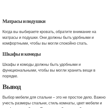
Матрасы и подушки
Когда вы выбираете кровать, обратите внимание на
матрасы и подушки. Они должны быть удобными и
комфортными, чтобы вы могли спокойно спать.
Шкафы и комоды
Шкафы и комоды должны быть удобными и
функциональными, чтобы вы могли хранить вещи в
порядке.
Вывод
Выбор мебели для спальни – это не простое дело. Важно
учесть размеры спальни, стиль комнаты, цвет мебели и