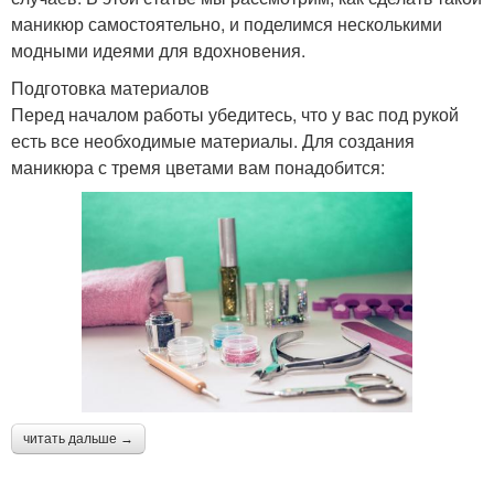
маникюр самостоятельно, и поделимся несколькими
модными идеями для вдохновения.
Подготовка материалов
Перед началом работы убедитесь, что у вас под рукой
есть все необходимые материалы. Для создания
маникюра с тремя цветами вам понадобится:
читать дальше →