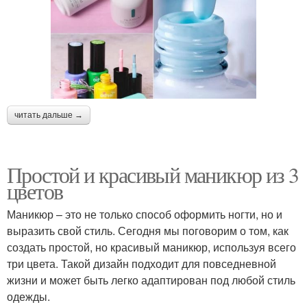
читать дальше →
Простой и красивый маникюр из 3
цветов
Маникюр – это не только способ оформить ногти, но и
выразить свой стиль. Сегодня мы поговорим о том, как
создать простой, но красивый маникюр, используя всего
три цвета. Такой дизайн подходит для повседневной
жизни и может быть легко адаптирован под любой стиль
одежды.