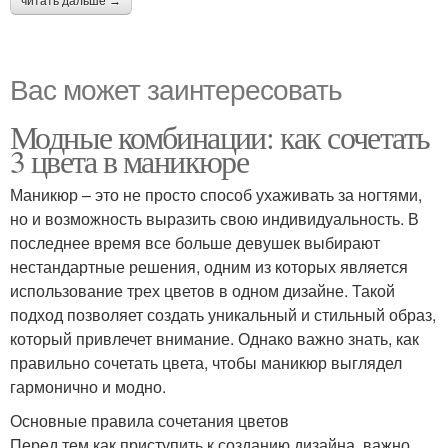
читать дальше →
Вас может заинтересовать
Модные комбинации: как сочетать
3 цвета в маникюре
Маникюр – это не просто способ ухаживать за ногтями,
но и возможность выразить свою индивидуальность. В
последнее время все больше девушек выбирают
нестандартные решения, одним из которых является
использование трех цветов в одном дизайне. Такой
подход позволяет создать уникальный и стильный образ,
который привлечет внимание. Однако важно знать, как
правильно сочетать цвета, чтобы маникюр выглядел
гармонично и модно.
Основные правила сочетания цветов
Перед тем как приступить к созданию дизайна, важно