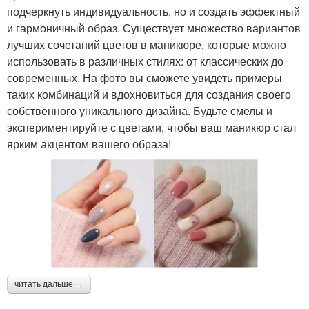
подчеркнуть индивидуальность, но и создать эффектный
и гармоничный образ. Существует множество вариантов
лучших сочетаний цветов в маникюре, которые можно
использовать в различных стилях: от классических до
современных. На фото вы сможете увидеть примеры
таких комбинаций и вдохновиться для создания своего
собственного уникального дизайна. Будьте смелы и
экспериментируйте с цветами, чтобы ваш маникюр стал
ярким акцентом вашего образа!
читать дальше →