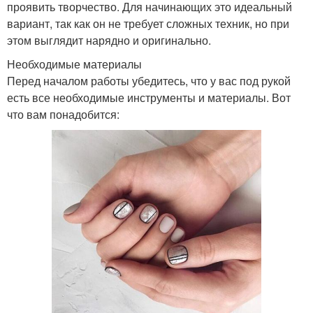
проявить творчество. Для начинающих это идеальный
вариант, так как он не требует сложных техник, но при
этом выглядит нарядно и оригинально.
Необходимые материалы
Перед началом работы убедитесь, что у вас под рукой
есть все необходимые инструменты и материалы. Вот
что вам понадобится: