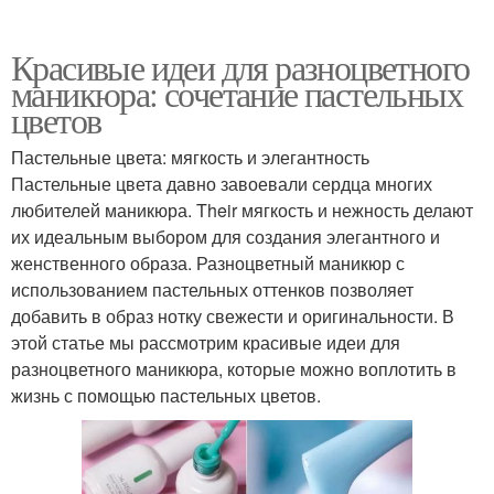
Красивые идеи для разноцветного
маникюра: сочетание пастельных
цветов
Пастельные цвета: мягкость и элегантность
Пастельные цвета давно завоевали сердца многих
любителей маникюра. Their мягкость и нежность делают
их идеальным выбором для создания элегантного и
женственного образа. Разноцветный маникюр с
использованием пастельных оттенков позволяет
добавить в образ нотку свежести и оригинальности. В
этой статье мы рассмотрим красивые идеи для
разноцветного маникюра, которые можно воплотить в
жизнь с помощью пастельных цветов.