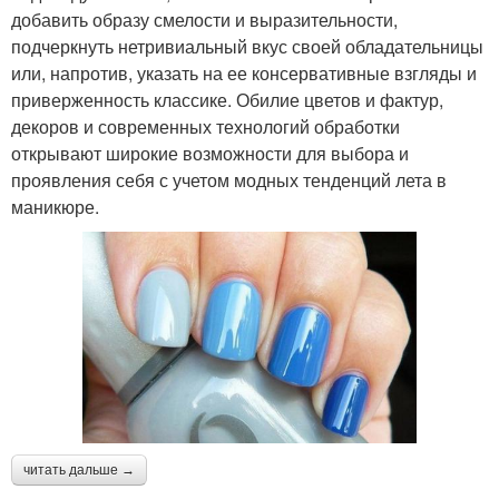
добавить образу смелости и выразительности,
подчеркнуть нетривиальный вкус своей обладательницы
или, напротив, указать на ее консервативные взгляды и
приверженность классике. Обилие цветов и фактур,
декоров и современных технологий обработки
открывают широкие возможности для выбора и
проявления себя с учетом модных тенденций лета в
маникюре.
читать дальше →