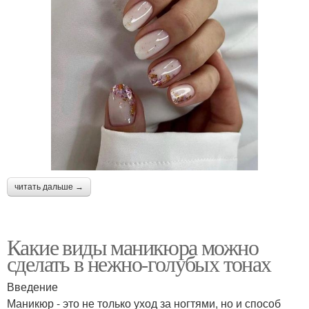
читать дальше →
Какие виды маникюра можно
сделать в нежно-голубых тонах
Введение
Маникюр - это не только уход за ногтями, но и способ