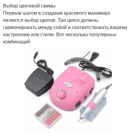
Выбор цветовой гаммы
Первым шагом в создании красивого маникюра
является выбор цветов. Три цвета должны
гармонировать между собой и соответствовать вашему
настроению или стилю. Вот несколько популярных
комбинаций: