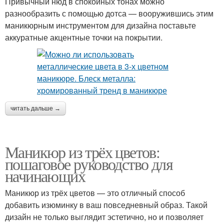
Привычный нюд в спокойных тонах можно
разнообразить с помощью дотса — вооружившись этим
маникюрным инструментом для дизайна поставьте
аккуратные акцентные точки на покрытии.
читать дальше →
Маникюр из трёх цветов:
пошаговое руководство для
начинающих
Маникюр из трёх цветов — это отличный способ
добавить изюминку в ваш повседневный образ. Такой
дизайн не только выглядит эстетично, но и позволяет