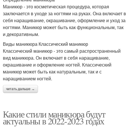
Маникюр - это косметическая процедура, которая
заключается в уходе за ногтями на руках. Она включает в
себя наращивание, окрашивание, оформление и уход за
ногтями. Маникюр может быть как функциональным, так
и декоративным.
Виды маникюра Классический маникюр
Классический маникюр - это самый распространенный
вид маникюра. Он включает в себя наращивание,
окрашивание и оформление ногтей. Классический
маникюр может быть как натуральным, так и с
наращиванием ногтей.
читать дальше →
Какие стили маникюра будут
актуальны в 2022-2023 годах