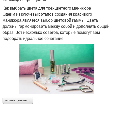
Как выбрать цвета для трёхцветного маникюра
Одним из ключевых этапов создания красивого
маникюра является выбор цветовой гаммы. Цвета
должны гармонировать между собой и дополнять общий
образ. Вот несколько советов, которые помогут вам
подобрать идеальное сочетание:
читать дальше →