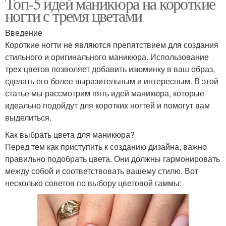
Топ-5 идей маникюра на короткие
ногти с тремя цветами
Введение
Короткие ногти не являются препятствием для создания
стильного и оригинального маникюра. Использование
трех цветов позволяет добавить изюминку в ваш образ,
сделать его более выразительным и интересным. В этой
статье мы рассмотрим пять идей маникюра, которые
идеально подойдут для коротких ногтей и помогут вам
выделиться.
Как выбрать цвета для маникюра?
Перед тем как приступить к созданию дизайна, важно
правильно подобрать цвета. Они должны гармонировать
между собой и соответствовать вашему стилю. Вот
несколько советов по выбору цветовой гаммы: