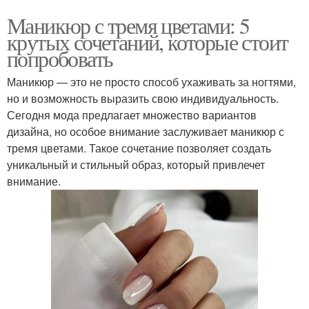
Маникюр с тремя цветами: 5
крутых сочетаний, которые стоит
попробовать
Маникюр — это не просто способ ухаживать за ногтями,
но и возможность выразить свою индивидуальность.
Сегодня мода предлагает множество вариантов
дизайна, но особое внимание заслуживает маникюр с
тремя цветами. Такое сочетание позволяет создать
уникальный и стильный образ, который привлечет
внимание.