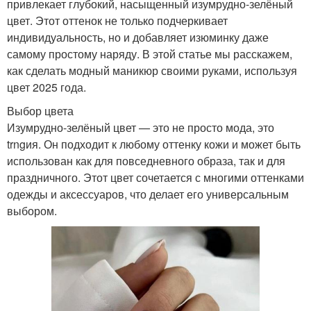
привлекает глубокий, насыщенный изумрудно-зелёный
цвет. Этот оттенок не только подчеркивает
индивидуальность, но и добавляет изюминку даже
самому простому наряду. В этой статье мы расскажем,
как сделать модный маникюр своими руками, используя
цвет 2025 года.
Выбор цвета
Изумрудно-зелёный цвет — это не просто мода, это
trngия. Он подходит к любому оттенку кожи и может быть
использован как для повседневного образа, так и для
праздничного. Этот цвет сочетается с многими оттенками
одежды и аксессуаров, что делает его универсальным
выбором.