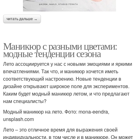
читать дальше →
Маникюр с разными цветами:
модные тенденции сезона
Лето ассоциируется у нас с новыми эмоциями и яркими
впечатлениями. Так что, и маникюр хочется иметь
соответствующий настроению. Новые тенденции в
дизайне открывают широкое поле для экспериментов.
Каким будет модный маникюр летом, и что предлагают
нам специалисты?
Модный маникюр на лето. Фото: mona-eendra,
unsplash.com
Лето – это отличное время для выражения своей
индивидуальности, в том числе и в маникюре. Он может