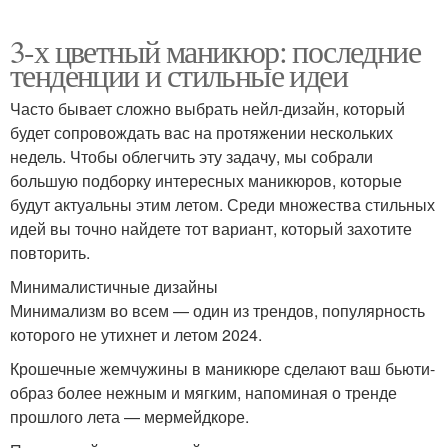
3-х цветный маникюр: последние
тенденции и стильные идеи
Часто бывает сложно выбрать нейл-дизайн, который
будет сопровождать вас на протяжении нескольких
недель. Чтобы облегчить эту задачу, мы собрали
большую подборку интересных маникюров, которые
будут актуальны этим летом. Среди множества стильных
идей вы точно найдете тот вариант, который захотите
повторить.
Минималистичные дизайны
Минимализм во всем — один из трендов, популярность
которого не утихнет и летом 2024.
Крошечные жемчужины в маникюре сделают ваш бьюти-
образ более нежным и мягким, напоминая о тренде
прошлого лета — мермейдкоре.