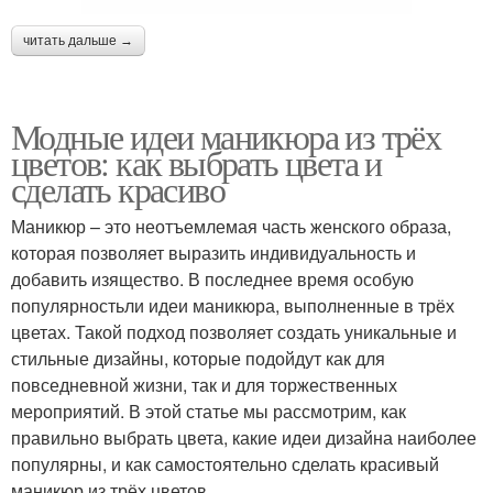
читать дальше →
Модные идеи маникюра из трёх
цветов: как выбрать цвета и
сделать красиво
Маникюр – это неотъемлемая часть женского образа,
которая позволяет выразить индивидуальность и
добавить изящество. В последнее время особую
популярностьли идеи маникюра, выполненные в трёх
цветах. Такой подход позволяет создать уникальные и
стильные дизайны, которые подойдут как для
повседневной жизни, так и для торжественных
мероприятий. В этой статье мы рассмотрим, как
правильно выбрать цвета, какие идеи дизайна наиболее
популярны, и как самостоятельно сделать красивый
маникюр из трёх цветов.