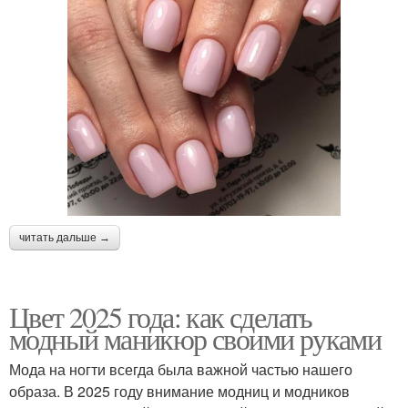
читать дальше →
Цвет 2025 года: как сделать
модный маникюр своими руками
Мода на ногти всегда была важной частью нашего
образа. В 2025 году внимание модниц и модников