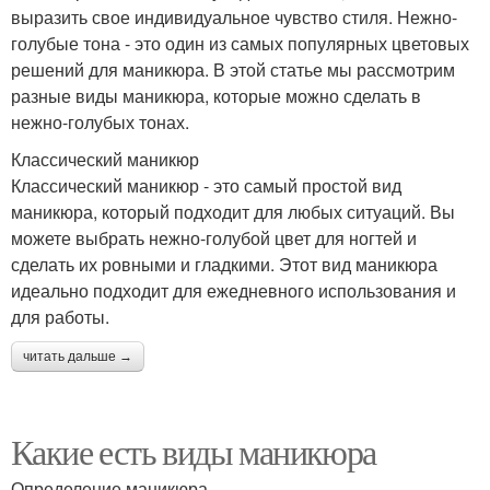
выразить свое индивидуальное чувство стиля. Нежно-
голубые тона - это один из самых популярных цветовых
решений для маникюра. В этой статье мы рассмотрим
разные виды маникюра, которые можно сделать в
нежно-голубых тонах.
Классический маникюр
Классический маникюр - это самый простой вид
маникюра, который подходит для любых ситуаций. Вы
можете выбрать нежно-голубой цвет для ногтей и
сделать их ровными и гладкими. Этот вид маникюра
идеально подходит для ежедневного использования и
для работы.
читать дальше →
Какие есть виды маникюра
Определение маникюра