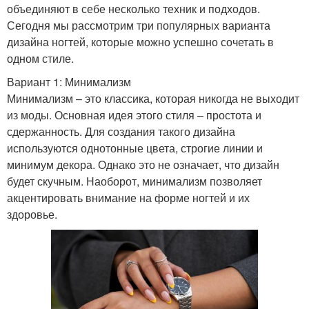
объединяют в себе несколько техник и подходов.
Сегодня мы рассмотрим три популярных варианта
дизайна ногтей, которые можно успешно сочетать в
одном стиле.
Вариант 1: Минимализм
Минимализм – это классика, которая никогда не выходит
из моды. Основная идея этого стиля – простота и
сдержанность. Для создания такого дизайна
используются однотонные цвета, строгие линии и
минимум декора. Однако это не означает, что дизайн
будет скучным. Наоборот, минимализм позволяет
акцентировать внимание на форме ногтей и их
здоровье.