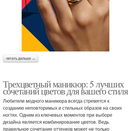
читать дальше →
Трехцветный маникюр: 5 лучших
сочетаний цветов для вашего стиля
Любители модного маникюра всегда стремятся к
созданию неповторимых и стильных образов на своих
ногтях. Одним из ключевых моментов при выборе
дизайна является комбинирование цветов. Ведь
правильное сочетание оттенков может не только