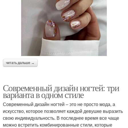
читать дальше →
Современный дизайн ногтей: три
варианта в одном стиле
Современный дизайн ногтей – это не просто мода, а
искусство, которое позволяет каждой девушке выразить
свою индивидуальность. В последнее время все чаще
можно встретить комбинированные стили, которые