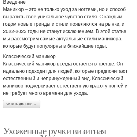
Введение
Маникюр – это не только уход за ногтями, но и способ
выразить свое уникальное чувство стиля. С каждым
годом новые тренды и стили появляются на рынке, и
2022-2023 годы не станут исключением. В этой статье
мы рассмотрим самые актуальные стили маникюра,
которые будут популярны в ближайшие годы.
Классический маникюр
Классический маникюр всегда остается в тренде. Он
идеально подходит для людей, которые предпочитают
естественный и непринужденный вид. Классический
маникюр подчеркивает естественную красоту ногтей и
не требует много времени для ухода.
читать дальше →
Ухоженные ручки визитная