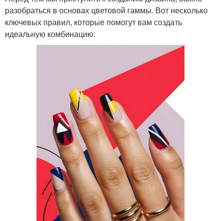
разобраться в основах цветовой гаммы. Вот несколько
ключевых правил, которые помогут вам создать
идеальную комбинацию: