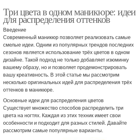
Три цвета в одном маникюре: идеи
для распределения оттенков
Введение
Современный маникюр позволяет реализовать самые
смелые идеи. Одним из популярных трендов последних
сезонов является использование трёх цветов в одном
дизайне. Такой подход не только добавляет изюминку
вашему образу, но и позволяет продемонстрировать
вашу креативность. В этой статье мы рассмотрим
несколько оригинальных идей для распределения трёх
оттенков в маникюре.
Основные идеи для распределения цветов
Существует множество способов распределить три
цвета на ногтях. Каждая из этих техник имеет свои
особенности и подходит для разных стилей. Давайте
рассмотрим самые популярные варианты.