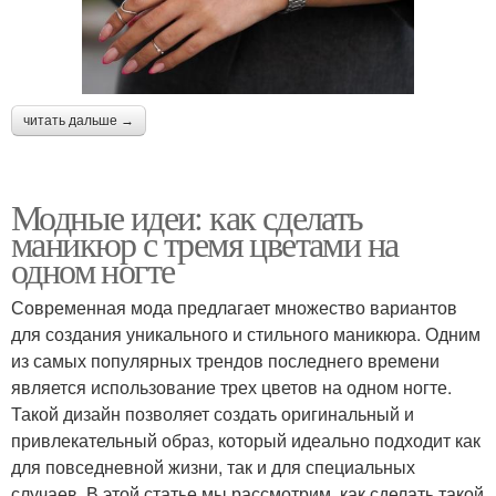
читать дальше →
Модные идеи: как сделать
маникюр с тремя цветами на
одном ногте
Современная мода предлагает множество вариантов
для создания уникального и стильного маникюра. Одним
из самых популярных трендов последнего времени
является использование трех цветов на одном ногте.
Такой дизайн позволяет создать оригинальный и
привлекательный образ, который идеально подходит как
для повседневной жизни, так и для специальных
случаев. В этой статье мы рассмотрим, как сделать такой