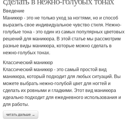
сделать в нежно-голубых тонах
Введение
Маникюр - это не только уход за ногтями, но и способ
выразить свое индивидуальное чувство стиля. Нежно-
голубые тона - это один из самых популярных цветовых
решений для маникюра. В этой статье мы рассмотрим
разные виды маникюра, которые можно сделать в
нежно-голубых тонах.
Классический маникюр
Классический маникюр - это самый простой вид
маникюра, который подходит для любых ситуаций. Вы
можете выбрать нежно-голубой цвет для ногтей и
сделать их ровными и гладкими. Этот вид маникюра
идеально подходит для ежедневного использования и
для работы.
читать дальше →