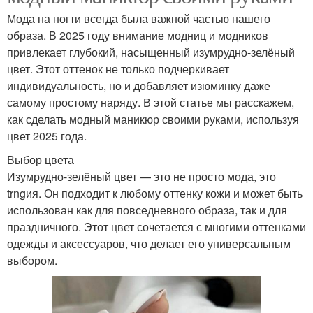
Мода на ногти всегда была важной частью нашего
образа. В 2025 году внимание модниц и модников
привлекает глубокий, насыщенный изумрудно-зелёный
цвет. Этот оттенок не только подчеркивает
индивидуальность, но и добавляет изюминку даже
самому простому наряду. В этой статье мы расскажем,
как сделать модный маникюр своими руками, используя
цвет 2025 года.
Выбор цвета
Изумрудно-зелёный цвет — это не просто мода, это
trngия. Он подходит к любому оттенку кожи и может быть
использован как для повседневного образа, так и для
праздничного. Этот цвет сочетается с многими оттенками
одежды и аксессуаров, что делает его универсальным
выбором.