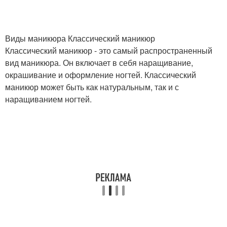
Виды маникюра Классический маникюр
Классический маникюр - это самый распространенный
вид маникюра. Он включает в себя наращивание,
окрашивание и оформление ногтей. Классический
маникюр может быть как натуральным, так и с
наращиванием ногтей.