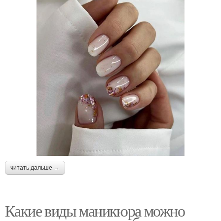
читать дальше →
Какие виды маникюра можно