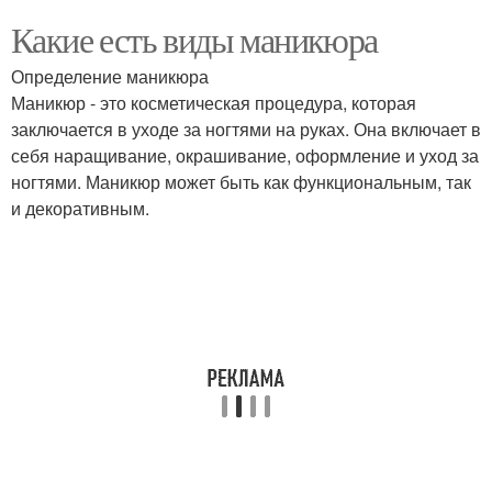
Какие есть виды маникюра
Определение маникюра
Маникюр - это косметическая процедура, которая
заключается в уходе за ногтями на руках. Она включает в
себя наращивание, окрашивание, оформление и уход за
ногтями. Маникюр может быть как функциональным, так
и декоративным.