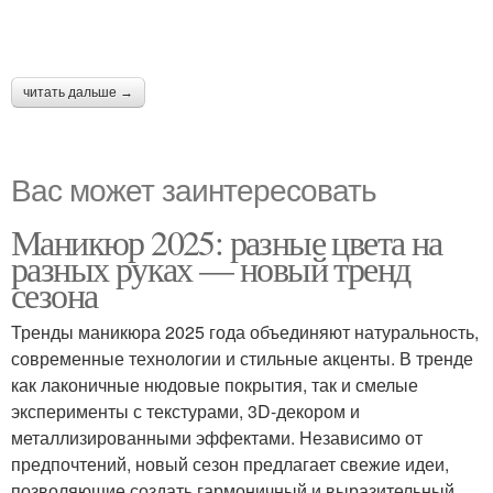
читать дальше →
Вас может заинтересовать
Маникюр 2025: разные цвета на
разных руках — новый тренд
сезона
Тренды маникюра 2025 года объединяют натуральность,
современные технологии и стильные акценты. В тренде
как лаконичные нюдовые покрытия, так и смелые
эксперименты с текстурами, 3D-декором и
металлизированными эффектами. Независимо от
предпочтений, новый сезон предлагает свежие идеи,
позволяющие создать гармоничный и выразительный