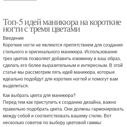
Топ-5 идей маникюра на короткие
ногти с тремя цветами
Введение
Короткие ногти не являются препятствием для создания
стильного и оригинального маникюра. Использование
трех цветов позволяет добавить изюминку в ваш образ,
сделать его более выразительным и интересным. В этой
статье мы рассмотрим пять идей маникюра, которые
идеально подойдут для коротких ногтей и помогут вам
выделиться.
Как выбрать цвета для маникюра?
Перед тем как приступить к созданию дизайна, важно
правильно подобрать цвета. Они должны гармонировать
между собой и соответствовать вашему стилю. Вот
несколько советов по выбору цветовой гаммы: