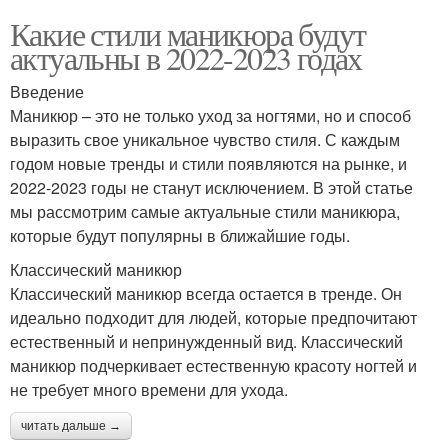
Какие стили маникюра будут
актуальны в 2022-2023 годах
Введение
Маникюр – это не только уход за ногтями, но и способ
выразить свое уникальное чувство стиля. С каждым
годом новые тренды и стили появляются на рынке, и
2022-2023 годы не станут исключением. В этой статье
мы рассмотрим самые актуальные стили маникюра,
которые будут популярны в ближайшие годы.
Классический маникюр
Классический маникюр всегда остается в тренде. Он
идеально подходит для людей, которые предпочитают
естественный и непринужденный вид. Классический
маникюр подчеркивает естественную красоту ногтей и
не требует много времени для ухода.
читать дальше →