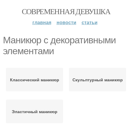
СОВРЕМЕННАЯ ДЕВУШКА
главная
новости
статьи
Маникюр с декоративными
элементами
Классический маникюр
Скульптурный маникюр
Эластичный маникюр