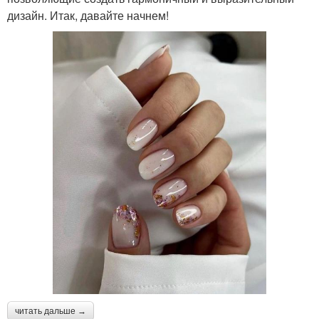
дизайн. Итак, давайте начнем!
читать дальше →