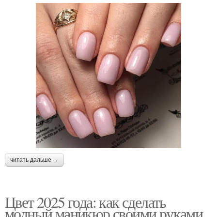
читать дальше →
Цвет 2025 года: как сделать
модный маникюр своими руками