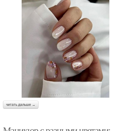
читать дальше →
Маникюр с разными цветами: