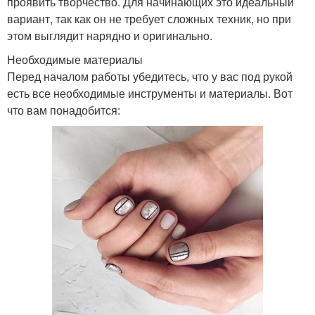
проявить творчество. Для начинающих это идеальный
вариант, так как он не требует сложных техник, но при
этом выглядит нарядно и оригинально.
Необходимые материалы
Перед началом работы убедитесь, что у вас под рукой
есть все необходимые инструменты и материалы. Вот
что вам понадобится: