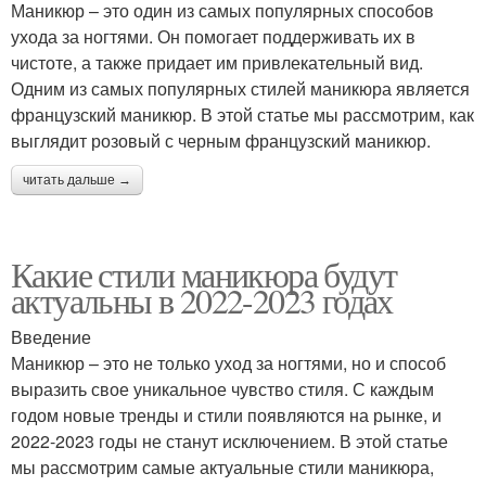
Маникюр – это один из самых популярных способов
ухода за ногтями. Он помогает поддерживать их в
чистоте, а также придает им привлекательный вид.
Одним из самых популярных стилей маникюра является
французский маникюр. В этой статье мы рассмотрим, как
выглядит розовый с черным французский маникюр.
читать дальше →
Какие стили маникюра будут
актуальны в 2022-2023 годах
Введение
Маникюр – это не только уход за ногтями, но и способ
выразить свое уникальное чувство стиля. С каждым
годом новые тренды и стили появляются на рынке, и
2022-2023 годы не станут исключением. В этой статье
мы рассмотрим самые актуальные стили маникюра,