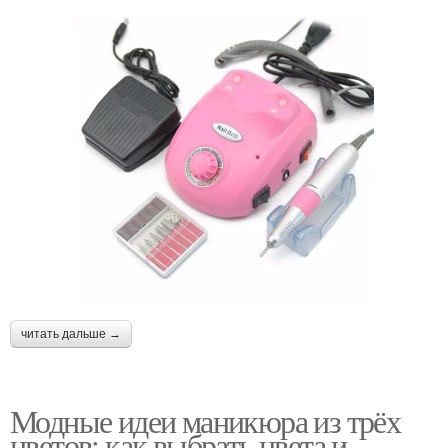
читать дальше →
Модные идеи маникюра из трёх
цветов: как выбрать цвета и