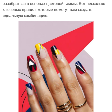
разобраться в основах цветовой гаммы. Вот несколько
ключевых правил, которые помогут вам создать
идеальную комбинацию: