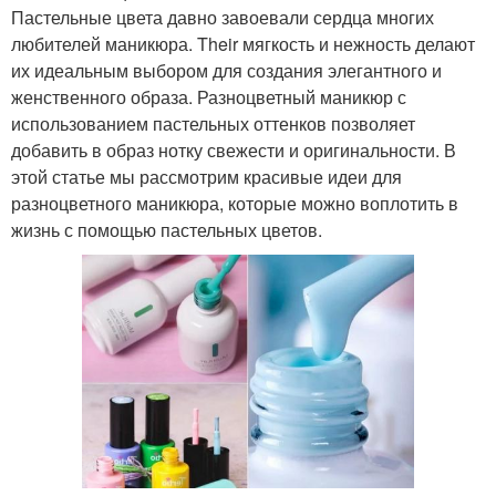
Пастельные цвета давно завоевали сердца многих
любителей маникюра. Their мягкость и нежность делают
их идеальным выбором для создания элегантного и
женственного образа. Разноцветный маникюр с
использованием пастельных оттенков позволяет
добавить в образ нотку свежести и оригинальности. В
этой статье мы рассмотрим красивые идеи для
разноцветного маникюра, которые можно воплотить в
жизнь с помощью пастельных цветов.