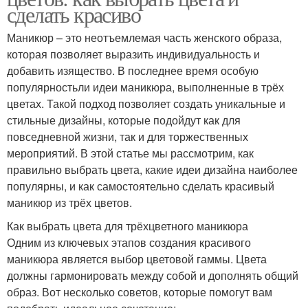
сделать красиво
Маникюр – это неотъемлемая часть женского образа,
которая позволяет выразить индивидуальность и
добавить изящество. В последнее время особую
популярностьли идеи маникюра, выполненные в трёх
цветах. Такой подход позволяет создать уникальные и
стильные дизайны, которые подойдут как для
повседневной жизни, так и для торжественных
мероприятий. В этой статье мы рассмотрим, как
правильно выбрать цвета, какие идеи дизайна наиболее
популярны, и как самостоятельно сделать красивый
маникюр из трёх цветов.
Как выбрать цвета для трёхцветного маникюра
Одним из ключевых этапов создания красивого
маникюра является выбор цветовой гаммы. Цвета
должны гармонировать между собой и дополнять общий
образ. Вот несколько советов, которые помогут вам