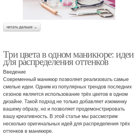
читать дальше →
Три цвета в одном маникюре: идеи
для распределения оттенков
Введение
Современный маникюр позволяет реализовать самые
смелые идеи. Одним из популярных трендов последних
сезонов является использование трёх цветов в одном
дизайне. Такой подход не только добавляет изюминку
вашему образу, но и позволяет продемонстрировать
вашу креативность. В этой статье мы рассмотрим
несколько оригинальных идей для распределения трёх
оттенков в маникюре.