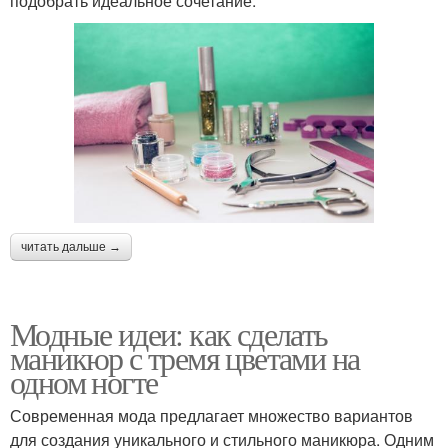
подобрать идеальное сочетание:
читать дальше →
Модные идеи: как сделать
маникюр с тремя цветами на
одном ногте
Современная мода предлагает множество вариантов
для создания уникального и стильного маникюра. Одним