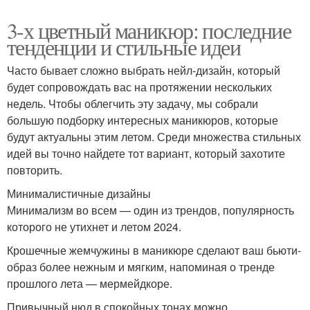
3-х цветный маникюр: последние
тенденции и стильные идеи
Часто бывает сложно выбрать нейл-дизайн, который
будет сопровождать вас на протяжении нескольких
недель. Чтобы облегчить эту задачу, мы собрали
большую подборку интересных маникюров, которые
будут актуальны этим летом. Среди множества стильных
идей вы точно найдете тот вариант, который захотите
повторить.
Минималистичные дизайны
Минимализм во всем — один из трендов, популярность
которого не утихнет и летом 2024.
Крошечные жемчужины в маникюре сделают ваш бьюти-
образ более нежным и мягким, напоминая о тренде
прошлого лета — мермейдкоре.
Привычный нюд в спокойных тонах можно