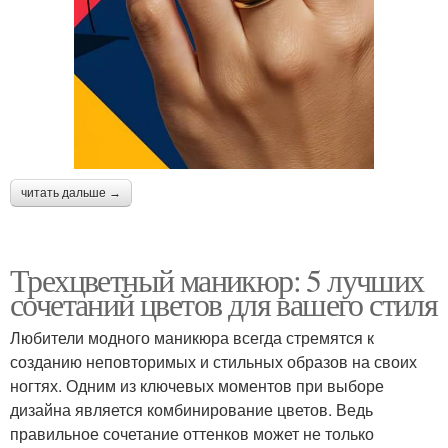
читать дальше →
Трехцветный маникюр: 5 лучших
сочетаний цветов для вашего стиля
Любители модного маникюра всегда стремятся к
созданию неповторимых и стильных образов на своих
ногтях. Одним из ключевых моментов при выборе
дизайна является комбинирование цветов. Ведь
правильное сочетание оттенков может не только