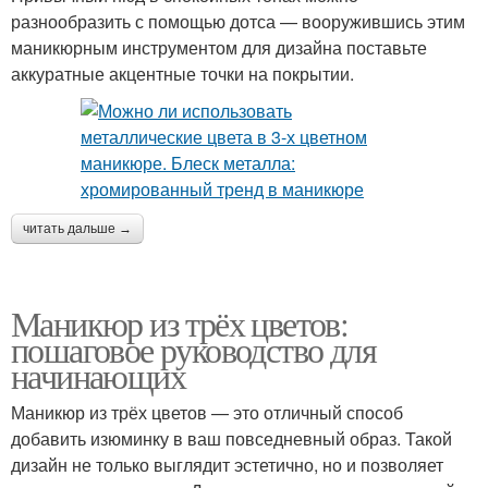
разнообразить с помощью дотса — вооружившись этим
маникюрным инструментом для дизайна поставьте
аккуратные акцентные точки на покрытии.
читать дальше →
Маникюр из трёх цветов:
пошаговое руководство для
начинающих
Маникюр из трёх цветов — это отличный способ
добавить изюминку в ваш повседневный образ. Такой
дизайн не только выглядит эстетично, но и позволяет