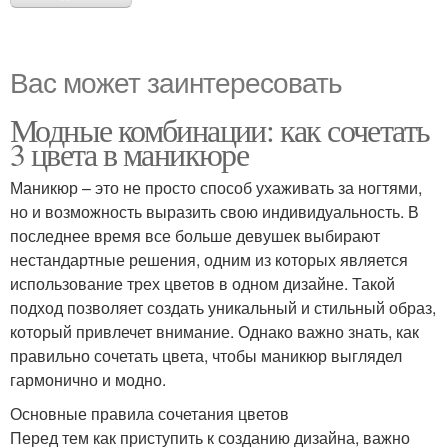
Вас может заинтересовать
Модные комбинации: как сочетать
3 цвета в маникюре
Маникюр – это не просто способ ухаживать за ногтями,
но и возможность выразить свою индивидуальность. В
последнее время все больше девушек выбирают
нестандартные решения, одним из которых является
использование трех цветов в одном дизайне. Такой
подход позволяет создать уникальный и стильный образ,
который привлечет внимание. Однако важно знать, как
правильно сочетать цвета, чтобы маникюр выглядел
гармонично и модно.
Основные правила сочетания цветов
Перед тем как приступить к созданию дизайна, важно