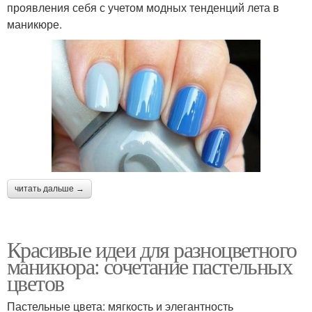
проявления себя с учетом модных тенденций лета в
маникюре.
читать дальше →
Красивые идеи для разноцветного
маникюра: сочетание пастельных
цветов
Пастельные цвета: мягкость и элегантность