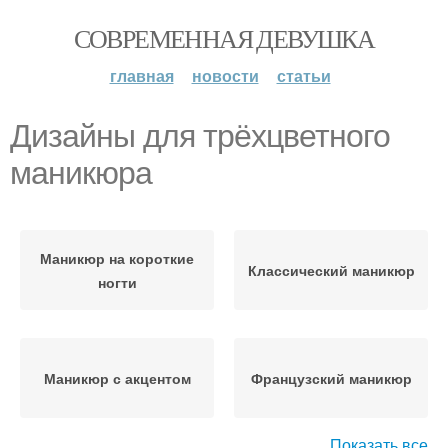
СОВРЕМЕННАЯ ДЕВУШКА
главная
новости
статьи
Дизайны для трёхцветного
маникюра
Маникюр на короткие
Классический маникюр
ногти
Маникюр с акцентом
Французский маникюр
Показать все