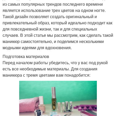
из самых популярных трендов последнего времени
является использование трех цветов на одном ногте.
Такой дизайн позволяет создать оригинальный и
привлекательный образ, который идеально подходит как
для повседневной жизни, так и для специальных
случаев. В этой статье мы рассмотрим, как сделать такой
маникюр самостоятельно, и поделимся несколькими
модными идеями для вдохновения.
Подготовка материалов
Перед началом работы убедитесь, что у вас под рукой
есть все необходимые материалы. Для создания
маникюра с тремя цветами вам понадобится: