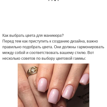
Как выбрать цвета для маникюра?
Перед тем как приступить к созданию дизайна, важно
правильно подобрать цвета. Они должны гармонировать
между собой и соответствовать вашему стилю. Вот
несколько советов по выбору цветовой гаммы: