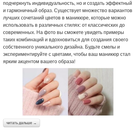
подчеркнуть индивидуальность, но и создать эффектный
и гармоничный образ. Существует множество вариантов
лучших сочетаний цветов в маникюре, которые можно
использовать в различных стилях: от классических до
современных. На фото вы сможете увидеть примеры
таких комбинаций и вдохновиться для создания своего
собственного уникального дизайна. Будьте смелы и
экспериментируйте с цветами, чтобы ваш маникюр стал
ярким акцентом вашего образа!
читать дальше →