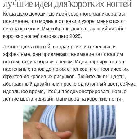
лучшие идеи для коротких ногтей
Когда дело доходит до идей сезонного маникюра, вы
понимаете, что модные оттенки и узоры меняются от
сезона к сезону. Мы собрали для вас лучший дизайн
коротких ногтей сезона лето 2025.
Летние цвета ногтей всегда яркие, интересные и
эффектные, они привлекают внимание как к вашим
ногтям, так и к образу в целом. Идеи варьируются от
пастельных тонов до ярких оттенков, и от тропических
фруктов до красивых рисунков. Любите ли вы цветы,
абстрактный дизайн или просто однотонный цвет, сейчас
идеальное время, чтобы продемонстрировать новые
летние цвета и дизайн маникюра на короткие ногти.