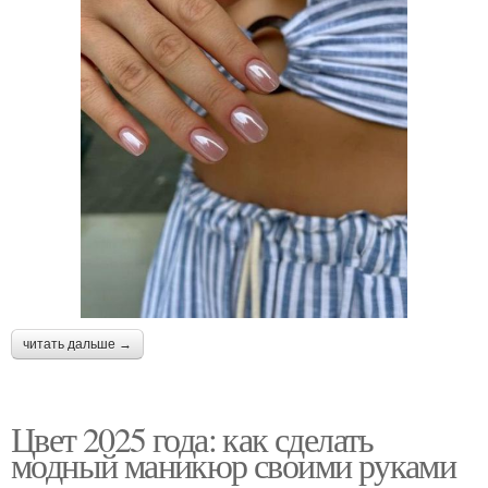
читать дальше →
Цвет 2025 года: как сделать
модный маникюр своими руками