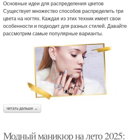
Основные идеи для распределения цветов
Существует множество способов распределить три
цвета на ногтях. Каждая из этих техник имеет свои
особенности и подходит для разных стилей. Давайте
рассмотрим самые популярные варианты.
читать дальше →
Модный маникюр на лето 2025: