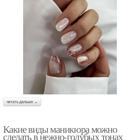
читать дальше →
Какие виды маникюра можно
сделать в нежно-голубых тонах