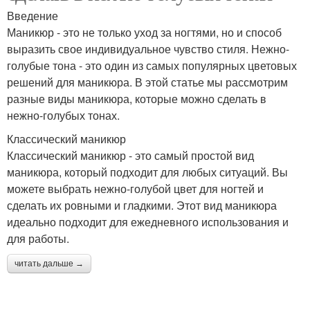
Введение
Маникюр - это не только уход за ногтями, но и способ
выразить свое индивидуальное чувство стиля. Нежно-
голубые тона - это один из самых популярных цветовых
решений для маникюра. В этой статье мы рассмотрим
разные виды маникюра, которые можно сделать в
нежно-голубых тонах.
Классический маникюр
Классический маникюр - это самый простой вид
маникюра, который подходит для любых ситуаций. Вы
можете выбрать нежно-голубой цвет для ногтей и
сделать их ровными и гладкими. Этот вид маникюра
идеально подходит для ежедневного использования и
для работы.
читать дальше →