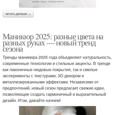
читать дальше →
Маникюр 2025: разные цвета на
разных руках — новый тренд
сезона
Тренды маникюра 2025 года объединяют натуральность,
современные технологии и стильные акценты. В тренде
как лаконичные нюдовые покрытия, так и смелые
эксперименты с текстурами, 3D-декором и
металлизированными эффектами. Независимо от
предпочтений, новый сезон предлагает свежие идеи,
позволяющие создать гармоничный и выразительный
дизайн. Итак, давайте начнем!