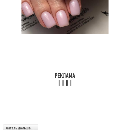
читать дальше →