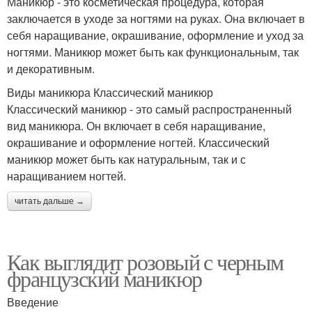
Маникюр - это косметическая процедура, которая
заключается в уходе за ногтями на руках. Она включает в
себя наращивание, окрашивание, оформление и уход за
ногтями. Маникюр может быть как функциональным, так
и декоративным.
Виды маникюра Классический маникюр
Классический маникюр - это самый распространенный
вид маникюра. Он включает в себя наращивание,
окрашивание и оформление ногтей. Классический
маникюр может быть как натуральным, так и с
наращиванием ногтей.
читать дальше →
Как выглядит розовый с черным
французский маникюр
Введение