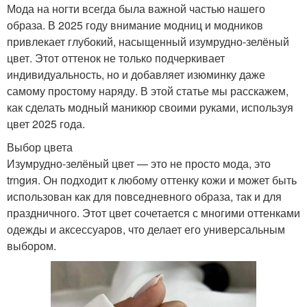
Мода на ногти всегда была важной частью нашего
образа. В 2025 году внимание модниц и модников
привлекает глубокий, насыщенный изумрудно-зелёный
цвет. Этот оттенок не только подчеркивает
индивидуальность, но и добавляет изюминку даже
самому простому наряду. В этой статье мы расскажем,
как сделать модный маникюр своими руками, используя
цвет 2025 года.
Выбор цвета
Изумрудно-зелёный цвет — это не просто мода, это
trngия. Он подходит к любому оттенку кожи и может быть
использован как для повседневного образа, так и для
праздничного. Этот цвет сочетается с многими оттенками
одежды и аксессуаров, что делает его универсальным
выбором.