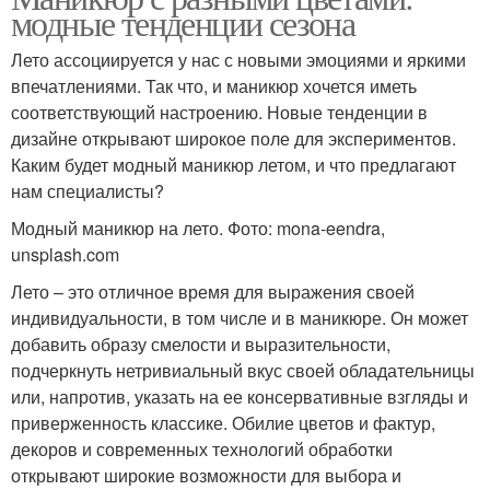
модные тенденции сезона
Лето ассоциируется у нас с новыми эмоциями и яркими
впечатлениями. Так что, и маникюр хочется иметь
соответствующий настроению. Новые тенденции в
дизайне открывают широкое поле для экспериментов.
Каким будет модный маникюр летом, и что предлагают
нам специалисты?
Модный маникюр на лето. Фото: mona-eendra,
unsplash.com
Лето – это отличное время для выражения своей
индивидуальности, в том числе и в маникюре. Он может
добавить образу смелости и выразительности,
подчеркнуть нетривиальный вкус своей обладательницы
или, напротив, указать на ее консервативные взгляды и
приверженность классике. Обилие цветов и фактур,
декоров и современных технологий обработки
открывают широкие возможности для выбора и