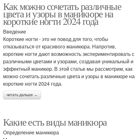
Как можно сочетать различные
цвета и узоры в маникюре на
короткие ногти 2024 года
Введение
Короткие ногти - это не повод для того, чтобы
отказываться от красивого маникюра. Напротив,
короткие ногти дают возможность экспериментировать с
различными цветами и узорами, создавая уникальный и
эффектный маникюр. В этой статье мы рассмотрим, как
можно сочетать различные цвета и узоры в маникюре на
короткие ногти 2024 года.
читать дальше →
Какие есть виды маникюра
Определение маникюра