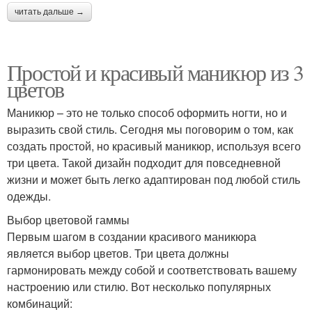
читать дальше →
Простой и красивый маникюр из 3
цветов
Маникюр – это не только способ оформить ногти, но и
выразить свой стиль. Сегодня мы поговорим о том, как
создать простой, но красивый маникюр, используя всего
три цвета. Такой дизайн подходит для повседневной
жизни и может быть легко адаптирован под любой стиль
одежды.
Выбор цветовой гаммы
Первым шагом в создании красивого маникюра
является выбор цветов. Три цвета должны
гармонировать между собой и соответствовать вашему
настроению или стилю. Вот несколько популярных
комбинаций: