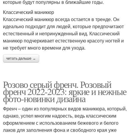
которые будут популярны в ближайшие годы.
Классический маникюр
Классический маникюр всегда остается в тренде. Он
идеально подходит для людей, которые предпочитают
естественный и непринужденный вид. Классический
маникюр подчеркивает естественную красоту ногтей и
не требует много времени для ухода.
читать дальше →
Розово серый френч. Розовый
френч 2022-2023: яркие и нежные
фото-новинки дизайна
Френч – один из популярных видов маникюра, который,
однако, успел многим надоесть, ведь классическим
оформлением с использованием бежевого и белого
лаков для заполнения фона и свободного края уже