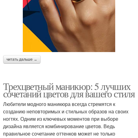
читать дальше →
Трехцветный маникюр: 5 лучших
сочетаний цветов для вашего стиля
Любители модного маникюра всегда стремятся к
созданию неповторимых и стильных образов на своих
ногтях. Одним из ключевых моментов при выборе
дизайна является комбинирование цветов. Ведь
правильное сочетание оттенков может не только