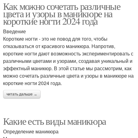
Как можно сочетать различные
цвета и узоры в маникюре на
короткие ногти 2024 года
Введение
Короткие ногти - это не повод для того, чтобы
отказываться от красивого маникюра. Напротив,
короткие ногти дают возможность экспериментировать с
различными цветами и узорами, создавая уникальный и
эффектный маникюр. В этой статье мы рассмотрим, как
можно сочетать различные цвета и узоры в маникюре на
короткие ногти 2024 года.
читать дальше →
Какие есть виды маникюра
Определение маникюра