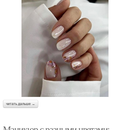
читать дальше →
Маникюр с разными цветами: