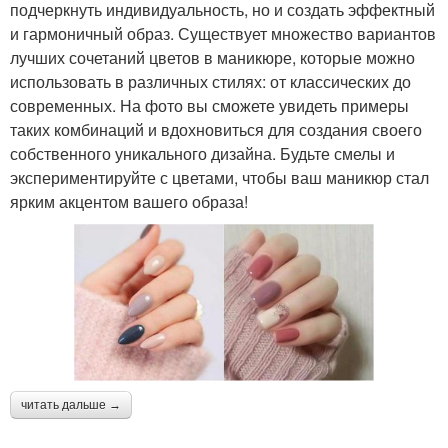
подчеркнуть индивидуальность, но и создать эффектный
и гармоничный образ. Существует множество вариантов
лучших сочетаний цветов в маникюре, которые можно
использовать в различных стилях: от классических до
современных. На фото вы сможете увидеть примеры
таких комбинаций и вдохновиться для создания своего
собственного уникального дизайна. Будьте смелы и
экспериментируйте с цветами, чтобы ваш маникюр стал
ярким акцентом вашего образа!
читать дальше →