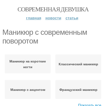
СОВРЕМЕННАЯ ДЕВУШКА
главная
новости
статьи
Маникюр с современным
поворотом
Маникюр на короткие
Классический маникюр
ногти
Маникюр с акцентом
Французский маникюр
Показать все