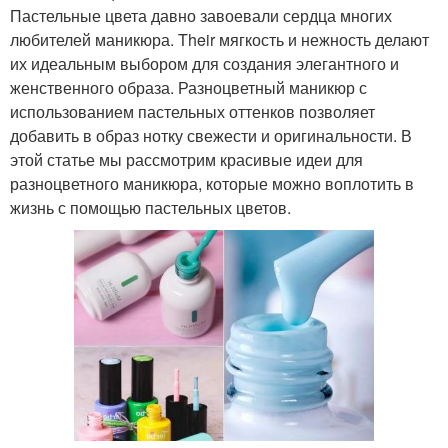
Пастельные цвета давно завоевали сердца многих
любителей маникюра. Their мягкость и нежность делают
их идеальным выбором для создания элегантного и
женственного образа. Разноцветный маникюр с
использованием пастельных оттенков позволяет
добавить в образ нотку свежести и оригинальности. В
этой статье мы рассмотрим красивые идеи для
разноцветного маникюра, которые можно воплотить в
жизнь с помощью пастельных цветов.