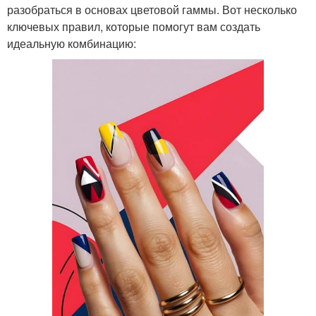
разобраться в основах цветовой гаммы. Вот несколько
ключевых правил, которые помогут вам создать
идеальную комбинацию: