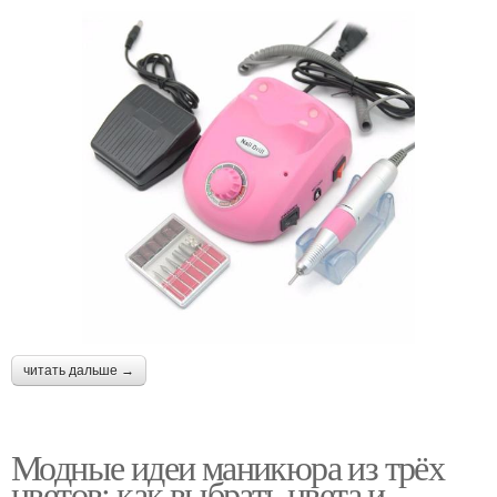
читать дальше →
Модные идеи маникюра из трёх
цветов: как выбрать цвета и