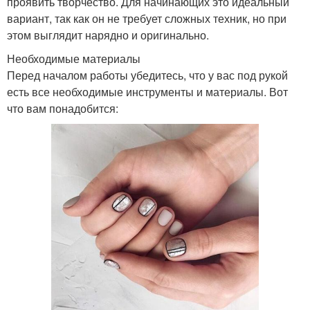
проявить творчество. Для начинающих это идеальный
вариант, так как он не требует сложных техник, но при
этом выглядит нарядно и оригинально.
Необходимые материалы
Перед началом работы убедитесь, что у вас под рукой
есть все необходимые инструменты и материалы. Вот
что вам понадобится: