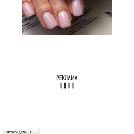
читать дальше →