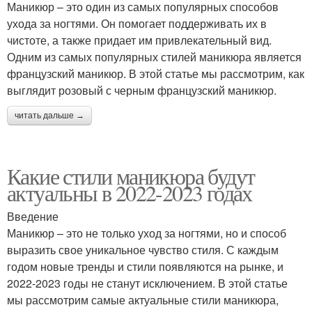
Маникюр – это один из самых популярных способов
ухода за ногтями. Он помогает поддерживать их в
чистоте, а также придает им привлекательный вид.
Одним из самых популярных стилей маникюра является
французский маникюр. В этой статье мы рассмотрим, как
выглядит розовый с черным французский маникюр.
читать дальше →
Какие стили маникюра будут
актуальны в 2022-2023 годах
Введение
Маникюр – это не только уход за ногтями, но и способ
выразить свое уникальное чувство стиля. С каждым
годом новые тренды и стили появляются на рынке, и
2022-2023 годы не станут исключением. В этой статье
мы рассмотрим самые актуальные стили маникюра,