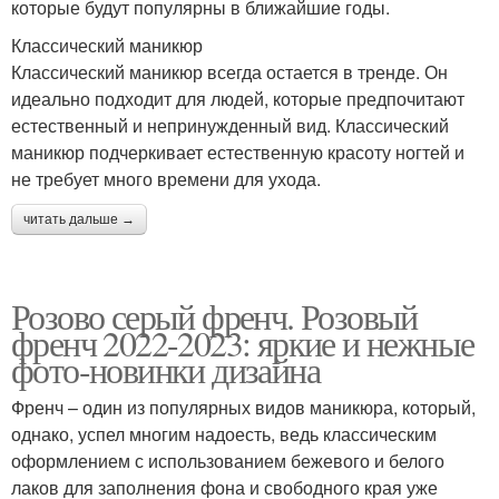
которые будут популярны в ближайшие годы.
Классический маникюр
Классический маникюр всегда остается в тренде. Он
идеально подходит для людей, которые предпочитают
естественный и непринужденный вид. Классический
маникюр подчеркивает естественную красоту ногтей и
не требует много времени для ухода.
читать дальше →
Розово серый френч. Розовый
френч 2022-2023: яркие и нежные
фото-новинки дизайна
Френч – один из популярных видов маникюра, который,
однако, успел многим надоесть, ведь классическим
оформлением с использованием бежевого и белого
лаков для заполнения фона и свободного края уже