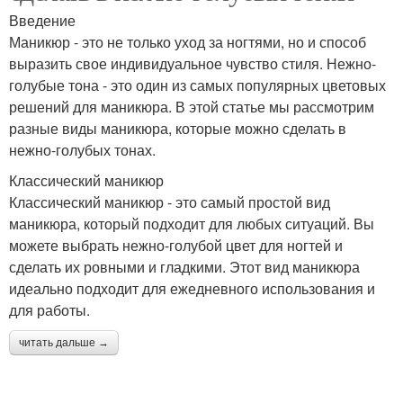
Введение
Маникюр - это не только уход за ногтями, но и способ
выразить свое индивидуальное чувство стиля. Нежно-
голубые тона - это один из самых популярных цветовых
решений для маникюра. В этой статье мы рассмотрим
разные виды маникюра, которые можно сделать в
нежно-голубых тонах.
Классический маникюр
Классический маникюр - это самый простой вид
маникюра, который подходит для любых ситуаций. Вы
можете выбрать нежно-голубой цвет для ногтей и
сделать их ровными и гладкими. Этот вид маникюра
идеально подходит для ежедневного использования и
для работы.
читать дальше →