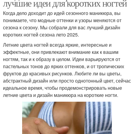
лучшие идеи для коротких ногтей
Когда дело доходит до идей сезонного маникюра, вы
понимаете, что модные оттенки и узоры меняются от
сезона к сезону. Мы собрали для вас лучший дизайн
коротких ногтей сезона лето 2025.
Летние цвета ногтей всегда яркие, интересные и
эффектные, они привлекают внимание как к вашим
ногтям, так и к образу в целом. Идеи варьируются от
пастельных тонов до ярких оттенков, и от тропических
фруктов до красивых рисунков. Любите ли вы цветы,
абстрактный дизайн или просто однотонный цвет, сейчас
идеальное время, чтобы продемонстрировать новые
летние цвета и дизайн маникюра на короткие ногти.