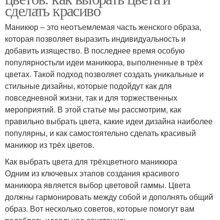
сделать красиво
Маникюр – это неотъемлемая часть женского образа,
которая позволяет выразить индивидуальность и
добавить изящество. В последнее время особую
популярностьли идеи маникюра, выполненные в трёх
цветах. Такой подход позволяет создать уникальные и
стильные дизайны, которые подойдут как для
повседневной жизни, так и для торжественных
мероприятий. В этой статье мы рассмотрим, как
правильно выбрать цвета, какие идеи дизайна наиболее
популярны, и как самостоятельно сделать красивый
маникюр из трёх цветов.
Как выбрать цвета для трёхцветного маникюра
Одним из ключевых этапов создания красивого
маникюра является выбор цветовой гаммы. Цвета
должны гармонировать между собой и дополнять общий
образ. Вот несколько советов, которые помогут вам