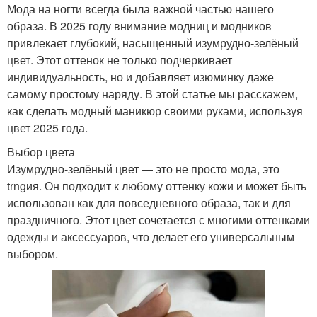
Мода на ногти всегда была важной частью нашего
образа. В 2025 году внимание модниц и модников
привлекает глубокий, насыщенный изумрудно-зелёный
цвет. Этот оттенок не только подчеркивает
индивидуальность, но и добавляет изюминку даже
самому простому наряду. В этой статье мы расскажем,
как сделать модный маникюр своими руками, используя
цвет 2025 года.
Выбор цвета
Изумрудно-зелёный цвет — это не просто мода, это
trngия. Он подходит к любому оттенку кожи и может быть
использован как для повседневного образа, так и для
праздничного. Этот цвет сочетается с многими оттенками
одежды и аксессуаров, что делает его универсальным
выбором.