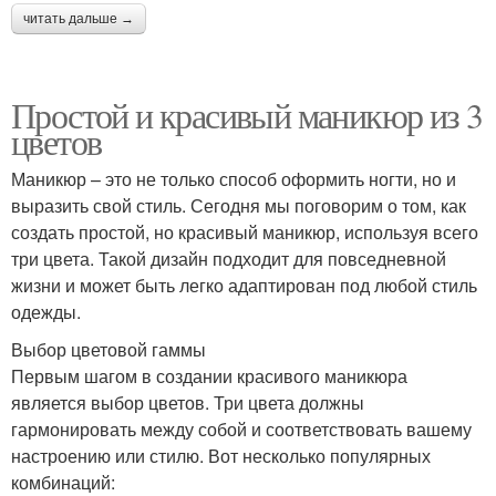
читать дальше →
Простой и красивый маникюр из 3
цветов
Маникюр – это не только способ оформить ногти, но и
выразить свой стиль. Сегодня мы поговорим о том, как
создать простой, но красивый маникюр, используя всего
три цвета. Такой дизайн подходит для повседневной
жизни и может быть легко адаптирован под любой стиль
одежды.
Выбор цветовой гаммы
Первым шагом в создании красивого маникюра
является выбор цветов. Три цвета должны
гармонировать между собой и соответствовать вашему
настроению или стилю. Вот несколько популярных
комбинаций: