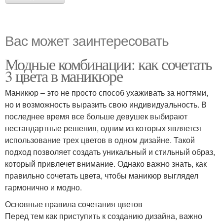
Вас может заинтересовать
Модные комбинации: как сочетать
3 цвета в маникюре
Маникюр – это не просто способ ухаживать за ногтями,
но и возможность выразить свою индивидуальность. В
последнее время все больше девушек выбирают
нестандартные решения, одним из которых является
использование трех цветов в одном дизайне. Такой
подход позволяет создать уникальный и стильный образ,
который привлечет внимание. Однако важно знать, как
правильно сочетать цвета, чтобы маникюр выглядел
гармонично и модно.
Основные правила сочетания цветов
Перед тем как приступить к созданию дизайна, важно