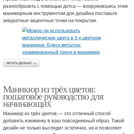
разнообразить с помощью дотса — вооружившись этим
маникюрным инструментом для дизайна поставьте
аккуратные акцентные точки на покрытии.
читать дальше →
Маникюр из трёх цветов:
пошаговое руководство для
начинающих
Маникюр из трёх цветов — это отличный способ
добавить изюминку в ваш повседневный образ. Такой
дизайн не только выглядит эстетично, но и позволяет