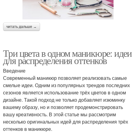
читать дальше →
Три цвета в одном маникюре: идеи
для распределения оттенков
Введение
Современный маникюр позволяет реализовать самые
смелые идеи. Одним из популярных трендов последних
сезонов является использование трёх цветов в одном
дизайне. Такой подход не только добавляет изюминку
вашему образу, но и позволяет продемонстрировать
вашу креативность. В этой статье мы рассмотрим
несколько оригинальных идей для распределения трёх
оттенков в маникюре.