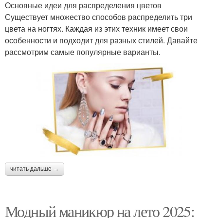
Основные идеи для распределения цветов
Существует множество способов распределить три
цвета на ногтях. Каждая из этих техник имеет свои
особенности и подходит для разных стилей. Давайте
рассмотрим самые популярные варианты.
читать дальше →
Модный маникюр на лето 2025: