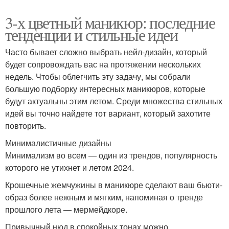
3-х цветный маникюр: последние
тенденции и стильные идеи
Часто бывает сложно выбрать нейл-дизайн, который
будет сопровождать вас на протяжении нескольких
недель. Чтобы облегчить эту задачу, мы собрали
большую подборку интересных маникюров, которые
будут актуальны этим летом. Среди множества стильных
идей вы точно найдете тот вариант, который захотите
повторить.
Минималистичные дизайны
Минимализм во всем — один из трендов, популярность
которого не утихнет и летом 2024.
Крошечные жемчужины в маникюре сделают ваш бьюти-
образ более нежным и мягким, напоминая о тренде
прошлого лета — мермейдкоре.
Привычный нюд в спокойных тонах можно