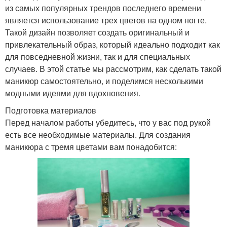
из самых популярных трендов последнего времени
является использование трех цветов на одном ногте.
Такой дизайн позволяет создать оригинальный и
привлекательный образ, который идеально подходит как
для повседневной жизни, так и для специальных
случаев. В этой статье мы рассмотрим, как сделать такой
маникюр самостоятельно, и поделимся несколькими
модными идеями для вдохновения.
Подготовка материалов
Перед началом работы убедитесь, что у вас под рукой
есть все необходимые материалы. Для создания
маникюра с тремя цветами вам понадобится: