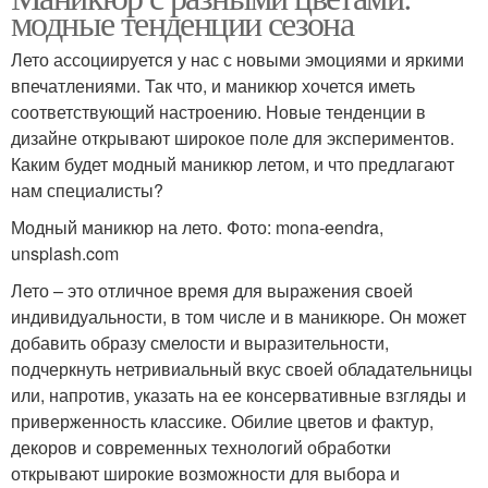
модные тенденции сезона
Лето ассоциируется у нас с новыми эмоциями и яркими
впечатлениями. Так что, и маникюр хочется иметь
соответствующий настроению. Новые тенденции в
дизайне открывают широкое поле для экспериментов.
Каким будет модный маникюр летом, и что предлагают
нам специалисты?
Модный маникюр на лето. Фото: mona-eendra,
unsplash.com
Лето – это отличное время для выражения своей
индивидуальности, в том числе и в маникюре. Он может
добавить образу смелости и выразительности,
подчеркнуть нетривиальный вкус своей обладательницы
или, напротив, указать на ее консервативные взгляды и
приверженность классике. Обилие цветов и фактур,
декоров и современных технологий обработки
открывают широкие возможности для выбора и