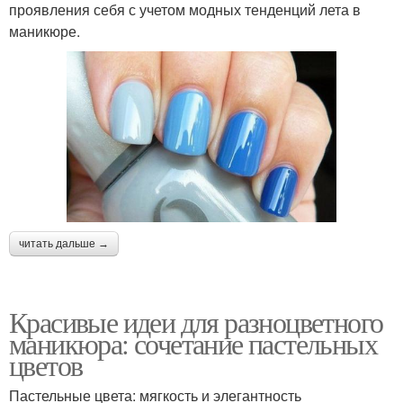
проявления себя с учетом модных тенденций лета в
маникюре.
читать дальше →
Красивые идеи для разноцветного
маникюра: сочетание пастельных
цветов
Пастельные цвета: мягкость и элегантность