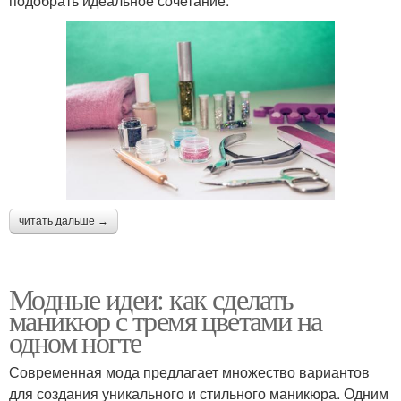
подобрать идеальное сочетание:
читать дальше →
Модные идеи: как сделать
маникюр с тремя цветами на
одном ногте
Современная мода предлагает множество вариантов
для создания уникального и стильного маникюра. Одним