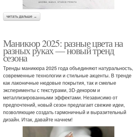
читать дальше →
Маникюр 2025: разные цвета на
разных руках — новый тренд
сезона
Тренды маникюра 2025 года объединяют натуральность,
современные технологии и стильные акценты. В тренде
как лаконичные нюдовые покрытия, так и смелые
эксперименты с текстурами, 3D-декором и
металлизированными эффектами. Независимо от
предпочтений, новый сезон предлагает свежие идеи,
позволяющие создать гармоничный и выразительный
дизайн. Итак, давайте начнем!