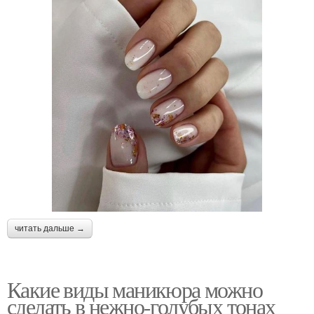
читать дальше →
Какие виды маникюра можно
сделать в нежно-голубых тонах