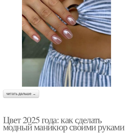
читать дальше →
Цвет 2025 года: как сделать
модный маникюр своими руками