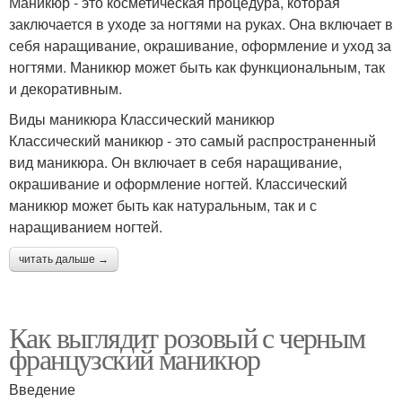
Маникюр - это косметическая процедура, которая
заключается в уходе за ногтями на руках. Она включает в
себя наращивание, окрашивание, оформление и уход за
ногтями. Маникюр может быть как функциональным, так
и декоративным.
Виды маникюра Классический маникюр
Классический маникюр - это самый распространенный
вид маникюра. Он включает в себя наращивание,
окрашивание и оформление ногтей. Классический
маникюр может быть как натуральным, так и с
наращиванием ногтей.
читать дальше →
Как выглядит розовый с черным
французский маникюр
Введение