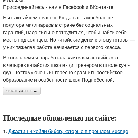
Присоединяйтесь к нам в Facebook и ВКонтакте
Быть китайцем нелегко. Когда вас таких больше
полутора миллиардов в стране без социальных
гарантий, надо сильно потрудиться, чтобы найти себе
место под солнцем. Но китайские детки к этому готовы ―
у них тяжелая работа начинается с первого класса.
В свое время я поработала учителем английского
в четырех китайских школах (и тренером в школе кунг-
фу). Поэтому очень интересно сравнить российское
образование и особенности школ Поднебесной.
читать дальше →
Последние обновления на сайте:
1.
Джастин и хейли бибер, которые в прошлом месяце