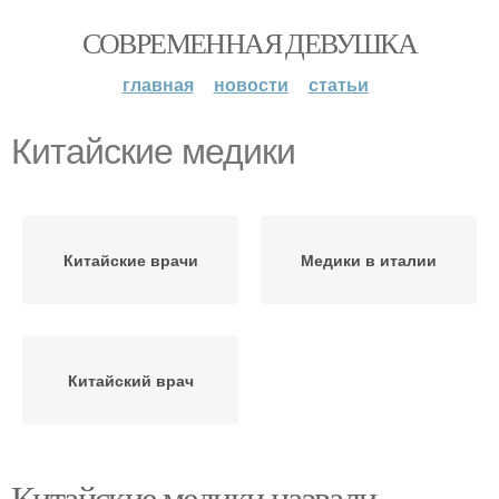
СОВРЕМЕННАЯ ДЕВУШКА
главная
новости
статьи
Китайские медики
Китайские врачи
Медики в италии
Китайский врач
Китайские медики назвали