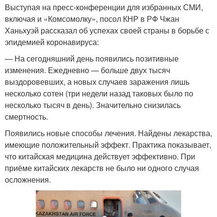
Выступая на пресс-конференции для избранных СМИ,
включая и «Комсомолку», посол КНР в РФ Чжан
Ханьхуэй рассказал об успехах своей страны в борьбе с
эпидемией коронавируса:
— На сегодняшний день появились позитивные
изменения. Ежедневно — больше двух тысяч
выздоровевших, а новых случаев заражения лишь
несколько сотен (три недели назад таковых было по
несколько тысяч в день). Значительно снизилась
смертность.
Появились новые способы лечения. Найдены лекарства,
имеющие положительный эффект. Практика показывает,
что китайская медицина действует эффективно. При
приёме китайских лекарств не было ни одного случая
осложнения.