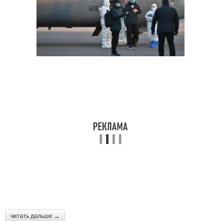
читать дальше →