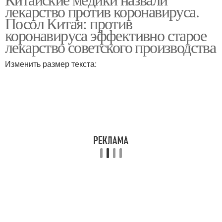
лекарство против коронавируса.
Посол Китая: против
коронавируса эффективно старое
лекарство советского производства
Изменить размер текста: