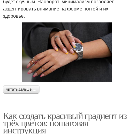
будет скучным. Наоборот, минимализм позволяет
акцентировать внимание на форме ногтей и их
здоровье.
читать дальше →
Как создать красивый градиент из
трёх цветов: пошаговая
инструкция