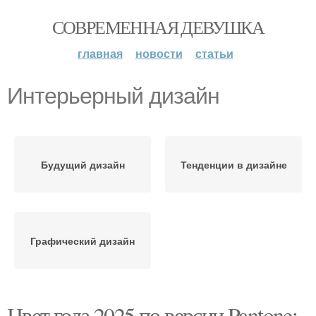
СОВРЕМЕННАЯ ДЕВУШКА
главная
новости
статьи
Интерьерный дизайн
Будущий дизайн
Тенденции в дизайне
Графический дизайн
Цвет года 2025 по версии Pantone: