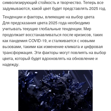
символизирующий стойкость и творчество. Теперь все
задумываются, какой цвет будет представлять 2025 год.
Тенденции и факторы, влияющие на выбор цвета
Для предсказания цвета 2025 года необходимо
учитывать текущие глобальные тенденции. Мир
продолжает восстанавливаться после кризисов, таких
как пандемия COVID-19, и сталкивается с новыми
вызовами, такими как изменение климата и цифровая
трансформация. Эти факторы могут повлиять на выбор
цвета, который будет вдохновлять на обновление и
надежду.