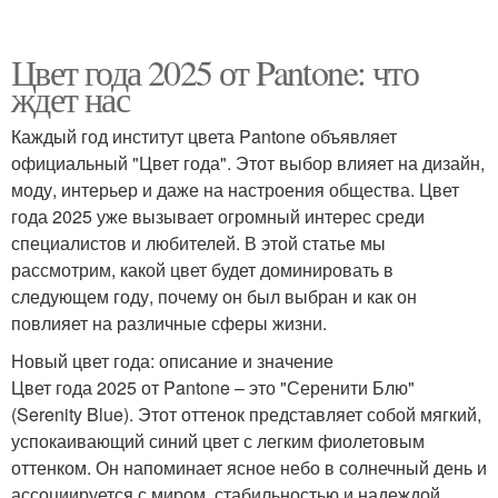
Цвет года 2025 от Pantone: что
ждет нас
Каждый год институт цвета Pantone объявляет
официальный "Цвет года". Этот выбор влияет на дизайн,
моду, интерьер и даже на настроения общества. Цвет
года 2025 уже вызывает огромный интерес среди
специалистов и любителей. В этой статье мы
рассмотрим, какой цвет будет доминировать в
следующем году, почему он был выбран и как он
повлияет на различные сферы жизни.
Новый цвет года: описание и значение
Цвет года 2025 от Pantone – это "Серенити Блю"
(Serenity Blue). Этот оттенок представляет собой мягкий,
успокаивающий синий цвет с легким фиолетовым
оттенком. Он напоминает ясное небо в солнечный день и
ассоциируется с миром, стабильностью и надеждой.