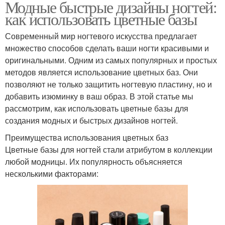
Модные быстрые дизайны ногтей:
как использовать цветные базы
Современный мир ногтевого искусства предлагает
множество способов сделать ваши ногти красивыми и
оригинальными. Одним из самых популярных и простых
методов является использование цветных баз. Они
позволяют не только защитить ногтевую пластину, но и
добавить изюминку в ваш образ. В этой статье мы
рассмотрим, как использовать цветные базы для
создания модных и быстрых дизайнов ногтей.
Преимущества использования цветных баз
Цветные базы для ногтей стали атрибутом в коллекции
любой модницы. Их популярность объясняется
несколькими факторами: