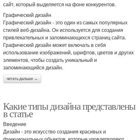
сайт, который выделяется на фоне конкурентов.
Графический дизайн
Графический дизайн - это один из самых популярных
стилей веб-дизайна. Он используется для создания
привлекательных и запоминающихся страниц сайта.
Графический дизайн может включать в себя
использование изображений, шрифтов, цветов и других
элементов, чтобы создать уникальный и
запоминающийся дизайн.
читать дальше →
Какие типы дизайна представлены
в статье
Введение
Дизайн - это искусство создания красивых и
функциональных объектов, которые удовлетворяют