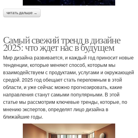
читать дальше →
Самый свежий тренд в дизайне
2025: что ждет нас в будущем
Мир дизайна развивается, и каждый год приносит новые
тенденции, которые меняют способ, которым мы
взаимодействуем с продуктами, услугами и окружающей
средой. 2025 год обещает стать переломным в этой
области, и уже сейчас можно прогнозировать, какие
направления станут самыми популярными. В этой
статье мы рассмотрим ключевые тренды, которые, по
мнению экспертов, определят лицо дизайна в
ближайшие годы.