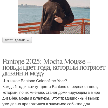
читать дальше →
Pantone 2025: Mocha Mousse –
новый цвет года, который потрясет
дизайн и моду
Что такое Pantone Color of the Year?
Каждый год институт цвета Pantone определяет цвет,
который, по их мнению, станет доминирующим в мире
дизайна, моды и культуры. Этот традиционный выбор
уже давно превратился в значимое событие для