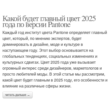
Какой будет главный цвет 2025
года по версии Pantone
Каждый год институт цвета Pantone определяет главный
цвет, который, по мнению экспертов, будет
доминировать в дизайне, моде и культуре в
наступающем году. Этот выбор основывается на
глобальных тенденциях, социальных изменениях и
культурных сдвигах. Цвет 2025 года уже вызывает
огромный интерес среди дизайнеров, маркетологов и
просто любителей моды. В этой статье мы рассмотрим,
какой цвет будет главным в 2025 году, его особенности и
влияние на различные сферы жизни.
читать дальше →