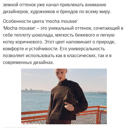
земной оттенок уже начал привлекать внимание
дизайнеров, художников и брендов по всему миру.
Особенности цвета 'mocha mousse'
'Mocha mousse' – это уникальный оттенок, сочетающий в
себе теплоту шоколада, мягкость бежевого и легкую
нотку коричневого. Этот цвет напоминает о природе,
комфорте и устойчивости. Его универсальность
позволяет использовать как в классических, так и в
современных дизайнах.