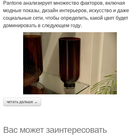
Pantone анализирует множество факторов, включая
модные показы, дизайн интерьеров, искусство и даже
социальные сети, чтобы определить, какой цвет будет
доминировать в следующем году.
читать дальше →
Вас может заинтересовать