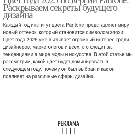
Раскрываем секреты будущего
дизайна
Каждый год институт цвета Pantone представляет миру
новый оттенок, который становится символом эпохи.
Цвет года 2025 уже вызывает огромный интерес среди
дизайнеров, маркетологов и всех, кто следит за
тенденциями в мире моды и искусства. В этой статье мы
рассмотрим, какой цвет будет доминировать в
следующем году, почему он был выбран и как он
повлияет на различные сферы дизайна.