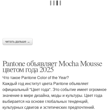
читать дальше →
Pantone объявляет Mocha Mousse
цветом года 2025
Что такое Pantone Color of the Year?
Каждый год институт цвета Pantone объявляет
официальный "Цвет года". Это событие имеет огромное
значение в мире дизайна, моды и культуры. Цвет года
выбирается на основе глобальных тенденций,
культурных сдвигов и эстетических предпочтений.