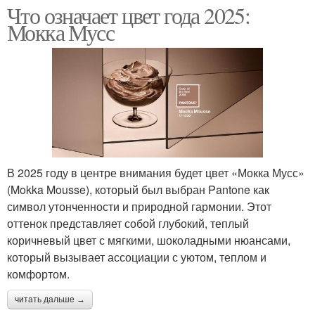
Что означает цвет года 2025:
Мокка Мусс
В 2025 году в центре внимания будет цвет «Мокка Мусс»
(Mokka Mousse), который был выбран Pantone как
символ утонченности и природной гармонии. Этот
оттенок представляет собой глубокий, теплый
коричневый цвет с мягкими, шоколадными нюансами,
который вызывает ассоциации с уютом, теплом и
комфортом.
читать дальше →