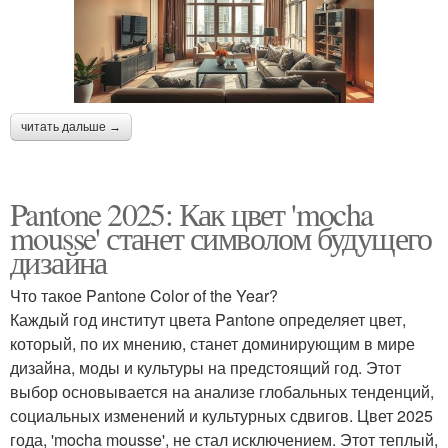
читать дальше →
Pantone 2025: Как цвет 'mocha
mousse' станет символом будущего
дизайна
Что такое Pantone Color of the Year?
Каждый год институт цвета Pantone определяет цвет,
который, по их мнению, станет доминирующим в мире
дизайна, моды и культуры на предстоящий год. Этот
выбор основывается на анализе глобальных тенденций,
социальных изменений и культурных сдвигов. Цвет 2025
года, 'mocha mousse', не стал исключением. Этот теплый,