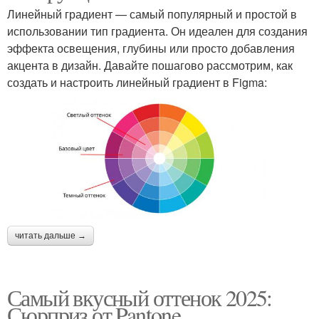
Линейный градиент — самый популярный и простой в
использовании тип градиента. Он идеален для создания
эффекта освещения, глубины или просто добавления
акцента в дизайн. Давайте пошагово рассмотрим, как
создать и настроить линейный градиент в Figma:
читать дальше →
Самый вкусный оттенок 2025:
Сюрприз от Pantone