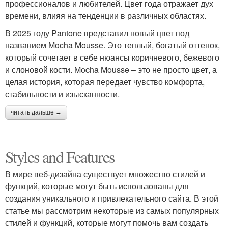
профессионалов и любителей. Цвет года отражает дух
времени, влияя на тенденции в различных областях.
В 2025 году Pantone представил новый цвет под
названием Mocha Mousse. Это теплый, богатый оттенок,
который сочетает в себе нюансы коричневого, бежевого
и слоновой кости. Mocha Mousse – это не просто цвет, а
целая история, которая передает чувство комфорта,
стабильности и изысканности.
читать дальше →
Styles and Features
В мире веб-дизайна существует множество стилей и
функций, которые могут быть использованы для
создания уникального и привлекательного сайта. В этой
статье мы рассмотрим некоторые из самых популярных
стилей и функций, которые могут помочь вам создать