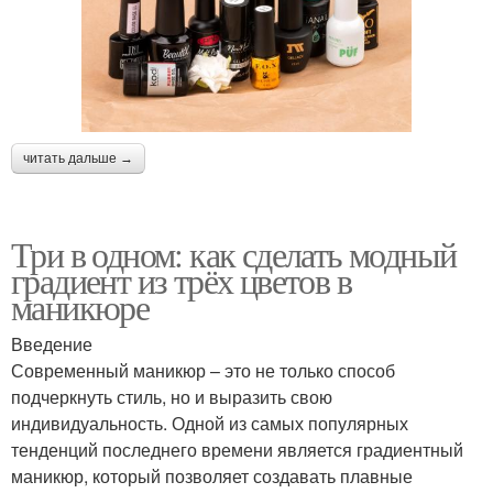
читать дальше →
Три в одном: как сделать модный
градиент из трёх цветов в
маникюре
Введение
Современный маникюр – это не только способ
подчеркнуть стиль, но и выразить свою
индивидуальность. Одной из самых популярных
тенденций последнего времени является градиентный
маникюр, который позволяет создавать плавные