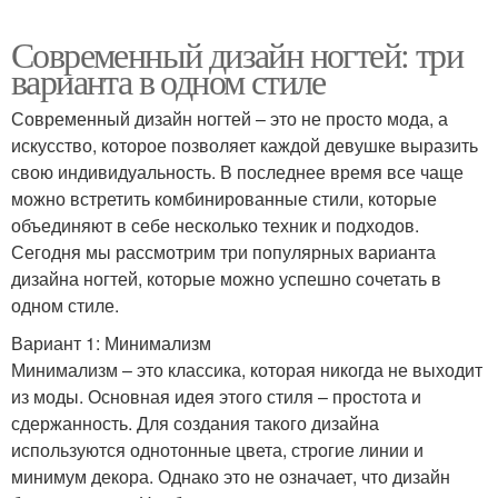
Современный дизайн ногтей: три
варианта в одном стиле
Современный дизайн ногтей – это не просто мода, а
искусство, которое позволяет каждой девушке выразить
свою индивидуальность. В последнее время все чаще
можно встретить комбинированные стили, которые
объединяют в себе несколько техник и подходов.
Сегодня мы рассмотрим три популярных варианта
дизайна ногтей, которые можно успешно сочетать в
одном стиле.
Вариант 1: Минимализм
Минимализм – это классика, которая никогда не выходит
из моды. Основная идея этого стиля – простота и
сдержанность. Для создания такого дизайна
используются однотонные цвета, строгие линии и
минимум декора. Однако это не означает, что дизайн