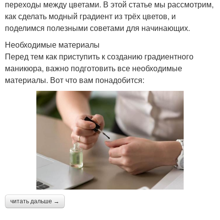
переходы между цветами. В этой статье мы рассмотрим,
как сделать модный градиент из трёх цветов, и
поделимся полезными советами для начинающих.
Необходимые материалы
Перед тем как приступить к созданию градиентного
маникюра, важно подготовить все необходимые
материалы. Вот что вам понадобится:
читать дальше →