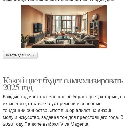
читать дальше →
Какой цвет будет символизировать
2025 год
Каждый год институт Pantone выбирает цвет, который, по
их мнению, отражает дух времени и основные
тенденции общества. Этот выбор влияет на дизайн,
моду и искусство, задавая тон для предстоящего года. В
2023 году Pantone выбрал Viva Magenta,