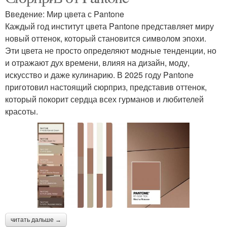
Введение: Мир цвета с Pantone
Каждый год институт цвета Pantone представляет миру
новый оттенок, который становится символом эпохи.
Эти цвета не просто определяют модные тенденции, но
и отражают дух времени, влияя на дизайн, моду,
искусство и даже кулинарию. В 2025 году Pantone
приготовил настоящий сюрприз, представив оттенок,
который покорит сердца всех гурманов и любителей
красоты.
читать дальше →