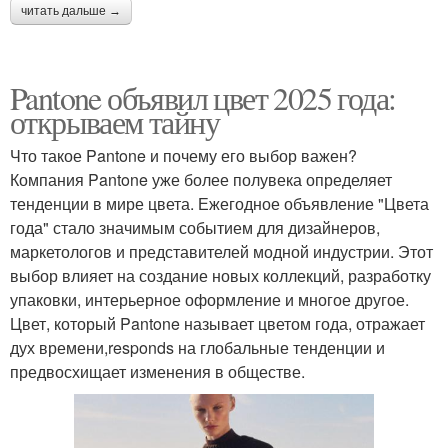
читать дальше →
Pantone объявил цвет 2025 года:
открываем тайну
Что такое Pantone и почему его выбор важен?
Компания Pantone уже более полувека определяет
тенденции в мире цвета. Ежегодное объявление "Цвета
года" стало значимым событием для дизайнеров,
маркетологов и представителей модной индустрии. Этот
выбор влияет на создание новых коллекций, разработку
упаковки, интерьерное оформление и многое другое.
Цвет, который Pantone называет цветом года, отражает
дух времени,responds на глобальные тенденции и
предвосхищает изменения в обществе.