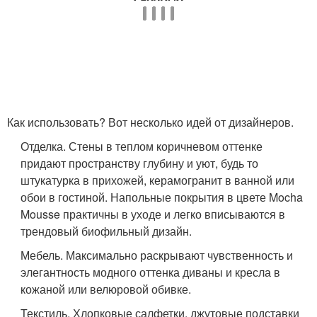
Как использовать? Вот несколько идей от дизайнеров.
Отделка. Стены в теплом коричневом оттенке
придают пространству глубину и уют, будь то
штукатурка в прихожей, керамогранит в ванной или
обои в гостиной. Напольные покрытия в цвете Mocha
Mousse практичны в уходе и легко вписываются в
трендовый биофильный дизайн.
Мебель. Максимально раскрывают чувственность и
элегантность модного оттенка диваны и кресла в
кожаной или велюровой обивке.
Текстиль. Хлопковые салфетки, джутовые подставки