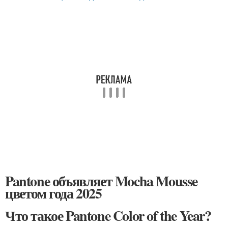
Pantone объявляет Mocha Mousse
цветом года 2025
Что такое Pantone Color of the Year?