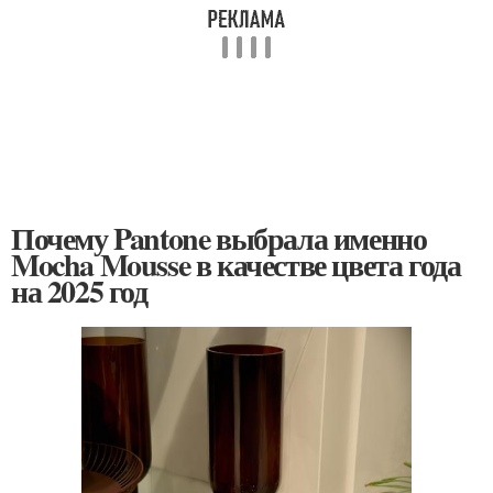
Почему Pantone выбрала именно
Mocha Mousse в качестве цвета года
на 2025 год