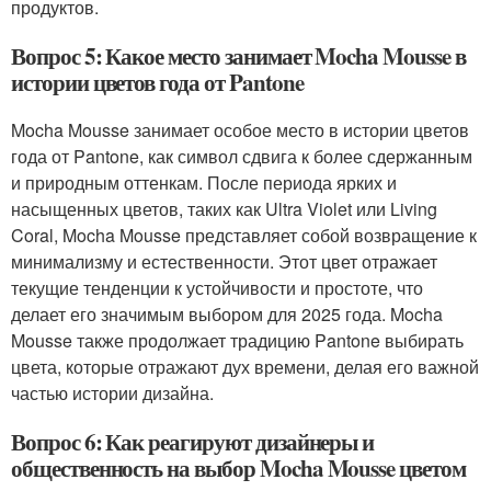
продуктов.
Вопрос 5: Какое место занимает Mocha Mousse в
истории цветов года от Pantone
Mocha Mousse занимает особое место в истории цветов
года от Pantone, как символ сдвига к более сдержанным
и природным оттенкам. После периода ярких и
насыщенных цветов, таких как Ultra Violet или Living
Coral, Mocha Mousse представляет собой возвращение к
минимализму и естественности. Этот цвет отражает
текущие тенденции к устойчивости и простоте, что
делает его значимым выбором для 2025 года. Mocha
Mousse также продолжает традицию Pantone выбирать
цвета, которые отражают дух времени, делая его важной
частью истории дизайна.
Вопрос 6: Как реагируют дизайнеры и
общественность на выбор Mocha Mousse цветом