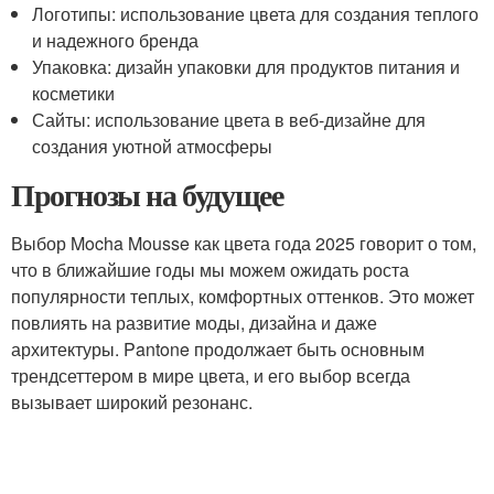
Логотипы: использование цвета для создания теплого
и надежного бренда
Упаковка: дизайн упаковки для продуктов питания и
косметики
Сайты: использование цвета в веб-дизайне для
создания уютной атмосферы
Прогнозы на будущее
Выбор Mocha Mousse как цвета года 2025 говорит о том,
что в ближайшие годы мы можем ожидать роста
популярности теплых, комфортных оттенков. Это может
повлиять на развитие моды, дизайна и даже
архитектуры. Pantone продолжает быть основным
трендсеттером в мире цвета, и его выбор всегда
вызывает широкий резонанс.