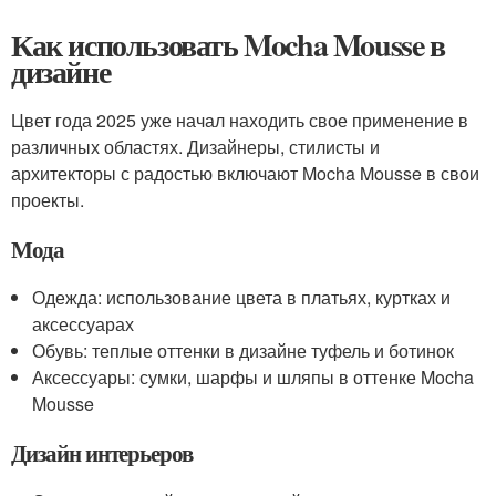
Как использовать Mocha Mousse в
дизайне
Цвет года 2025 уже начал находить свое применение в
различных областях. Дизайнеры, стилисты и
архитекторы с радостью включают Mocha Mousse в свои
проекты.
Мода
Одежда: использование цвета в платьях, куртках и
аксессуарах
Обувь: теплые оттенки в дизайне туфель и ботинок
Аксессуары: сумки, шарфы и шляпы в оттенке Mocha
Mousse
Дизайн интерьеров