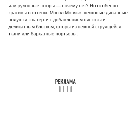
или рулонные шторы — почему нет? Но особенно
красивы в оттенке Mocha Mousse шелковые диванные
подушки, скатерти с добавлением вискозы и
деликатным блеском, шторы из нежной струящейся
ткани или бархатные портьеры.