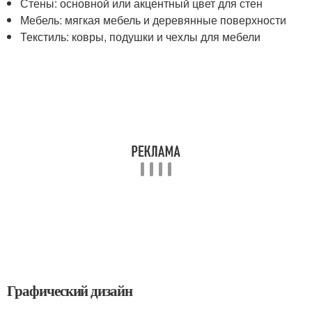
Стены: основной или акцентный цвет для стен
Мебель: мягкая мебель и деревянные поверхности
Текстиль: ковры, подушки и чехлы для мебели
Графический дизайн