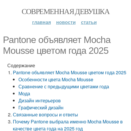
СОВРЕМЕННАЯ ДЕВУШКА
главная
новости
статьи
Pantone объявляет Mocha
Mousse цветом года 2025
Содержание
Pantone объявляет Mocha Mousse цветом года 2025
Особенности цвета Mocha Mousse
Сравнение с предыдущими цветами года
Мода
Дизайн интерьеров
Графический дизайн
Связанные вопросы и ответы
Почему Pantone выбрала именно Mocha Mousse в
качестве цвета года на 2025 год