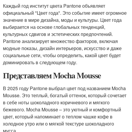
Каждый год институт цвета Pantone объявляет
официальный "Цвет года". Это событие имеет огромное
значение в мире дизайна, моды и культуры. Цвет года
выбирается на основе глобальных тенденций,
культурных сдвигов и эстетических предпочтений.
Pantone анализирует множество факторов, включая
модные показы, дизайн интерьеров, искусство и даже
социальные сети, чтобы определить, какой цвет будет
доминировать в следующем году.
Представляем Mocha Mousse
В 2025 году Pantone выбрал цвет под названием Mocha
Mousse. Это теплый, богатый оттенок, который сочетает
в себе ноты шоколадного коричневого и мягкого
бежевого. Mocha Mousse – это уютный и комфортный
цвет, который напоминает о теплом чашке кофе в
холодное утро или о мягкой текстуре шоколадного
мусса.