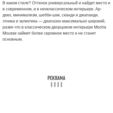
В каком стиле? Оттенок универсальный и найдет место и
в современном, и в неоклассическом интерьере. Ар-
деко, минимализм, шебби-шик, сканди и джапанди,
этника и эклектика — диапазон максимально широкий,
разве что в классическом дворцовом интерьере Mocha
Mousse займет более скромное место и не станет
основным.