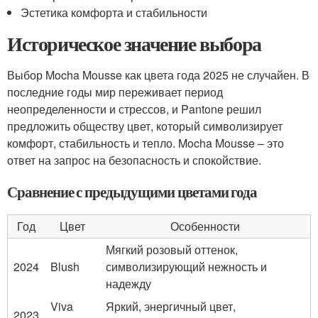
Эстетика комфорта и стабильности
Историческое значение выбора
Выбор Mocha Mousse как цвета года 2025 не случайен. В
последние годы мир переживает период
неопределенности и стрессов, и Pantone решил
предложить обществу цвет, который символизирует
комфорт, стабильность и тепло. Mocha Mousse – это
ответ на запрос на безопасность и спокойствие.
Сравнение с предыдущими цветами года
Год
Цвет
Особенности
Мягкий розовый оттенок,
2024
Blush
символизирующий нежность и
надежду
Viva
Яркий, энергичный цвет,
2023