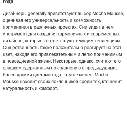
года
Дизайнеры generally приветствуют выбор Mocha Mousse,
оценивая его универсальность и возможность
применения в различных проектах. Они видят в нем
инструмент для создания гармоничных и современных
дизайнов, которые соответствуют текущим тенденциям.
Общественность также положительно реагирует на этот
цвет, находя его привлекательным и легко применимым
в повседневной жизни. Некоторые, однако, считают его
слишком сдержанным по сравнению с предыдущими,
более яркими цветами года. Тем не менее, Mocha
Mousse находит своих поклонников среди тех, кто ценит
натуральность и комфорт.