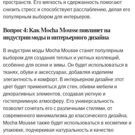
пространств. Его мягкость и сдержанность помогают
снизить стресс и способствуют расслаблению, делая его
популярным выбором для интерьеров.
Вопрос 4: Как Mocha Mousse повлияет на
индустрии моды и интерьерного дизайна
В индустрии моды Mocha Mousse станет популярным
выбором для создания теплых и уютных коллекций,
особенно для осени и зимы. Он будет использоваться в
тканях, обуви и аксессуарах, добавляя изделиям
элегантность и комфорт. В интерьерном дизайне этот
цвет будет применяться для стен, обивки мебели и
декоративных элементов, создавая уютную и
гостеприимную атмосферу. Его универсальность
позволит сочетать его с различными стилями, от
современного минимализма до классического дизайна.
Mocha Mousse также будет использоваться в косметике и
упаковке, подчеркивая натуральность и качество