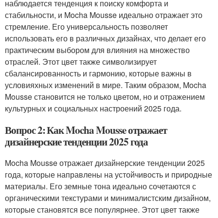
наблюдается тенденция к поиску комфорта и
стабильности, и Mocha Mousse идеально отражает это
стремление. Его универсальность позволяет
использовать его в различных дизайнах, что делает его
практическим выбором для влияния на множество
отраслей. Этот цвет также символизирует
сбалансированность и гармонию, которые важны в
условияхных изменений в мире. Таким образом, Mocha
Mousse становится не только цветом, но и отражением
культурных и социальных настроений 2025 года.
Вопрос 2: Как Mocha Mousse отражает
дизайнерские тенденции 2025 года
Mocha Mousse отражает дизайнерские тенденции 2025
года, которые направлены на устойчивость и природные
материалы. Его земные тона идеально сочетаются с
органическими текстурами и минималистским дизайном,
которые становятся все популярнее. Этот цвет также