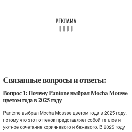
Связанные вопросы и ответы:
Вопрос 1: Почему Pantone выбрал Mocha Mousse
цветом года в 2025 году
Pantone выбрал Mocha Mousse цветом года в 2025 году,
потому что этот оттенок представляет собой теплое и
уютное сочетание коричневого и бежевого. В 2025 году