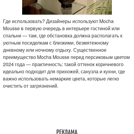
Где использовать? Дизайнеры используют Mocha
Mousse в первую очередь в интерьере гостиной или
спальни — там, где обстановка должна располагать к
уютным посиделкам с близкими, безмятежному
дневному или ночному отдыху. Существенное
преимущество Mocha Mousse перед персиковым цветом
2024 года — практичность: такой оттенок коричневого
идеально подходит для прихожей, санузла и кухни, где
важно использовать немаркие цвета, которые легко
очистить от загрязнений.