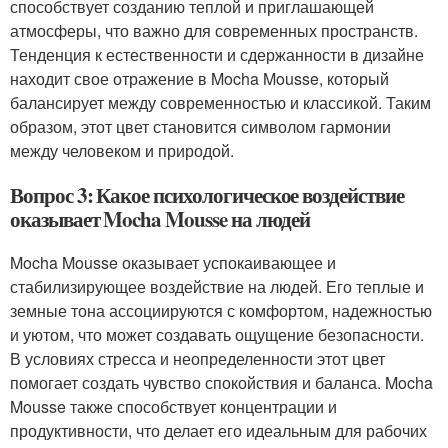
способствует созданию теплой и приглашающей
атмосферы, что важно для современных пространств.
Тенденция к естественности и сдержанности в дизайне
находит свое отражение в Mocha Mousse, который
балансирует между современностью и классикой. Таким
образом, этот цвет становится символом гармонии
между человеком и природой.
Вопрос 3: Какое психологическое воздействие
оказывает Mocha Mousse на людей
Mocha Mousse оказывает успокаивающее и
стабилизирующее воздействие на людей. Его теплые и
земные тона ассоциируются с комфортом, надежностью
и уютом, что может создавать ощущение безопасности.
В условиях стресса и неопределенности этот цвет
помогает создать чувство спокойствия и баланса. Mocha
Mousse также способствует концентрации и
продуктивности, что делает его идеальным для рабочих