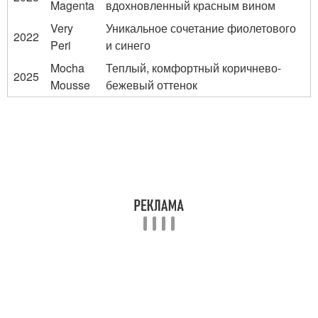
Magenta
вдохновленный красным вином
Very
Уникальное сочетание фиолетового
2022
Peri
и синего
Mocha
Теплый, комфортный коричнево-
2025
Mousse
бежевый оттенок