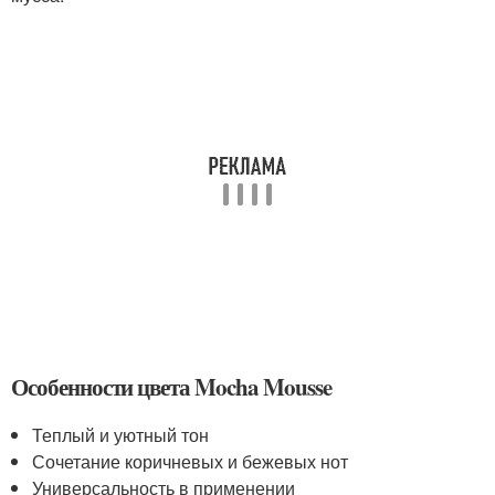
Особенности цвета Mocha Mousse
Теплый и уютный тон
Сочетание коричневых и бежевых нот
Универсальность в применении