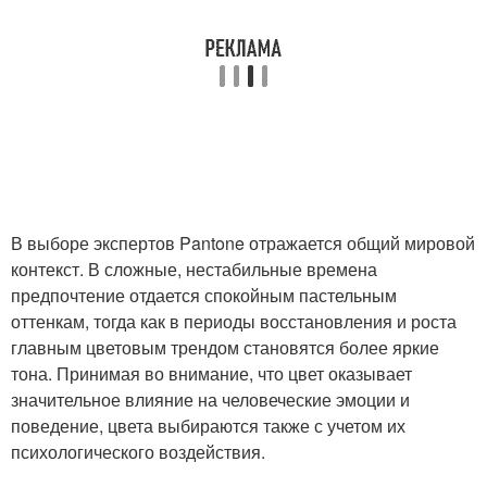
В выборе экспертов Pantone отражается общий мировой
контекст. В сложные, нестабильные времена
предпочтение отдается спокойным пастельным
оттенкам, тогда как в периоды восстановления и роста
главным цветовым трендом становятся более яркие
тона. Принимая во внимание, что цвет оказывает
значительное влияние на человеческие эмоции и
поведение, цвета выбираются также с учетом их
психологического воздействия.