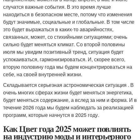
случатся важные события. В это время лучше
находиться в безопасном месте, потому что изменения
будут значимые, социальные и глобальные. В том числе
это будет выражаться в каких-то аварийностях,
связанных, может, со стихийными ситуациями; очень
сильно будет меняться климат. Со второй половины
июля мы увидим позитивный тренд, ситуация будет
успокаиваться, гармонизироваться. И, скорее всего,
вторую половину года мы будем концентрироваться на
себе, на своей внутренней жизни.
Складывается серьезная астрономическая ситуация . В
очень многих сферах жизни будет меняться энергетика,
будет меняться содержание, а вслед за ним и форма. И в
течение 2026 года мы будем наблюдать за реализацией
программ, которые начнутся в 2025 году.
Как Цвет года 2025 может повлиять
на индустрию моды и интерьерного