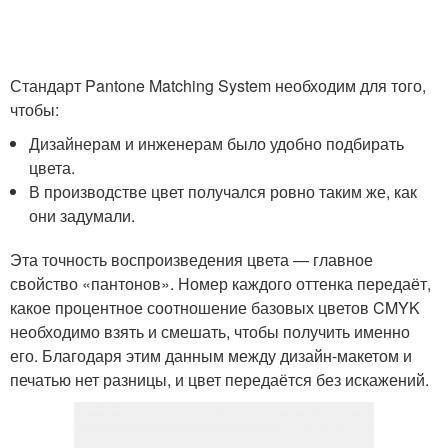
Стандарт Pantone Matching System необходим для того,
чтобы:
Дизайнерам и инженерам было удобно подбирать
цвета.
В производстве цвет получался ровно таким же, как
они задумали.
Эта точность воспроизведения цвета — главное
свойство «пантонов». Номер каждого оттенка передаёт,
какое процентное соотношение базовых цветов CMYK
необходимо взять и смешать, чтобы получить именно
его. Благодаря этим данным между дизайн-макетом и
печатью нет разницы, и цвет передаётся без искажений.