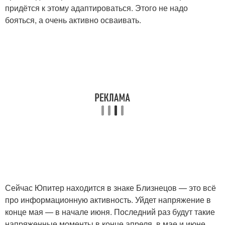
придётся к этому адаптироваться. Этого не надо
бояться, а очень активно осваивать.
Сейчас Юпитер находится в знаке Близнецов — это всё
про информационную активность. Уйдет напряжение в
конце мая — в начале июня. Последний раз будут такие
напряженные моменты в конце апреля, в мае и июне