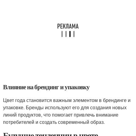
Влияние на брендинг и упаковку
Цвет года становится важным элементом в брендинге и
упаковке. Бренды используют его для создания новых
линий продуктов, что помогает привлечь внимание
потребителей и создать современный образ.
Будущие тенденции в цвете