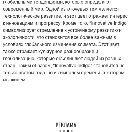
глобальными тенденциями, которые определяют
современный мир. Одной из ключевых тем является
технологическое развитие, и этот цвет отражает интерес
к инновациям и прогрессу. Кроме того, "Innovative Indigo"
символизирует стремление к устойчивому развитию и
экологичности, что становится все более важным в
условиях глобального изменения климата. Этот цвет
также отражает культурное разнообразие и
глобализацию, которые объединяют людей из разных
стран. Таким образом, "Innovative Indigo" становится не
только цветом года, но и символом времени, в котором
мы живем.