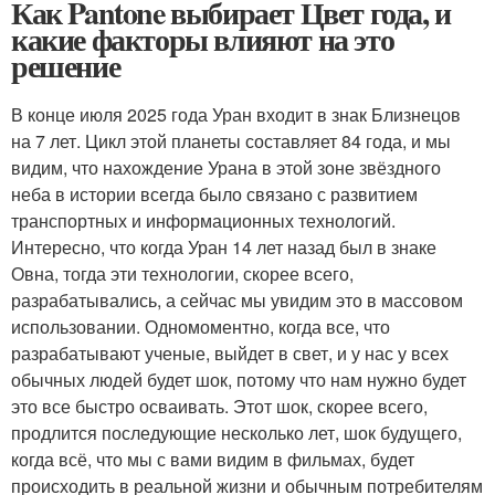
Как Pantone выбирает Цвет года, и
какие факторы влияют на это
решение
В конце июля 2025 года Уран входит в знак Близнецов
на 7 лет. Цикл этой планеты составляет 84 года, и мы
видим, что нахождение Урана в этой зоне звёздного
неба в истории всегда было связано с развитием
транспортных и информационных технологий.
Интересно, что когда Уран 14 лет назад был в знаке
Овна, тогда эти технологии, скорее всего,
разрабатывались, а сейчас мы увидим это в массовом
использовании. Одномоментно, когда все, что
разрабатывают ученые, выйдет в свет, и у нас у всех
обычных людей будет шок, потому что нам нужно будет
это все быстро осваивать. Этот шок, скорее всего,
продлится последующие несколько лет, шок будущего,
когда всё, что мы с вами видим в фильмах, будет
происходить в реальной жизни и обычным потребителям