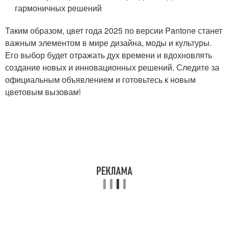
гармоничных решений
Таким образом, цвет года 2025 по версии Pantone станет
важным элементом в мире дизайна, моды и культуры.
Его выбор будет отражать дух времени и вдохновлять
создание новых и инновационных решений. Следите за
официальным объявлением и готовьтесь к новым
цветовым вызовам!