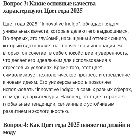
Вопрос 3: Какие основные качества
характеризуют Цвет года 2025
Цвет года 2025, "Innovative Indigo", обладает рядом
уникальных качеств, которые делают его выдающимся.
Во-первых, это глубокий, насыщенный оттенок синего,
который вдохновляет на творчество и инновации. Во-
вторых, он сочетает в себе спокойствие и уверенность,
что делает его идеальным для использования в
стрессовых условиях. Кроме того, этот цвет
символизирует технологическое прогресс и стремление
к новым идеям. Его универсальность позволяет
использовать "Innovative Indigo" в самых разных сферах,
от моды до архитектуры. Наконец, этот цвет отражает
глобальные тенденции, связанные с устойчивым
развитием и экологичностью.
Вопрос 4: Как Цвет года 2025 влияет на дизайн и
моду