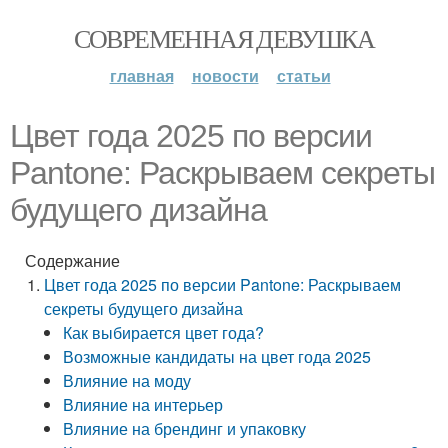
СОВРЕМЕННАЯ ДЕВУШКА
главная
новости
статьи
Цвет года 2025 по версии
Pantone: Раскрываем секреты
будущего дизайна
Содержание
Цвет года 2025 по версии Pantone: Раскрываем
секреты будущего дизайна
Как выбирается цвет года?
Возможные кандидаты на цвет года 2025
Влияние на моду
Влияние на интерьер
Влияние на брендинг и упаковку