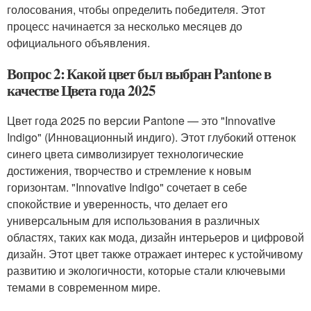
голосования, чтобы определить победителя. Этот
процесс начинается за несколько месяцев до
официального объявления.
Вопрос 2: Какой цвет был выбран Pantone в
качестве Цвета года 2025
Цвет года 2025 по версии Pantone — это "Innovative
Indigo" (Инновационный индиго). Этот глубокий оттенок
синего цвета символизирует технологические
достижения, творчество и стремление к новым
горизонтам. "Innovative Indigo" сочетает в себе
спокойствие и уверенность, что делает его
универсальным для использования в различных
областях, таких как мода, дизайн интерьеров и цифровой
дизайн. Этот цвет также отражает интерес к устойчивому
развитию и экологичности, которые стали ключевыми
темами в современном мире.