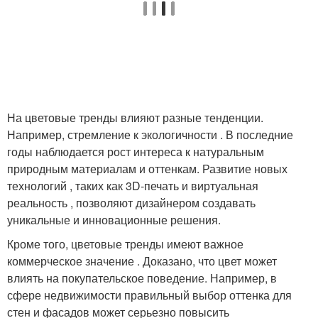
На цветовые тренды влияют разные тенденции.
Например, стремление к экологичности . В последние
годы наблюдается рост интереса к натуральным
природным материалам и оттенкам. Развитие новых
технологий , таких как 3D-печать и виртуальная
реальность , позволяют дизайнером создавать
уникальные и инновационные решения.
Кроме того, цветовые тренды имеют важное
коммерческое значение . Доказано, что цвет может
влиять на покупательское поведение. Например, в
сфере недвижимости правильный выбор оттенка для
стен и фасадов может серьезно повысить