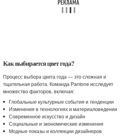
Как выбирается цвет года?
Процесс выбора цвета года — это сложная и
тщательная работа. Команда Pantone исследует
множество факторов, включая:
Глобальные культурные события и тенденции
Изменения в технологиях и материаловедении
Современное искусство и дизайн
Социальные и экономические изменения
Модные показы и коллекции дизайнеров