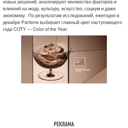
новых решений, анализируют множество факторов и
влияний на моду, культуру, искусство, социум и даже
экономику. По результатам исследований, ежегодно в
декабре Pantone выбирает главный цвет наступающего
года COTY — Color of the Year.