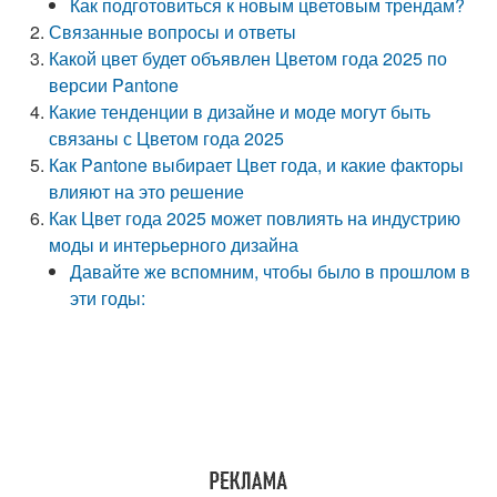
Как подготовиться к новым цветовым трендам?
Связанные вопросы и ответы
Какой цвет будет объявлен Цветом года 2025 по
версии Pantone
Какие тенденции в дизайне и моде могут быть
связаны с Цветом года 2025
Как Pantone выбирает Цвет года, и какие факторы
влияют на это решение
Как Цвет года 2025 может повлиять на индустрию
моды и интерьерного дизайна
Давайте же вспомним, чтобы было в прошлом в
эти годы: