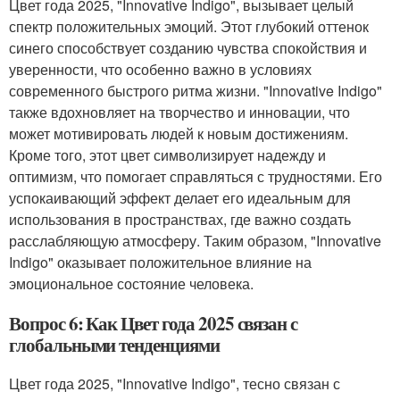
Цвет года 2025, "Innovative Indigo", вызывает целый
спектр положительных эмоций. Этот глубокий оттенок
синего способствует созданию чувства спокойствия и
уверенности, что особенно важно в условиях
современного быстрого ритма жизни. "Innovative Indigo"
также вдохновляет на творчество и инновации, что
может мотивировать людей к новым достижениям.
Кроме того, этот цвет символизирует надежду и
оптимизм, что помогает справляться с трудностями. Его
успокаивающий эффект делает его идеальным для
использования в пространствах, где важно создать
расслабляющую атмосферу. Таким образом, "Innovative
Indigo" оказывает положительное влияние на
эмоциональное состояние человека.
Вопрос 6: Как Цвет года 2025 связан с
глобальными тенденциями
Цвет года 2025, "Innovative Indigo", тесно связан с