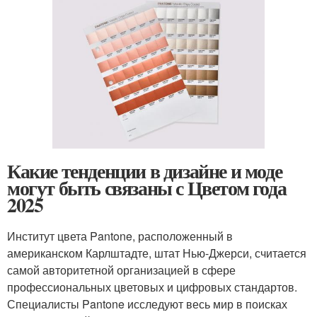
Какие тенденции в дизайне и моде
могут быть связаны с Цветом года
2025
Институт цвета Pantone, расположенный в
американском Карлштадте, штат Нью-Джерси, считается
самой авторитетной организацией в сфере
профессиональных цветовых и цифровых стандартов.
Специалисты Pantone исследуют весь мир в поисках