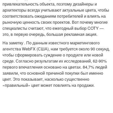
привлекательность объекта, поэтому дизайнеры и
архитекторы всегда учитывают актуальные цвета, чтобы
соответствовать ожиданиям потребителей и влиять на
рыночную ценность своих проектов. Вот почему многие
специалисты считают, что ежегодный выбор COTY —
это, в первую очередь, большая рекламная акция.
На заметку . По данным известного маркетингового
агентства WebFX (США), нам требуется около 90 секунд,
чтобы сформировать суждение о продукте или новой
среде. Согласно результатам их исследований, 62-90%
первого впечатления основано на цветах. 84,7% людей
заявили, что основной причиной покупки был именно
цвет. Это показывает, насколько существенно
«правильный» цвет может повлиять на продажи.