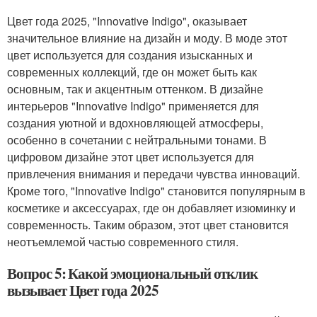
Цвет года 2025, "Innovative Indigo", оказывает
значительное влияние на дизайн и моду. В моде этот
цвет используется для создания изысканных и
современных коллекций, где он может быть как
основным, так и акцентным оттенком. В дизайне
интерьеров "Innovative Indigo" применяется для
создания уютной и вдохновляющей атмосферы,
особенно в сочетании с нейтральными тонами. В
цифровом дизайне этот цвет используется для
привлечения внимания и передачи чувства инноваций.
Кроме того, "Innovative Indigo" становится популярным в
косметике и аксессуарах, где он добавляет изюминку и
современность. Таким образом, этот цвет становится
неотъемлемой частью современного стиля.
Вопрос 5: Какой эмоциональный отклик
вызывает Цвет года 2025