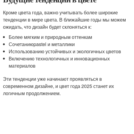
Кроме цвета года, важно учитывать более широкие
тенденции в мире цвета. В ближайшие годы мы можем
ожидать, что дизайн будет склоняться к:
Более мягким и природным оттенкам
Сочетаниюpastel и металлики
Использованию устойчивых и экологичных цветов
Включению технологичных и инновационных
материалов
Эти тенденции уже начинают проявляться в
современном дизайне, и цвет года 2025 станет их
логичным продолжением.