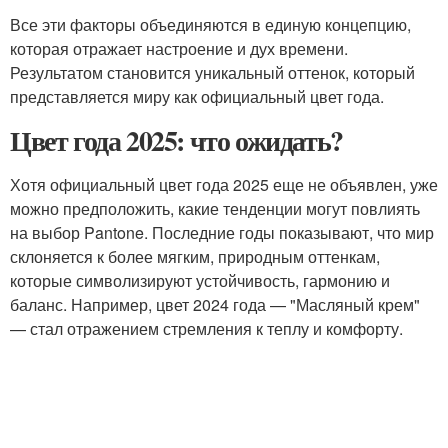
Все эти факторы объединяются в единую концепцию,
которая отражает настроение и дух времени.
Результатом становится уникальный оттенок, который
представляется миру как официальный цвет года.
Цвет года 2025: что ожидать?
Хотя официальный цвет года 2025 еще не объявлен, уже
можно предположить, какие тенденции могут повлиять
на выбор Pantone. Последние годы показывают, что мир
склоняется к более мягким, природным оттенкам,
которые символизируют устойчивость, гармонию и
баланс. Например, цвет 2024 года — "Масляный крем"
— стал отражением стремления к теплу и комфорту.