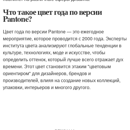
Что такое цвет года по версии
Pantone?
Цвет года по версии Pantone — это ежегодное
мероприятие, которое проводится с 2000 года. Эксперты
института цвета анализируют глобальные тенденции в
культуре, технологиях, моде и искусстве, чтобы
определить оттенок, который лучше всего отражает дух
времени. Этот цвет становится этаким "цветовым
ориентиром" для дизайнеров, брендов и
производителей, влияя на создание новых коллекций,
упаковки, интерьеров и многого другого.