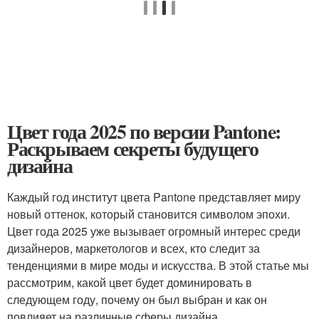
Цвет года 2025 по версии Pantone:
Раскрываем секреты будущего
дизайна
Каждый год институт цвета Pantone представляет миру
новый оттенок, который становится символом эпохи.
Цвет года 2025 уже вызывает огромный интерес среди
дизайнеров, маркетологов и всех, кто следит за
тенденциями в мире моды и искусства. В этой статье мы
рассмотрим, какой цвет будет доминировать в
следующем году, почему он был выбран и как он
повлияет на различные сферы дизайна.