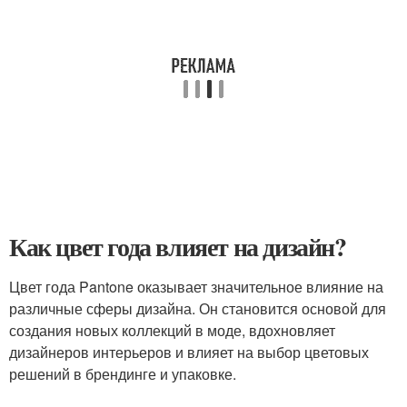
Как цвет года влияет на дизайн?
Цвет года Pantone оказывает значительное влияние на
различные сферы дизайна. Он становится основой для
создания новых коллекций в моде, вдохновляет
дизайнеров интерьеров и влияет на выбор цветовых
решений в брендинге и упаковке.