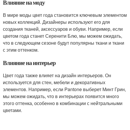
Влияние на моду
В мире моды цвет года становится ключевым элементом
новых коллекций. Дизайнеры используют его для
создания тканей, аксессуаров и обуви. Например, если
цветом года станет Серенити Блю, мы можем ожидать,
что в следующем сезоне будут популярны ткани и ткани
с этим оттенком.
Влияние на интерьер
Цвет года также влияет на дизайн интерьеров. Он
используется для стен, мебели и декоративных
элементов. Например, если Pantone выберет Минт Грин,
мы можем ожидать, что в интерьерах появится много
этого оттенка, особенно в комбинации с нейтральными
цветами.