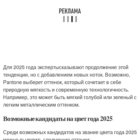
Для 2025 года экспертысказывают продолжение этой
тенденции, но с добавлением новых ноток. Возможно,
Pantone выберет оттенок, который сочетает в себе
природную мягкость и современную технологичность.
Например, это может быть мягкий голубой или зеленый с
легким металлическим оттенком.
Возможные кандидаты на цвет года 2025
Среди возможных кандидатов на звание цвета года 2025
можно выделить следующие оттенки: