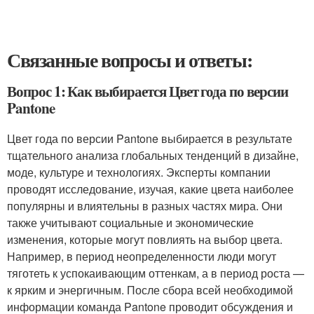
Связанные вопросы и ответы:
Вопрос 1: Как выбирается Цвет года по версии
Pantone
Цвет года по версии Pantone выбирается в результате
тщательного анализа глобальных тенденций в дизайне,
моде, культуре и технологиях. Эксперты компании
проводят исследование, изучая, какие цвета наиболее
популярны и влиятельны в разных частях мира. Они
также учитывают социальные и экономические
изменения, которые могут повлиять на выбор цвета.
Например, в период неопределенности люди могут
тяготеть к успокаивающим оттенкам, а в период роста —
к ярким и энергичным. После сбора всей необходимой
информации команда Pantone проводит обсуждения и