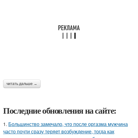
читать дальше →
Последние обновления на сайте:
1.
Большинство замечало, что после оргазма мужчина
часто почти сразу теряет возбуждение, тогда как