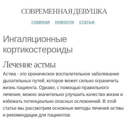
СОВРЕМЕННАЯ ДЕВУШКА
главная
новости
статьи
Ингаляционные
кортикостероиды
Лечение астмы
Астма - это хроническое воспалительное заболевание
дыхательных путей, которое может сильно ограничить
жизнь пациента. Однако, с помощью правильного
лечения, можно значительно улучшить качество жизни и
избежать потенциально опасных осложнений. В этой
статье мы рассмотрим основные методы лечения астмы
и рекомендации для пациентов.