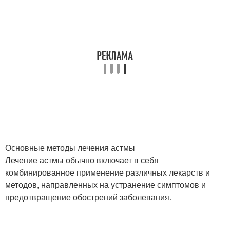
Основные методы лечения астмы
Лечение астмы обычно включает в себя
комбинированное применение различных лекарств и
методов, направленных на устранение симптомов и
предотвращение обострений заболевания.