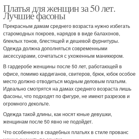
Платья для женщин за 50 лет.
Лучшие фасоны
Прекрасным дамам среднего возраста нужно избегать
старомодных покроев, нарядов в виде балахонов,
блеклых тонов, блестящей и дешевой фурнитуры.
Одежда должна дополняться современными
аксессуарами, сочетаться с ухоженным маникюром.
В гардеробе женщины после 50 лет, работающей в
офисе, помимо кардиганов, свитеров, брюк, юбок особое
место должно отводиться модным деловым платьям.
Идеально смотрятся на дамах среднего возраста лишь
фасоны, что подходят по фигуре, не имеют разрезов и
огромного декольте.
Одежда такой длины, как носят юные девушки,
женщинам после 50 явно не подойдет.
Что особенного в свадебных платьях в стиле прованс