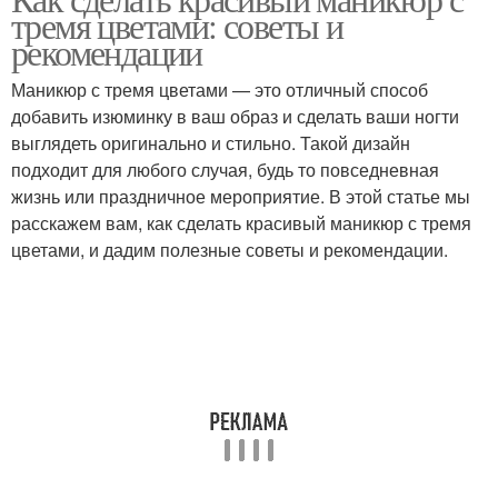
Современные идеи
Творческие идеи
тремя цветами: советы и
рекомендации
Маникюр с тремя цветами — это отличный способ
добавить изюминку в ваш образ и сделать ваши ногти
Популярные идеи
выглядеть оригинально и стильно. Такой дизайн
подходит для любого случая, будь то повседневная
жизнь или праздничное мероприятие. В этой статье мы
расскажем вам, как сделать красивый маникюр с тремя
цветами, и дадим полезные советы и рекомендации.