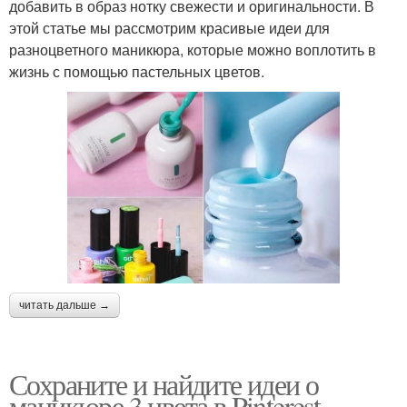
добавить в образ нотку свежести и оригинальности. В
этой статье мы рассмотрим красивые идеи для
разноцветного маникюра, которые можно воплотить в
жизнь с помощью пастельных цветов.
читать дальше →
Сохраните и найдите идеи о
маникюре 3 цвета в Pinterest