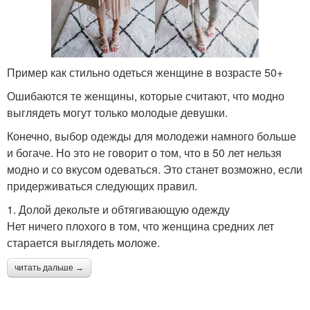
Пример как стильно одеться женщине в возрасте 50+
Ошибаются те женщины, которые считают, что модно
выглядеть могут только молодые девушки.
Конечно, выбор одежды для молодежи намного больше
и богаче. Но это не говорит о том, что в 50 лет нельзя
модно и со вкусом одеваться. Это станет возможно, если
придерживаться следующих правил.
1. Долой декольте и обтягивающую одежду
Нет ничего плохого в том, что женщина средних лет
старается выглядеть моложе.
читать дальше →