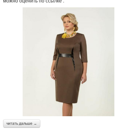
можно оценить по ссылке .
читать дальше →