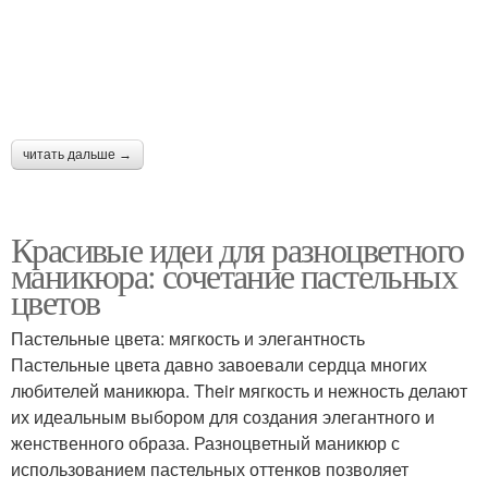
читать дальше →
Красивые идеи для разноцветного
маникюра: сочетание пастельных
цветов
Пастельные цвета: мягкость и элегантность
Пастельные цвета давно завоевали сердца многих
любителей маникюра. Their мягкость и нежность делают
их идеальным выбором для создания элегантного и
женственного образа. Разноцветный маникюр с
использованием пастельных оттенков позволяет