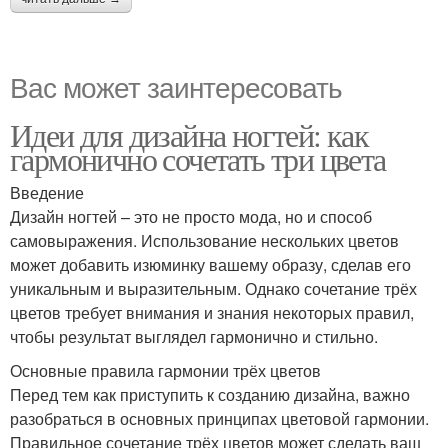
Вас может заинтересовать
Идеи для дизайна ногтей: как
гармонично сочетать три цвета
Введение
Дизайн ногтей – это не просто мода, но и способ
самовыражения. Использование нескольких цветов
может добавить изюминку вашему образу, сделав его
уникальным и выразительным. Однако сочетание трёх
цветов требует внимания и знания некоторых правил,
чтобы результат выглядел гармонично и стильно.
Основные правила гармонии трёх цветов
Перед тем как приступить к созданию дизайна, важно
разобраться в основных принципах цветовой гармонии.
Правильное сочетание трёх цветов может сделать ваш