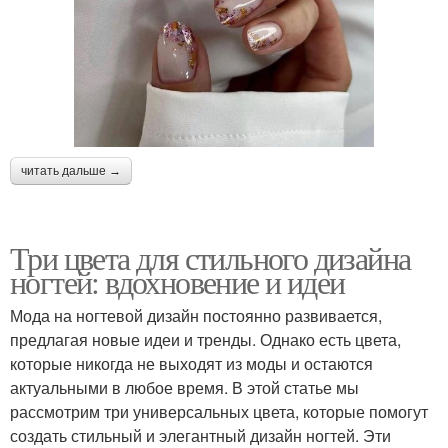
читать дальше →
Три цвета для стильного дизайна
ногтей: вдохновение и идеи
Мода на ногтевой дизайн постоянно развивается,
предлагая новые идеи и тренды. Однако есть цвета,
которые никогда не выходят из моды и остаются
актуальными в любое время. В этой статье мы
рассмотрим три универсальных цвета, которые помогут
создать стильный и элегантный дизайн ногтей. Эти