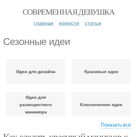
СОВРЕМЕННАЯ ДЕВУШКА
главная
новости
статьи
Сезонные идеи
Идеи для дизайна
Красивые идеи
Идеи для
разноцветного
Классические идеи
маникюра
Показать все
Как сделать красивый маникюр с