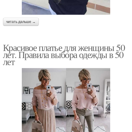
читать дальше →
Красивое платье для женщины 50
лет. Правила выбора одежды в 50
лет