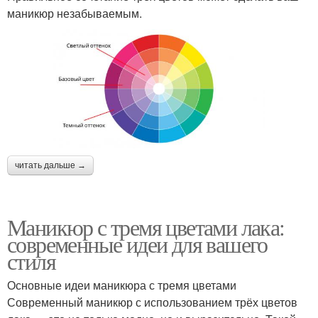
маникюр незабываемым.
читать дальше →
Маникюр с тремя цветами лака:
современные идеи для вашего
стиля
Основные идеи маникюра с тремя цветами
Современный маникюр с использованием трёх цветов