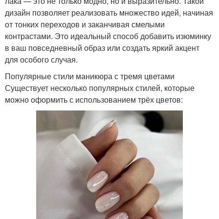
лака — это не только модно, но и выразительно. Такой
дизайн позволяет реализовать множество идей, начиная
от тонких переходов и заканчивая смелыми
контрастами. Это идеальный способ добавить изюминку
в ваш повседневный образ или создать яркий акцент
для особого случая.
Популярные стили маникюра с тремя цветами
Существует несколько популярных стилей, которые
можно оформить с использованием трёх цветов: