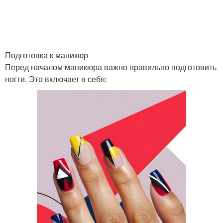
Подготовка к маникюр
Перед началом маникюра важно правильно подготовить
ногти. Это включает в себя: