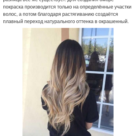
покраска производится только на определённые участки
волос, а потом благодаря растягиванию создаётся
плавный переход натурального оттенка в окрашенный.