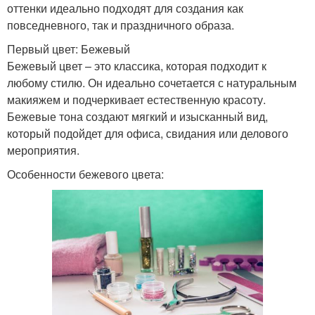
оттенки идеально подходят для создания как
повседневного, так и праздничного образа.
Первый цвет: Бежевый
Бежевый цвет – это классика, которая подходит к
любому стилю. Он идеально сочетается с натуральным
макияжем и подчеркивает естественную красоту.
Бежевые тона создают мягкий и изысканный вид,
который подойдет для офиса, свидания или делового
мероприятия.
Особенности бежевого цвета: