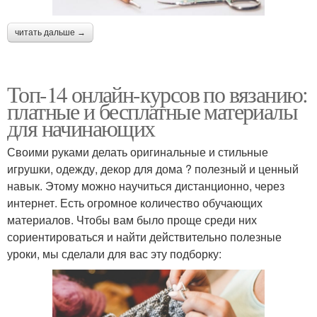
читать дальше →
Топ-14 онлайн-курсов по вязанию:
платные и бесплатные материалы
для начинающих
Своими руками делать оригинальные и стильные
игрушки, одежду, декор для дома ? полезный и ценный
навык. Этому можно научиться дистанционно, через
интернет. Есть огромное количество обучающих
материалов. Чтобы вам было проще среди них
сориентироваться и найти действительно полезные
уроки, мы сделали для вас эту подборку: