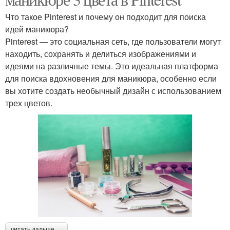
Что такое Pinterest и почему он подходит для поиска
идей маникюра?
Pinterest — это социальная сеть, где пользователи могут
находить, сохранять и делиться изображениями и
идеями на различные темы. Это идеальная платформа
для поиска вдохновения для маникюра, особенно если
вы хотите создать необычный дизайн с использованием
трех цветов.
читать дальше →