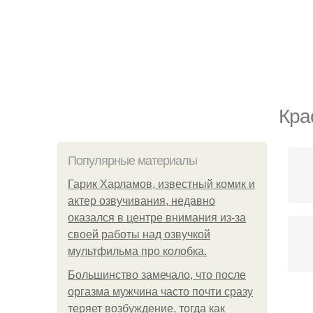
Кра
Популярные материалы
Гарик Харламов, известный комик и
актер озвучивания, недавно
оказался в центре внимания из-за
своей работы над озвучкой
мультфильма про колобка.
Большинство замечало, что после
оргазма мужчина часто почти сразу
теряет возбуждение, тогда как