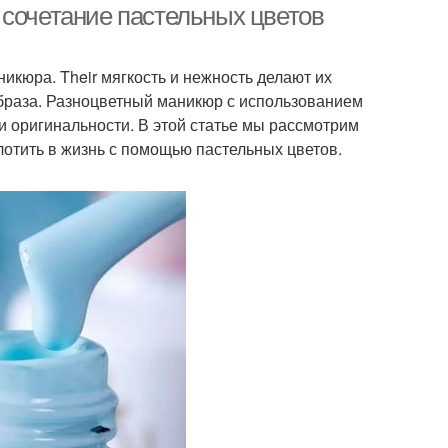
 сочетание пастельных цветов
кюра. Their мягкость и нежность делают их
браза. Разноцветный маникюр с использованием
 и оригинальности. В этой статье мы рассмотрим
отить в жизнь с помощью пастельных цветов.