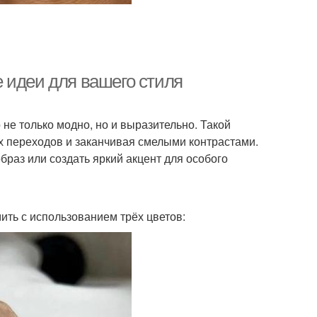
 идеи для вашего стиля
не только модно, но и выразительно. Такой
их переходов и заканчивая смелыми контрастами.
раз или создать яркий акцент для особого
ть с использованием трёх цветов: