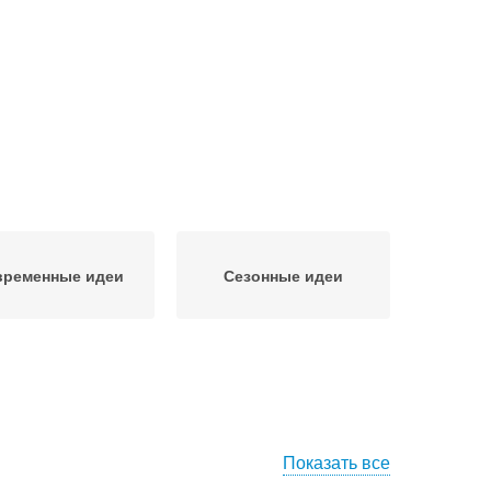
временные идеи
Сезонные идеи
Показать все