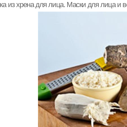
а из хрена для лица. Маски для лица и в