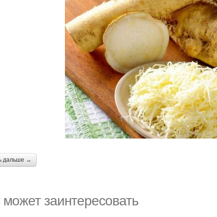
ь дальше →
 может заинтересовать