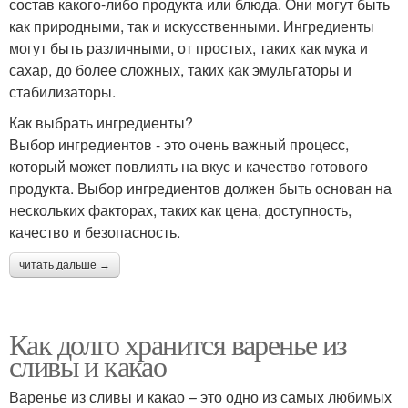
состав какого-либо продукта или блюда. Они могут быть
как природными, так и искусственными. Ингредиенты
могут быть различными, от простых, таких как мука и
сахар, до более сложных, таких как эмульгаторы и
стабилизаторы.
Как выбрать ингредиенты?
Выбор ингредиентов - это очень важный процесс,
который может повлиять на вкус и качество готового
продукта. Выбор ингредиентов должен быть основан на
нескольких факторах, таких как цена, доступность,
качество и безопасность.
читать дальше →
Как долго хранится варенье из
сливы и какао
Варенье из сливы и какао – это одно из самых любимых