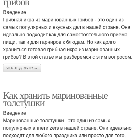
грибов
Введение
Грибная икра из маринованных грибов - это один из
самых популярных и вкусных дел в нашей стране. Она
идеально подходит как для самостоятельного приема
пищи, так и для гарниров к блюдам. Но как долго
храниться готовая грибная икра из маринованных
грибов? В этой статье мы разберемся с этим вопросом.
читать дальше →
Как хранить маринованные
толстушки
Введение
Маринованные толстушки - это один из самых
популярных аппетиizers в нашей стране. Они идеально
подходят для любого праздника или просто для того,