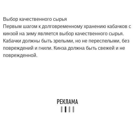
Выбор качественного сырья
Первым шагом к долговременному хранению кабачков с
кинзой на зиму является выбор качественного сырья.
Кабачки должны быть зрелыми, но не переспелыми, без
повреждений и гнили. Кинза должна быть свежей и не
поврежденной.