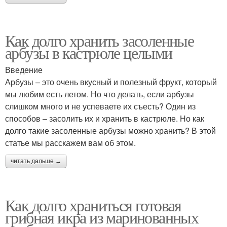
Как долго хранить засоленные
арбузы в кастрюле целыми
Введение
Арбузы – это очень вкусный и полезный фрукт, который
мы любим есть летом. Но что делать, если арбузы
слишком много и не успеваете их съесть? Один из
способов – засолить их и хранить в кастрюле. Но как
долго такие засоленные арбузы можно хранить? В этой
статье мы расскажем вам об этом.
читать дальше →
Как долго храниться готовая
грибная икра из маринованных