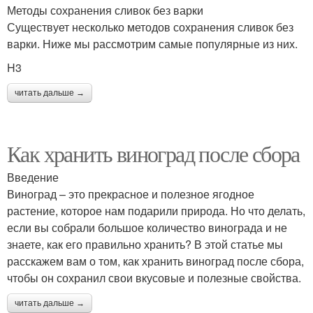
Методы сохранения сливок без варки
Существует несколько методов сохранения сливок без
варки. Ниже мы рассмотрим самые популярные из них.
H3
читать дальше →
Как хранить виноград после сбора
Введение
Виноград – это прекрасное и полезное ягодное
растение, которое нам подарили природа. Но что делать,
если вы собрали большое количество винограда и не
знаете, как его правильно хранить? В этой статье мы
расскажем вам о том, как хранить виноград после сбора,
чтобы он сохранил свои вкусовые и полезные свойства.
читать дальше →