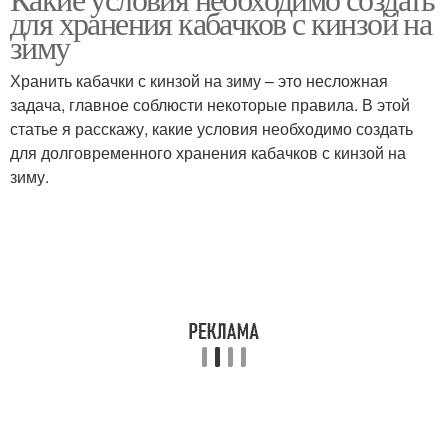
для хранения кабачков с кинзой на
зиму
Хранить кабачки с кинзой на зиму – это несложная
задача, главное соблюсти некоторые правила. В этой
статье я расскажу, какие условия необходимо создать
для долговременного хранения кабачков с кинзой на
зиму.