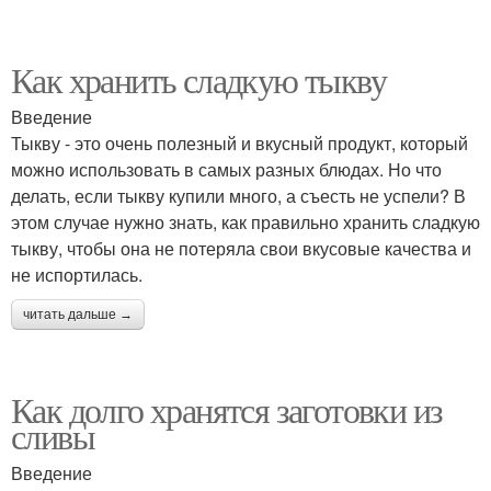
Как хранить сладкую тыкву
Введение
Тыкву - это очень полезный и вкусный продукт, который
можно использовать в самых разных блюдах. Но что
делать, если тыкву купили много, а съесть не успели? В
этом случае нужно знать, как правильно хранить сладкую
тыкву, чтобы она не потеряла свои вкусовые качества и
не испортилась.
читать дальше →
Как долго хранятся заготовки из
сливы
Введение