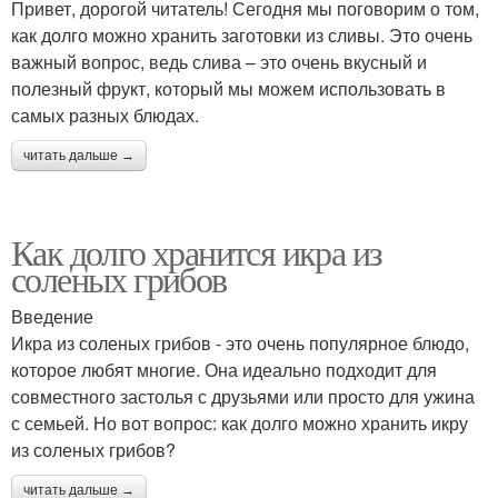
Привет, дорогой читатель! Сегодня мы поговорим о том,
как долго можно хранить заготовки из сливы. Это очень
важный вопрос, ведь слива – это очень вкусный и
полезный фрукт, который мы можем использовать в
самых разных блюдах.
читать дальше →
Как долго хранится икра из
соленых грибов
Введение
Икра из соленых грибов - это очень популярное блюдо,
которое любят многие. Она идеально подходит для
совместного застолья с друзьями или просто для ужина
с семьей. Но вот вопрос: как долго можно хранить икру
из соленых грибов?
читать дальше →