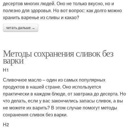
десертов многих людей. Оно не только вкусно, но и
полезно для здоровья. Но вот вопрос: как долго можно
хранить варенье из сливы и какао?
читать дальше →
Методы сохранения сливок без
варки
H1
Сливочное масло – один из самых популярных
продуктов в нашей стране. Оно используется
практически в каждом блюде, от завтрака до десерта. Но
что делать, если у вас закончились запасы сливок, а вы
не можете их варить? В этом случае помогут методы
сохранения сливок без варки.
H2