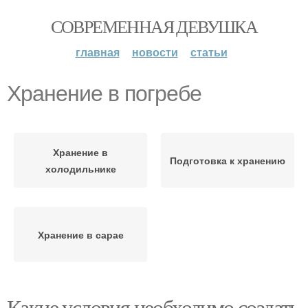
СОВРЕМЕННАЯ ДЕВУШКА
главная
новости
статьи
Хранение в погребе
Хранение в
Подготовка к хранению
холодильнике
Хранение в сарае
Какие условия необходимо создать