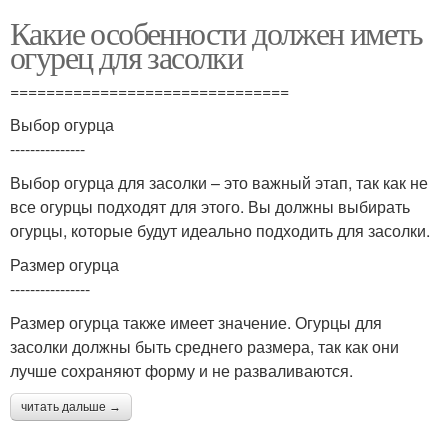
Какие особенности должен иметь
огурец для засолки
===============================
Выбор огурца
---------------
Выбор огурца для засолки – это важный этап, так как не
все огурцы подходят для этого. Вы должны выбирать
огурцы, которые будут идеально подходить для засолки.
Размер огурца
----------------
Размер огурца также имеет значение. Огурцы для
засолки должны быть среднего размера, так как они
лучше сохраняют форму и не разваливаются.
читать дальше →