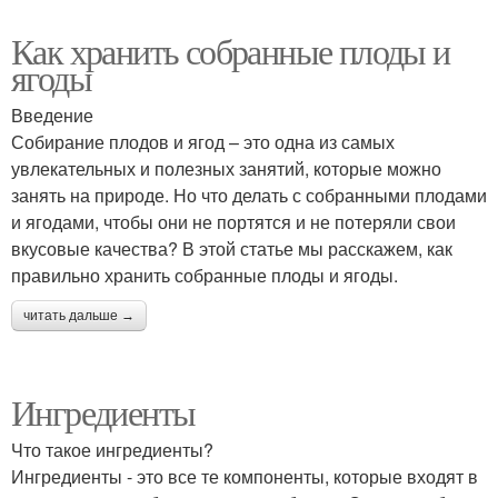
Как хранить собранные плоды и
ягоды
Введение
Собирание плодов и ягод – это одна из самых
увлекательных и полезных занятий, которые можно
занять на природе. Но что делать с собранными плодами
и ягодами, чтобы они не портятся и не потеряли свои
вкусовые качества? В этой статье мы расскажем, как
правильно хранить собранные плоды и ягоды.
читать дальше →
Ингредиенты
Что такое ингредиенты?
Ингредиенты - это все те компоненты, которые входят в