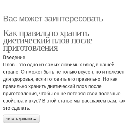
Вас может заинтересовать
Как правильно хранить
диетический плов после
приготовления
Введение
Плов - это одно из самых любимых блюд в нашей
стране. Он может быть не только вкусен, но и полезен
для здоровья, если готовить его правильно. Но как
правильно хранить диетический плов после
приготовления, чтобы он не потерял свои полезные
свойства и вкус? В этой статье мы расскажем вам, как
это сделать.
читать дальше →