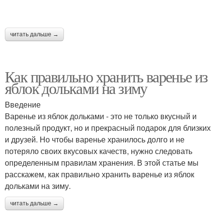
читать дальше →
Как правильно хранить варенье из
яблок дольками на зиму
Введение
Варенье из яблок дольками - это не только вкусный и
полезный продукт, но и прекрасный подарок для близких
и друзей. Но чтобы варенье хранилось долго и не
потеряло своих вкусовых качеств, нужно следовать
определенным правилам хранения. В этой статье мы
расскажем, как правильно хранить варенье из яблок
дольками на зиму.
читать дальше →