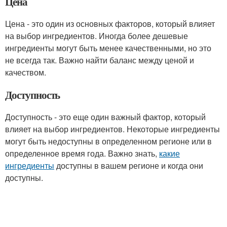
Цена
Цена - это один из основных факторов, который влияет
на выбор ингредиентов. Иногда более дешевые
ингредиенты могут быть менее качественными, но это
не всегда так. Важно найти баланс между ценой и
качеством.
Доступность
Доступность - это еще один важный фактор, который
влияет на выбор ингредиентов. Некоторые ингредиенты
могут быть недоступны в определенном регионе или в
определенное время года. Важно знать,
какие
ингредиенты
доступны в вашем регионе и когда они
доступны.