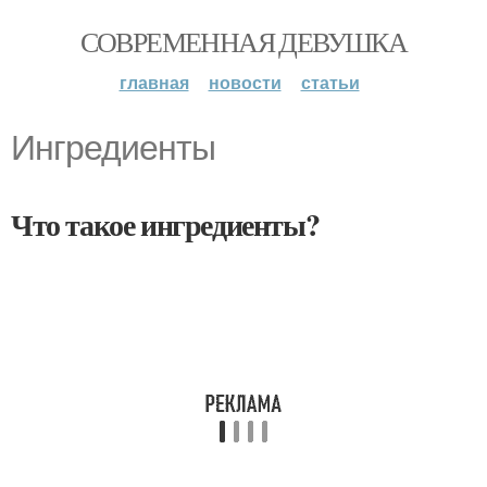
СОВРЕМЕННАЯ ДЕВУШКА
главная
новости
статьи
Ингредиенты
Что такое ингредиенты?