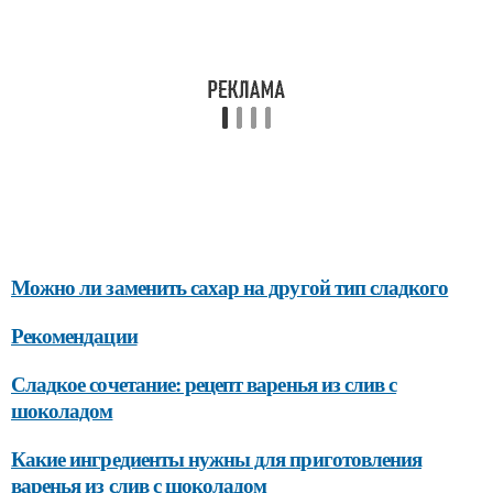
Можно ли заменить сахар на другой тип сладкого
Рекомендации
Сладкое сочетание: рецепт варенья из слив с
шоколадом
Какие ингредиенты нужны для приготовления
варенья из слив с шоколадом