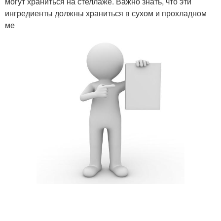
могут храниться на стеллаже. Важно знать, что эти
ингредиенты должны храниться в сухом и прохладном
ме