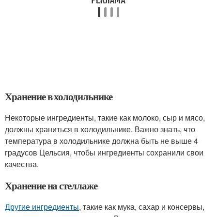
Хранение в холодильнике
Некоторые ингредиенты, такие как молоко, сыр и мясо,
должны храниться в холодильнике. Важно знать, что
температура в холодильнике должна быть не выше 4
градусов Цельсия, чтобы ингредиенты сохранили свои
качества.
Хранение на стеллаже
Другие ингредиенты
, такие как мука, сахар и консервы,