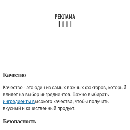
Качество
Качество - это один из самых важных факторов, который
влияет на выбор ингредиентов. Важно выбирать
ингредиенты в
ысокого качества, чтобы получить
вкусный и качественный продукт.
Безопасность