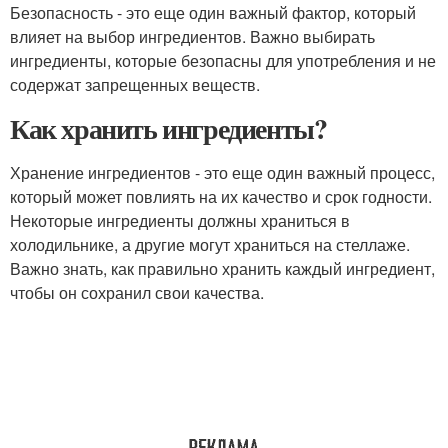
Безопасность - это еще один важный фактор, который
влияет на выбор ингредиентов. Важно выбирать
ингредиенты, которые безопасны для употребления и не
содержат запрещенных веществ.
Как хранить ингредиенты?
Хранение ингредиентов - это еще один важный процесс,
который может повлиять на их качество и срок годности.
Некоторые ингредиенты должны храниться в
холодильнике, а другие могут храниться на стеллаже.
Важно знать, как правильно хранить каждый ингредиент,
чтобы он сохранил свои качества.