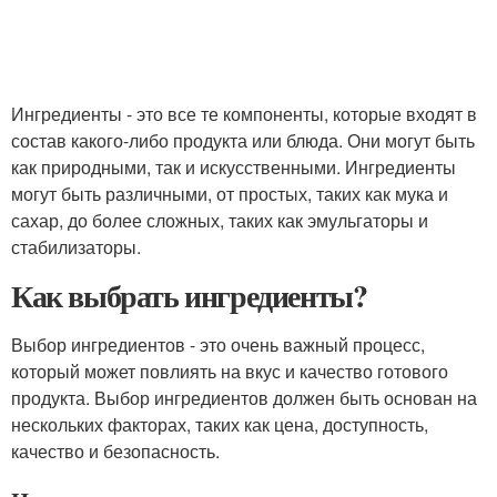
Ингредиенты - это все те компоненты, которые входят в
состав какого-либо продукта или блюда. Они могут быть
как природными, так и искусственными. Ингредиенты
могут быть различными, от простых, таких как мука и
сахар, до более сложных, таких как эмульгаторы и
стабилизаторы.
Как выбрать ингредиенты?
Выбор ингредиентов - это очень важный процесс,
который может повлиять на вкус и качество готового
продукта. Выбор ингредиентов должен быть основан на
нескольких факторах, таких как цена, доступность,
качество и безопасность.