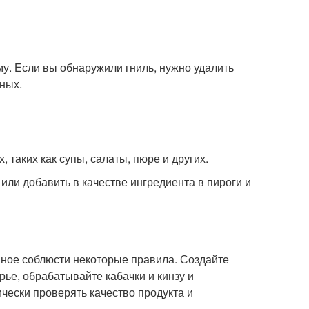
му. Если вы обнаружили гниль, нужно удалить
ных.
 таких как супы, салаты, пюре и других.
или добавить в качестве ингредиента в пироги и
авное соблюсти некоторые правила. Создайте
ье, обрабатывайте кабачки и кинзу и
чески проверять качество продукта и