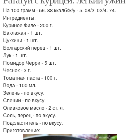
На 100 грамм - 56. 88 ккалб/ж/у - 5. 08/2. 02/4. 74.
Ингредиенты:
Куриное Филе - 200 г.
Баклажан - 1 шт.
Цуккини - 1 шт.
Болгарский перец - 1 шт.
Лук - 1 шт.
Помидор Черри - 5 шт.
Чеснок - 3 г.
Томатная паста - 100 г.
Вода - 100 мл.
Зелень - по вкусу.
Специи - по вкусу.
Оливковое масло - 2 ст. л.
Соль, перец - по вкусу.
Подсластитель - по вкусу.
Приготовление: