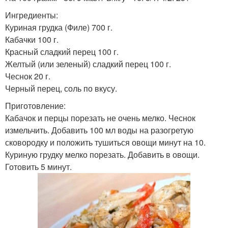
Ингредиенты:
Куриная грудка (Филе) 700 г.
Кабачки 100 г.
Красный сладкий перец 100 г.
Желтый (или зеленый) сладкий перец 100 г.
Чеснок 20 г.
Черный перец, соль по вкусу.
Приготовление:
Кабачок и перцы порезать не очень мелко. Чеснок
измельчить. Добавить 100 мл воды на разогретую
сковородку и положить тушиться овощи минут на 10.
Куриную грудку мелко порезать. Добавить в овощи.
Готовить 5 минут.