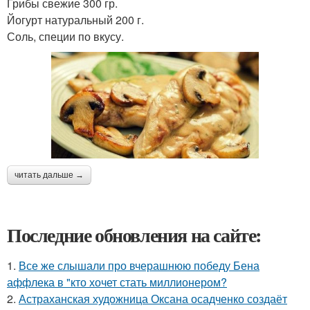
Грибы свежие 300 гр.
Йогурт натуральный 200 г.
Соль, специи по вкусу.
читать дальше →
Последние обновления на сайте:
1.
Все же слышали про вчерашнюю победу Бена
аффлека в "кто хочет стать миллионером?
2.
Астраханская художница Оксана осадченко создаёт