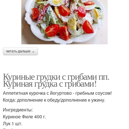
читать дальше →
Куриные грудки с грибами пп.
Куриная грудка с грибами!
Аппетитная курочка с йогуртово - грибным соусом!
Когда: дополнение к обеду/дополнение к ужину.
Ингредиенты:
Куриное Филе 400 г.
Лук 1 шт.