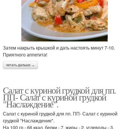
Затем накрыть крышкой и дать настоять минут 7-10.
Приятного аппетита!
читать дальше →
Салат с куриной грудкой для пп.
ПП- Салат с куриной грудкой
"Наслаждение".
Салат с куриной грудкой для пп. ПП- Салат с куриной
грудкой "Наслаждение".
На 100 гр - 66 ккал, белки - 7, жиры - 2, углеводы - 3.